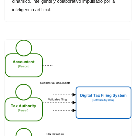
dinámico, inteligente y colaborativo impulsado por la
inteligencia artificial.