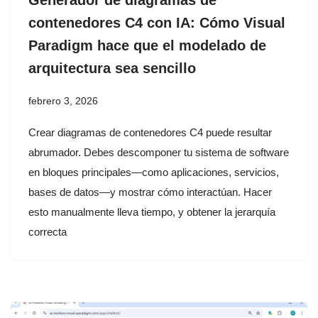
contenedores C4 con IA: Cómo Visual
Paradigm hace que el modelado de
arquitectura sea sencillo
febrero 3, 2026
Crear diagramas de contenedores C4 puede resultar
abrumador. Debes descomponer tu sistema de software
en bloques principales—como aplicaciones, servicios,
bases de datos—y mostrar cómo interactúan. Hacer
esto manualmente lleva tiempo, y obtener la jerarquía
correcta