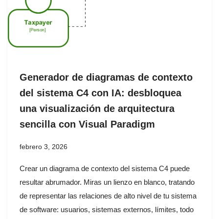
Generador de diagramas de contexto
del sistema C4 con IA: desbloquea
una visualización de arquitectura
sencilla con Visual Paradigm
febrero 3, 2026
Crear un diagrama de contexto del sistema C4 puede
resultar abrumador. Miras un lienzo en blanco, tratando
de representar las relaciones de alto nivel de tu sistema
de software: usuarios, sistemas externos, límites, todo