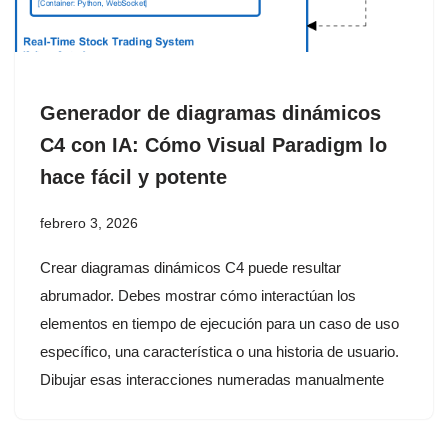
Generador de diagramas dinámicos
C4 con IA: Cómo Visual Paradigm lo
hace fácil y potente
febrero 3, 2026
Crear diagramas dinámicos C4 puede resultar
abrumador. Debes mostrar cómo interactúan los
elementos en tiempo de ejecución para un caso de uso
específico, una característica o una historia de usuario.
Dibujar esas interacciones numeradas manualmente