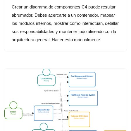
Crear un diagrama de componentes C4 puede resultar
abrumador. Debes acercarte a un contenedor, mapear
los módulos internos, mostrar cómo interactúan, detallar
sus responsabilidades y mantener todo alineado con la
arquitectura general. Hacer esto manualmente