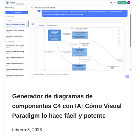
Generador de diagramas de
componentes C4 con IA: Cómo Visual
Paradigm lo hace fácil y potente
febrero 3, 2026