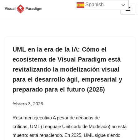
Spanish
Saltar
al
contenido
UML en la era de la IA: Cómo el
ecosistema de Visual Paradigm está
revitalizando la modelización visual
para el desarrollo ágil, empresarial y
preparado para el futuro (2025)
febrero 3, 2026
Resumen ejecutivo A pesar de décadas de
críticas, UML (Lenguaje Unificado de Modelado) no está
muerto: está renaciendo. En 2025, UML sigue siendo