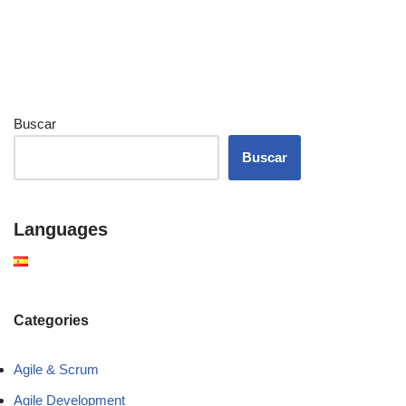
Buscar
Buscar
Languages
Categories
Agile & Scrum
Agile Development