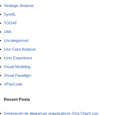
Strategic Analysis
SysML
TOGAF
UML
Uncategorized
Use Case Analysis
User Experience
Visual Modeling
Visual Paradigm
VPasCode
Recent Posts
Generación de diagramas organizativos (Org Chart) con