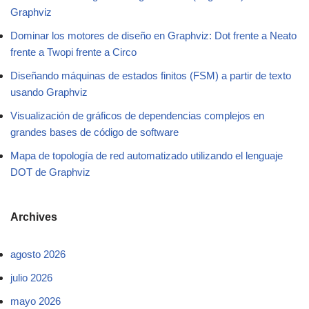
Graphviz
Dominar los motores de diseño en Graphviz: Dot frente a Neato
frente a Twopi frente a Circo
Diseñando máquinas de estados finitos (FSM) a partir de texto
usando Graphviz
Visualización de gráficos de dependencias complejos en
grandes bases de código de software
Mapa de topología de red automatizado utilizando el lenguaje
DOT de Graphviz
Archives
agosto 2026
julio 2026
mayo 2026