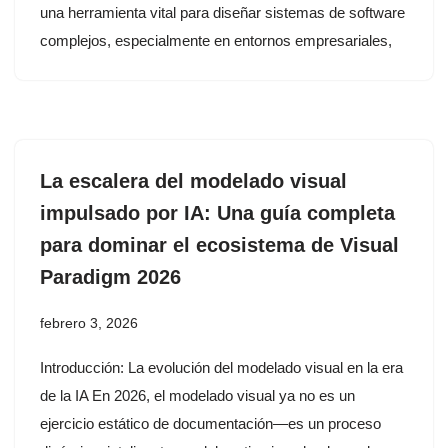
una herramienta vital para diseñar sistemas de software
complejos, especialmente en entornos empresariales,
La escalera del modelado visual
impulsado por IA: Una guía completa
para dominar el ecosistema de Visual
Paradigm 2026
febrero 3, 2026
Introducción: La evolución del modelado visual en la era
de la IA En 2026, el modelado visual ya no es un
ejercicio estático de documentación—es un proceso