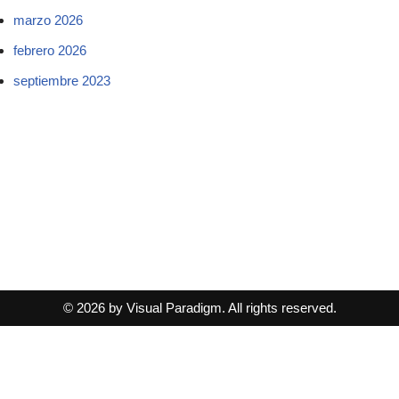
marzo 2026
febrero 2026
septiembre 2023
© 2026 by Visual Paradigm. All rights reserved.