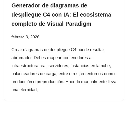
Generador de diagramas de
despliegue C4 con IA: El ecosistema
completo de Visual Paradigm
febrero 3, 2026
Crear diagramas de despliegue C4 puede resultar
abrumador. Debes mapear contenedores a
infraestructura real: servidores, instancias en la nube,
balanceadores de carga, entre otros, en entornos como
producción o preproducción. Hacerlo manualmente lleva
una eternidad,