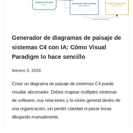
Generador de diagramas de paisaje de
sistemas C4 con IA: Cómo Visual
Paradigm lo hace sencillo
febrero 3, 2026
Crear un diagrama de paisaje de sistemas C4 puede
resultar abrumador. Debes mapear múltiples sistemas
de software, sus relaciones y la visión general dentro de
una organización, sin perder claridad ni pasar horas
dibujando manualmente.