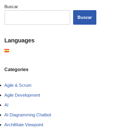
Buscar
Buscar
Languages
Categories
Agile & Scrum
Agile Development
AI
AI Diagramming Chatbot
ArchiMate Viewpoint