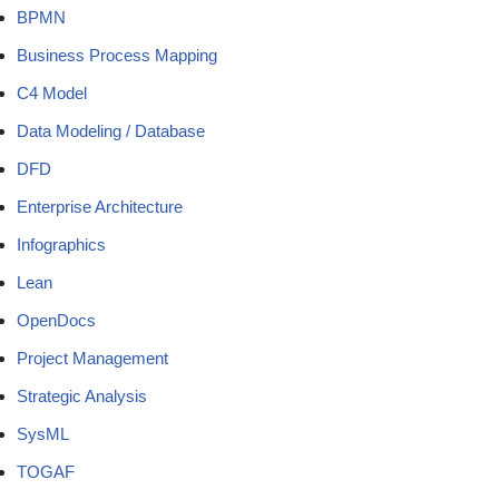
BPMN
Business Process Mapping
C4 Model
Data Modeling / Database
DFD
Enterprise Architecture
Infographics
Lean
OpenDocs
Project Management
Strategic Analysis
SysML
TOGAF