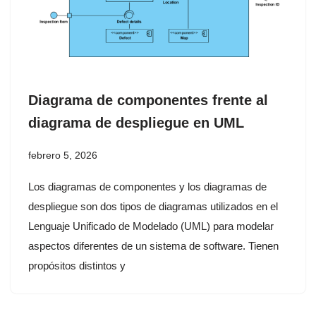
Diagrama de componentes frente al
diagrama de despliegue en UML
febrero 5, 2026
Los diagramas de componentes y los diagramas de
despliegue son dos tipos de diagramas utilizados en el
Lenguaje Unificado de Modelado (UML) para modelar
aspectos diferentes de un sistema de software. Tienen
propósitos distintos y