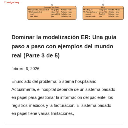
Dominar la modelización ER: Una guía
paso a paso con ejemplos del mundo
real (Parte 3 de 5)
febrero 6, 2026
Enunciado del problema: Sistema hospitalario
Actualmente, el hospital depende de un sistema basado
en papel para gestionar la información del paciente, los
registros médicos y la facturación. El sistema basado
en papel tiene varias limitaciones,