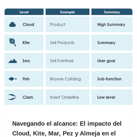
Navegando el alcance: El impacto del
Cloud, Kite, Mar, Pez y Almeja en el