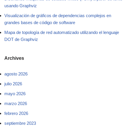
usando Graphviz
Visualización de gráficos de dependencias complejos en
grandes bases de código de software
Mapa de topología de red automatizado utilizando el lenguaje
DOT de Graphviz
Archives
agosto 2026
julio 2026
mayo 2026
marzo 2026
febrero 2026
septiembre 2023