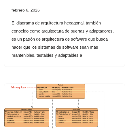
febrero 6, 2026
El diagrama de arquitectura hexagonal, también
conocido como arquitectura de puertas y adaptadores,
es un patrón de arquitectura de software que busca
hacer que los sistemas de software sean más
mantenibles, testables y adaptables a