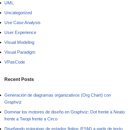
UML
Uncategorized
Use Case Analysis
User Experience
Visual Modeling
Visual Paradigm
VPasCode
Recent Posts
Generación de diagramas organizativos (Org Chart) con
Graphviz
Dominar los motores de diseño en Graphviz: Dot frente a Neato
frente a Twopi frente a Circo
Diseñando máquinas de estados finitos (FSM) a partir de texto