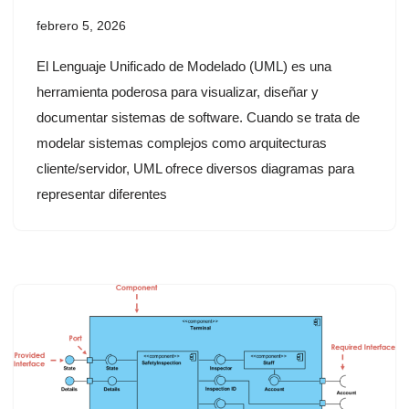
febrero 5, 2026
El Lenguaje Unificado de Modelado (UML) es una
herramienta poderosa para visualizar, diseñar y
documentar sistemas de software. Cuando se trata de
modelar sistemas complejos como arquitecturas
cliente/servidor, UML ofrece diversos diagramas para
representar diferentes