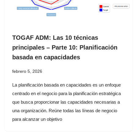
TOGAF ADM: Las 10 técnicas
principales – Parte 10: Planificación
basada en capacidades
febrero 5, 2026
La planificación basada en capacidades es un enfoque
centrado en el negocio para la planificación estratégica
que busca proporcionar las capacidades necesarias a
una organización. Reúne todas las líneas de negocio
para alcanzar un objetivo