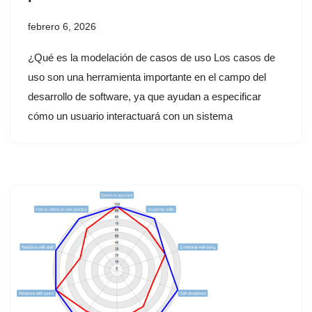
febrero 6, 2026
¿Qué es la modelación de casos de uso Los casos de
uso son una herramienta importante en el campo del
desarrollo de software, ya que ayudan a especificar
cómo un usuario interactuará con un sistema