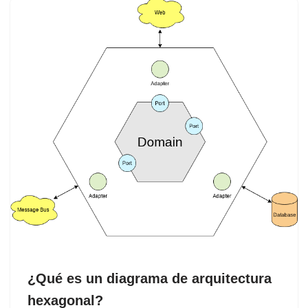
¿Qué es un diagrama de arquitectura
hexagonal?