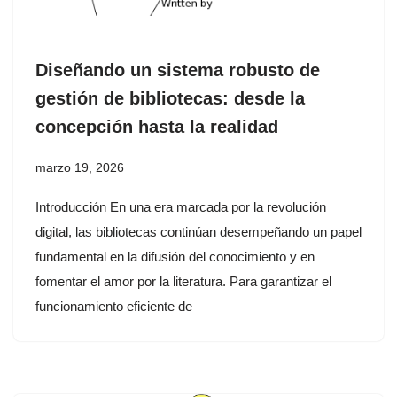
Diseñando un sistema robusto de
gestión de bibliotecas: desde la
concepción hasta la realidad
marzo 19, 2026
Introducción En una era marcada por la revolución
digital, las bibliotecas continúan desempeñando un papel
fundamental en la difusión del conocimiento y en
fomentar el amor por la literatura. Para garantizar el
funcionamiento eficiente de