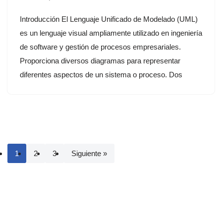
Introducción El Lenguaje Unificado de Modelado (UML)
es un lenguaje visual ampliamente utilizado en ingeniería
de software y gestión de procesos empresariales.
Proporciona diversos diagramas para representar
diferentes aspectos de un sistema o proceso. Dos
1
2
3
Siguiente »