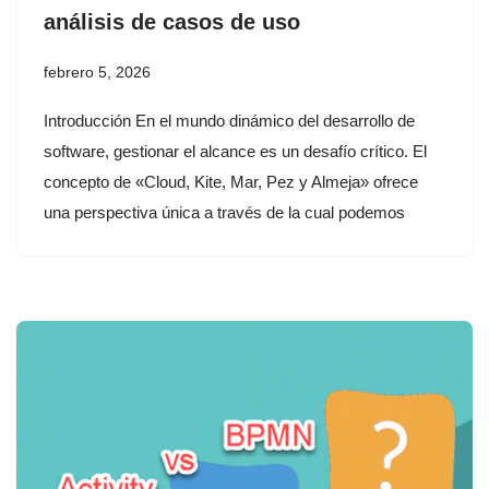
análisis de casos de uso
febrero 5, 2026
Introducción En el mundo dinámico del desarrollo de
software, gestionar el alcance es un desafío crítico. El
concepto de «Cloud, Kite, Mar, Pez y Almeja» ofrece
una perspectiva única a través de la cual podemos