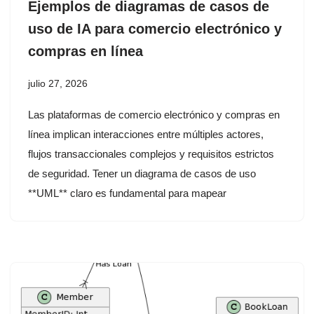
Ejemplos de diagramas de casos de
uso de IA para comercio electrónico y
compras en línea
julio 27, 2026
Las plataformas de comercio electrónico y compras en
línea implican interacciones entre múltiples actores,
flujos transaccionales complejos y requisitos estrictos
de seguridad. Tener un diagrama de casos de uso
**UML** claro es fundamental para mapear