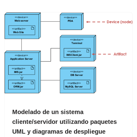
Modelado de un sistema
cliente/servidor utilizando paquetes
UML y diagramas de despliegue