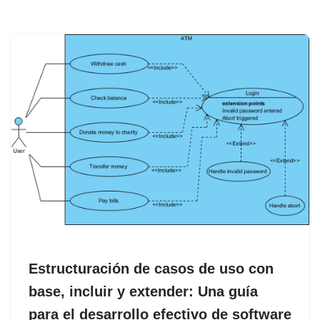
Estructuración de casos de uso con
base, incluir y extender: Una guía
para el desarrollo efectivo de software