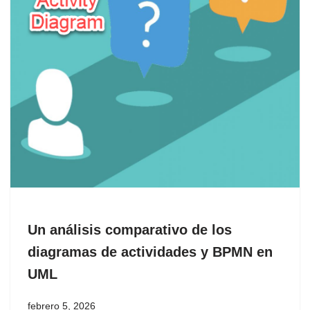
Un análisis comparativo de los
diagramas de actividades y BPMN en
UML
febrero 5, 2026