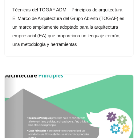
Técnicas del TOGAF ADM – Principios de arquitectura
El Marco de Arquitectura del Grupo Abierto (TOGAF) es
un marco ampliamente adoptado para la arquitectura
empresarial (EA) que proporciona un lenguaje común,
una metodología y herramientas