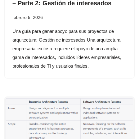
– Parte 2: Gestión de interesados
febrero 5, 2026
Una guía para ganar apoyo para sus proyectos de
arquitectura: Gestión de interesados Una arquitectura
empresarial exitosa requiere el apoyo de una amplia
gama de interesados, incluidos líderes empresariales,
profesionales de TI y usuarios finales.