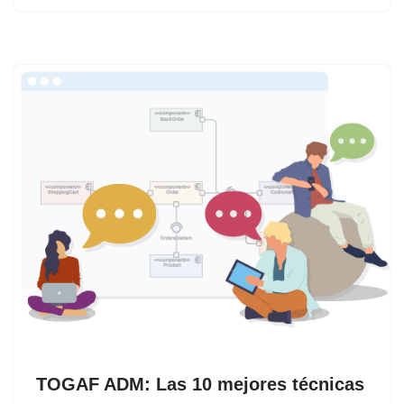
TOGAF ADM: Las 10 mejores técnicas