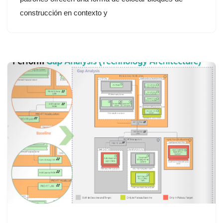
construcción en contexto y