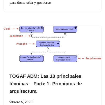
para desarrollar y gestionar
TOGAF ADM: Las 10 principales
técnicas – Parte 1: Principios de
arquitectura
febrero 5, 2026