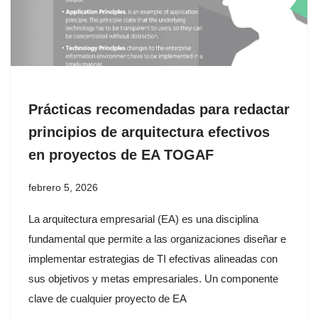
Prácticas recomendadas para redactar
principios de arquitectura efectivos
en proyectos de EA TOGAF
febrero 5, 2026
La arquitectura empresarial (EA) es una disciplina
fundamental que permite a las organizaciones diseñar e
implementar estrategias de TI efectivas alineadas con
sus objetivos y metas empresariales. Un componente
clave de cualquier proyecto de EA