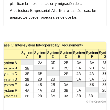
planificar la implementación y migración de la
Arquitectura Empresarial. Al utilizar estas técnicas, los
arquitectos pueden asegurarse de que los