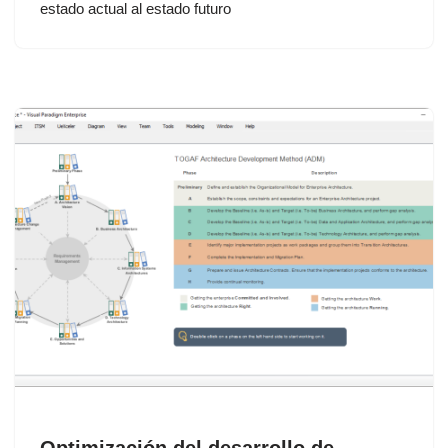
estado actual al estado futuro
Optimización del desarrollo de