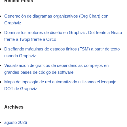
Recent Posts
Generación de diagramas organizativos (Org Chart) con
Graphviz
Dominar los motores de diseño en Graphviz: Dot frente a Neato
frente a Twopi frente a Circo
Diseñando máquinas de estados finitos (FSM) a partir de texto
usando Graphviz
Visualización de gráficos de dependencias complejos en
grandes bases de código de software
Mapa de topología de red automatizado utilizando el lenguaje
DOT de Graphviz
Archives
agosto 2026