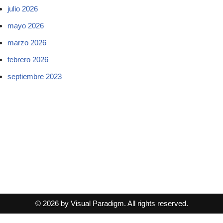
julio 2026
mayo 2026
marzo 2026
febrero 2026
septiembre 2023
© 2026 by Visual Paradigm. All rights reserved.