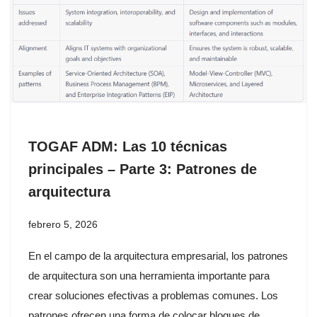
TOGAF ADM: Las 10 técnicas
principales – Parte 3: Patrones de
arquitectura
febrero 5, 2026
En el campo de la arquitectura empresarial, los patrones
de arquitectura son una herramienta importante para
crear soluciones efectivas a problemas comunes. Los
patrones ofrecen una forma de colocar bloques de