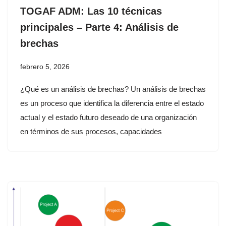
TOGAF ADM: Las 10 técnicas
principales – Parte 4: Análisis de
brechas
febrero 5, 2026
¿Qué es un análisis de brechas? Un análisis de brechas
es un proceso que identifica la diferencia entre el estado
actual y el estado futuro deseado de una organización
en términos de sus procesos, capacidades