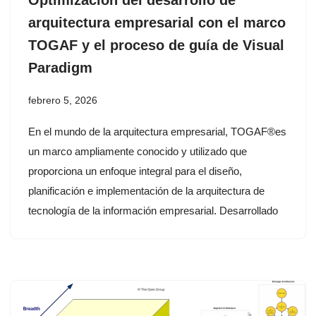
arquitectura empresarial con el marco
TOGAF y el proceso de guía de Visual
Paradigm
febrero 5, 2026
En el mundo de la arquitectura empresarial, TOGAF®es
un marco ampliamente conocido y utilizado que
proporciona un enfoque integral para el diseño,
planificación e implementación de la arquitectura de
tecnología de la información empresarial. Desarrollado