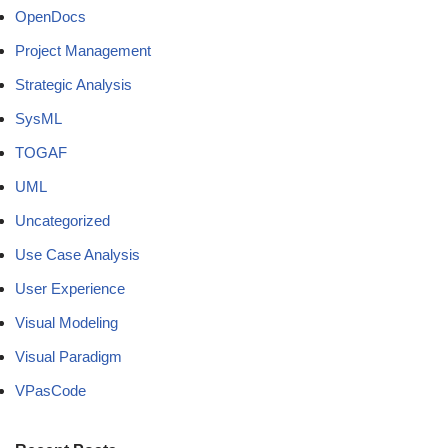
OpenDocs
Project Management
Strategic Analysis
SysML
TOGAF
UML
Uncategorized
Use Case Analysis
User Experience
Visual Modeling
Visual Paradigm
VPasCode