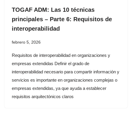
TOGAF ADM: Las 10 técnicas
principales – Parte 6: Requisitos de
interoperabilidad
febrero 5, 2026
Requisitos de interoperabilidad en organizaciones y
empresas extendidas Definir el grado de
interoperabilidad necesario para compartir información y
servicios es importante en organizaciones complejas o
empresas extendidas, ya que ayuda a establecer
requisitos arquitectónicos claros