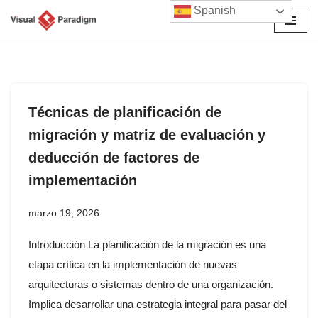
Spanish
Saltar
al
contenido
Técnicas de planificación de
migración y matriz de evaluación y
deducción de factores de
implementación
marzo 19, 2026
Introducción La planificación de la migración es una
etapa crítica en la implementación de nuevas
arquitecturas o sistemas dentro de una organización.
Implica desarrollar una estrategia integral para pasar del