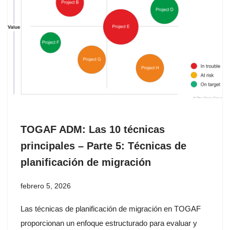
TOGAF ADM: Las 10 técnicas
principales – Parte 5: Técnicas de
planificación de migración
febrero 5, 2026
Las técnicas de planificación de migración en TOGAF
proporcionan un enfoque estructurado para evaluar y