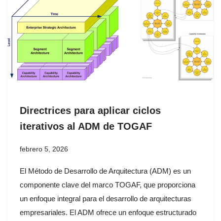
Directrices para aplicar ciclos
iterativos al ADM de TOGAF
febrero 5, 2026
El Método de Desarrollo de Arquitectura (ADM) es un
componente clave del marco TOGAF, que proporciona
un enfoque integral para el desarrollo de arquitecturas
empresariales. El ADM ofrece un enfoque estructurado