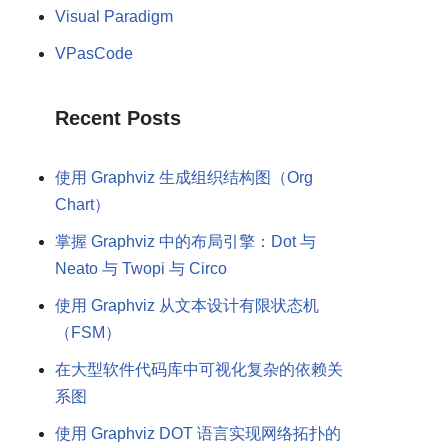
Visual Paradigm
VPasCode
Recent Posts
使用 Graphviz 生成组织结构图（Org
Chart）
掌握 Graphviz 中的布局引擎：Dot 与
Neato 与 Twopi 与 Circo
使用 Graphviz 从文本设计有限状态机
（FSM）
在大型软件代码库中可视化复杂的依赖关
系图
使用 Graphviz DOT 语言实现网络拓扑的