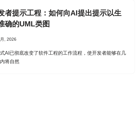
发者提示工程：如何向AI提出提示以生
准确的UML类图
 月, 2026
式AI已彻底改变了软件工程的工作流程，使开发者能够在几
钟内将自然