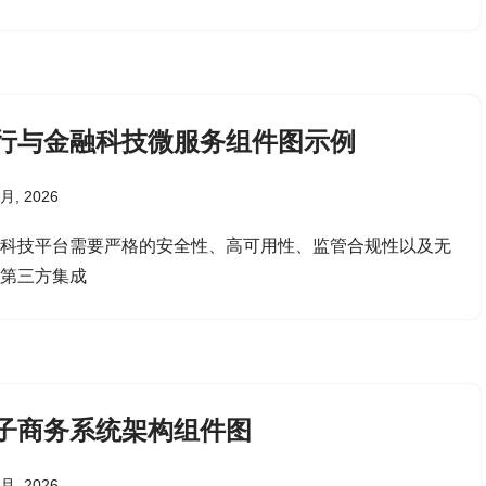
行与金融科技微服务组件图示例
 月, 2026
融科技平台需要严格的安全性、高可用性、监管合规性以及无
的第三方集成
子商务系统架构组件图
 月, 2026