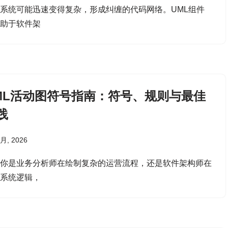
系统可能迅速变得复杂，形成纠缠的代码网络。UML组件
有助于软件架
ML活动图符号指南：符号、规则与最佳
践
 月, 2026
论你是业务分析师在绘制复杂的运营流程，还是软件架构师在
计系统逻辑，