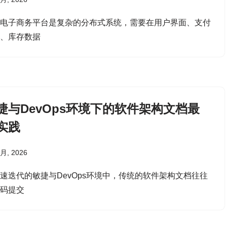
代电子商务平台是复杂的分布式系统，需要在用户界面、支付
关、库存数据
捷与DevOps环境下的软件架构文档最
实践
 月, 2026
速迭代的敏捷与DevOps环境中，传统的软件架构文档往往
代码提交