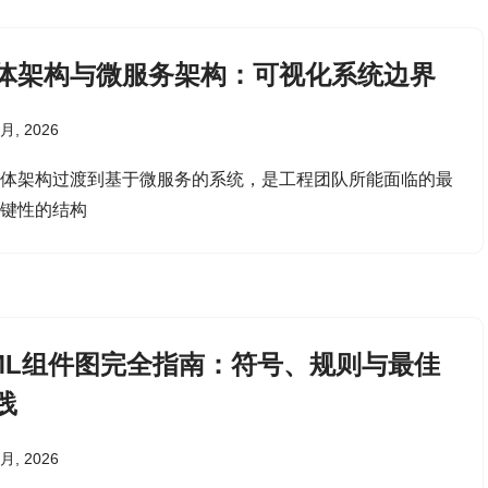
体架构与微服务架构：可视化系统边界
 月, 2026
单体架构过渡到基于微服务的系统，是工程团队所能面临的最
关键性的结构
ML组件图完全指南：符号、规则与最佳
践
 月, 2026