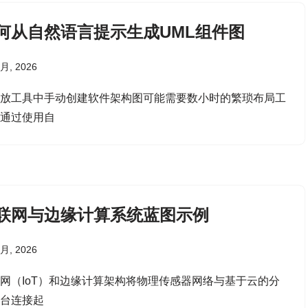
何从自然语言提示生成UML组件图
 月, 2026
拖放工具中手动创建软件架构图可能需要数小时的繁琐布局工
。通过使用自
联网与边缘计算系统蓝图示例
 月, 2026
网（IoT）和边缘计算架构将物理传感器网络与基于云的分
平台连接起