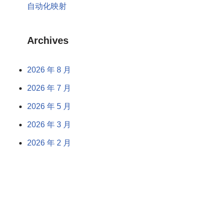
自动化映射
Archives
2026 年 8 月
2026 年 7 月
2026 年 5 月
2026 年 3 月
2026 年 2 月