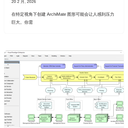
20 2 月, 2026
在特定视角下创建 ArchiMate 图形可能会让人感到压力
巨大。你需