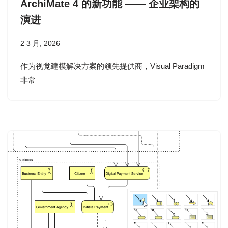
ArchiMate 4 的新功能 —— 企业架构的
演进
2 3 月, 2026
作为视觉建模解决方案的领先提供商，Visual Paradigm
非常