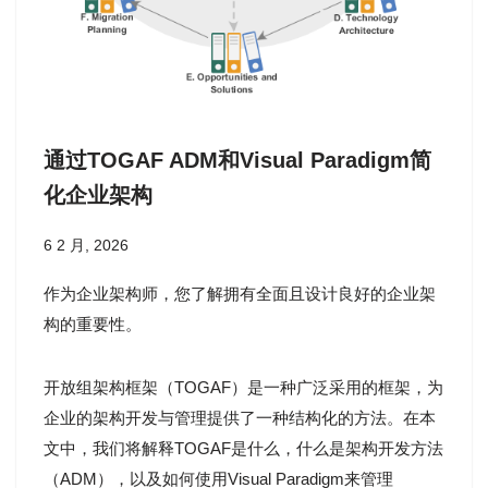
通过TOGAF ADM和Visual Paradigm简
化企业架构
6 2 月, 2026
作为企业架构师，您了解拥有全面且设计良好的企业架
构的重要性。
开放组架构框架（TOGAF）是一种广泛采用的框架，为
企业的架构开发与管理提供了一种结构化的方法。在本
文中，我们将解释TOGAF是什么，什么是架构开发方法
（ADM），以及如何使用Visual Paradigm来管理