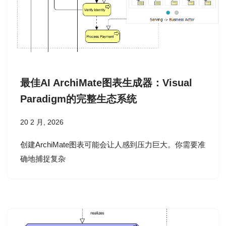
最佳AI ArchiMate图表生成器：Visual
Paradigm的完整生态系统
20 2 月, 2026
创建ArchiMate图表可能会让人感到压力巨大。你需要准
确地捕捉复杂