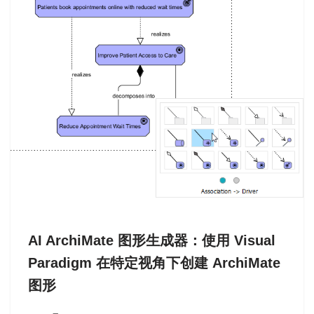
AI ArchiMate 图形生成器：使用 Visual
Paradigm 在特定视角下创建 ArchiMate
图形