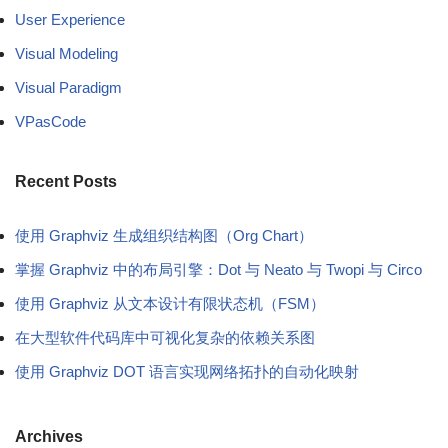
User Experience
Visual Modeling
Visual Paradigm
VPasCode
Recent Posts
使用 Graphviz 生成组织结构图（Org Chart）
掌握 Graphviz 中的布局引擎：Dot 与 Neato 与 Twopi 与 Circo
使用 Graphviz 从文本设计有限状态机（FSM）
在大型软件代码库中可视化复杂的依赖关系图
使用 Graphviz DOT 语言实现网络拓扑的自动化映射
Archives