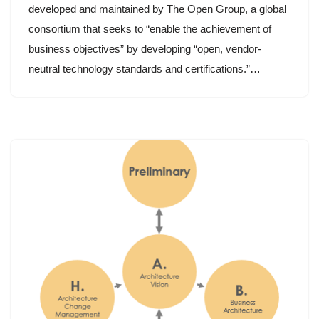
developed and maintained by The Open Group, a global
consortium that seeks to “enable the achievement of
business objectives” by developing “open, vendor-
neutral technology standards and certifications.”…