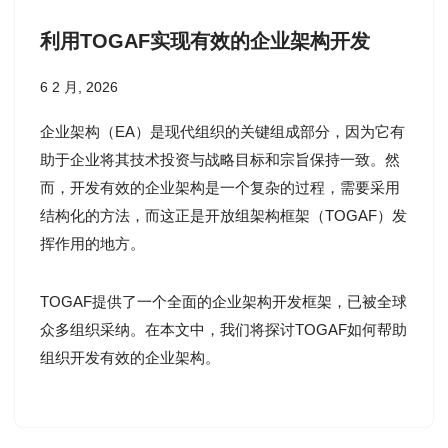
利用TOGAF实现有效的企业架构开发
6 2 月, 2026
企业架构（EA）是现代组织的关键组成部分，因为它有
助于企业将其技术投资与战略目标和宗旨保持一致。然
而，开发有效的企业架构是一个复杂的过程，需要采用
结构化的方法，而这正是开放组架构框架（TOGAF）发
挥作用的地方。
TOGAF提供了一个全面的企业架构开发框架，已被全球
众多组织采纳。在本文中，我们将探讨TOGAF如何帮助
组织开发有效的企业架构。