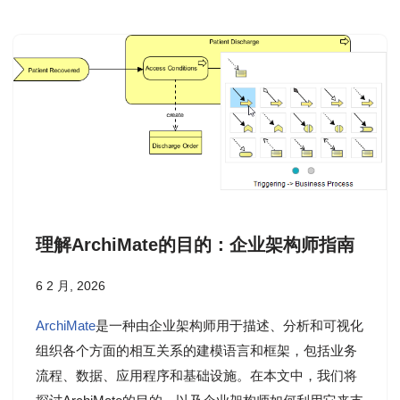
理解ArchiMate的目的：企业架构师指南
6 2 月, 2026
ArchiMate
是一种由企业架构师用于描述、分析和可视化
组织各个方面的相互关系的建模语言和框架，包括业务
流程、数据、应用程序和基础设施。在本文中，我们将