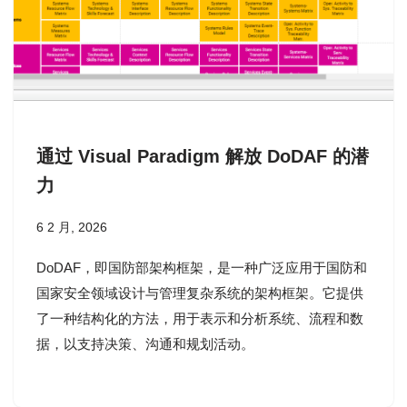
通过 Visual Paradigm 解放 DoDAF 的潜
力
6 2 月, 2026
DoDAF，即国防部架构框架，是一种广泛应用于国防和
国家安全领域设计与管理复杂系统的架构框架。它提供
了一种结构化的方法，用于表示和分析系统、流程和数
据，以支持决策、沟通和规划活动。