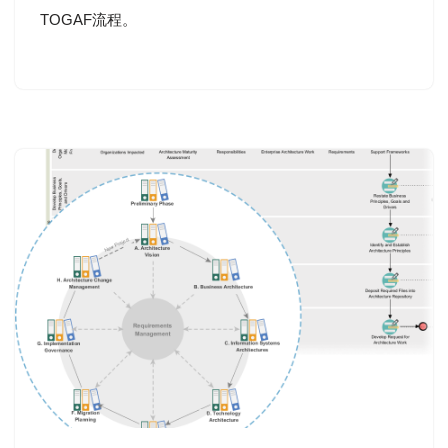
TOGAF流程。