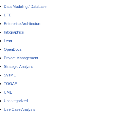
Data Modeling / Database
DFD
Enterprise Architecture
Infographics
Lean
OpenDocs
Project Management
Strategic Analysis
SysML
TOGAF
UML
Uncategorized
Use Case Analysis