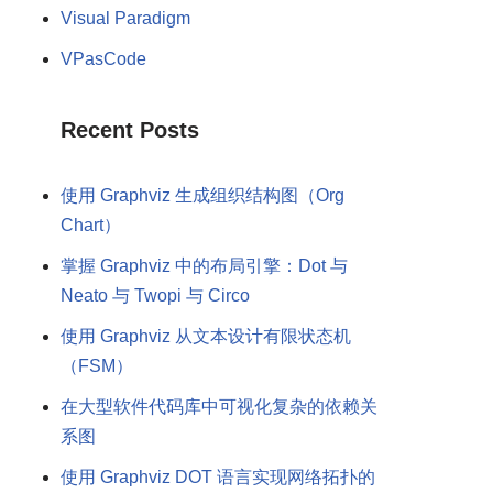
Visual Paradigm
VPasCode
Recent Posts
使用 Graphviz 生成组织结构图（Org
Chart）
掌握 Graphviz 中的布局引擎：Dot 与
Neato 与 Twopi 与 Circo
使用 Graphviz 从文本设计有限状态机
（FSM）
在大型软件代码库中可视化复杂的依赖关
系图
使用 Graphviz DOT 语言实现网络拓扑的