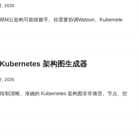
月, 2026
IBM云架构可能很棘手。你需要协调Watson、Kubernete
 Kubernetes 架构图生成器
月, 2026
绘制清晰、准确的 Kubernetes 架构图非常痛苦。节点、控