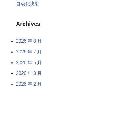
自动化映射
Archives
2026 年 8 月
2026 年 7 月
2026 年 5 月
2026 年 3 月
2026 年 2 月