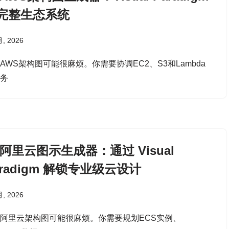
完整生态系统
月, 2026
AWS架构图可能很麻烦。你需要协调EC2、S3和Lambda
服务
I 阿里云图示生成器：通过 Visual
aradigm 解锁专业级云设计
月, 2026
阿里云架构图可能很麻烦。你需要规划ECS实例、