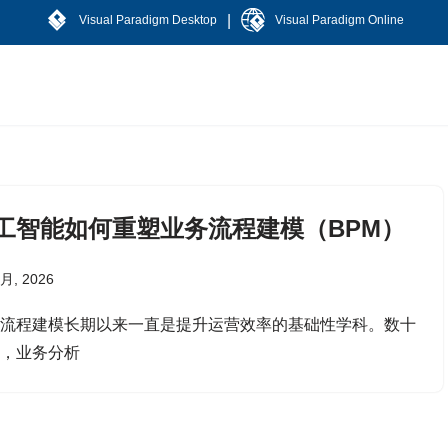
|
Visual Paradigm Desktop
Visual Paradigm Online
工智能如何重塑业务流程建模（BPM）
 月, 2026
务流程建模长期以来一直是提升运营效率的基础性学科。数十
来，业务分析