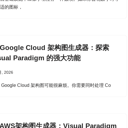
合适的图标，
I Google Cloud 架构图生成器：探索
sual Paradigm 的强大功能
月, 2026
 Google Cloud 架构图可能很麻烦。你需要同时处理 Co
 AWS架构图生成器：Visual Paradigm