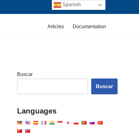
Spanish
Articles
Documentation
Buscar
Buscar
Languages