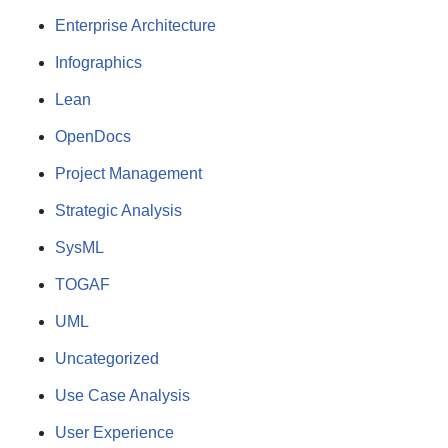
Enterprise Architecture
Infographics
Lean
OpenDocs
Project Management
Strategic Analysis
SysML
TOGAF
UML
Uncategorized
Use Case Analysis
User Experience