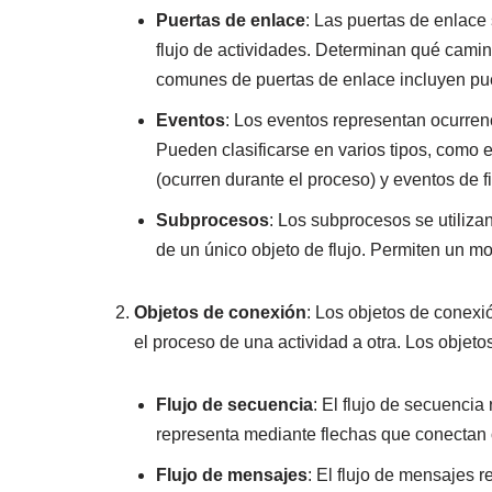
Puertas de enlace
: Las puertas de enlace
flujo de actividades. Determinan qué camin
comunes de puertas de enlace incluyen puer
Eventos
: Los eventos representan ocurren
Pueden clasificarse en varios tipos, como e
(ocurren durante el proceso) y eventos de f
Subprocesos
: Los subprocesos se utiliza
de un único objeto de flujo. Permiten un m
Objetos de conexión
: Los objetos de conexi
el proceso de una actividad a otra. Los objeto
Flujo de secuencia
: El flujo de secuencia
representa mediante flechas que conectan o
Flujo de mensajes
: El flujo de mensajes 