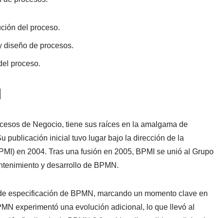
ción del proceso.
y diseño de procesos.
del proceso.
N
cesos de Negocio, tiene sus raíces en la amalgama de
publicación inicial tuvo lugar bajo la dirección de la
PMI) en 2004. Tras una fusión en 2005, BPMI se unió al Grupo
ntenimiento y desarrollo de BPMN.
 de especificación de BPMN, marcando un momento clave en
MN experimentó una evolución adicional, lo que llevó al