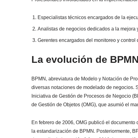
Especialistas técnicos encargados de la ejecu
Analistas de negocios dedicados a la mejora 
Gerentes encargados del monitoreo y control 
La evolución de BPM
BPMN, abreviatura de Modelo y Notación de Pro
diversas notaciones de modelado de negocios. Su 
Iniciativa de Gestión de Procesos de Negocio (B
de Gestión de Objetos (OMG), que asumió el ma
En febrero de 2006, OMG publicó el documento
la estandarización de BPMN. Posteriormente, BP