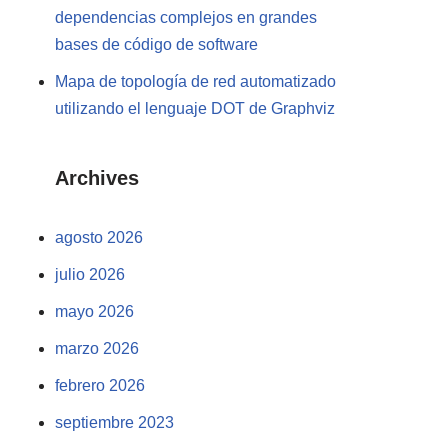
dependencias complejos en grandes
bases de código de software
Mapa de topología de red automatizado
utilizando el lenguaje DOT de Graphviz
Archives
agosto 2026
julio 2026
mayo 2026
marzo 2026
febrero 2026
septiembre 2023