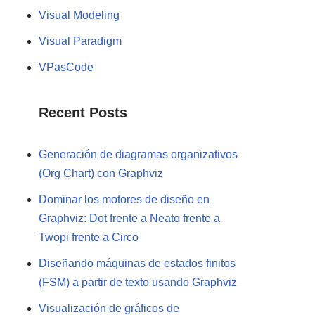
Visual Modeling
Visual Paradigm
VPasCode
Recent Posts
Generación de diagramas organizativos
(Org Chart) con Graphviz
Dominar los motores de diseño en
Graphviz: Dot frente a Neato frente a
Twopi frente a Circo
Diseñando máquinas de estados finitos
(FSM) a partir de texto usando Graphviz
Visualización de gráficos de