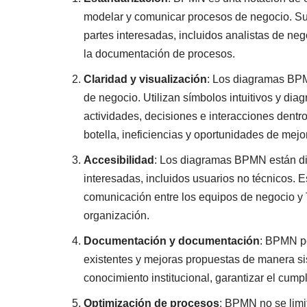
modelar y comunicar procesos de negocio. Sus
partes interesadas, incluidos analistas de ne
la documentación de procesos.
Claridad y visualización
: Los diagramas BPM
de negocio. Utilizan símbolos intuitivos y dia
actividades, decisiones e interacciones dentro
botella, ineficiencias y oportunidades de mejo
Accesibilidad
: Los diagramas BPMN están di
interesadas, incluidos usuarios no técnicos. 
comunicación entre los equipos de negocio y 
organización.
Documentación y documentación
: BPMN pe
existentes y mejoras propuestas de manera si
conocimiento institucional, garantizar el cumpl
Optimización de procesos
: BPMN no se limi