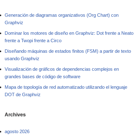
Generación de diagramas organizativos (Org Chart) con
Graphviz
Dominar los motores de diseño en Graphviz: Dot frente a Neato
frente a Twopi frente a Circo
Diseñando máquinas de estados finitos (FSM) a partir de texto
usando Graphviz
Visualización de gráficos de dependencias complejos en
grandes bases de código de software
Mapa de topología de red automatizado utilizando el lenguaje
DOT de Graphviz
Archives
agosto 2026