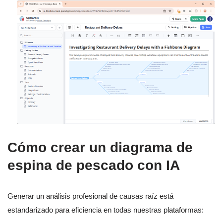
Cómo crear un diagrama de
espina de pescado con IA
Generar un análisis profesional de causas raíz está
estandarizado para eficiencia en todas nuestras plataformas: