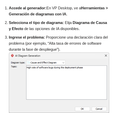
Accede al generador:
En VP Desktop, ve a
Herramientas >
Generación de diagramas con IA
.
Selecciona el tipo de diagrama:
Elija
Diagrama de Causa
y Efecto
de las opciones de IA disponibles.
Ingrese el problema:
Proporcione una declaración clara del
problema (por ejemplo, “Alta tasa de errores de software
durante la fase de despliegue”).