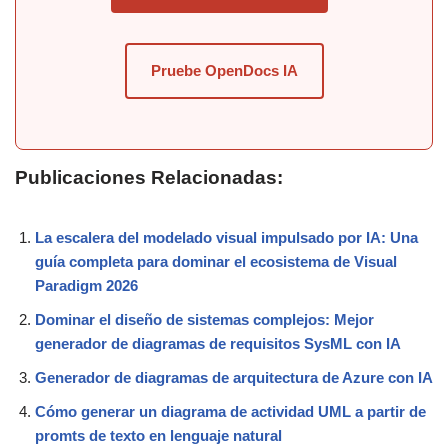
Pruebe OpenDocs IA
Publicaciones Relacionadas:
La escalera del modelado visual impulsado por IA: Una
guía completa para dominar el ecosistema de Visual
Paradigm 2026
Dominar el diseño de sistemas complejos: Mejor
generador de diagramas de requisitos SysML con IA
Generador de diagramas de arquitectura de Azure con IA
Cómo generar un diagrama de actividad UML a partir de
promts de texto en lenguaje natural