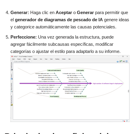
Generar:
Haga clic en
Aceptar
o
Generar
para permitir que
el
generador de diagramas de pescado de IA
genere ideas
y categorice automáticamente las causas potenciales.
Perfeccione:
Una vez generada la estructura, puede
agregar fácilmente subcausas específicas, modificar
categorías o ajustar el estilo para adaptarlo a su informe.