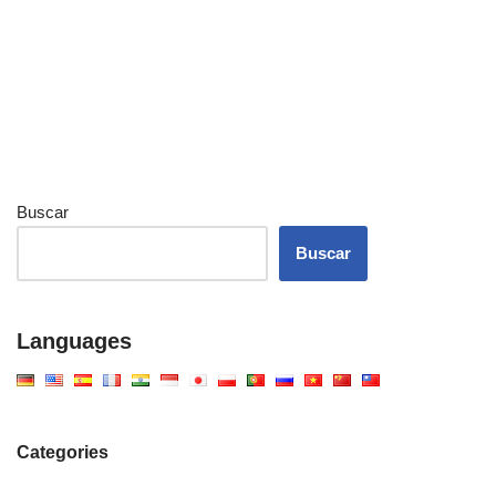
Buscar
Buscar
Languages
Categories