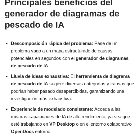
Principales beneficios del
generador de diagramas de
pescado de IA
Descomposición rápida del problema:
Pase de un
problema vago a un mapa estructurado de causas
potenciales en segundos con el
generador de diagramas
de pescado de IA
.
Lluvia de ideas exhaustiva:
El
herramienta de diagrama
de pescado de IA
sugiere diversas categorías y causas que
podrían haber pasado desapercibidas, garantizando una
investigación más exhaustiva.
Experiencia de modelado consistente:
Acceda a las
mismas capacidades de IA de alto rendimiento, ya sea que
esté trabajando en
VP Desktop
o en el entorno colaborativo
OpenDocs
entorno.