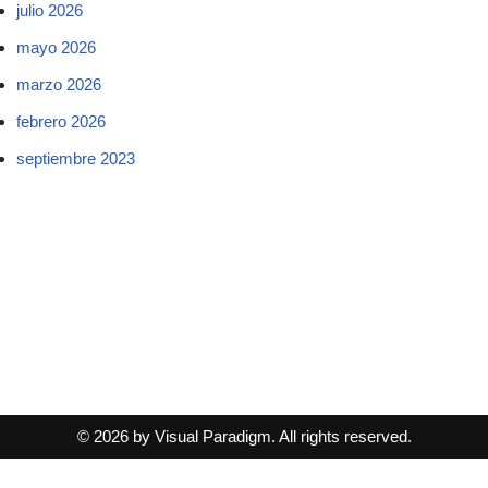
julio 2026
mayo 2026
marzo 2026
febrero 2026
septiembre 2023
© 2026 by Visual Paradigm. All rights reserved.