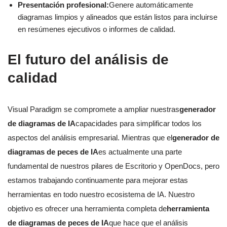
Presentación profesional:
Genere automáticamente
diagramas limpios y alineados que están listos para incluirse
en resúmenes ejecutivos o informes de calidad.
El futuro del análisis de
calidad
Visual Paradigm se compromete a ampliar nuestras
generador
de diagramas de IA
capacidades para simplificar todos los
aspectos del análisis empresarial. Mientras que el
generador de
diagramas de peces de IA
es actualmente una parte
fundamental de nuestros pilares de Escritorio y OpenDocs, pero
estamos trabajando continuamente para mejorar estas
herramientas en todo nuestro ecosistema de IA. Nuestro
objetivo es ofrecer una herramienta completa de
herramienta
de diagramas de peces de IA
que hace que el análisis