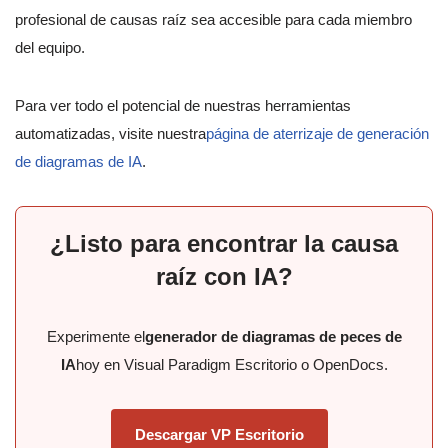
profesional de causas raíz sea accesible para cada miembro
del equipo.
Para ver todo el potencial de nuestras herramientas
automatizadas, visite nuestra
página de aterrizaje de generación
de diagramas de IA
.
¿Listo para encontrar la causa
raíz con IA?
Experimente el
generador de diagramas de peces de
IA
hoy en Visual Paradigm Escritorio o OpenDocs.
Descargar VP Escritorio