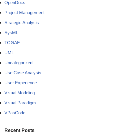
OpenDocs
Project Management
Strategic Analysis
SysML
TOGAF
UML
Uncategorized
Use Case Analysis
User Experience
Visual Modeling
Visual Paradigm
VPasCode
Recent Posts