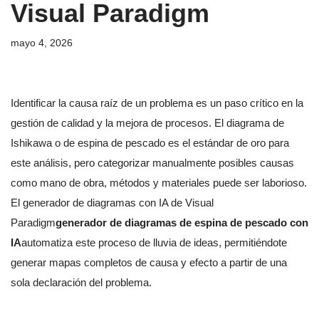
Visual Paradigm
mayo 4, 2026
Identificar la causa raíz de un problema es un paso crítico en la
gestión de calidad y la mejora de procesos. El diagrama de
Ishikawa o de espina de pescado es el estándar de oro para
este análisis, pero categorizar manualmente posibles causas
como mano de obra, métodos y materiales puede ser laborioso.
El generador de diagramas con IA de Visual
Paradigm
generador de diagramas de espina de pescado con
IA
automatiza este proceso de lluvia de ideas, permitiéndote
generar mapas completos de causa y efecto a partir de una
sola declaración del problema.