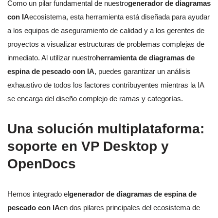
Como un pilar fundamental de nuestro
generador de diagramas
con IA
ecosistema, esta herramienta está diseñada para ayudar
a los equipos de aseguramiento de calidad y a los gerentes de
proyectos a visualizar estructuras de problemas complejas de
inmediato. Al utilizar nuestro
herramienta de diagramas de
espina de pescado con IA
, puedes garantizar un análisis
exhaustivo de todos los factores contribuyentes mientras la IA
se encarga del diseño complejo de ramas y categorías.
Una solución multiplataforma:
soporte en VP Desktop y
OpenDocs
Hemos integrado el
generador de diagramas de espina de
pescado con IA
en dos pilares principales del ecosistema de