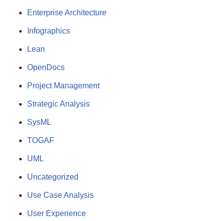
Enterprise Architecture
Infographics
Lean
OpenDocs
Project Management
Strategic Analysis
SysML
TOGAF
UML
Uncategorized
Use Case Analysis
User Experience