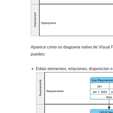
Aparece como un diagrama nativo de Visual P
puedes:
Editar elementos, relaciones, disposición 