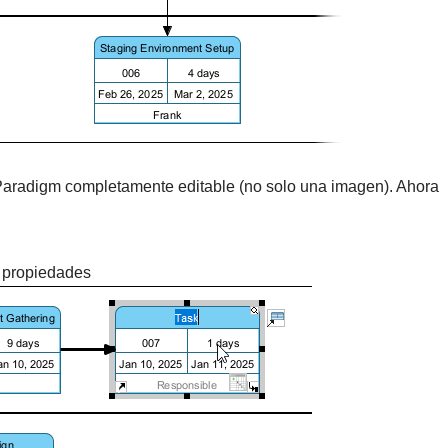
aradigm completamente editable (no solo una imagen). Ahora
o propiedades