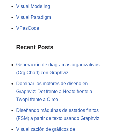
Visual Modeling
Visual Paradigm
VPasCode
Recent Posts
Generación de diagramas organizativos
(Org Chart) con Graphviz
Dominar los motores de diseño en
Graphviz: Dot frente a Neato frente a
Twopi frente a Circo
Diseñando máquinas de estados finitos
(FSM) a partir de texto usando Graphviz
Visualización de gráficos de