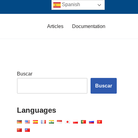
Spanish
Articles
Documentation
Buscar
Buscar
Languages