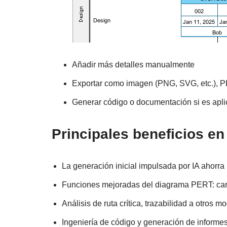
Añadir más detalles manualmente
Exportar como imagen (PNG, SVG, etc.), P
Generar código o documentación si es apli
Principales beneficios e
La generación inicial impulsada por IA ahorra
Funciones mejoradas del diagrama PERT: carri
Análisis de ruta crítica, trazabilidad a otros m
Ingeniería de código y generación de informes