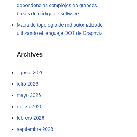
dependencias complejos en grandes
bases de código de software
Mapa de topología de red automatizado
utilizando el lenguaje DOT de Graphviz
Archives
agosto 2026
julio 2026
mayo 2026
marzo 2026
febrero 2026
septiembre 2023