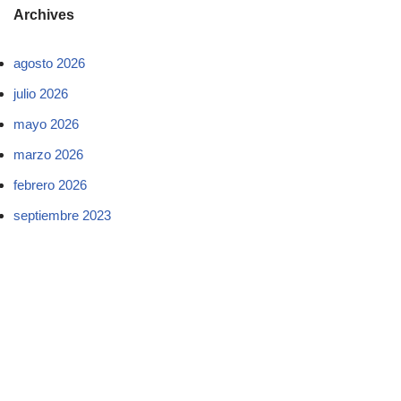
Archives
agosto 2026
julio 2026
mayo 2026
marzo 2026
febrero 2026
septiembre 2023