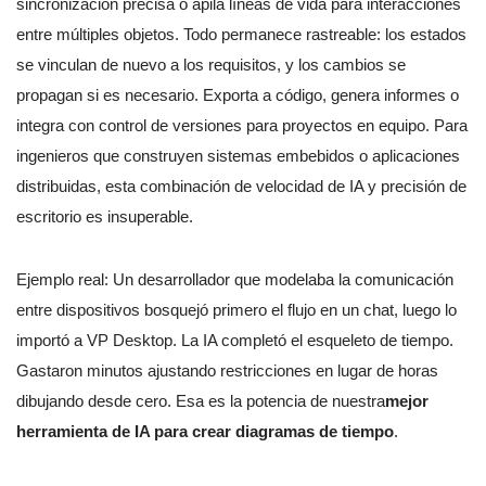
sincronización precisa o apila líneas de vida para interacciones
entre múltiples objetos. Todo permanece rastreable: los estados
se vinculan de nuevo a los requisitos, y los cambios se
propagan si es necesario. Exporta a código, genera informes o
integra con control de versiones para proyectos en equipo. Para
ingenieros que construyen sistemas embebidos o aplicaciones
distribuidas, esta combinación de velocidad de IA y precisión de
escritorio es insuperable.
Ejemplo real: Un desarrollador que modelaba la comunicación
entre dispositivos bosquejó primero el flujo en un chat, luego lo
importó a VP Desktop. La IA completó el esqueleto de tiempo.
Gastaron minutos ajustando restricciones en lugar de horas
dibujando desde cero. Esa es la potencia de nuestra
mejor
herramienta de IA para crear diagramas de tiempo
.