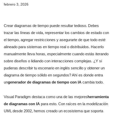
febrero 3, 2026
Crear diagramas de tiempo puede resultar tedioso. Debes
trazar las líneas de vida, representar los cambios de estado con
el tiempo, agregar restricciones y asegurarte de que todo esté
alineado para sistemas en tiempo real o distribuidos. Hacerlo
manualmente lleva horas, especialmente cuando estás iterando
sobre diseños o lidiando con interacciones complejas. ¿Y si
pudieras describir tu escenario en inglés sencillo y obtener un
diagrama de tiempo sólido en segundos? Ahí es donde entra
un
generador de diagramas de tiempo con IA
cambia todo.
Visual Paradigm destaca como una de las mejores
herramienta
de diagramas con IA
para esto. Con raíces en la modelización
UML desde 2002, hemos creado un ecosistema que soporta