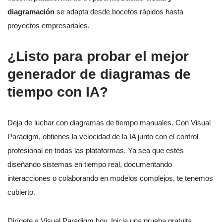
diagramación
se adapta desde bocetos rápidos hasta
proyectos empresariales.
¿Listo para probar el mejor
generador de diagramas de
tiempo con IA?
Deja de luchar con diagramas de tiempo manuales. Con Visual
Paradigm, obtienes la velocidad de la IA junto con el control
profesional en todas las plataformas. Ya sea que estés
diseñando sistemas en tiempo real, documentando
interacciones o colaborando en modelos complejos, te tenemos
cubierto.
Dirígete a Visual Paradigm hoy. Inicia una prueba gratuita,