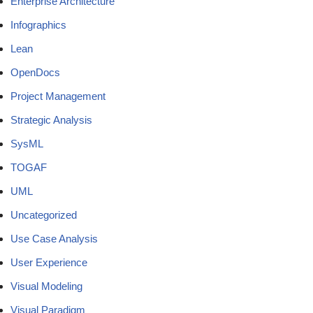
Enterprise Architecture
Infographics
Lean
OpenDocs
Project Management
Strategic Analysis
SysML
TOGAF
UML
Uncategorized
Use Case Analysis
User Experience
Visual Modeling
Visual Paradigm