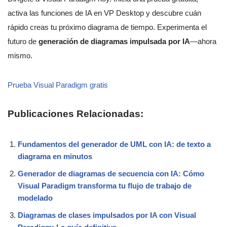
activa las funciones de IA en VP Desktop y descubre cuán
rápido creas tu próximo diagrama de tiempo. Experimenta el
futuro de
generación de diagramas impulsada por IA
—ahora
mismo.
Prueba Visual Paradigm gratis
Publicaciones Relacionadas:
Fundamentos del generador de UML con IA: de texto a
diagrama en minutos
Generador de diagramas de secuencia con IA: Cómo
Visual Paradigm transforma tu flujo de trabajo de
modelado
Diagramas de clases impulsados por IA con Visual