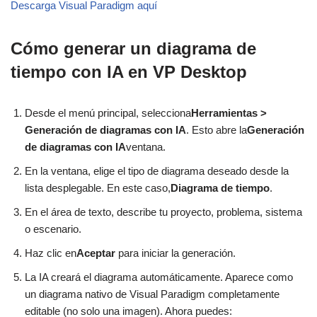
Descarga Visual Paradigm aquí
Cómo generar un diagrama de
tiempo con IA en VP Desktop
Desde el menú principal, selecciona
Herramientas >
Generación de diagramas con IA
. Esto abre la
Generación
de diagramas con IA
ventana.
En la ventana, elige el tipo de diagrama deseado desde la
lista desplegable. En este caso,
Diagrama de tiempo
.
En el área de texto, describe tu proyecto, problema, sistema
o escenario.
Haz clic en
Aceptar
para iniciar la generación.
La IA creará el diagrama automáticamente. Aparece como
un diagrama nativo de Visual Paradigm completamente
editable (no solo una imagen). Ahora puedes: