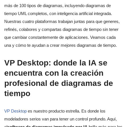
más de 100 tipos de diagramas, incluyendo diagramas de
tiempo UML completos, con inteligencia artificial integrada.
Nuestras cuatro plataformas trabajan juntas para que generes,
refinés, colabores y compartas diagramas de tiempo sin tener
que cambiar constantemente de aplicaciones. Veamos cada
una y cómo te ayudan a crear mejores diagramas de tiempo.
VP Desktop: donde la IA se
encuentra con la creación
profesional de diagramas de
tiempo
VP Desktop
es nuestro producto estrella. Es donde los
modeladores serios van para tener un control profundo. Aquí,
el
software de diagramas impulsado por IA
brilla más para los