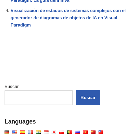
Paradigm: La guía definitiva
Visualización de estados de sistemas complejos con el
generador de diagramas de objetos de IA en Visual
Paradigm
Buscar
Buscar
Languages