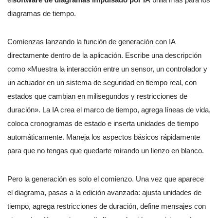
diagramas de tiempo.
Comienzas lanzando la función de generación con IA
directamente dentro de la aplicación. Escribe una descripción
como «Muestra la interacción entre un sensor, un controlador y
un actuador en un sistema de seguridad en tiempo real, con
estados que cambian en milisegundos y restricciones de
duración». La IA crea el marco de tiempo, agrega líneas de vida,
coloca cronogramas de estado e inserta unidades de tiempo
automáticamente. Maneja los aspectos básicos rápidamente
para que no tengas que quedarte mirando un lienzo en blanco.
Pero la generación es solo el comienzo. Una vez que aparece
el diagrama, pasas a la edición avanzada: ajusta unidades de
tiempo, agrega restricciones de duración, define mensajes con