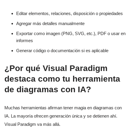
Editar elementos, relaciones, disposición o propiedades
Agregar más detalles manualmente
Exportar como imagen (PNG, SVG, etc.), PDF o usar en
informes
Generar código o documentación si es aplicable
¿Por qué Visual Paradigm
destaca como tu herramienta
de diagramas con IA?
Muchas herramientas afirman tener magia en diagramas con
IA. La mayoría ofrecen generación única y se detienen ahí.
Visual Paradigm va más allá.