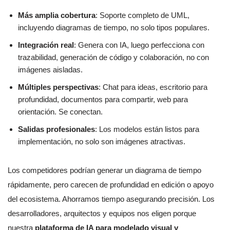
Más amplia cobertura
: Soporte completo de UML,
incluyendo diagramas de tiempo, no solo tipos populares.
Integración real
: Genera con IA, luego perfecciona con
trazabilidad, generación de código y colaboración, no con
imágenes aisladas.
Múltiples perspectivas
: Chat para ideas, escritorio para
profundidad, documentos para compartir, web para
orientación. Se conectan.
Salidas profesionales
: Los modelos están listos para
implementación, no solo son imágenes atractivas.
Los competidores podrían generar un diagrama de tiempo
rápidamente, pero carecen de profundidad en edición o apoyo
del ecosistema. Ahorramos tiempo asegurando precisión. Los
desarrolladores, arquitectos y equipos nos eligen porque
nuestra
plataforma de IA para modelado visual y