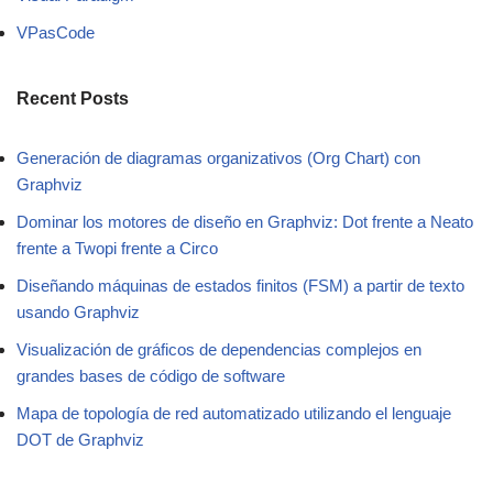
VPasCode
Recent Posts
Generación de diagramas organizativos (Org Chart) con
Graphviz
Dominar los motores de diseño en Graphviz: Dot frente a Neato
frente a Twopi frente a Circo
Diseñando máquinas de estados finitos (FSM) a partir de texto
usando Graphviz
Visualización de gráficos de dependencias complejos en
grandes bases de código de software
Mapa de topología de red automatizado utilizando el lenguaje
DOT de Graphviz