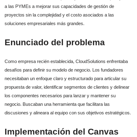
a las PYMEs a mejorar sus capacidades de gestión de
proyectos sin la complejidad y el costo asociados a las
soluciones empresariales más grandes.
Enunciado del problema
Como empresa recién establecida, CloudSolutions enfrentaba
desafíos para definir su modelo de negocio. Los fundadores
necesitaban un enfoque claro y estructurado para articular su
propuesta de valor, identificar segmentos de clientes y delinear
los componentes necesarios para lanzar y mantener su
negocio. Buscaban una herramienta que facilitara las
discusiones y alineara al equipo con sus objetivos estratégicos.
Implementación del Canvas