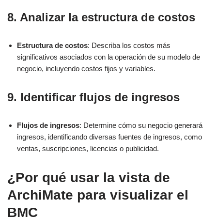
8. Analizar la estructura de costos
Estructura de costos
: Describa los costos más
significativos asociados con la operación de su modelo de
negocio, incluyendo costos fijos y variables.
9. Identificar flujos de ingresos
Flujos de ingresos
: Determine cómo su negocio generará
ingresos, identificando diversas fuentes de ingresos, como
ventas, suscripciones, licencias o publicidad.
¿Por qué usar la vista de
ArchiMate para visualizar el
BMC