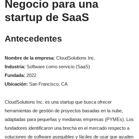
Negocio para una
startup de SaaS
Antecedentes
Nombre de la empresa:
CloudSolutions Inc.
Industria:
Software como servicio (SaaS)
Fundada:
2022
Ubicación:
San Francisco, CA
CloudSolutions Inc. es una startup que busca ofrecer
herramientas de gestión de proyectos basadas en la nube,
adaptadas para pequeñas y medianas empresas (PYMEs). Los
fundadores identificaron una brecha en el mercado respecto a
soluciones de software asequibles y fáciles de usar que ayuden