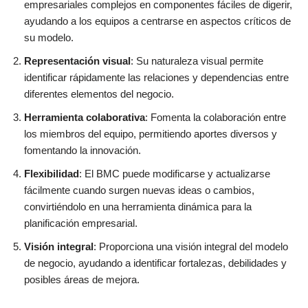
empresariales complejos en componentes fáciles de digerir,
ayudando a los equipos a centrarse en aspectos críticos de
su modelo.
Representación visual
: Su naturaleza visual permite
identificar rápidamente las relaciones y dependencias entre
diferentes elementos del negocio.
Herramienta colaborativa
: Fomenta la colaboración entre
los miembros del equipo, permitiendo aportes diversos y
fomentando la innovación.
Flexibilidad
: El BMC puede modificarse y actualizarse
fácilmente cuando surgen nuevas ideas o cambios,
convirtiéndolo en una herramienta dinámica para la
planificación empresarial.
Visión integral
: Proporciona una visión integral del modelo
de negocio, ayudando a identificar fortalezas, debilidades y
posibles áreas de mejora.