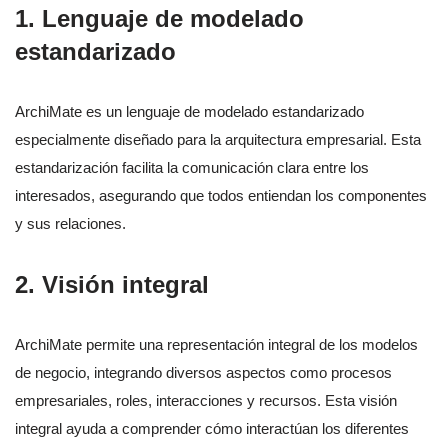
1.
Lenguaje de modelado
estandarizado
ArchiMate es un lenguaje de modelado estandarizado
especialmente diseñado para la arquitectura empresarial. Esta
estandarización facilita la comunicación clara entre los
interesados, asegurando que todos entiendan los componentes
y sus relaciones.
2.
Visión integral
ArchiMate permite una representación integral de los modelos
de negocio, integrando diversos aspectos como procesos
empresariales, roles, interacciones y recursos. Esta visión
integral ayuda a comprender cómo interactúan los diferentes