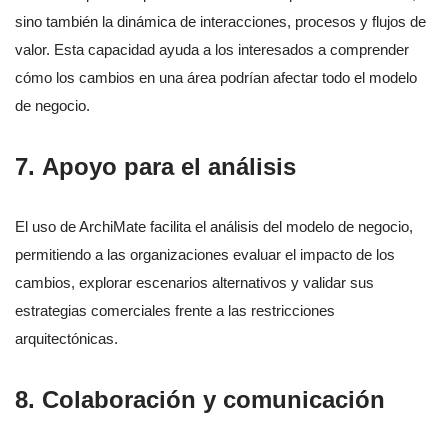
sino también la dinámica de interacciones, procesos y flujos de
valor. Esta capacidad ayuda a los interesados a comprender
cómo los cambios en una área podrían afectar todo el modelo
de negocio.
7.
Apoyo para el análisis
El uso de ArchiMate facilita el análisis del modelo de negocio,
permitiendo a las organizaciones evaluar el impacto de los
cambios, explorar escenarios alternativos y validar sus
estrategias comerciales frente a las restricciones
arquitectónicas.
8.
Colaboración y comunicación