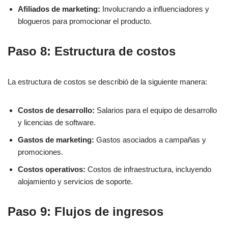
Afiliados de marketing:
Involucrando a influenciadores y
blogueros para promocionar el producto.
Paso 8: Estructura de costos
La estructura de costos se describió de la siguiente manera:
Costos de desarrollo:
Salarios para el equipo de desarrollo
y licencias de software.
Gastos de marketing:
Gastos asociados a campañas y
promociones.
Costos operativos:
Costos de infraestructura, incluyendo
alojamiento y servicios de soporte.
Paso 9: Flujos de ingresos