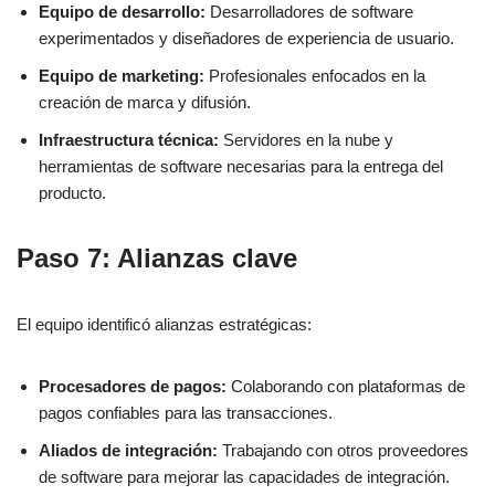
Equipo de desarrollo:
Desarrolladores de software
experimentados y diseñadores de experiencia de usuario.
Equipo de marketing:
Profesionales enfocados en la
creación de marca y difusión.
Infraestructura técnica:
Servidores en la nube y
herramientas de software necesarias para la entrega del
producto.
Paso 7: Alianzas clave
El equipo identificó alianzas estratégicas:
Procesadores de pagos:
Colaborando con plataformas de
pagos confiables para las transacciones.
Aliados de integración:
Trabajando con otros proveedores
de software para mejorar las capacidades de integración.