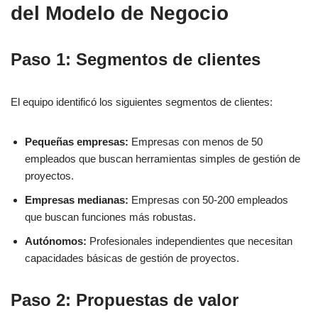
del Modelo de Negocio
Paso 1: Segmentos de clientes
El equipo identificó los siguientes segmentos de clientes:
Pequeñas empresas:
Empresas con menos de 50
empleados que buscan herramientas simples de gestión de
proyectos.
Empresas medianas:
Empresas con 50-200 empleados
que buscan funciones más robustas.
Autónomos:
Profesionales independientes que necesitan
capacidades básicas de gestión de proyectos.
Paso 2: Propuestas de valor