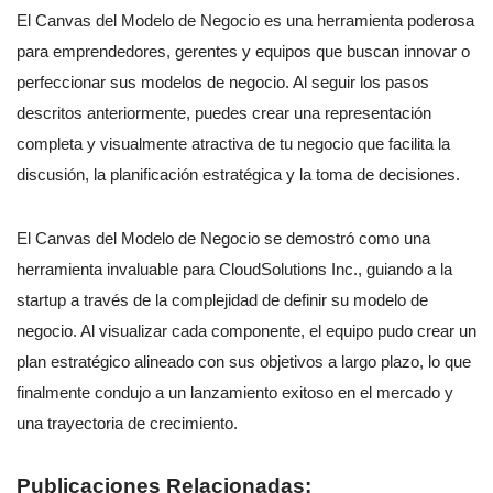
El Canvas del Modelo de Negocio es una herramienta poderosa
para emprendedores, gerentes y equipos que buscan innovar o
perfeccionar sus modelos de negocio. Al seguir los pasos
descritos anteriormente, puedes crear una representación
completa y visualmente atractiva de tu negocio que facilita la
discusión, la planificación estratégica y la toma de decisiones.
El Canvas del Modelo de Negocio se demostró como una
herramienta invaluable para CloudSolutions Inc., guiando a la
startup a través de la complejidad de definir su modelo de
negocio. Al visualizar cada componente, el equipo pudo crear un
plan estratégico alineado con sus objetivos a largo plazo, lo que
finalmente condujo a un lanzamiento exitoso en el mercado y
una trayectoria de crecimiento.
Publicaciones Relacionadas: