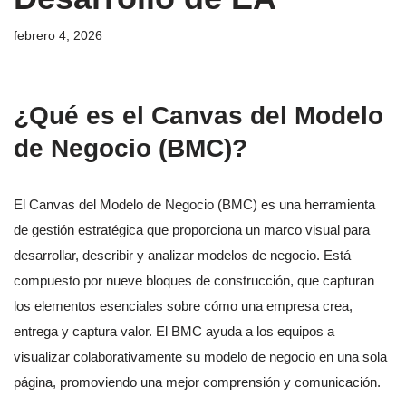
febrero 4, 2026
¿Qué es el Canvas del Modelo
de Negocio (BMC)?
El Canvas del Modelo de Negocio (BMC) es una herramienta
de gestión estratégica que proporciona un marco visual para
desarrollar, describir y analizar modelos de negocio. Está
compuesto por nueve bloques de construcción, que capturan
los elementos esenciales sobre cómo una empresa crea,
entrega y captura valor. El BMC ayuda a los equipos a
visualizar colaborativamente su modelo de negocio en una sola
página, promoviendo una mejor comprensión y comunicación.