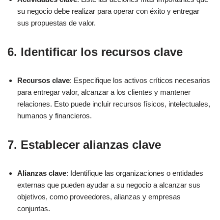
su negocio debe realizar para operar con éxito y entregar
sus propuestas de valor.
6. Identificar los recursos clave
Recursos clave
: Especifique los activos críticos necesarios
para entregar valor, alcanzar a los clientes y mantener
relaciones. Esto puede incluir recursos físicos, intelectuales,
humanos y financieros.
7. Establecer alianzas clave
Alianzas clave
: Identifique las organizaciones o entidades
externas que pueden ayudar a su negocio a alcanzar sus
objetivos, como proveedores, alianzas y empresas
conjuntas.