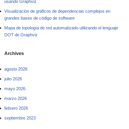
usando Graphviz
Visualización de gráficos de dependencias complejos en
grandes bases de código de software
Mapa de topología de red automatizado utilizando el lenguaje
DOT de Graphviz
Archives
agosto 2026
julio 2026
mayo 2026
marzo 2026
febrero 2026
septiembre 2023