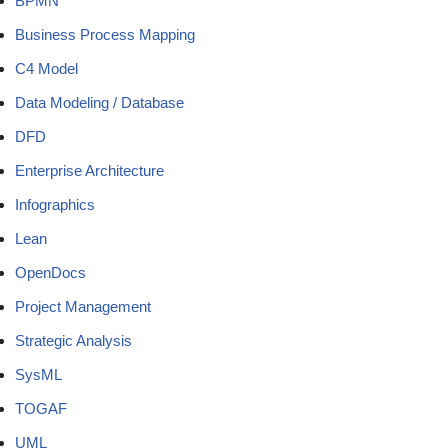
BPMN
Business Process Mapping
C4 Model
Data Modeling / Database
DFD
Enterprise Architecture
Infographics
Lean
OpenDocs
Project Management
Strategic Analysis
SysML
TOGAF
UML