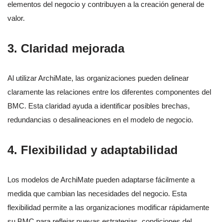
elementos del negocio y contribuyen a la creación general de
valor.
3.
Claridad mejorada
Al utilizar ArchiMate, las organizaciones pueden delinear
claramente las relaciones entre los diferentes componentes del
BMC. Esta claridad ayuda a identificar posibles brechas,
redundancias o desalineaciones en el modelo de negocio.
4.
Flexibilidad y adaptabilidad
Los modelos de ArchiMate pueden adaptarse fácilmente a
medida que cambian las necesidades del negocio. Esta
flexibilidad permite a las organizaciones modificar rápidamente
su BMC para reflejar nuevas estrategias, condiciones del