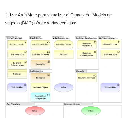
Utilizar ArchiMate para visualizar el Canvas del Modelo de
Negocio (BMC) ofrece varias ventajas: