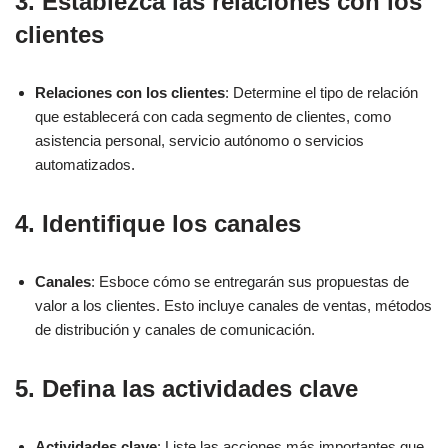
3. Establezca las relaciones con los
clientes
Relaciones con los clientes
: Determine el tipo de relación
que establecerá con cada segmento de clientes, como
asistencia personal, servicio autónomo o servicios
automatizados.
4. Identifique los canales
Canales
: Esboce cómo se entregarán sus propuestas de
valor a los clientes. Esto incluye canales de ventas, métodos
de distribución y canales de comunicación.
5. Defina las actividades clave
Actividades clave
: Liste las acciones más importantes que