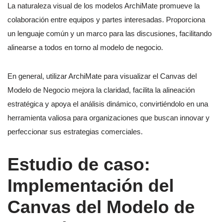
La naturaleza visual de los modelos ArchiMate promueve la
colaboración entre equipos y partes interesadas. Proporciona
un lenguaje común y un marco para las discusiones, facilitando
alinearse a todos en torno al modelo de negocio.
En general, utilizar ArchiMate para visualizar el Canvas del
Modelo de Negocio mejora la claridad, facilita la alineación
estratégica y apoya el análisis dinámico, convirtiéndolo en una
herramienta valiosa para organizaciones que buscan innovar y
perfeccionar sus estrategias comerciales.
Estudio de caso:
Implementación del
Canvas del Modelo de