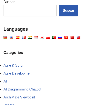
Buscar
Buscar
Languages
Categories
Agile & Scrum
Agile Development
AI
AI Diagramming Chatbot
ArchiMate Viewpoint