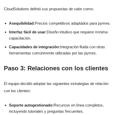
CloudSolutions definió sus propuestas de valor como:
Asequibilidad:
Precios competitivos adaptados para pymes.
Interfaz fácil de usar:
Diseño intuitivo que requiere mínima
capacitación.
Capacidades de integración:
Integración fluida con otras
herramientas comúnmente utilizadas por las pymes.
Paso 3: Relaciones con los clientes
El equipo decidió adoptar las siguientes estrategias de relación
con los clientes:
Soporte autogestionado:
Recursos en línea completos,
incluyendo tutoriales y preguntas frecuentes.