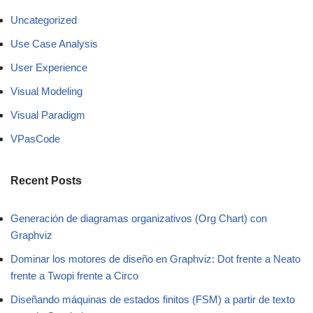
Uncategorized
Use Case Analysis
User Experience
Visual Modeling
Visual Paradigm
VPasCode
Recent Posts
Generación de diagramas organizativos (Org Chart) con
Graphviz
Dominar los motores de diseño en Graphviz: Dot frente a Neato
frente a Twopi frente a Circo
Diseñando máquinas de estados finitos (FSM) a partir de texto