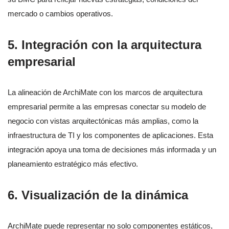
mercado o cambios operativos.
5.
Integración con la arquitectura
empresarial
La alineación de ArchiMate con los marcos de arquitectura
empresarial permite a las empresas conectar su modelo de
negocio con vistas arquitectónicas más amplias, como la
infraestructura de TI y los componentes de aplicaciones. Esta
integración apoya una toma de decisiones más informada y un
planeamiento estratégico más efectivo.
6.
Visualización de la dinámica
ArchiMate puede representar no solo componentes estáticos,