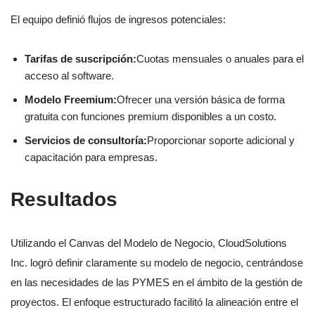
El equipo definió flujos de ingresos potenciales:
Tarifas de suscripción:
Cuotas mensuales o anuales para el
acceso al software.
Modelo Freemium:
Ofrecer una versión básica de forma
gratuita con funciones premium disponibles a un costo.
Servicios de consultoría:
Proporcionar soporte adicional y
capacitación para empresas.
Resultados
Utilizando el Canvas del Modelo de Negocio, CloudSolutions
Inc. logró definir claramente su modelo de negocio, centrándose
en las necesidades de las PYMES en el ámbito de la gestión de
proyectos. El enfoque estructurado facilitó la alineación entre el