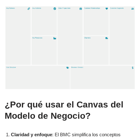
¿Por qué usar el Canvas del
Modelo de Negocio?
Claridad y enfoque
: El BMC simplifica los conceptos