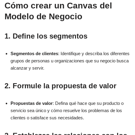
Cómo crear un Canvas del
Modelo de Negocio
1. Define los segmentos
Segmentos de clientes
: Identifique y describa los diferentes
grupos de personas u organizaciones que su negocio busca
alcanzar y servir.
2. Formule la propuesta de valor
Propuestas de valor
: Defina qué hace que su producto o
servicio sea único y cómo resuelve los problemas de los
clientes o satisface sus necesidades.