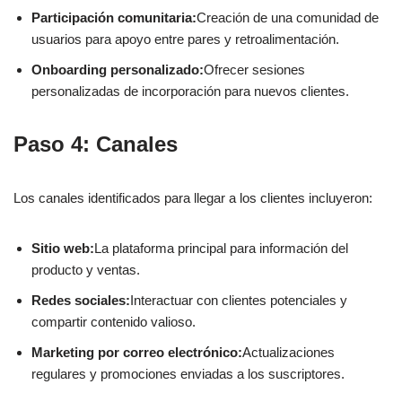
Participación comunitaria:
Creación de una comunidad de
usuarios para apoyo entre pares y retroalimentación.
Onboarding personalizado:
Ofrecer sesiones
personalizadas de incorporación para nuevos clientes.
Paso 4: Canales
Los canales identificados para llegar a los clientes incluyeron:
Sitio web:
La plataforma principal para información del
producto y ventas.
Redes sociales:
Interactuar con clientes potenciales y
compartir contenido valioso.
Marketing por correo electrónico:
Actualizaciones
regulares y promociones enviadas a los suscriptores.