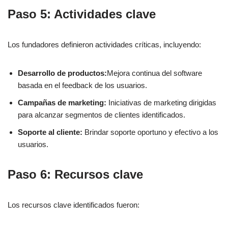
Paso 5: Actividades clave
Los fundadores definieron actividades críticas, incluyendo:
Desarrollo de productos:
Mejora continua del software
basada en el feedback de los usuarios.
Campañas de marketing:
Iniciativas de marketing dirigidas
para alcanzar segmentos de clientes identificados.
Soporte al cliente:
Brindar soporte oportuno y efectivo a los
usuarios.
Paso 6: Recursos clave
Los recursos clave identificados fueron: