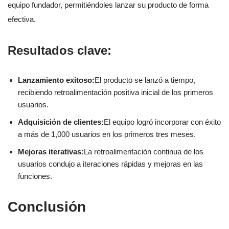
equipo fundador, permitiéndoles lanzar su producto de forma
efectiva.
Resultados clave:
Lanzamiento exitoso:
El producto se lanzó a tiempo,
recibiendo retroalimentación positiva inicial de los primeros
usuarios.
Adquisición de clientes:
El equipo logró incorporar con éxito
a más de 1,000 usuarios en los primeros tres meses.
Mejoras iterativas:
La retroalimentación continua de los
usuarios condujo a iteraciones rápidas y mejoras en las
funciones.
Conclusión