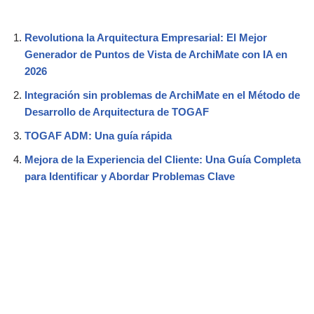
Revolutiona la Arquitectura Empresarial: El Mejor
Generador de Puntos de Vista de ArchiMate con IA en
2026
Integración sin problemas de ArchiMate en el Método de
Desarrollo de Arquitectura de TOGAF
TOGAF ADM: Una guía rápida
Mejora de la Experiencia del Cliente: Una Guía Completa
para Identificar y Abordar Problemas Clave