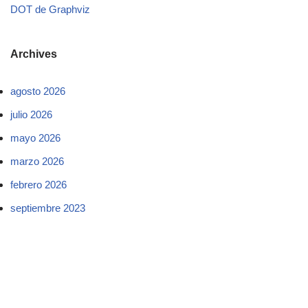
DOT de Graphviz
Archives
agosto 2026
julio 2026
mayo 2026
marzo 2026
febrero 2026
septiembre 2023