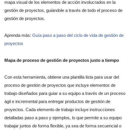
mapa visual de los elementos de acción involucrados en la
gestión de proyectos, guiándole a través de todo el proceso de
gestión de proyectos.
Aprenda más:
Guía paso a paso del ciclo de vida de gestión de
proyectos
Mapa de proceso de gestión de proyectos justo a tiempo
Con esta herramienta, obtiene una plantilla lista para usar del
proceso de gestión de proyectos que incluye elementos de
trabajo diseñados para guiar a su equipo a través de un proceso
ágil e incremental para entregar productos de gestión de
proyectos. Cada elemento de trabajo incluye instrucciones
detalladas paso a paso y ejemplos, lo que permite a su equipo
trabajar juntos de forma flexible, ya sea de forma secuencial o