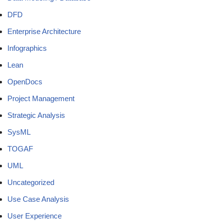
DFD
Enterprise Architecture
Infographics
Lean
OpenDocs
Project Management
Strategic Analysis
SysML
TOGAF
UML
Uncategorized
Use Case Analysis
User Experience