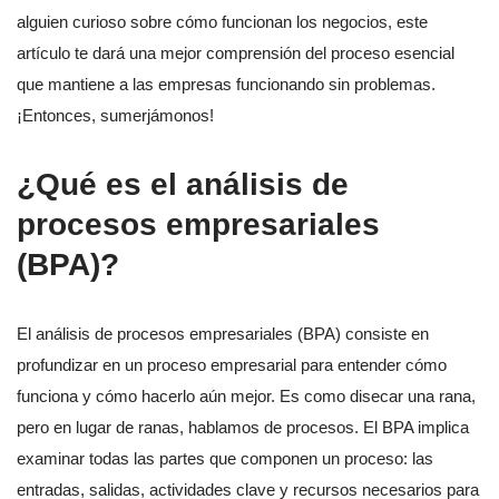
alguien curioso sobre cómo funcionan los negocios, este
artículo te dará una mejor comprensión del proceso esencial
que mantiene a las empresas funcionando sin problemas.
¡Entonces, sumerjámonos!
¿Qué es el análisis de
procesos empresariales
(BPA)?
El análisis de procesos empresariales (BPA) consiste en
profundizar en un proceso empresarial para entender cómo
funciona y cómo hacerlo aún mejor. Es como disecar una rana,
pero en lugar de ranas, hablamos de procesos. El BPA implica
examinar todas las partes que componen un proceso: las
entradas, salidas, actividades clave y recursos necesarios para