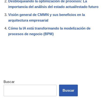
Desbloqueando la optimización de procesos: La
importancia del análisis del estado actual/estado futuro
Visión general de CMMN y sus beneficios en la
arquitectura empresarial
Cómo la IA está transformando la modelización de
procesos de negocio (BPM)
Buscar
Buscar