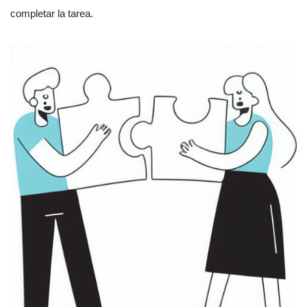
completar la tarea.