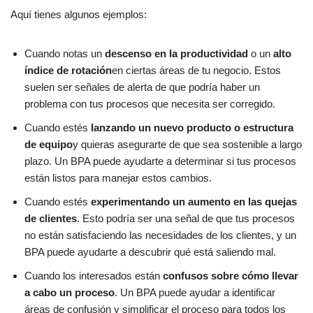
Aquí tienes algunos ejemplos:
Cuando notas un
descenso en la productividad
o un
alto
índice de rotación
en ciertas áreas de tu negocio. Estos
suelen ser señales de alerta de que podría haber un
problema con tus procesos que necesita ser corregido.
Cuando estés
lanzando un nuevo producto o estructura
de equipo
y quieras asegurarte de que sea sostenible a largo
plazo. Un BPA puede ayudarte a determinar si tus procesos
están listos para manejar estos cambios.
Cuando estés
experimentando un aumento en las quejas
de clientes
. Esto podría ser una señal de que tus procesos
no están satisfaciendo las necesidades de los clientes, y un
BPA puede ayudarte a descubrir qué está saliendo mal.
Cuando los interesados están
confusos sobre cómo llevar
a cabo un proceso
. Un BPA puede ayudar a identificar
áreas de confusión y simplificar el proceso para todos los