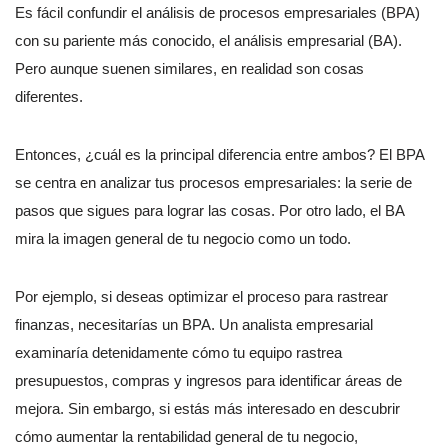
Es fácil confundir el análisis de procesos empresariales (BPA)
con su pariente más conocido, el análisis empresarial (BA).
Pero aunque suenen similares, en realidad son cosas
diferentes.
Entonces, ¿cuál es la principal diferencia entre ambos? El BPA
se centra en analizar tus procesos empresariales: la serie de
pasos que sigues para lograr las cosas. Por otro lado, el BA
mira la imagen general de tu negocio como un todo.
Por ejemplo, si deseas optimizar el proceso para rastrear
finanzas, necesitarías un BPA. Un analista empresarial
examinaría detenidamente cómo tu equipo rastrea
presupuestos, compras y ingresos para identificar áreas de
mejora. Sin embargo, si estás más interesado en descubrir
cómo aumentar la rentabilidad general de tu negocio,