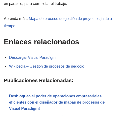
en paralelo, para completar el trabajo.
Aprenda más:
Mapa de proceso de gestión de proyectos justo a
tiempo
Enlaces relacionados
Descargar Visual Paradigm
Wikipedia – Gestión de procesos de negocio
Publicaciones Relacionadas:
Desbloquea el poder de operaciones empresariales
eficientes con el diseñador de mapas de procesos de
Visual Paradigm!