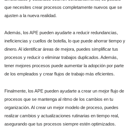
que necesites crear procesos completamente nuevos que se
ajusten a la nueva realidad.
Además, los APE pueden ayudarte a reducir redundancias,
ineficiencias y cuellos de botella, lo que puede ahorrar tiempo y
dinero. Al identificar áreas de mejora, puedes simplificar tus
procesos y reducir o eliminar trabajos duplicados. Además,
tener mejores procesos puede aumentar la adopción por parte
de los empleados y crear flujos de trabajo más eficientes.
Finalmente, los APE pueden ayudarte a crear un mejor flujo de
procesos que se mantenga al ritmo de los cambios en tu
organización. Al crear un mejor modelo de proceso, puedes
realizar cambios y actualizaciones rutinarias en tiempo real,
asegurando que tus procesos siempre estén optimizados.