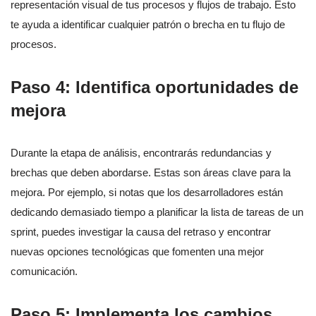
representación visual de tus procesos y flujos de trabajo. Esto
te ayuda a identificar cualquier patrón o brecha en tu flujo de
procesos.
Paso 4: Identifica oportunidades de
mejora
Durante la etapa de análisis, encontrarás redundancias y
brechas que deben abordarse. Estas son áreas clave para la
mejora. Por ejemplo, si notas que los desarrolladores están
dedicando demasiado tiempo a planificar la lista de tareas de un
sprint, puedes investigar la causa del retraso y encontrar
nuevas opciones tecnológicas que fomenten una mejor
comunicación.
Paso 5: Implementa los cambios