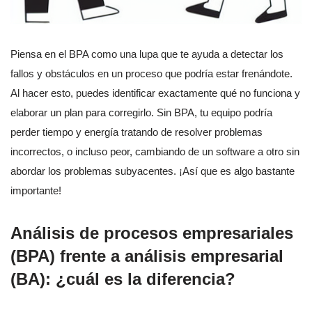
Piensa en el BPA como una lupa que te ayuda a detectar los
fallos y obstáculos en un proceso que podría estar frenándote.
Al hacer esto, puedes identificar exactamente qué no funciona y
elaborar un plan para corregirlo. Sin BPA, tu equipo podría
perder tiempo y energía tratando de resolver problemas
incorrectos, o incluso peor, cambiando de un software a otro sin
abordar los problemas subyacentes. ¡Así que es algo bastante
importante!
Análisis de procesos empresariales
(BPA) frente a análisis empresarial
(BA): ¿cuál es la diferencia?