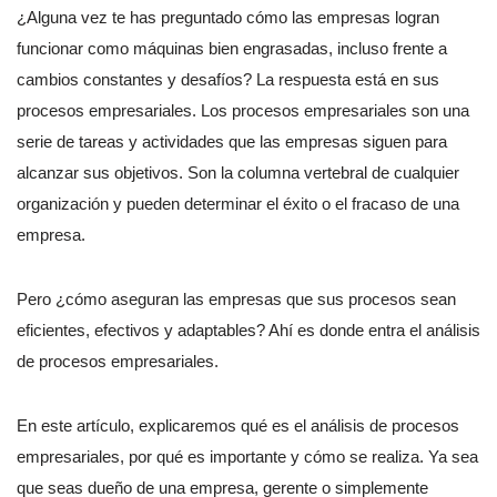
¿Alguna vez te has preguntado cómo las empresas logran
funcionar como máquinas bien engrasadas, incluso frente a
cambios constantes y desafíos? La respuesta está en sus
procesos empresariales. Los procesos empresariales son una
serie de tareas y actividades que las empresas siguen para
alcanzar sus objetivos. Son la columna vertebral de cualquier
organización y pueden determinar el éxito o el fracaso de una
empresa.
Pero ¿cómo aseguran las empresas que sus procesos sean
eficientes, efectivos y adaptables? Ahí es donde entra el análisis
de procesos empresariales.
En este artículo, explicaremos qué es el análisis de procesos
empresariales, por qué es importante y cómo se realiza. Ya sea
que seas dueño de una empresa, gerente o simplemente