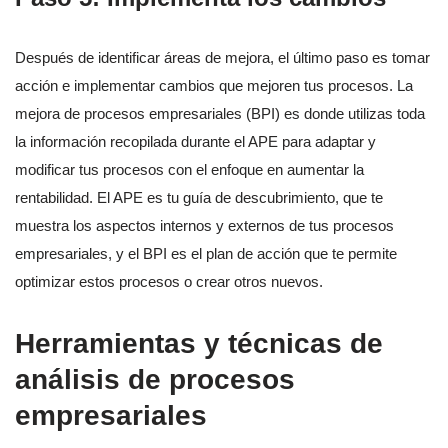
Después de identificar áreas de mejora, el último paso es tomar
acción e implementar cambios que mejoren tus procesos. La
mejora de procesos empresariales (BPI) es donde utilizas toda
la información recopilada durante el APE para adaptar y
modificar tus procesos con el enfoque en aumentar la
rentabilidad. El APE es tu guía de descubrimiento, que te
muestra los aspectos internos y externos de tus procesos
empresariales, y el BPI es el plan de acción que te permite
optimizar estos procesos o crear otros nuevos.
Herramientas y técnicas de
análisis de procesos
empresariales