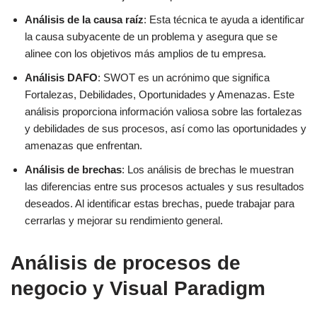
Análisis de la causa raíz
: Esta técnica te ayuda a identificar
la causa subyacente de un problema y asegura que se
alinee con los objetivos más amplios de tu empresa.
Análisis DAFO
: SWOT es un acrónimo que significa
Fortalezas, Debilidades, Oportunidades y Amenazas. Este
análisis proporciona información valiosa sobre las fortalezas
y debilidades de sus procesos, así como las oportunidades y
amenazas que enfrentan.
Análisis de brechas
: Los análisis de brechas le muestran
las diferencias entre sus procesos actuales y sus resultados
deseados. Al identificar estas brechas, puede trabajar para
cerrarlas y mejorar su rendimiento general.
Análisis de procesos de
negocio y Visual Paradigm