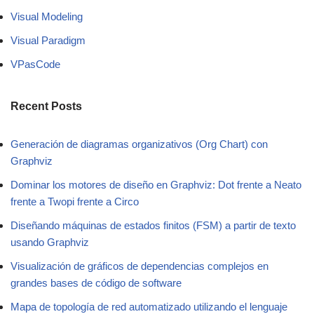
Visual Modeling
Visual Paradigm
VPasCode
Recent Posts
Generación de diagramas organizativos (Org Chart) con
Graphviz
Dominar los motores de diseño en Graphviz: Dot frente a Neato
frente a Twopi frente a Circo
Diseñando máquinas de estados finitos (FSM) a partir de texto
usando Graphviz
Visualización de gráficos de dependencias complejos en
grandes bases de código de software
Mapa de topología de red automatizado utilizando el lenguaje