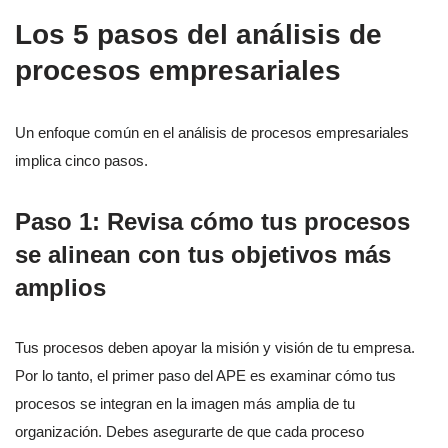
Los 5 pasos del análisis de
procesos empresariales
Un enfoque común en el análisis de procesos empresariales
implica cinco pasos.
Paso 1: Revisa cómo tus procesos
se alinean con tus objetivos más
amplios
Tus procesos deben apoyar la misión y visión de tu empresa.
Por lo tanto, el primer paso del APE es examinar cómo tus
procesos se integran en la imagen más amplia de tu
organización. Debes asegurarte de que cada proceso