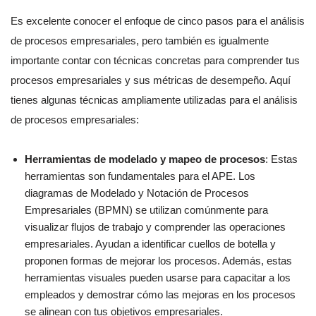
Es excelente conocer el enfoque de cinco pasos para el análisis
de procesos empresariales, pero también es igualmente
importante contar con técnicas concretas para comprender tus
procesos empresariales y sus métricas de desempeño. Aquí
tienes algunas técnicas ampliamente utilizadas para el análisis
de procesos empresariales:
Herramientas de modelado y mapeo de procesos
: Estas
herramientas son fundamentales para el APE. Los
diagramas de Modelado y Notación de Procesos
Empresariales (BPMN) se utilizan comúnmente para
visualizar flujos de trabajo y comprender las operaciones
empresariales. Ayudan a identificar cuellos de botella y
proponen formas de mejorar los procesos. Además, estas
herramientas visuales pueden usarse para capacitar a los
empleados y demostrar cómo las mejoras en los procesos
se alinean con tus objetivos empresariales.