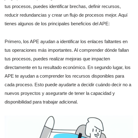
tus procesos, puedes identificar brechas, definir recursos,
reducir redundancias y crear un flujo de procesos mejor. Aquí
tienes algunos de los principales beneficios del APE:
Primero, los APE ayudan a identificar los enlaces faltantes en
tus operaciones más importantes. Al comprender dónde fallan
tus procesos, puedes realizar mejoras que impacten
directamente en tu resultado económico. En segundo lugar, los
APE te ayudan a comprender los recursos disponibles para
cada proceso. Esto puede ayudarte a decidir cuándo decir no a
nuevos proyectos y asegurarte de tener la capacidad y
disponibilidad para trabajar adicional.