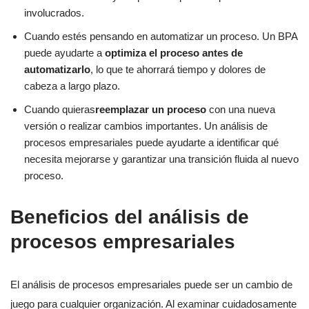
involucrados.
Cuando estés pensando en automatizar un proceso. Un BPA
puede ayudarte a
optimiza el proceso antes de
automatizarlo
, lo que te ahorrará tiempo y dolores de
cabeza a largo plazo.
Cuando quieras
reemplazar un proceso
con una nueva
versión o realizar cambios importantes. Un análisis de
procesos empresariales puede ayudarte a identificar qué
necesita mejorarse y garantizar una transición fluida al nuevo
proceso.
Beneficios del análisis de
procesos empresariales
El análisis de procesos empresariales puede ser un cambio de
juego para cualquier organización. Al examinar cuidadosamente