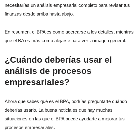
necesitarías un análisis empresarial completo para revisar tus
finanzas desde arriba hasta abajo.
En resumen, el BPA es como acercarse a los detalles, mientras
que el BA es más como alejarse para ver la imagen general.
¿Cuándo deberías usar el
análisis de procesos
empresariales?
Ahora que sabes qué es el BPA, podrías preguntarte cuándo
deberías usarlo. La buena noticia es que hay muchas
situaciones en las que el BPA puede ayudarte a mejorar tus
procesos empresariales.