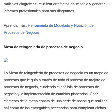
múltiples diagramas, reutilizar artefactos del modelo y generar
informes profesionales para sus diagramas.
Aprenda más:
Herramienta de Modelado y Notación de
Procesos de Negocio
Mesa de reingeniería de procesos de negocio
La Mesa de reingeniería de procesos de negocio es un mapa de
procesos que le guía a través de todo el proceso de mejora de
procesos de negocio, cubriendo el análisis de procesos de
negocio y la implementación de cambios planeados. Cada
elemento de la mesa consta de una serie de pasos que realizar,
así como de los entregables necesarios para completar dichos