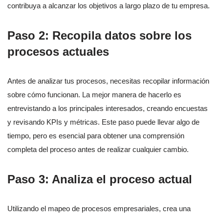
contribuya a alcanzar los objetivos a largo plazo de tu empresa.
Paso 2: Recopila datos sobre los
procesos actuales
Antes de analizar tus procesos, necesitas recopilar información
sobre cómo funcionan. La mejor manera de hacerlo es
entrevistando a los principales interesados, creando encuestas
y revisando KPIs y métricas. Este paso puede llevar algo de
tiempo, pero es esencial para obtener una comprensión
completa del proceso antes de realizar cualquier cambio.
Paso 3: Analiza el proceso actual
Utilizando el mapeo de procesos empresariales, crea una