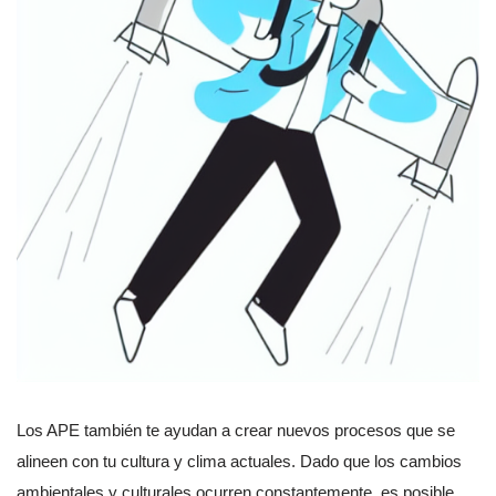
Los APE también te ayudan a crear nuevos procesos que se
alineen con tu cultura y clima actuales. Dado que los cambios
ambientales y culturales ocurren constantemente, es posible