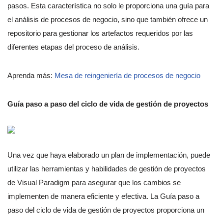
pasos. Esta característica no solo le proporciona una guía para
el análisis de procesos de negocio, sino que también ofrece un
repositorio para gestionar los artefactos requeridos por las
diferentes etapas del proceso de análisis.
Aprenda más:
Mesa de reingeniería de procesos de negocio
Guía paso a paso del ciclo de vida de gestión de proyectos
Una vez que haya elaborado un plan de implementación, puede
utilizar las herramientas y habilidades de gestión de proyectos
de Visual Paradigm para asegurar que los cambios se
implementen de manera eficiente y efectiva. La Guía paso a
paso del ciclo de vida de gestión de proyectos proporciona un