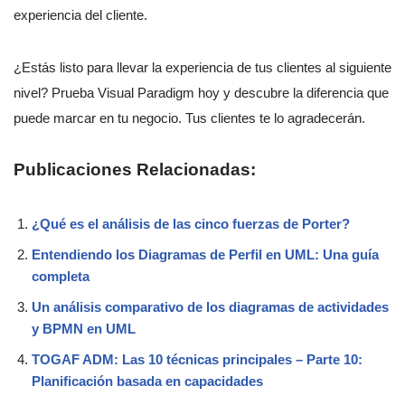
experiencia del cliente.
¿Estás listo para llevar la experiencia de tus clientes al siguiente
nivel? Prueba Visual Paradigm hoy y descubre la diferencia que
puede marcar en tu negocio. Tus clientes te lo agradecerán.
Publicaciones Relacionadas:
¿Qué es el análisis de las cinco fuerzas de Porter?
Entendiendo los Diagramas de Perfil en UML: Una guía
completa
Un análisis comparativo de los diagramas de actividades
y BPMN en UML
TOGAF ADM: Las 10 técnicas principales – Parte 10:
Planificación basada en capacidades