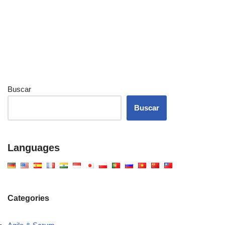
Buscar
Buscar
Languages
Categories