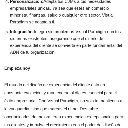
Personalización:
Adapta tus CJMs a tus necesidades
empresariales únicas. Ya sea que estés en comercio
minorista, finanzas, salud o cualquier otro sector, Visual
Paradigm se adapta a ti.
Integración:
Integra sin problemas Visual Paradigm con tus
sistemas existentes, asegurando que el diseño de
experiencia del cliente se convierta en parte fundamental del
ADN de tu organización.
Empieza hoy
El mundo del diseño de experiencia del cliente está en
constante evolución, y mantenerse al día es esencial para el
éxito empresarial. Con Visual Paradigm, no solo te mantienes a
la vanguardia, sino que marcas el ritmo. Descubre
oportunidades de mejora, crea experiencias excepcionales para
tus clientes y impulsa el crecimiento con el poder del diseño de