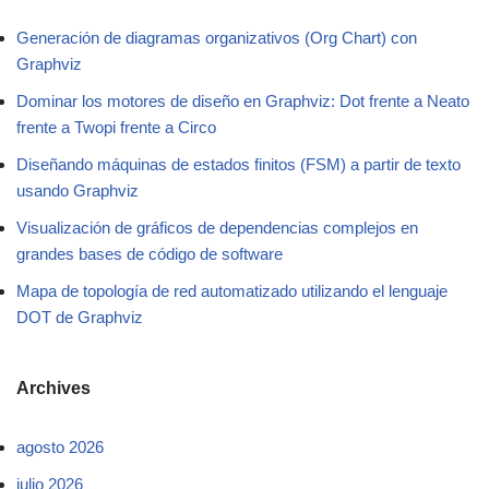
Generación de diagramas organizativos (Org Chart) con
Graphviz
Dominar los motores de diseño en Graphviz: Dot frente a Neato
frente a Twopi frente a Circo
Diseñando máquinas de estados finitos (FSM) a partir de texto
usando Graphviz
Visualización de gráficos de dependencias complejos en
grandes bases de código de software
Mapa de topología de red automatizado utilizando el lenguaje
DOT de Graphviz
Archives
agosto 2026
julio 2026