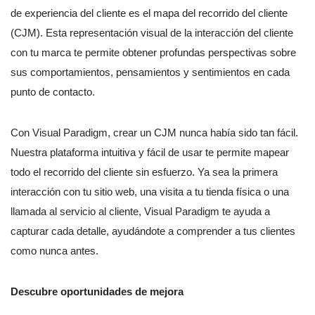
de experiencia del cliente es el mapa del recorrido del cliente
(CJM). Esta representación visual de la interacción del cliente
con tu marca te permite obtener profundas perspectivas sobre
sus comportamientos, pensamientos y sentimientos en cada
punto de contacto.
Con Visual Paradigm, crear un CJM nunca había sido tan fácil.
Nuestra plataforma intuitiva y fácil de usar te permite mapear
todo el recorrido del cliente sin esfuerzo. Ya sea la primera
interacción con tu sitio web, una visita a tu tienda física o una
llamada al servicio al cliente, Visual Paradigm te ayuda a
capturar cada detalle, ayudándote a comprender a tus clientes
como nunca antes.
Descubre oportunidades de mejora