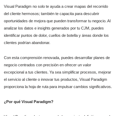
Visual Paradigm no solo te ayuda a crear mapas del recorrido
del cliente hermosos; también te capacita para descubrir
oportunidades de mejora que pueden transformar tu negocio. Al
analizar los datos e insights generados por tu CJM, puedes
identificar puntos de dolor, cuellos de botella y áreas donde los
clientes podrían abandonar.
Con esta comprensión renovada, puedes desarrollar planes de
negocio centrados con precisión en ofrecer un valor
excepcional a tus clientes. Ya sea simplificar procesos, mejorar
el servicio al cliente o innovar tus productos, Visual Paradigm
proporciona la hoja de ruta para impulsar cambios significativos.
¿Por qué Visual Paradigm?