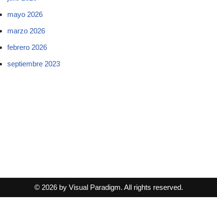
mayo 2026
marzo 2026
febrero 2026
septiembre 2023
© 2026 by Visual Paradigm. All rights reserved.