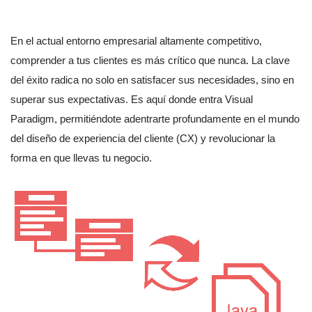
En el actual entorno empresarial altamente competitivo,
comprender a tus clientes es más crítico que nunca. La clave
del éxito radica no solo en satisfacer sus necesidades, sino en
superar sus expectativas. Es aquí donde entra Visual
Paradigm, permitiéndote adentrarte profundamente en el mundo
del diseño de experiencia del cliente (CX) y revolucionar la
forma en que llevas tu negocio.