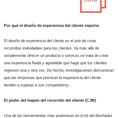
Por qué el diseño de experiencia del cliente importa
El diseño de experiencia del cliente es el arte de crear
recorridos inolvidables para tus clientes. Va más allá de
simplemente ofrecer un producto o servicio; se trata de crear
una experiencia fluida y agradable que haga que tus clientes
regresen una y otra vez. De hecho, investigaciones demuestran
que las empresas que priorizan la experiencia del cliente
tienden a superar a sus competidores.
El poder del mapeo del recorrido del cliente (CJM)
Una de las herramientas más poderosas en el kit del diseñador