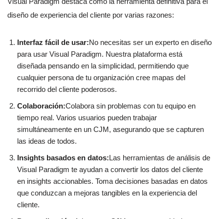
Visual Paradigm destaca como la herramienta definitiva para el
diseño de experiencia del cliente por varias razones:
Interfaz fácil de usar:
No necesitas ser un experto en diseño
para usar Visual Paradigm. Nuestra plataforma está
diseñada pensando en la simplicidad, permitiendo que
cualquier persona de tu organización cree mapas del
recorrido del cliente poderosos.
Colaboración:
Colabora sin problemas con tu equipo en
tiempo real. Varios usuarios pueden trabajar
simultáneamente en un CJM, asegurando que se capturen
las ideas de todos.
Insights basados en datos:
Las herramientas de análisis de
Visual Paradigm te ayudan a convertir los datos del cliente
en insights accionables. Toma decisiones basadas en datos
que conduzcan a mejoras tangibles en la experiencia del
cliente.