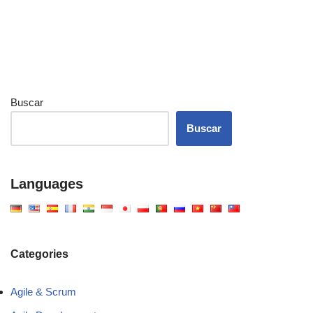
Buscar
Buscar
Languages
Categories
Agile & Scrum