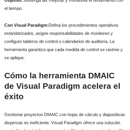
Objetivo:
Sostenga las mejoras y monitoree el rendimiento con
el tiempo.
Con Visual Paradigm:
Defina los procedimientos operativos
estandarizados, asigne responsabilidades de monitoreo y
configure tableros de control o calendarios de auditoría. La
herramienta garantiza que cada medida de control se rastree y
se aplique.
Cómo la herramienta DMAIC
de Visual Paradigm acelera el
éxito
Gestionar proyectos DMAIC con hojas de cálculo y diapositivas
dispersas es ineficiente. Visual Paradigm ofrece una solución