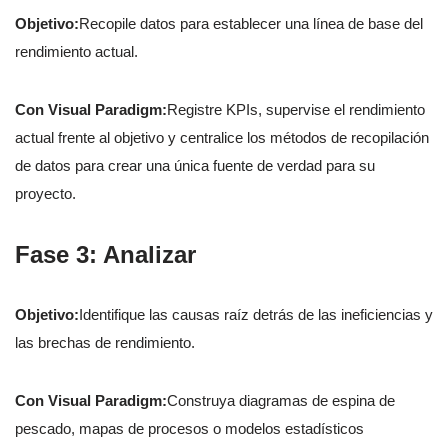
Objetivo:
Recopile datos para establecer una línea de base del
rendimiento actual.
Con Visual Paradigm:
Registre KPIs, supervise el rendimiento
actual frente al objetivo y centralice los métodos de recopilación
de datos para crear una única fuente de verdad para su
proyecto.
Fase 3: Analizar
Objetivo:
Identifique las causas raíz detrás de las ineficiencias y
las brechas de rendimiento.
Con Visual Paradigm:
Construya diagramas de espina de
pescado, mapas de procesos o modelos estadísticos