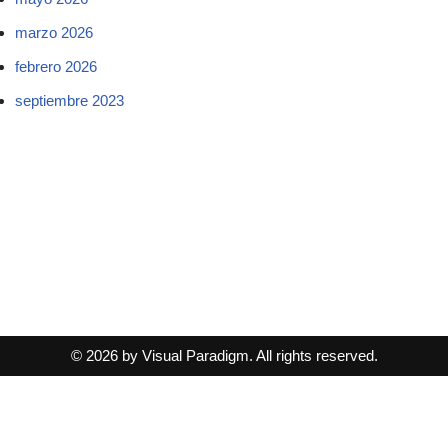
marzo 2026
febrero 2026
septiembre 2023
© 2026 by Visual Paradigm. All rights reserved.