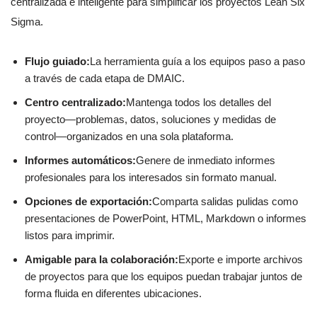
centralizada e inteligente para simplificar los proyectos Lean Six
Sigma.
Flujo guiado:
La herramienta guía a los equipos paso a paso
a través de cada etapa de DMAIC.
Centro centralizado:
Mantenga todos los detalles del
proyecto—problemas, datos, soluciones y medidas de
control—organizados en una sola plataforma.
Informes automáticos:
Genere de inmediato informes
profesionales para los interesados sin formato manual.
Opciones de exportación:
Comparta salidas pulidas como
presentaciones de PowerPoint, HTML, Markdown o informes
listos para imprimir.
Amigable para la colaboración:
Exporte e importe archivos
de proyectos para que los equipos puedan trabajar juntos de
forma fluida en diferentes ubicaciones.