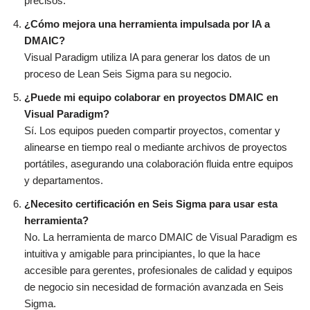
precisos.
¿Cómo mejora una herramienta impulsada por IA a
DMAIC?
Visual Paradigm utiliza IA para generar los datos de un
proceso de Lean Seis Sigma para su negocio.
¿Puede mi equipo colaborar en proyectos DMAIC en
Visual Paradigm?
Sí. Los equipos pueden compartir proyectos, comentar y
alinearse en tiempo real o mediante archivos de proyectos
portátiles, asegurando una colaboración fluida entre equipos
y departamentos.
¿Necesito certificación en Seis Sigma para usar esta
herramienta?
No. La herramienta de marco DMAIC de Visual Paradigm es
intuitiva y amigable para principiantes, lo que la hace
accesible para gerentes, profesionales de calidad y equipos
de negocio sin necesidad de formación avanzada en Seis
Sigma.