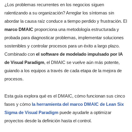
¿Los problemas recurrentes en los negocios siguen
ralentizando a su organización? Arreglar los síntomas sin
abordar la causa raíz conduce a tiempo perdido y frustración. El
marco DMAIC
proporciona una metodología estructurada y
probada para diagnosticar problemas, implementar soluciones
sostenibles y controlar procesos para un éxito a largo plazo.
Combinado con
el software de modelado impulsado por IA
de Visual Paradigm
, el DMAIC se vuelve aún más potente,
guiando a los equipos a través de cada etapa de la mejora de
procesos.
Esta guía explora qué es el DMAIC, cómo funcionan sus cinco
fases y cómo
la herramienta del marco DMAIC de Lean Six
Sigma de Visual Paradigm
puede ayudarle a optimizar
proyectos desde la definición hasta el control.