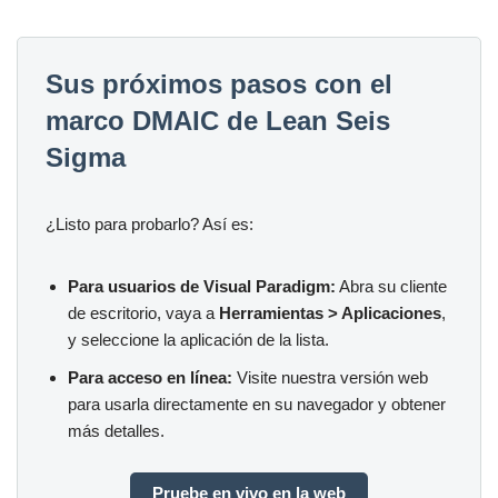
Sus próximos pasos con el
marco DMAIC de Lean Seis
Sigma
¿Listo para probarlo? Así es:
Para usuarios de Visual Paradigm:
Abra su cliente
de escritorio, vaya a
Herramientas > Aplicaciones
,
y seleccione la aplicación de la lista.
Para acceso en línea:
Visite nuestra versión web
para usarla directamente en su navegador y obtener
más detalles.
Pruebe en vivo en la web