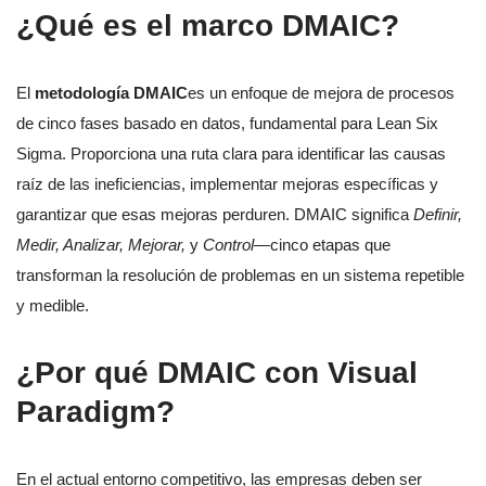
¿Qué es el marco DMAIC?
El
metodología DMAIC
es un enfoque de mejora de procesos
de cinco fases basado en datos, fundamental para Lean Six
Sigma. Proporciona una ruta clara para identificar las causas
raíz de las ineficiencias, implementar mejoras específicas y
garantizar que esas mejoras perduren. DMAIC significa
Definir,
Medir, Analizar, Mejorar,
y
Control
—cinco etapas que
transforman la resolución de problemas en un sistema repetible
y medible.
¿Por qué DMAIC con Visual
Paradigm?
En el actual entorno competitivo, las empresas deben ser