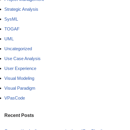
Strategic Analysis
SysML
TOGAF
UML
Uncategorized
Use Case Analysis
User Experience
Visual Modeling
Visual Paradigm
VPasCode
Recent Posts