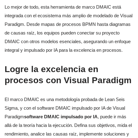
Lo mejor de todo, esta herramienta de marco DMAIC está
integrada con el ecosistema más amplio de modelado de Visual
Paradigm. Desde mapas de procesos BPMN hasta diagramas
de causas raíz, los equipos pueden conectar su proyecto
DMAIC con otros modelos esenciales, asegurando un enfoque
integral y impulsado por IA para la excelencia en procesos.
Logre la excelencia en
procesos con Visual Paradigm
El marco DMAIC es una metodología probada de Lean Seis
Sigma, y con el software DMAIC impulsado por IA de Visual
Paradigm
software DMAIC impulsado por IA
, puede ir más
allá de la teoría hacia la ejecución. Defina sus objetivos, mida el
rendimiento, analice las causas raíz, implemente soluciones y