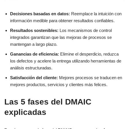
Decisiones basadas en datos:
Reemplace la intuición con
información medible para obtener resultados confiables.
Resultados sostenibles:
Los mecanismos de control
integrados garantizan que las mejoras de procesos se
mantengan a largo plazo.
Ganancias de eficiencia:
Elimine el desperdicio, reduzca
los defectos y acelere la entrega utilizando herramientas de
análisis estructuradas.
Satisfacción del cliente:
Mejores procesos se traducen en
mejores productos, servicios y clientes más felices.
Las 5 fases del DMAIC
explicadas