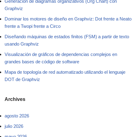
Generación de diagramas organizativos (Org Chart) con
Graphviz
Dominar los motores de diseño en Graphviz: Dot frente a Neato
frente a Twopi frente a Circo
Diseñando máquinas de estados finitos (FSM) a partir de texto
usando Graphviz
Visualización de gráficos de dependencias complejos en
grandes bases de código de software
Mapa de topología de red automatizado utilizando el lenguaje
DOT de Graphviz
Archives
agosto 2026
julio 2026
mayo 2026