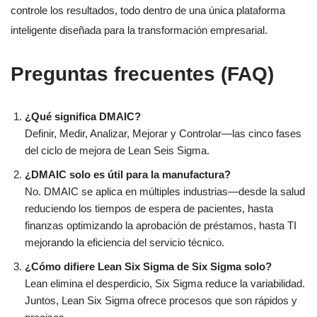
controle los resultados, todo dentro de una única plataforma
inteligente diseñada para la transformación empresarial.
Preguntas frecuentes (FAQ)
¿Qué significa DMAIC?
Definir, Medir, Analizar, Mejorar y Controlar—las cinco fases
del ciclo de mejora de Lean Seis Sigma.
¿DMAIC solo es útil para la manufactura?
No. DMAIC se aplica en múltiples industrias—desde la salud
reduciendo los tiempos de espera de pacientes, hasta
finanzas optimizando la aprobación de préstamos, hasta TI
mejorando la eficiencia del servicio técnico.
¿Cómo difiere Lean Six Sigma de Six Sigma solo?
Lean elimina el desperdicio, Six Sigma reduce la variabilidad.
Juntos, Lean Six Sigma ofrece procesos que son rápidos y