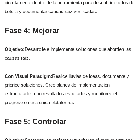
directamente dentro de la herramienta para descubrir cuellos de
botella y documentar causas raíz verificadas.
Fase 4: Mejorar
Objetivo:
Desarrolle e implemente soluciones que aborden las
causas raíz.
Con Visual Paradigm:
Realice lluvias de ideas, documente y
priorice soluciones. Cree planes de implementación
estructurados con resultados esperados y monitoree el
progreso en una única plataforma.
Fase 5: Controlar