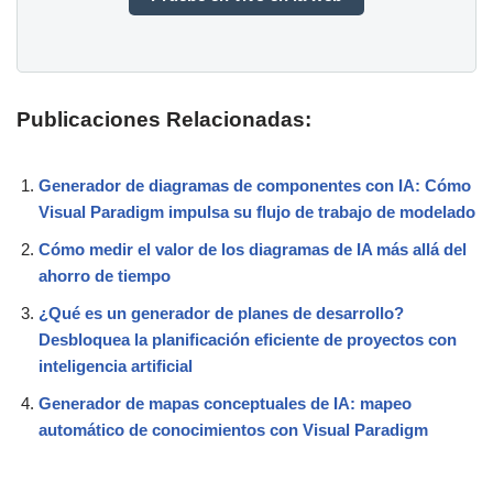
Publicaciones Relacionadas:
Generador de diagramas de componentes con IA: Cómo
Visual Paradigm impulsa su flujo de trabajo de modelado
Cómo medir el valor de los diagramas de IA más allá del
ahorro de tiempo
¿Qué es un generador de planes de desarrollo?
Desbloquea la planificación eficiente de proyectos con
inteligencia artificial
Generador de mapas conceptuales de IA: mapeo
automático de conocimientos con Visual Paradigm