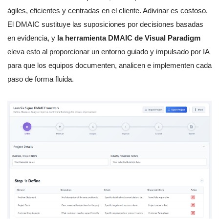
ágiles, eficientes y centradas en el cliente. Adivinar es costoso.
El DMAIC sustituye las suposiciones por decisiones basadas
en evidencia, y
la herramienta DMAIC de Visual Paradigm
eleva esto al proporcionar un entorno guiado y impulsado por IA
para que los equipos documenten, analicen e implementen cada
paso de forma fluida.