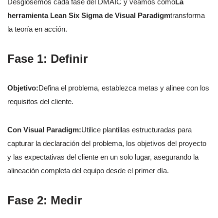
Desglosemos cada fase del DMAIC y veamos cómo
La
herramienta Lean Six Sigma de Visual Paradigm
transforma
la teoría en acción.
Fase 1: Definir
Objetivo:
Defina el problema, establezca metas y alinee con los
requisitos del cliente.
Con Visual Paradigm:
Utilice plantillas estructuradas para
capturar la declaración del problema, los objetivos del proyecto
y las expectativas del cliente en un solo lugar, asegurando la
alineación completa del equipo desde el primer día.
Fase 2: Medir