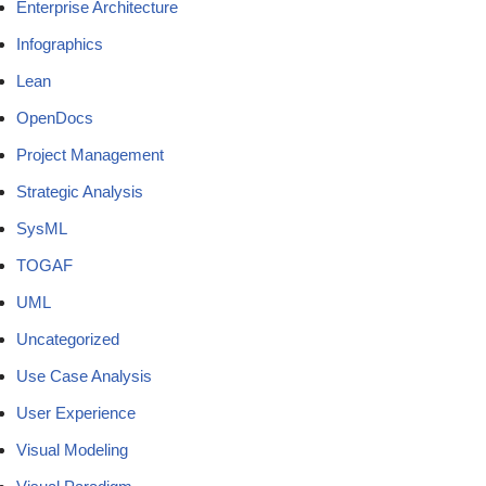
Enterprise Architecture
Infographics
Lean
OpenDocs
Project Management
Strategic Analysis
SysML
TOGAF
UML
Uncategorized
Use Case Analysis
User Experience
Visual Modeling