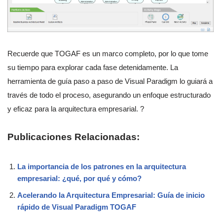
Recuerde que TOGAF es un marco completo, por lo que tome
su tiempo para explorar cada fase detenidamente. La
herramienta de guía paso a paso de Visual Paradigm lo guiará a
través de todo el proceso, asegurando un enfoque estructurado
y eficaz para la arquitectura empresarial. ?
Publicaciones Relacionadas:
La importancia de los patrones en la arquitectura
empresarial: ¿qué, por qué y cómo?
Acelerando la Arquitectura Empresarial: Guía de inicio
rápido de Visual Paradigm TOGAF