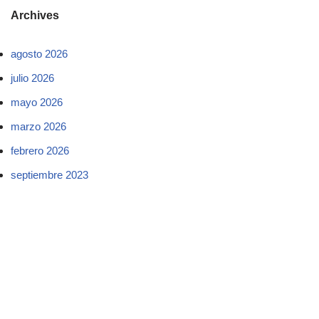
Archives
agosto 2026
julio 2026
mayo 2026
marzo 2026
febrero 2026
septiembre 2023