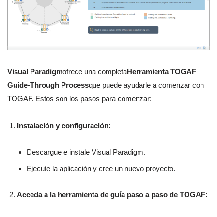
Visual Paradigm
ofrece una completa
Herramienta TOGAF
Guide-Through Process
que puede ayudarle a comenzar con
TOGAF. Estos son los pasos para comenzar:
Instalación y configuración:
Descargue e instale Visual Paradigm.
Ejecute la aplicación y cree un nuevo proyecto.
Acceda a la herramienta de guía paso a paso de TOGAF: