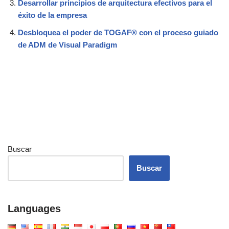
Desarrollar principios de arquitectura efectivos para el
éxito de la empresa
Desbloquea el poder de TOGAF® con el proceso guiado
de ADM de Visual Paradigm
Buscar
Buscar
Languages