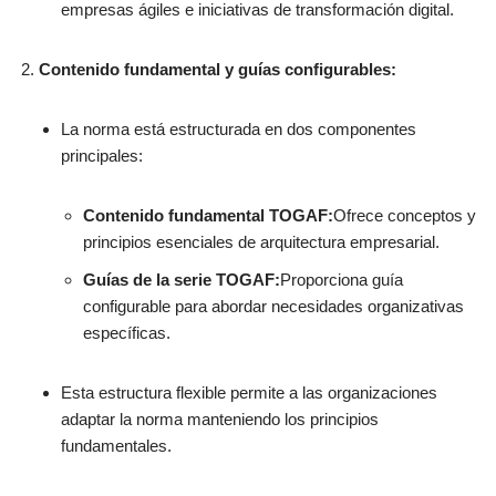
empresas ágiles e iniciativas de transformación digital.
Contenido fundamental y guías configurables:
La norma está estructurada en dos componentes
principales:
Contenido fundamental TOGAF:
Ofrece conceptos y
principios esenciales de arquitectura empresarial.
Guías de la serie TOGAF:
Proporciona guía
configurable para abordar necesidades organizativas
específicas.
Esta estructura flexible permite a las organizaciones
adaptar la norma manteniendo los principios
fundamentales.