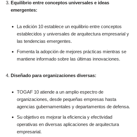
Equilibrio entre conceptos universales e ideas
emergentes:
La edición 10 establece un equilibrio entre conceptos
establecidos y universales de arquitectura empresarial y
las tendencias emergentes.
Fomenta la adopción de mejores prácticas mientras se
mantiene informado sobre las últimas innovaciones.
Diseñado para organizaciones diversas:
TOGAF 10 atiende a un amplio espectro de
organizaciones, desde pequeñas empresas hasta
agencias gubernamentales y departamentos de defensa.
Su objetivo es mejorar la eficiencia y efectividad
operativas en diversas aplicaciones de arquitectura
empresarial.