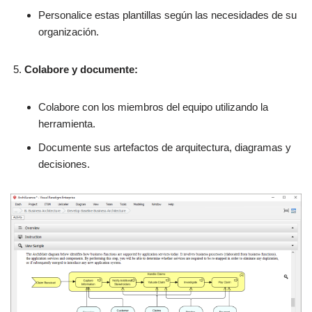
Personalice estas plantillas según las necesidades de su
organización.
Colabore y documente:
Colabore con los miembros del equipo utilizando la
herramienta.
Documente sus artefactos de arquitectura, diagramas y
decisiones.