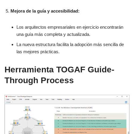
Mejora de la guía y accesibilidad:
Los arquitectos empresariales en ejercicio encontrarán
una guía más completa y actualizada.
La nueva estructura facilita la adopción más sencilla de
las mejores prácticas.
Herramienta TOGAF Guide-
Through Process