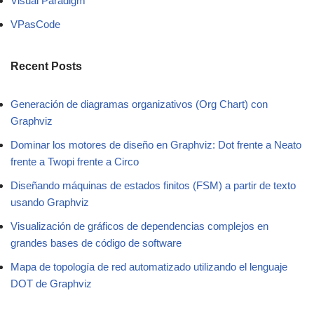
Visual Paradigm
VPasCode
Recent Posts
Generación de diagramas organizativos (Org Chart) con
Graphviz
Dominar los motores de diseño en Graphviz: Dot frente a Neato
frente a Twopi frente a Circo
Diseñando máquinas de estados finitos (FSM) a partir de texto
usando Graphviz
Visualización de gráficos de dependencias complejos en
grandes bases de código de software
Mapa de topología de red automatizado utilizando el lenguaje
DOT de Graphviz