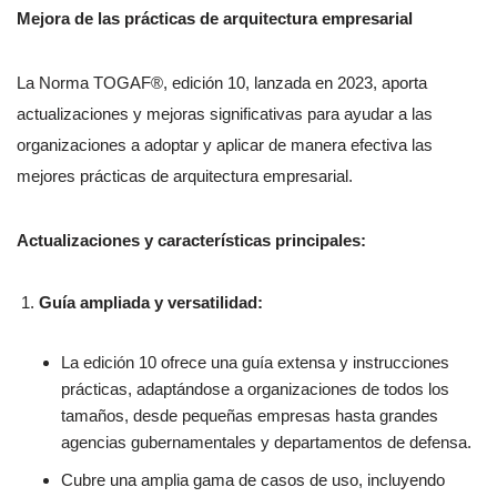
Mejora de las prácticas de arquitectura empresarial
La Norma TOGAF®, edición 10, lanzada en 2023, aporta
actualizaciones y mejoras significativas para ayudar a las
organizaciones a adoptar y aplicar de manera efectiva las
mejores prácticas de arquitectura empresarial.
Actualizaciones y características principales:
Guía ampliada y versatilidad:
La edición 10 ofrece una guía extensa y instrucciones
prácticas, adaptándose a organizaciones de todos los
tamaños, desde pequeñas empresas hasta grandes
agencias gubernamentales y departamentos de defensa.
Cubre una amplia gama de casos de uso, incluyendo