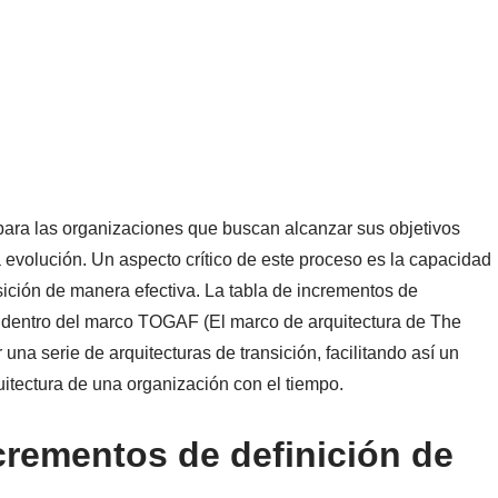
 para las organizaciones que buscan alcanzar sus objetivos
 evolución. Un aspecto crítico de este proceso es la capacidad
nsición de manera efectiva. La tabla de incrementos de
te dentro del marco TOGAF (El marco de arquitectura de The
una serie de arquitecturas de transición, facilitando así un
uitectura de una organización con el tiempo.
crementos de definición de