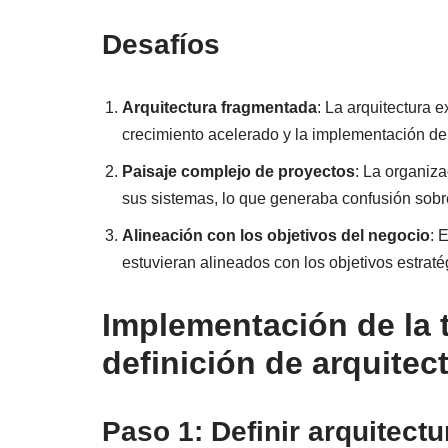
Desafíos
Arquitectura fragmentada
: La arquitectura 
crecimiento acelerado y la implementación de 
Paisaje complejo de proyectos
: La organiza
sus sistemas, lo que generaba confusión sobre
Alineación con los objetivos del negocio
: 
estuvieran alineados con los objetivos estrat
Implementación de la 
definición de arquitec
Paso 1: Definir arquitectu