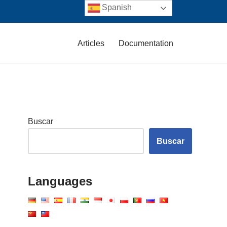
Spanish
Articles
Documentation
Buscar
Buscar
Languages