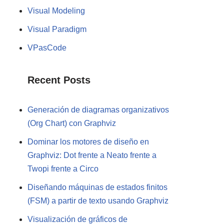
Visual Modeling
Visual Paradigm
VPasCode
Recent Posts
Generación de diagramas organizativos
(Org Chart) con Graphviz
Dominar los motores de diseño en
Graphviz: Dot frente a Neato frente a
Twopi frente a Circo
Diseñando máquinas de estados finitos
(FSM) a partir de texto usando Graphviz
Visualización de gráficos de