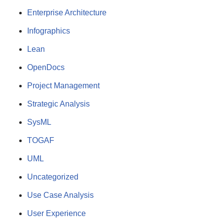
Enterprise Architecture
Infographics
Lean
OpenDocs
Project Management
Strategic Analysis
SysML
TOGAF
UML
Uncategorized
Use Case Analysis
User Experience