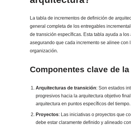
La tabla de incrementos de definición de arquite
general completa de los entregables incremental
de transición específicas. Esta tabla ayuda a los
asegurando que cada incremento se alinee con la 
organización.
Componentes clave de la 
Arquitecturas de transición
: Son estados in
progresivos hacia la arquitectura objetivo fina
arquitectura en puntos específicos del tiempo.
Proyectos
: Las iniciativas o proyectos que c
debe estar claramente definido y alineado con 