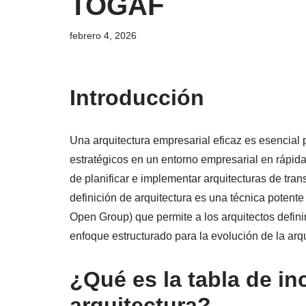
TOGAF
febrero 4, 2026
Introducción
Una arquitectura empresarial eficaz es esencial
estratégicos en un entorno empresarial en rápida
de planificar e implementar arquitecturas de tra
definición de arquitectura es una técnica poten
Open Group) que permite a los arquitectos definir 
enfoque estructurado para la evolución de la arq
¿Qué es la tabla de in
arquitectura?