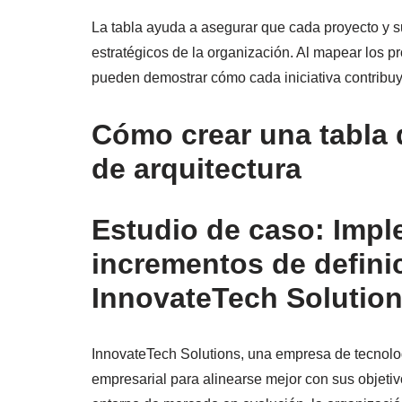
La tabla ayuda a asegurar que cada proyecto y s
estratégicos de la organización. Al mapear los pro
pueden demostrar cómo cada iniciativa contribuye
Cómo crear una tabla 
de arquitectura
Estudio de caso: Impl
incrementos de definic
InnovateTech Solutio
InnovateTech Solutions, una empresa de tecnolog
empresarial para alinearse mejor con sus objetiv