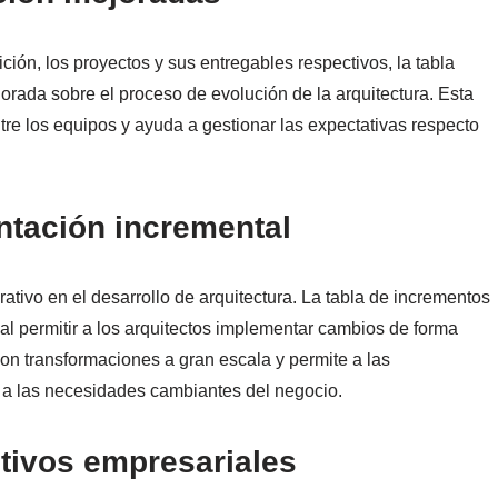
ición, los proyectos y sus entregables respectivos, la tabla
jorada sobre el proceso de evolución de la arquitectura. Esta
re los equipos y ayuda a gestionar las expectativas respecto
ntación incremental
ativo en el desarrollo de arquitectura. La tabla de incrementos
a al permitir a los arquitectos implementar cambios de forma
on transformaciones a gran escala y permite a las
a las necesidades cambiantes del negocio.
etivos empresariales