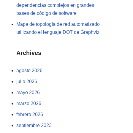
dependencias complejos en grandes
bases de código de software
Mapa de topología de red automatizado
utilizando el lenguaje DOT de Graphviz
Archives
agosto 2026
julio 2026
mayo 2026
marzo 2026
febrero 2026
septiembre 2023