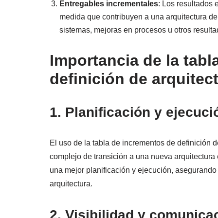
Entregables incrementales
: Los resultados
medida que contribuyen a una arquitectura de 
sistemas, mejoras en procesos u otros resulta
Importancia de la tab
definición de arquite
1. Planificación y ejecuc
El uso de la tabla de incrementos de definición de
complejo de transición a una nueva arquitectura 
una mejor planificación y ejecución, asegurando 
arquitectura.
2. Visibilidad y comunic