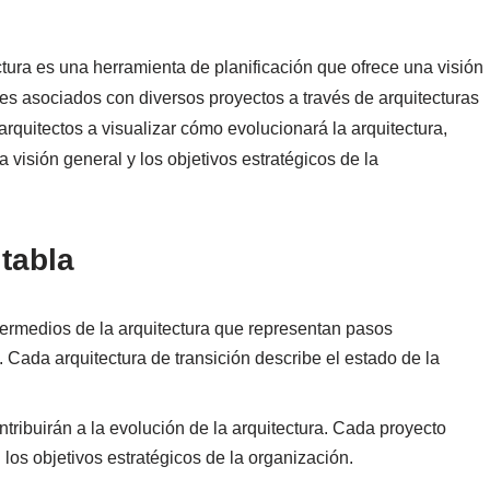
ctura es una herramienta de planificación que ofrece una visión
es asociados con diversos proyectos a través de arquitecturas
 arquitectos a visualizar cómo evolucionará la arquitectura,
visión general y los objetivos estratégicos de la
tabla
termedios de la arquitectura que representan pasos
l. Cada arquitectura de transición describe el estado de la
ontribuirán a la evolución de la arquitectura. Cada proyecto
los objetivos estratégicos de la organización.