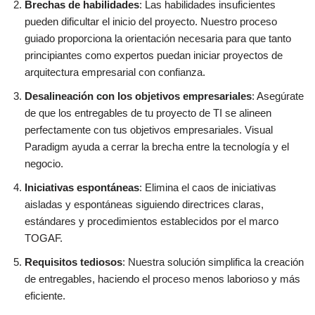
Brechas de habilidades
: Las habilidades insuficientes
pueden dificultar el inicio del proyecto. Nuestro proceso
guiado proporciona la orientación necesaria para que tanto
principiantes como expertos puedan iniciar proyectos de
arquitectura empresarial con confianza.
Desalineación con los objetivos empresariales
: Asegúrate
de que los entregables de tu proyecto de TI se alineen
perfectamente con tus objetivos empresariales. Visual
Paradigm ayuda a cerrar la brecha entre la tecnología y el
negocio.
Iniciativas espontáneas
: Elimina el caos de iniciativas
aisladas y espontáneas siguiendo directrices claras,
estándares y procedimientos establecidos por el marco
TOGAF.
Requisitos tediosos
: Nuestra solución simplifica la creación
de entregables, haciendo el proceso menos laborioso y más
eficiente.