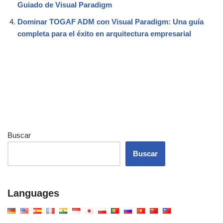
Guiado de Visual Paradigm
Dominar TOGAF ADM con Visual Paradigm: Una guía
completa para el éxito en arquitectura empresarial
Buscar
Buscar
Languages