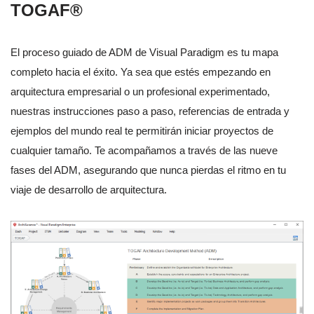
TOGAF®
El proceso guiado de ADM de Visual Paradigm es tu mapa
completo hacia el éxito. Ya sea que estés empezando en
arquitectura empresarial o un profesional experimentado,
nuestras instrucciones paso a paso, referencias de entrada y
ejemplos del mundo real te permitirán iniciar proyectos de
cualquier tamaño. Te acompañamos a través de las nueve
fases del ADM, asegurando que nunca pierdas el ritmo en tu
viaje de desarrollo de arquitectura.