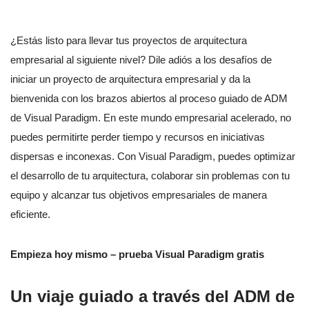
¿Estás listo para llevar tus proyectos de arquitectura
empresarial al siguiente nivel? Dile adiós a los desafíos de
iniciar un proyecto de arquitectura empresarial y da la
bienvenida con los brazos abiertos al proceso guiado de ADM
de Visual Paradigm. En este mundo empresarial acelerado, no
puedes permitirte perder tiempo y recursos en iniciativas
dispersas e inconexas. Con Visual Paradigm, puedes optimizar
el desarrollo de tu arquitectura, colaborar sin problemas con tu
equipo y alcanzar tus objetivos empresariales de manera
eficiente.
Empieza hoy mismo – prueba Visual Paradigm gratis
Un viaje guiado a través del ADM de