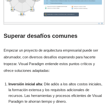
Superar desafíos comunes
Empezar un proyecto de arquitectura empresarial puede ser
abrumador, con diversos desafíos esperando para hacerte
tropezar. Visual Paradigm entiende estos puntos críticos y
ofrece soluciones adaptadas:
Inversión inicial alta
: Dile adiós a los altos costos iniciales,
la formación extensa y los requisitos adicionales de
recursos. Las herramientas y procesos eficientes de Visual
Paradigm te ahorran tiempo y dinero.