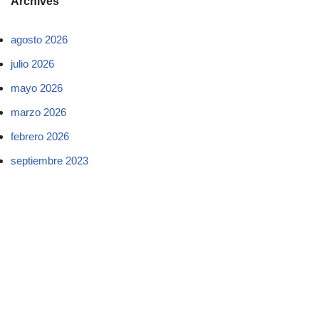
Archives
agosto 2026
julio 2026
mayo 2026
marzo 2026
febrero 2026
septiembre 2023