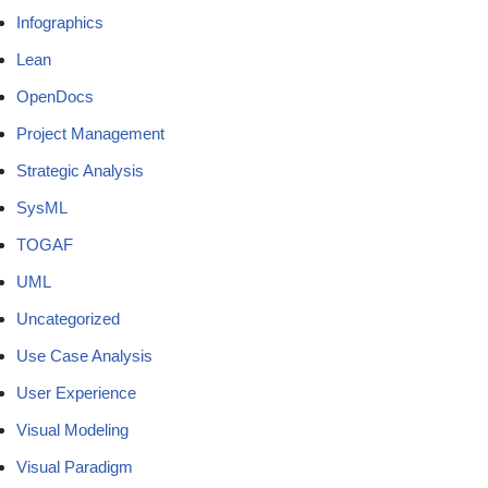
Infographics
Lean
OpenDocs
Project Management
Strategic Analysis
SysML
TOGAF
UML
Uncategorized
Use Case Analysis
User Experience
Visual Modeling
Visual Paradigm