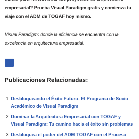
empresarial? Prueba Visual Paradigm gratis y comienza tu
viaje con el ADM de TOGAF hoy mismo.
Visual Paradigm: donde la eficiencia se encuentra con la
excelencia en arquitectura empresarial.
Publicaciones Relacionadas:
Desbloqueando el Éxito Futuro: El Programa de Socio
Académico de Visual Paradigm
Dominar la Arquitectura Empresarial con TOGAF y
Visual Paradigm: Tu camino hacia el éxito sin problemas
Desbloquea el poder del ADM TOGAF con el Proceso