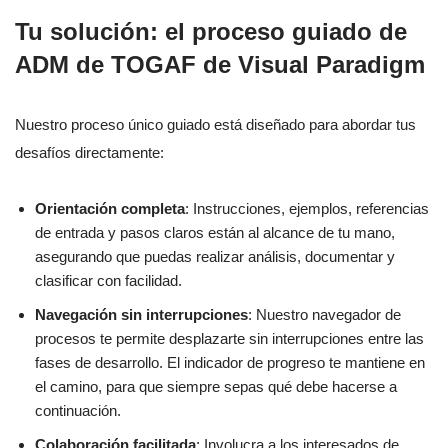
Tu solución: el proceso guiado de
ADM de TOGAF de Visual Paradigm
Nuestro proceso único guiado está diseñado para abordar tus
desafíos directamente:
Orientación completa
: Instrucciones, ejemplos, referencias
de entrada y pasos claros están al alcance de tu mano,
asegurando que puedas realizar análisis, documentar y
clasificar con facilidad.
Navegación sin interrupciones
: Nuestro navegador de
procesos te permite desplazarte sin interrupciones entre las
fases de desarrollo. El indicador de progreso te mantiene en
el camino, para que siempre sepas qué debe hacerse a
continuación.
Colaboración facilitada
: Involucra a los interesados de