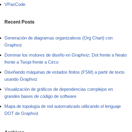
VPasCode
Recent Posts
Generación de diagramas organizativos (Org Chart) con
Graphviz
Dominar los motores de diseño en Graphviz: Dot frente a Neato
frente a Twopi frente a Circo
Diseñando máquinas de estados finitos (FSM) a partir de texto
usando Graphviz
Visualización de gráficos de dependencias complejos en
grandes bases de código de software
Mapa de topología de red automatizado utilizando el lenguaje
DOT de Graphviz