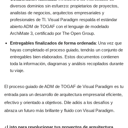
diversos dominios sin esfuerzo: propietarios de proyectos,
analistas de negocios, arquitectos empresariales y
profesionales de TI. Visual Paradigm respalda el estándar
abierto ADM de TOGAF con el lenguaje de modelado
ArchiMate 3, certificado por The Open Group.
Entregables finalizados de forma ordenada
: Una vez que
hayas completado el proceso guiado, tendrás un conjunto de
entregables bien elaborados. Estos documentos contienen
toda la información, diagramas y análisis recopilados durante
tu viaje.
El proceso guiado de ADM de TOGAF de Visual Paradigm es tu
entrada para un desarrollo de arquitectura empresarial eficiente,
efectivo y orientado a objetivos. Dile adiós a los desafíos y
abraza un futuro más brillante y fluido con Visual Paradigm.
¿Listo para revolucionar tus proyectos de arquitectura