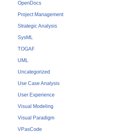
OpenDocs
Project Management
Strategic Analysis
SysML
TOGAF
UML
Uncategorized
Use Case Analysis
User Experience
Visual Modeling
Visual Paradigm
VPasCode