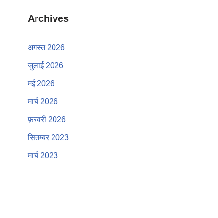
Archives
अगस्त 2026
जुलाई 2026
मई 2026
मार्च 2026
फ़रवरी 2026
सितम्बर 2023
मार्च 2023