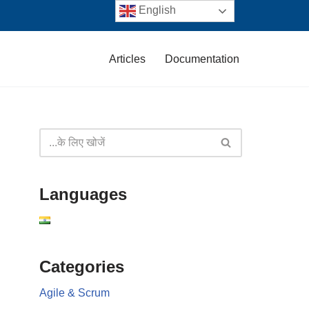
English
Articles
Documentation
Languages
Categories
Agile & Scrum