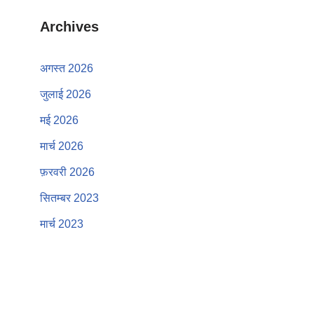
Archives
अगस्त 2026
जुलाई 2026
मई 2026
मार्च 2026
फ़रवरी 2026
सितम्बर 2023
मार्च 2023