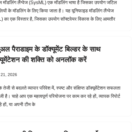
म मॉडलिंग लैंग्वेज (SysML) एक मॉडलिंग भाषा है जिसका उपयोग जटिल
लियों के मॉडलिंग के लिए किया जाता है। यह यूनिफाइड मॉडलिंग लैंग्वेज
 का एक विस्तार है, जिसका उपयोग सॉफ्टवेयर विकास के लिए आमतौर
ुअल पैराडाइम के डॉक्यूमेंट बिल्डर के साथ
्यूमेंटेशन की शक्ति को अनलॉक करें
 21, 2026
तेजी से बदलते व्यापार परिवेश में, स्पष्ट और संक्षिप्त डॉक्यूमेंटेशन सफलता
ंजी है। चाहे आप एक महत्वपूर्ण परियोजना पर काम कर रहे हों, व्यापक रिपोर्ट
े हों, या अपनी टीम के