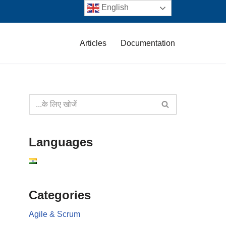
English
Articles
Documentation
Languages
Categories
Agile & Scrum