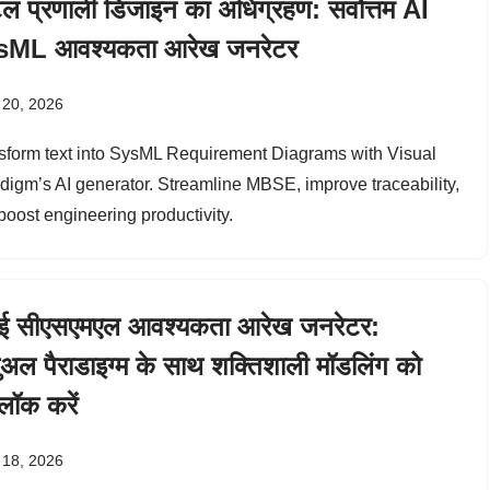
ल प्रणाली डिजाइन का अधिग्रहण: सर्वोत्तम AI
sML आवश्यकता आरेख जनरेटर
 20, 2026
sform text into SysML Requirement Diagrams with Visual
digm’s AI generator. Streamline MBSE, improve traceability,
boost engineering productivity.
 सीएसएमएल आवश्यकता आरेख जनरेटर:
ुअल पैराडाइग्म के साथ शक्तिशाली मॉडलिंग को
ॉक करें
 18, 2026