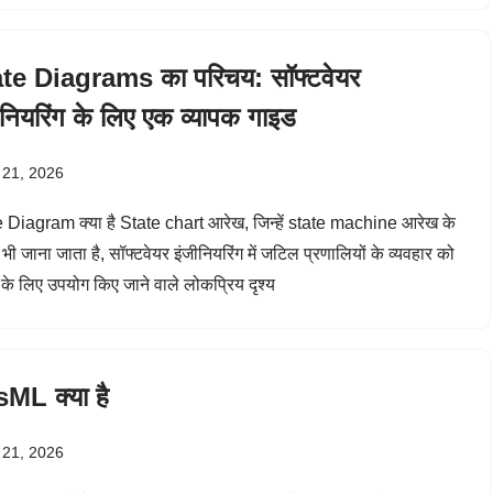
te Diagrams का परिचय: सॉफ्टवेयर
ीनियरिंग के लिए एक व्यापक गाइड
 21, 2026
 Diagram क्या है State chart आरेख, जिन्हें state machine आरेख के
ं भी जाना जाता है, सॉफ्टवेयर इंजीनियरिंग में जटिल प्रणालियों के व्यवहार को
ने के लिए उपयोग किए जाने वाले लोकप्रिय दृश्य
ML क्या है
 21, 2026