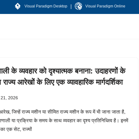
|
Visual Paradigm Desktop
Visual Paradigm Online
ाली के व्यवहार को दृश्यात्मक बनाना: उदाहरणों के
राज्य आरेखों के लिए एक व्यावहारिक मार्गदर्शिका
 21, 2026
आरेख, जिन्हें राज्य मशीन या सीमित राज्य मशीन के रूप में भी जाना जाता है,
रणाली या प्रक्रिया के समय के साथ व्यवहार का दृश्य प्रतिनिधित्व है। इनमें
ं का एक सेट, राज्यों