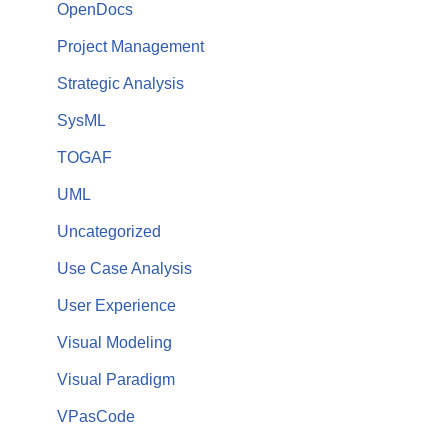
OpenDocs
Project Management
Strategic Analysis
SysML
TOGAF
UML
Uncategorized
Use Case Analysis
User Experience
Visual Modeling
Visual Paradigm
VPasCode