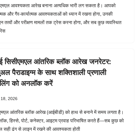
एमएल आवश्यकता आरेख बनाना अत्यधिक भारी लग सकता है। आपको
ात्मक और गैर-कार्यात्मक आवश्यकताओं को ध्यान में रखना होगा, उनकी
न तत्वों और परीक्षण मामलों तक ट्रेस करना होगा, और सब कुछ व्यवस्थित
रेस
 सिसीएमएल आंतरिक ब्लॉक आरेख जनरेटर:
ुअल पैराडाइग्म के साथ शक्तिशाली प्रणाली
लिंग को अनलॉक करें
 18, 2026
मएल आंतरिक ब्लॉक आरेख (आईबीडी) को हाथ से बनाने में समय लगता है।
लॉक, हिस्से, पोर्ट, कनेक्टर, आइटम प्रवाह परिभाषित करते हैं—सब कुछ को
ुल सही ढंग से लाइन में रखने की आवश्यकता होती