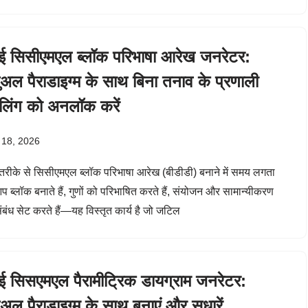
 सिसीएमएल ब्लॉक परिभाषा आरेख जनरेटर:
ुअल पैराडाइग्म के साथ बिना तनाव के प्रणाली
लिंग को अनलॉक करें
 18, 2026
े तरीके से सिसीएमएल ब्लॉक परिभाषा आरेख (बीडीडी) बनाने में समय लगता
प ब्लॉक बनाते हैं, गुणों को परिभाषित करते हैं, संयोजन और सामान्यीकरण
संबंध सेट करते हैं—यह विस्तृत कार्य है जो जटिल
 सिसएमएल पैरामीट्रिक डायग्राम जनरेटर:
ुअल पैराडाइग्म के साथ बनाएं और सुधारें