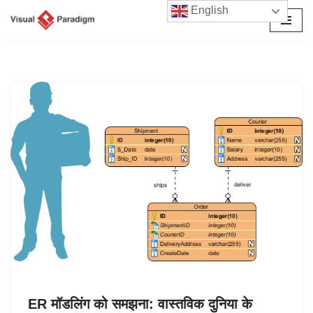
English
छोड़कर
सामग्री
पर
जाएँ
ER मॉडलिंग को समझना: वास्तविक दुनिया के