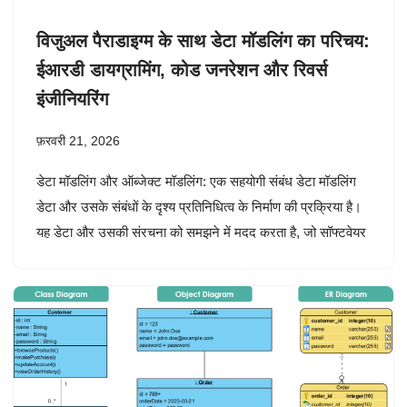
विजुअल पैराडाइग्म के साथ डेटा मॉडलिंग का परिचय:
ईआरडी डायग्रामिंग, कोड जनरेशन और रिवर्स
इंजीनियरिंग
फ़रवरी 21, 2026
डेटा मॉडलिंग और ऑब्जेक्ट मॉडलिंग: एक सहयोगी संबंध डेटा मॉडलिंग
डेटा और उसके संबंधों के दृश्य प्रतिनिधित्व के निर्माण की प्रक्रिया है।
यह डेटा और उसकी संरचना को समझने में मदद करता है, जो सॉफ्टवेयर