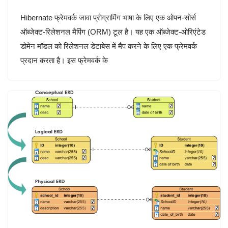
Hibernate फ्रेमवर्क जावा प्रोग्रामिंग भाषा के लिए एक ओपन-सोर्स
ऑब्जेक्ट-रिलेशनल मैपिंग (ORM) टूल है। यह एक ऑब्जेक्ट-ओरिएंटेड
डोमेन मॉडल को रिलेशनल डेटाबेस में मैप करने के लिए एक फ्रेमवर्क
प्रदान करता है। इस फ्रेमवर्क के