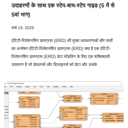
उदाहरणों के साथ एक स्टेप-बाय-स्टेप गाइड (5 में से
5वां भाग)
मार्च 19, 2026
एंटिटी-रिलेशनशिप डायग्राम (ERD) की मुख्य अवधारणाओं और तत्वों
का अन्वेषण एंटिटी-रिलेशनशिप डायग्राम (ERD) क्या है एक एंटिटी-
रिलेशनशिप डायग्राम (ERD) डेटा मॉडलिंग के लिए एक शक्तिशाली
उपकरण है जो डेवलपर्स और डिजाइनर्स को डेटा और उसके