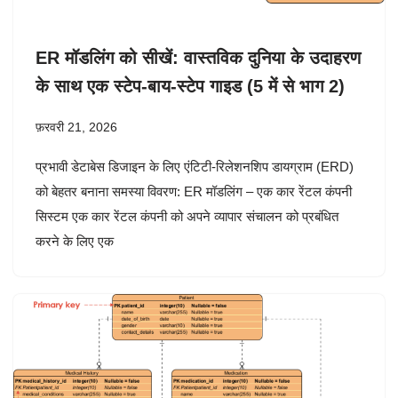
ER मॉडलिंग को सीखें: वास्तविक दुनिया के उदाहरण
के साथ एक स्टेप-बाय-स्टेप गाइड (5 में से भाग 2)
फ़रवरी 21, 2026
प्रभावी डेटाबेस डिजाइन के लिए एंटिटी-रिलेशनशिप डायग्राम (ERD)
को बेहतर बनाना समस्या विवरण: ER मॉडलिंग – एक कार रेंटल कंपनी
सिस्टम एक कार रेंटल कंपनी को अपने व्यापार संचालन को प्रबंधित
करने के लिए एक