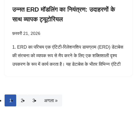
उन्नत ERD मॉडलिंग का नियंत्रण: उदाहरणों के
साथ व्यापक ट्यूटोरियल
फ़रवरी 21, 2026
1. ERD का परिचय एक एंटिटी-रिलेशनशिप डायग्राम (ERD) डेटाबेस
की संरचना को व्यापक रूप से मैप करने के लिए एक शक्तिशाली दृश्य
उपकरण के रूप में कार्य करता है। यह डेटाबेस के भीतर विभिन्न एंटिटी
1
2
3
अगला »