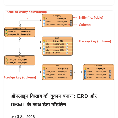
ऑनलाइन किताब की दुकान बनाना: ERD और
DBML के साथ डेटा मॉडलिंग
फ़रवरी 21, 2026