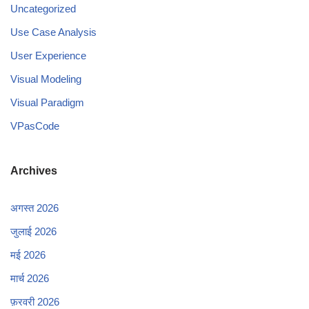
Uncategorized
Use Case Analysis
User Experience
Visual Modeling
Visual Paradigm
VPasCode
Archives
अगस्त 2026
जुलाई 2026
मई 2026
मार्च 2026
फ़रवरी 2026