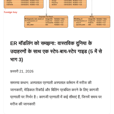
ER मॉडलिंग को समझना: वास्तविक दुनिया के
उदाहरणों के साथ एक स्टेप-बाय-स्टेप गाइड (5 में से
भाग 3)
फ़रवरी 21, 2026
समस्या कथन: अस्पताल प्रणाली अस्पताल वर्तमान में मरीज की
जानकारी, मेडिकल रिकॉर्ड और बिलिंग प्रबंधित करने के लिए कागजी
प्रणाली पर निर्भर है। कागजी प्रणाली में कई सीमाएं हैं, जिनमें समय पर
मरीज की जानकारी