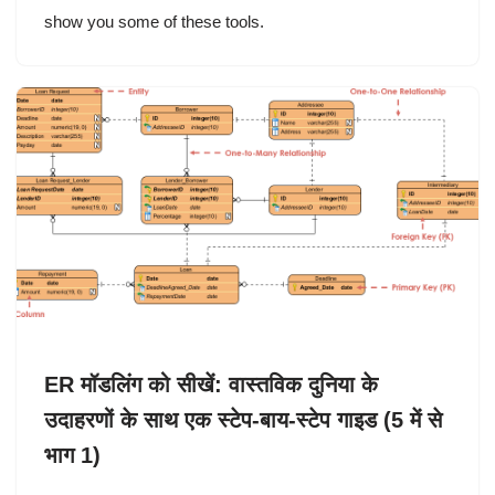
show you some of these tools.
ER मॉडलिंग को सीखें: वास्तविक दुनिया के
उदाहरणों के साथ एक स्टेप-बाय-स्टेप गाइड (5 में से
भाग 1)