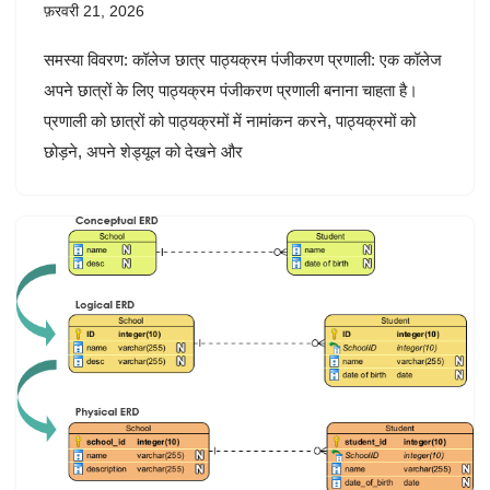
फ़रवरी 21, 2026
समस्या विवरण: कॉलेज छात्र पाठ्यक्रम पंजीकरण प्रणाली: एक कॉलेज
अपने छात्रों के लिए पाठ्यक्रम पंजीकरण प्रणाली बनाना चाहता है।
प्रणाली को छात्रों को पाठ्यक्रमों में नामांकन करने, पाठ्यक्रमों को
छोड़ने, अपने शेड्यूल को देखने और