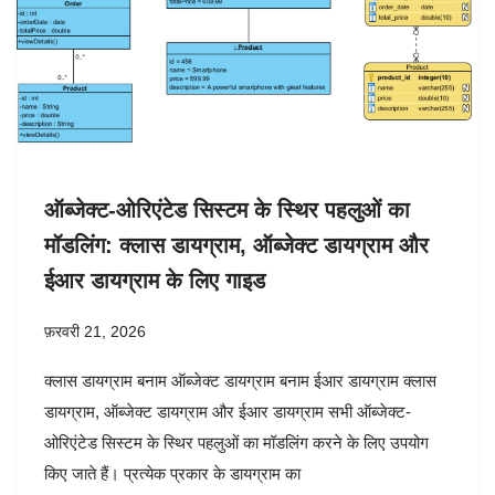
ऑब्जेक्ट-ओरिएंटेड सिस्टम के स्थिर पहलुओं का
मॉडलिंग: क्लास डायग्राम, ऑब्जेक्ट डायग्राम और
ईआर डायग्राम के लिए गाइड
फ़रवरी 21, 2026
क्लास डायग्राम बनाम ऑब्जेक्ट डायग्राम बनाम ईआर डायग्राम क्लास
डायग्राम, ऑब्जेक्ट डायग्राम और ईआर डायग्राम सभी ऑब्जेक्ट-
ओरिएंटेड सिस्टम के स्थिर पहलुओं का मॉडलिंग करने के लिए उपयोग
किए जाते हैं। प्रत्येक प्रकार के डायग्राम का