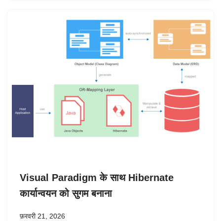
Visual Paradigm के साथ Hibernate
कार्यान्वयन को सुगम बनाना
फ़रवरी 21, 2026