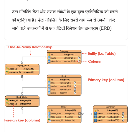
डेटा मॉडलिंग डेटा और उसके संबंधों के एक दृश्य प्रतिनिधित्व को बनाने
की प्रक्रिया है। डेटा मॉडलिंग के लिए सबसे आम रूप से उपयोग किए
जाने वाले उपकरणों में से एक एंटिटी रिलेशनशिप डायग्राम (ERD)