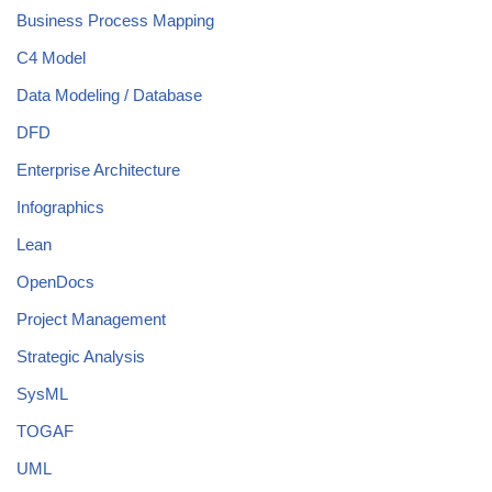
Business Process Mapping
C4 Model
Data Modeling / Database
DFD
Enterprise Architecture
Infographics
Lean
OpenDocs
Project Management
Strategic Analysis
SysML
TOGAF
UML