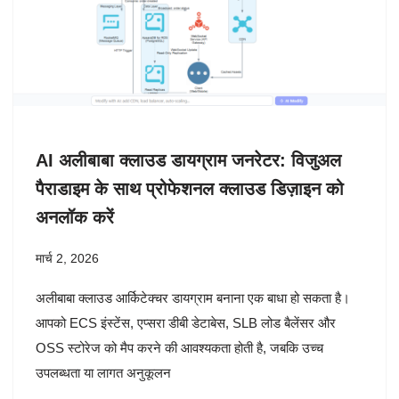
AI अलीबाबा क्लाउड डायग्राम जनरेटर: विजुअल
पैराडाइम के साथ प्रोफेशनल क्लाउड डिज़ाइन को
अनलॉक करें
मार्च 2, 2026
अलीबाबा क्लाउड आर्किटेक्चर डायग्राम बनाना एक बाधा हो सकता है।
आपको ECS इंस्टेंस, एप्सरा डीबी डेटाबेस, SLB लोड बैलेंसर और
OSS स्टोरेज को मैप करने की आवश्यकता होती है, जबकि उच्च
उपलब्धता या लागत अनुकूलन