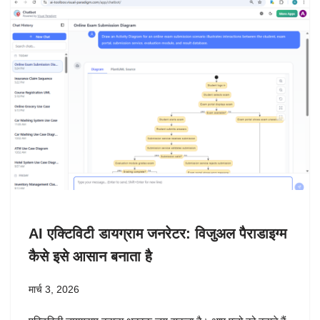
AI एक्टिविटी डायग्राम जनरेटर: विजुअल पैराडाइग्म
कैसे इसे आसान बनाता है
मार्च 3, 2026