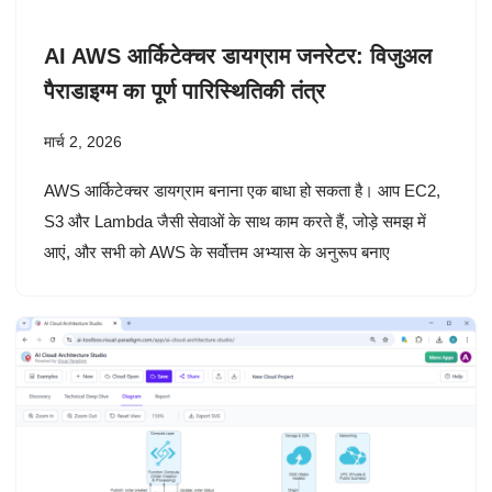
AI AWS आर्किटेक्चर डायग्राम जनरेटर: विजुअल
पैराडाइग्म का पूर्ण पारिस्थितिकी तंत्र
मार्च 2, 2026
AWS आर्किटेक्चर डायग्राम बनाना एक बाधा हो सकता है। आप EC2,
S3 और Lambda जैसी सेवाओं के साथ काम करते हैं, जोड़े समझ में
आएं, और सभी को AWS के सर्वोत्तम अभ्यास के अनुरूप बनाए