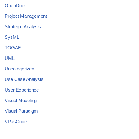
OpenDocs
Project Management
Strategic Analysis
SysML
TOGAF
UML
Uncategorized
Use Case Analysis
User Experience
Visual Modeling
Visual Paradigm
VPasCode