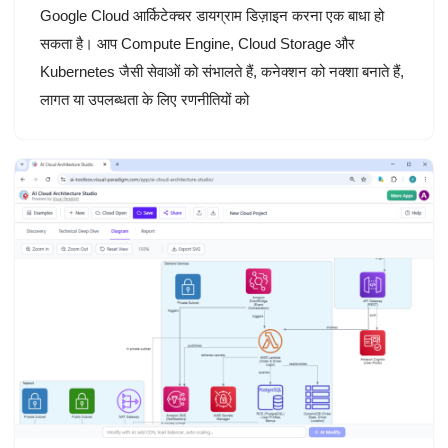
Google Cloud आर्किटेक्चर डायग्राम डिज़ाइन करना एक बाधा हो
सकता है। आप Compute Engine, Cloud Storage और
Kubernetes जैसी सेवाओं को संभालते हैं, कनेक्शन को नक्शा बनाते हैं,
लागत या उपलब्धता के लिए रणनीतियों को