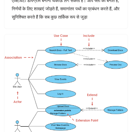
एक्टिविटी डायग्राम बनाना थकाऊ लग सकता है। आप फ्लो को बनाते हैं,
निर्णयों के लिए शाखाएं जोड़ते हैं, समानांतर पथों का प्रबंधन करते हैं, और
सुनिश्चित करते हैं कि सब कुछ तार्किक रूप से जुड़ा