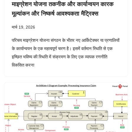
माइग्रेशन योजना तकनीक और कार्यान्वयन कारक
मूल्यांकन और निष्कर्ष आवश्यकता मैट्रिक्स
मार्च 19, 2026
परिचय माइग्रेशन योजना संगठन के भीतर नए आर्किटेक्चर या प्रणालियों
के कार्यान्वयन के एक महत्वपूर्ण चरण है। इसमें वर्तमान स्थिति से एक
इच्छित भविष्य की स्थिति में संक्रमण के लिए एक व्यापक रणनीति
विकसित करना