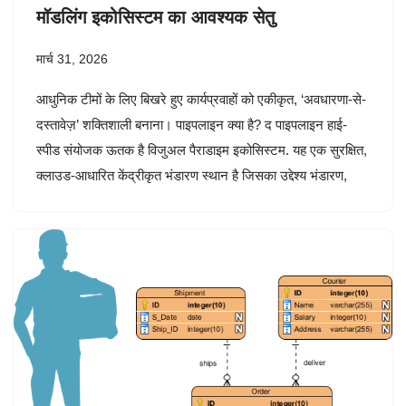
मॉडलिंग इकोसिस्टम का आवश्यक सेतु
मार्च 31, 2026
आधुनिक टीमों के लिए बिखरे हुए कार्यप्रवाहों को एकीकृत, ‘अवधारणा-से-
दस्तावेज़’ शक्तिशाली बनाना। पाइपलाइन क्या है? द पाइपलाइन हाई-
स्पीड संयोजक ऊतक है विजुअल पैराडाइम इकोसिस्टम. यह एक सुरक्षित,
क्लाउड-आधारित केंद्रीकृत भंडारण स्थान है जिसका उद्देश्य भंडारण,