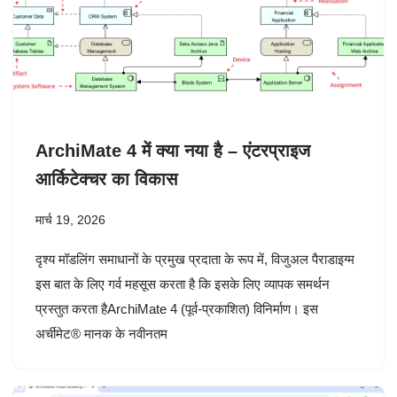
ArchiMate 4 में क्या नया है – एंटरप्राइज
आर्किटेक्चर का विकास
मार्च 19, 2026
दृश्य मॉडलिंग समाधानों के प्रमुख प्रदाता के रूप में, विजुअल पैराडाइग्म
इस बात के लिए गर्व महसूस करता है कि इसके लिए व्यापक समर्थन
प्रस्तुत करता हैArchiMate 4 (पूर्व-प्रकाशित) विनिर्माण। इस
अर्चीमेट® मानक के नवीनतम