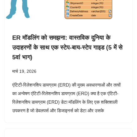
ER मॉडलिंग को समझना: वास्तविक दुनिया के
उदाहरणों के साथ एक स्टेप-बाय-स्टेप गाइड (5 में से
5वां भाग)
मार्च 19, 2026
एंटिटी-रिलेशनशिप डायग्राम (ERD) की मुख्य अवधारणाओं और तत्वों
का अन्वेषण एंटिटी-रिलेशनशिप डायग्राम (ERD) क्या है एक एंटिटी-
रिलेशनशिप डायग्राम (ERD) डेटा मॉडलिंग के लिए एक शक्तिशाली
उपकरण है जो डेवलपर्स और डिजाइनर्स को डेटा और उसके