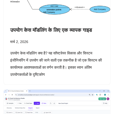
उपयोग केस मॉडलिंग के लिए एक व्यापक गाइड
मार्च 2, 2026
उपयोग केस मॉडलिंग क्या है? यह सॉफ्टवेयर विकास और सिस्टम
इंजीनियरिंग में उपयोग की जाने वाली एक तकनीक है जो एक सिस्टम की
कार्यात्मक आवश्यकताओं का वर्णन करती है। इसका ध्यान अंतिम
उपयोगकर्ताओं के दृष्टिकोण