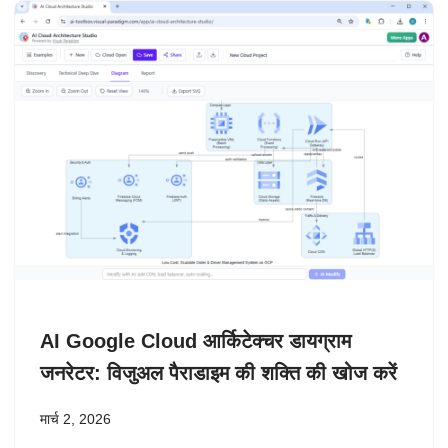
AI Google Cloud आर्किटेक्चर डायग्राम
जनरेटर: विजुअल पैराडाइम की शक्ति की खोज करें
मार्च 2, 2026