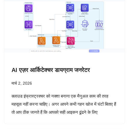
AI एज़र आर्किटेक्चर डायग्राम जनरेटर
मार्च 2, 2026
क्लाउड इंफ्रास्ट्रक्चर को नक्शा बनाना एक मैनुअल काम की तरह
महसूस नहीं करना चाहिए। अगर आपने कभी गहन खोज में घंटों बिताए हैं
तो आप ठीक जानते हैं कि आपको सही आइकन ढूंढने के लिए