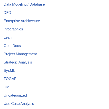
Data Modeling / Database
DFD
Enterprise Architecture
Infographics
Lean
OpenDocs
Project Management
Strategic Analysis
SysML
TOGAF
UML
Uncategorized
Use Case Analysis