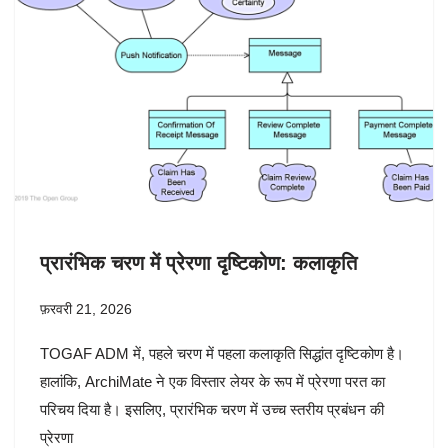
प्रारंभिक चरण में प्रेरणा दृष्टिकोण: कलाकृति
फ़रवरी 21, 2026
TOGAF ADM में, पहले चरण में पहला कलाकृति सिद्धांत दृष्टिकोण है।
हालांकि, ArchiMate ने एक विस्तार लेयर के रूप में प्रेरणा परत का
परिचय दिया है। इसलिए, प्रारंभिक चरण में उच्च स्तरीय प्रबंधन की
प्रेरणा