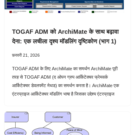
TOGAF ADM को ArchiMate के साथ बढ़ावा
देना: एक लचीला दृश्य मॉडलिंग दृष्टिकोण (भाग 1)
फ़रवरी 21, 2026
TOGAF ADM के लिए ArchiMate का समर्थन ArchiMate पूरी
तरह से TOGAF ADM (द ओपन ग्रुप आर्किटेक्चर फ्रेमवर्क
आर्किटेक्चर डेवलपमेंट मेथड) का समर्थन करता है। ArchiMate एक
एंटरप्राइज आर्किटेक्चर मॉडलिंग भाषा है जिसका उद्देश्य एंटरप्राइज