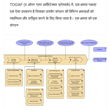
TOGAF (द ओपन ग्रुप आर्किटेक्चर फ्रेमवर्क) में, एक क्षमता नक्षत्र
एक ऐसा उपकरण है जिसका उपयोग संगठन की विभिन्न क्षमताओं को
व्यवस्थित और वर्गीकृत करने के लिए किया जाता है। एक क्षमता को एक
संगठन