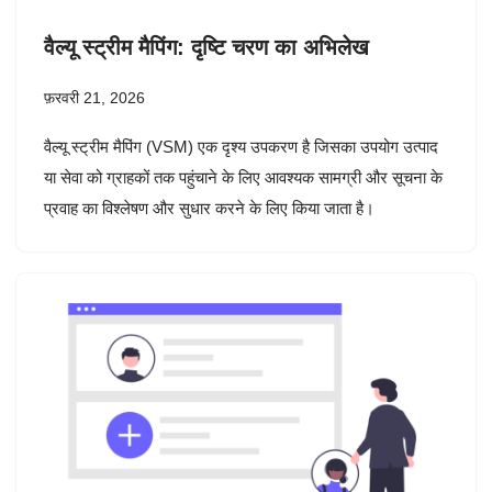
वैल्यू स्ट्रीम मैपिंग: दृष्टि चरण का अभिलेख
फ़रवरी 21, 2026
वैल्यू स्ट्रीम मैपिंग (VSM) एक दृश्य उपकरण है जिसका उपयोग उत्पाद
या सेवा को ग्राहकों तक पहुंचाने के लिए आवश्यक सामग्री और सूचना के
प्रवाह का विश्लेषण और सुधार करने के लिए किया जाता है।