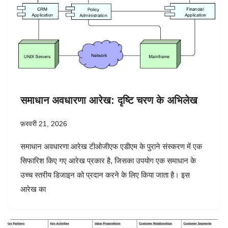
समाधान अवधारणा आरेख: दृष्टि चरण के अभिलेख
फ़रवरी 21, 2026
समाधान अवधारणा आरेख टीओजीएफ एडीएम के पुराने संस्करण में एक
सिफारिश किए गए आरेख प्रकार है, जिसका उपयोग एक समाधान के
उच्च स्तरीय डिजाइन को प्रदान करने के लिए किया जाता है। इस
आरेख का