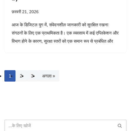
फ़रवरी 21, 2026
आज के डिजिटल युग में, संवेदनशील जानकारी को सुरक्षित रखना
संगठनों के लिए एक प्राथमिकता है। एक व्यवसाय में कई एप्लिकेशन और
विभाग होने के कारण, सुरक्षा स्तरों को एक समान रूप से प्रबंधित और
1
2
3
अगला »