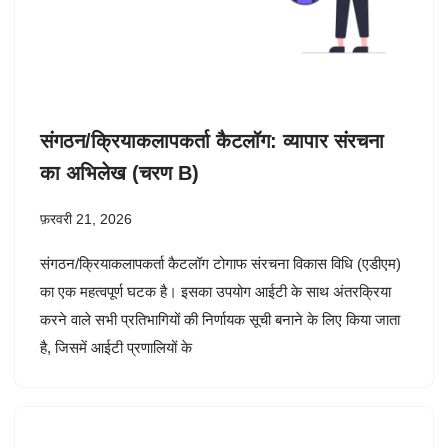
संगठन/क्रियाकलापकर्ता कैटलॉग: व्यापार संरचना
का अभिलेख (चरण B)
फ़रवरी 21, 2026
संगठन/क्रियाकलापकर्ता कैटलॉग टोगाफ संरचना विकास विधि (एडीएम)
का एक महत्वपूर्ण घटक है। इसका उपयोग आईटी के साथ अंतरक्रिया
करने वाले सभी प्रतिभागियों की निर्णायक सूची बनाने के लिए किया जाता
है, जिसमें आईटी प्रणालियों के