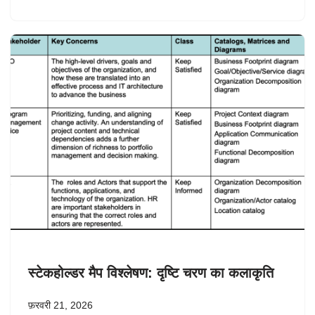
स्टेकहोल्डर मैप विश्लेषण: दृष्टि चरण का कलाकृति
फ़रवरी 21, 2026