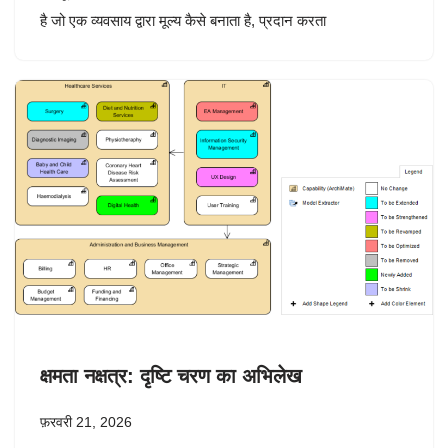
है जो एक व्यवसाय द्वारा मूल्य कैसे बनाता है, प्रदान करता
क्षमता नक्षत्र: दृष्टि चरण का अभिलेख
फ़रवरी 21, 2026