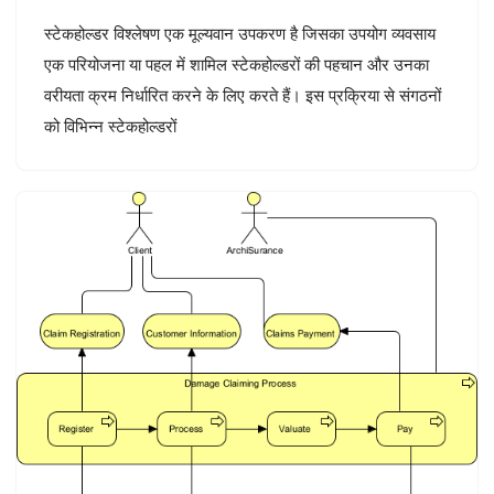
स्टेकहोल्डर विश्लेषण एक मूल्यवान उपकरण है जिसका उपयोग व्यवसाय
एक परियोजना या पहल में शामिल स्टेकहोल्डरों की पहचान और उनका
वरीयता क्रम निर्धारित करने के लिए करते हैं। इस प्रक्रिया से संगठनों
को विभिन्न स्टेकहोल्डरों