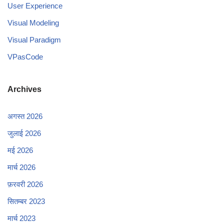
User Experience
Visual Modeling
Visual Paradigm
VPasCode
Archives
अगस्त 2026
जुलाई 2026
मई 2026
मार्च 2026
फ़रवरी 2026
सितम्बर 2023
मार्च 2023