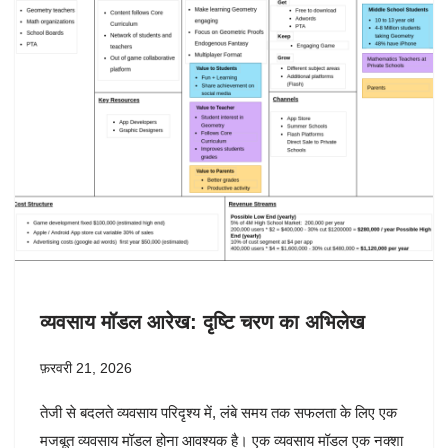
व्यवसाय मॉडल आरेख: दृष्टि चरण का अभिलेख
फ़रवरी 21, 2026
तेजी से बदलते व्यवसाय परिदृश्य में, लंबे समय तक सफलता के लिए एक
मजबूत व्यवसाय मॉडल होना आवश्यक है। एक व्यवसाय मॉडल एक नक्शा