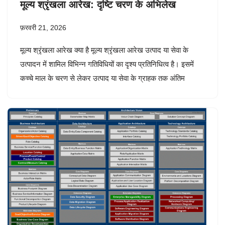
मूल्य श्रृंखला आरेख: दृष्टि चरण के अभिलेख
फ़रवरी 21, 2026
मूल्य श्रृंखला आरेख क्या है मूल्य श्रृंखला आरेख उत्पाद या सेवा के
उत्पादन में शामिल विभिन्न गतिविधियों का दृश्य प्रतिनिधित्व है। इसमें
कच्चे माल के चरण से लेकर उत्पाद या सेवा के ग्राहक तक अंतिम