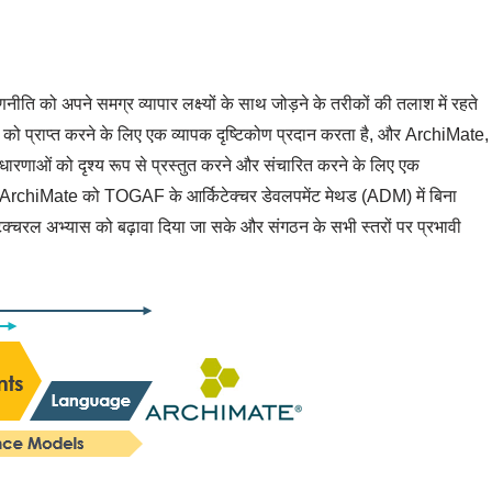
ीति को अपने समग्र व्यापार लक्ष्यों के साथ जोड़ने के तरीकों की तलाश में रहते
ो प्राप्त करने के लिए एक व्यापक दृष्टिकोण प्रदान करता है, और ArchiMate,
ारणाओं को दृश्य रूप से प्रस्तुत करने और संचारित करने के लिए एक
कि ArchiMate को TOGAF के आर्किटेक्चर डेवलपमेंट मेथड (ADM) में बिना
क्चरल अभ्यास को बढ़ावा दिया जा सके और संगठन के सभी स्तरों पर प्रभावी