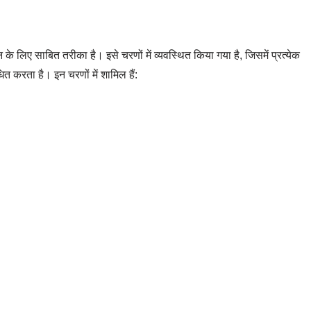
िए साबित तरीका है। इसे चरणों में व्यवस्थित किया गया है, जिसमें प्रत्येक
त करता है। इन चरणों में शामिल हैं: