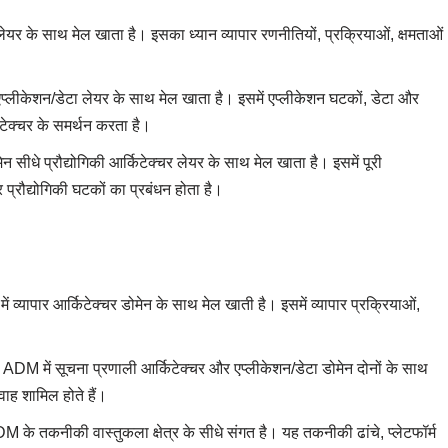
 के साथ मेल खाता है। इसका ध्यान व्यापार रणनीतियों, प्रक्रियाओं, क्षमताओं
लीकेशन/डेटा लेयर के साथ मेल खाता है। इसमें एप्लीकेशन घटकों, डेटा और
किटेक्चर के समर्थन करता है।
 सीधे प्रौद्योगिकी आर्किटेक्चर लेयर के साथ मेल खाता है। इसमें पूरी
और प्रौद्योगिकी घटकों का प्रबंधन होता है।
्यापार आर्किटेक्चर डोमेन के साथ मेल खाती है। इसमें व्यापार प्रक्रियाओं,
DM में सूचना प्रणाली आर्किटेक्चर और एप्लीकेशन/डेटा डोमेन दोनों के साथ
वाह शामिल होते हैं।
तकनीकी वास्तुकला क्षेत्र के सीधे संगत है। यह तकनीकी ढांचे, प्लेटफॉर्म