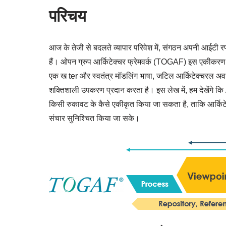
परिचय
आज के तेजी से बदलते व्यापार परिवेश में, संगठन अपनी आईटी रणन
हैं। ओपन ग्रुप आर्किटेक्चर फ्रेमवर्क (TOGAF) इस एकीकरण क
एक ख ter और स्वतंत्र मॉडलिंग भाषा, जटिल आर्किटेक्चरल अवध
शक्तिशाली उपकरण प्रदान करता है। इस लेख में, हम देखेंगे 
किसी रुकावट के कैसे एकीकृत किया जा सकता है, ताकि आर्किटे
संचार सुनिश्चित किया जा सके।