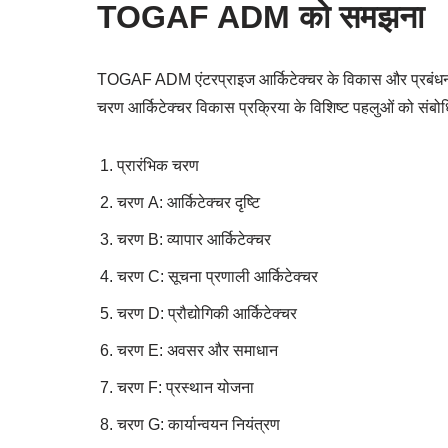
TOGAF ADM को समझना
TOGAF ADM एंटरप्राइज आर्किटेक्चर के विकास और प्रबंधन के ल
चरण आर्किटेक्चर विकास प्रक्रिया के विशिष्ट पहलुओं को संबोधि
प्रारंभिक चरण
चरण A: आर्किटेक्चर दृष्टि
चरण B: व्यापार आर्किटेक्चर
चरण C: सूचना प्रणाली आर्किटेक्चर
चरण D: प्रौद्योगिकी आर्किटेक्चर
चरण E: अवसर और समाधान
चरण F: प्रस्थान योजना
चरण G: कार्यान्वयन नियंत्रण