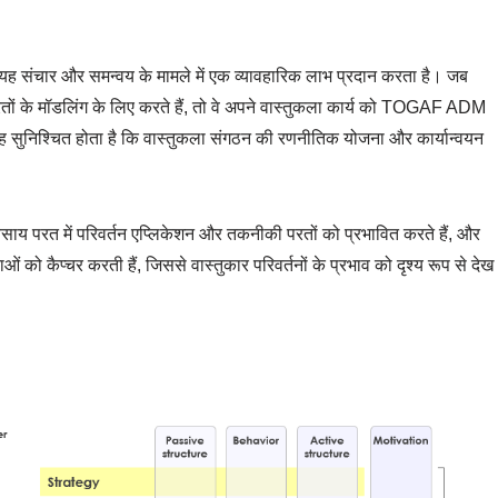
ह संचार और समन्वय के मामले में एक व्यावहारिक लाभ प्रदान करता है। जब
 के मॉडलिंग के लिए करते हैं, तो वे अपने वास्तुकला कार्य को TOGAF ADM
 यह सुनिश्चित होता है कि वास्तुकला संगठन की रणनीतिक योजना और कार्यान्वयन
 व्यवसाय परत में परिवर्तन एप्लिकेशन और तकनीकी परतों को प्रभावित करते हैं, और
को कैप्चर करती हैं, जिससे वास्तुकार परिवर्तनों के प्रभाव को दृश्य रूप से देख