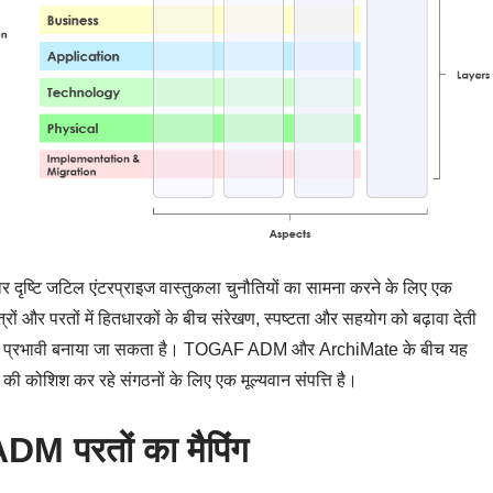
ष्टि जटिल एंटरप्राइज वास्तुकला चुनौतियों का सामना करने के लिए एक
रों और परतों में हितधारकों के बीच संरेखण, स्पष्टता और सहयोग को बढ़ावा देती
अधिक प्रभावी बनाया जा सकता है। TOGAF ADM और ArchiMate के बीच यह
ने की कोशिश कर रहे संगठनों के लिए एक मूल्यवान संपत्ति है।
परतों का मैपिंग