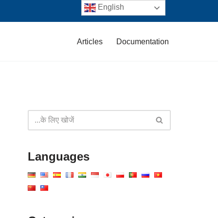
English
Articles
Documentation
Languages