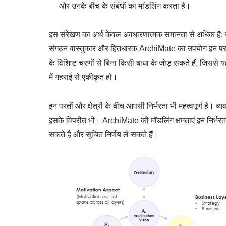
और उनके बीच के संबंधों का मॉडलिंग करता है।
इस संरेखण का अर्थ केवल अवधारणात्मक समानता से अधिक है; य
संगठन वास्तुकार और हितधारक ArchiMate का उपयोग इन परतों
के विशिष्ट चरणों से बिना किसी बाधा के जोड़ सकते हैं, जिससे
में गहराई से एकीकृत हो।
इन परतों और क्षेत्रों के बीच आपसी निर्भरता भी महत्वपूर्ण है।
इसके विपरीत भी। ArchiMate की मॉडलिंग क्षमताएं इन निर्भरताओं 
सकते हैं और सूचित निर्णय ले सकते हैं।