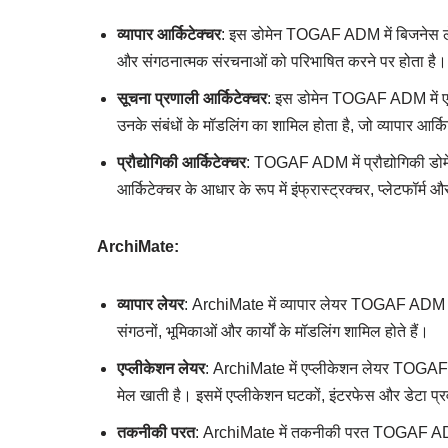
व्यापार आर्किटेक्चर
: इस डोमेन TOGAF ADM में बिजनेस लेयर
और संगठनात्मक संरचनाओं को परिभाषित करने पर होता है।
सूचना प्रणाली आर्किटेक्चर
: इस डोमेन TOGAF ADM में एप्
उनके संबंधों के मॉडलिंग का शामिल होता है, जो व्यापार आर्
प्रौद्योगिकी आर्किटेक्चर
: TOGAF ADM में प्रौद्योगिकी डोमेन
आर्किटेक्चर के आधार के रूप में इंफ्रास्ट्रक्चर, प्लेटफॉर्म 
ArchiMate:
व्यापार लेयर
: ArchiMate में व्यापार लेयर TOGAF ADM में व
संगठनों, भूमिकाओं और कार्यों के मॉडलिंग शामिल होते हैं।
एप्लीकेशन लेयर
: ArchiMate में एप्लीकेशन लेयर TOGAF A
मेल खाती है। इसमें एप्लीकेशन घटकों, इंटरफेस और डेटा प्र
तकनीकी परत
: ArchiMate में तकनीकी परत TOGAF ADM के 