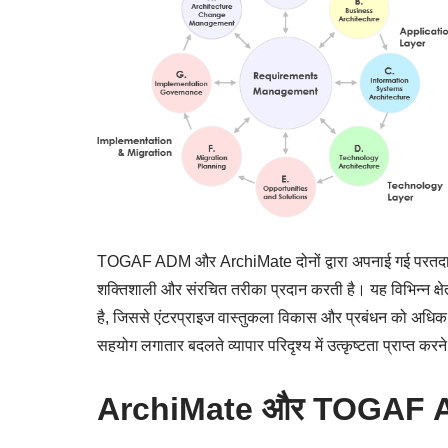
TOGAF ADM और ArchiMate दोनों द्वारा अपनाई गई परतदार दृ
शक्तिशाली और संरचित तरीका प्रदान करती है। यह विभिन्न क्षेत्
है, जिससे एंटरप्राइज वास्तुकला विकास और प्रबंधन को 
सहयोग लगातार बदलते व्यापार परिदृश्य में उत्कृष्टता प्राप्त कर
ArchiMate और TOGAF ADM 