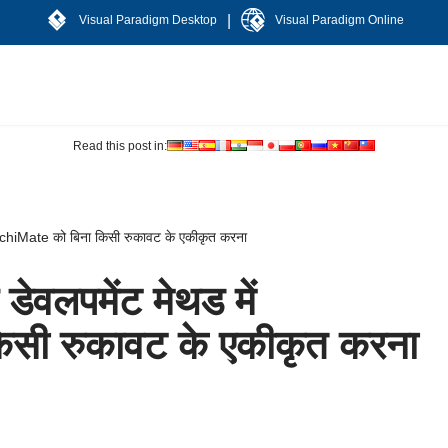
|
Visual Paradigm Desktop
Visual Paradigm Online
Read this post in:
ArchiMate को बिना किसी रुकावट के एकीकृत करना
ेवलपमेंट मेथड में
सी रुकावट के एकीकृत करना