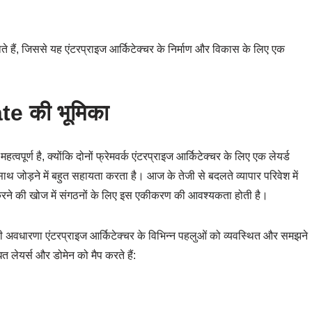
 होते हैं, जिससे यह एंटरप्राइज आर्किटेक्चर के निर्माण और विकास के लिए एक
e की भूमिका
है, क्योंकि दोनों फ्रेमवर्क एंटरप्राइज आर्किटेक्चर के लिए एक लेयर्ड
साथ जोड़ने में बहुत सहायता करता है। आज के तेजी से बदलते व्यापार परिवेश में
 करने की खोज में संगठनों के लिए इस एकीकरण की आवश्यकता होती है।
वधारणा एंटरप्राइज आर्किटेक्चर के विभिन्न पहलुओं को व्यवस्थित और समझने
ित लेयर्स और डोमेन को मैप करते हैं: