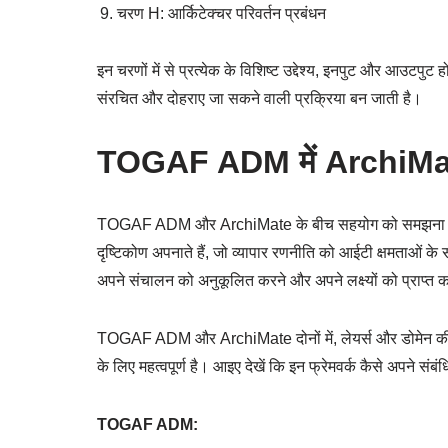
चरण H: आर्किटेक्चर परिवर्तन प्रबंधन
इन चरणों में से प्रत्येक के विशिष्ट उद्देश्य, इनपुट और आउटपुट
संरचित और दोहराए जा सकने वाली प्रक्रिया बन जाती है।
TOGAF ADM में ArchiMat
TOGAF ADM और ArchiMate के बीच सहयोग को समझना महत्वपूर्ण 
दृष्टिकोण अपनाते हैं, जो व्यापार रणनीति को आईटी क्षमताओं के 
अपने संचालन को अनुकूलित करने और अपने लक्ष्यों को प्राप्त
TOGAF ADM और ArchiMate दोनों में, लेयर्स और डोमेन की अ
के लिए महत्वपूर्ण है। आइए देखें कि इन फ्रेमवर्क कैसे अपने संबंध
TOGAF ADM: