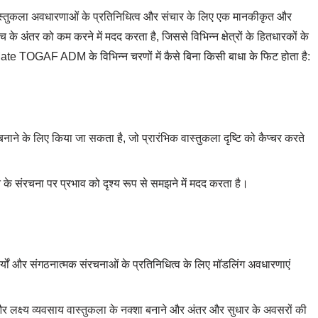
ुकला अवधारणाओं के प्रतिनिधित्व और संचार के लिए एक मानकीकृत और
अंतर को कम करने में मदद करता है, जिससे विभिन्न क्षेत्रों के हितधारकों के
ate TOGAF ADM के विभिन्न चरणों में कैसे बिना किसी बाधा के फिट होता है:
ने के लिए किया जा सकता है, जो प्रारंभिक वास्तुकला दृष्टि को कैप्चर करते
 के संरचना पर प्रभाव को दृश्य रूप से समझने में मदद करता है।
यों और संगठनात्मक संरचनाओं के प्रतिनिधित्व के लिए मॉडलिंग अवधारणाएं
 लक्ष्य व्यवसाय वास्तुकला के नक्शा बनाने और अंतर और सुधार के अवसरों की