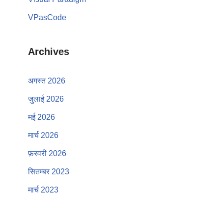
VPasCode
Archives
अगस्त 2026
जुलाई 2026
मई 2026
मार्च 2026
फ़रवरी 2026
सितम्बर 2023
मार्च 2023