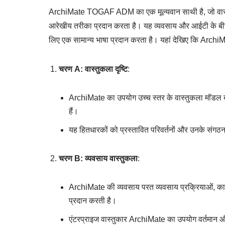
ArchiMate TOGAF ADM का एक मूल्यवान साथी है, जो वास्त
आरेखीय तरीका प्रदान करता है। यह व्यवसाय और आईटी के बीच के 
लिए एक सामान्य भाषा प्रदान करता है। यहां देखिए कि ArchiM
चरण A: वास्तुकला दृष्टि
:
ArchiMate का उपयोग उच्च स्तर के वास्तुकला मॉडल बना
हैं।
यह हितधारकों को प्रस्तावित परिवर्तनों और उनके संगठन
चरण B: व्यवसाय वास्तुकला
:
ArchiMate की व्यवसाय परत व्यवसाय प्रक्रियाओं, कार्
प्रदान करती है।
एंटरप्राइज वास्तुकार ArchiMate का उपयोग वर्तमान और