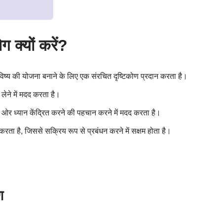
 क्यों करें?
ष्य की योजना बनाने के लिए एक संरचित दृष्टिकोण प्रदान करता है।
 लेने में मदद करता है।
ओर ध्यान केंद्रित करने की पहचान करने में मदद करता है।
रता है, जिससे सक्रिय रूप से प्रबंधन करने में सक्षम होता है।
ण