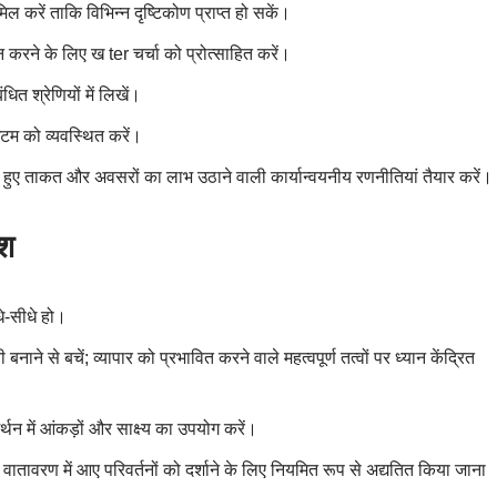
मिल करें ताकि विभिन्न दृष्टिकोण प्राप्त हो सकें।
रने के लिए ख ter चर्चा को प्रोत्साहित करें।
ित श्रेणियों में लिखें।
टम को व्यवस्थित करें।
 हुए ताकत और अवसरों का लाभ उठाने वाली कार्यान्वयनीय रणनीतियां तैयार करें।
ेश
धे-सीधे हो।
बनाने से बचें; व्यापार को प्रभावित करने वाले महत्वपूर्ण तत्वों पर ध्यान केंद्रित
्थन में आंकड़ों और साक्ष्य का उपयोग करें।
ातावरण में आए परिवर्तनों को दर्शाने के लिए नियमित रूप से अद्यतित किया जाना