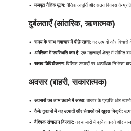
मजबूत नैतिक मूल्य
: नैतिक आपूर्ति और सतत विकास के प्रति प
दुर्बलताएँ (आंतरिक, ऋणात्मक)
समय के साथ नवाचार में पीछे रहना
: नए उत्पादों और विचारो
अमेरिका में उपस्थिति कम है
: एक महत्वपूर्ण क्षेत्र में सीमित 
खराब विविधीकरण
: विशिष्ट उत्पादों पर अत्यधिक निर्भरता 
अवसर (बाहरी, सकारात्मक)
अवसरों का लाभ उठाने में अच्छा
: बाजार के प्रवृत्ति और उप
कैफे दुकानों में नए उत्पादों और सेवाओं की खुदरा बिक्री
: उत्
वैश्विक संचालन विस्तार
: नए बाजारों में प्रवेश करने और बा