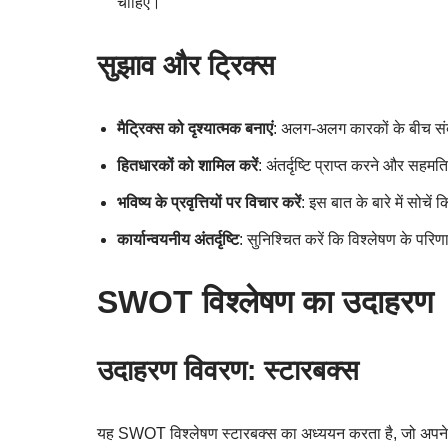
चाहिए।
सुझाव और ट्रिक्स
मैट्रिक्स को दृश्यात्मक बनाएं
: अलग-अलग कारकों के बीच संब
हितधारकों को शामिल करें
: अंतर्दृष्टि प्राप्त करने और सहमत
भविष्य के प्रवृत्तियों पर विचार करें
: इस बात के बारे में सोच
कार्यान्वयनीय अंतर्दृष्टि
: सुनिश्चित करें कि विश्लेषण के परिण
SWOT विश्लेषण का उदाहरण
उदाहरण विवरण: स्टारबक्स
यह SWOT विश्लेषण स्टारबक्स का अध्ययन करता है, जो अपने उच्