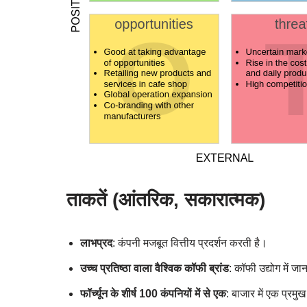
ताकतें (आंतरिक, सकारात्मक)
लाभप्रद
: कंपनी मजबूत वित्तीय प्रदर्शन करती है।
उच्च प्रतिष्ठा वाला वैश्विक कॉफी ब्रांड
: कॉफी उद्योग में ज
फॉर्च्यून के शीर्ष 100 कंपनियों में से एक
: बाजार में एक प्रमुख