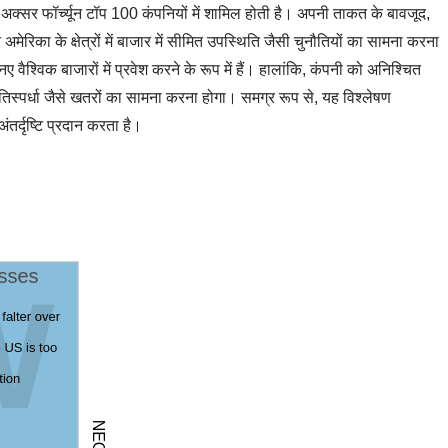
अक्सर फॉर्च्यून टॉप 100 कंपनियों में शामिल होती है। अपनी ताकत के बावजूद,
अमेरिका के क्षेत्रों में बाजार में सीमित उपस्थिति जैसी चुनौतियों का सामना करना
 नए वैश्विक बाजारों में प्रवेश करने के रूप में हैं। हालांकि, कंपनी को अनिश्चित
रतिस्पर्धा जैसे खतरों का सामना करना होगा। समग्र रूप से, यह विश्लेषण
ंतर्दृष्टि प्रदान करता है।