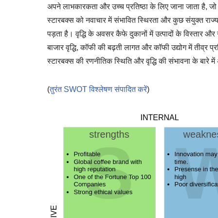
अपने लाभकारकता और उच्च प्रतिष्ठा के लिए जाना जाता है, जो 
स्टारबक्स को नवाचार में संभावित स्थिरता और कुछ संयुक्त राज्य 
पड़ता है। वृद्धि के अवसर कैफे दुकानों में उत्पादों के विस्तार और
बाजार वृद्धि, कॉफी की बढ़ती लागत और कॉफी उद्योग में तीव्र प्
स्टारबक्स की रणनीतिक स्थिति और वृद्धि की संभावना के बारे में अ
(
तुरंत SWOT विश्लेषण संपादित करें
)