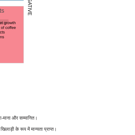
ाना-माना और सम्मानित।
 खिलाड़ी के रूप में मान्यता प्राप्त।