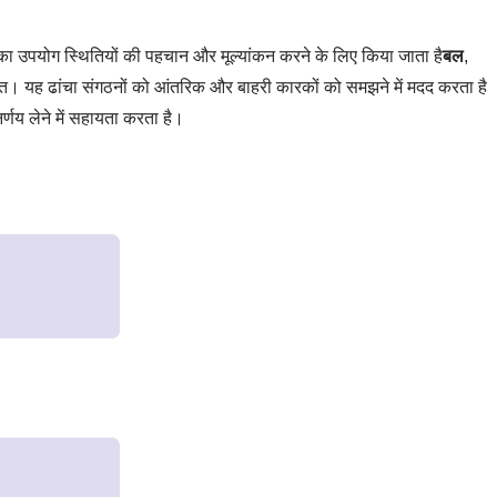
 उपयोग स्थितियों की पहचान और मूल्यांकन करने के लिए किया जाता है
बल
,
त। यह ढांचा संगठनों को आंतरिक और बाहरी कारकों को समझने में मदद करता है
णय लेने में सहायता करता है।