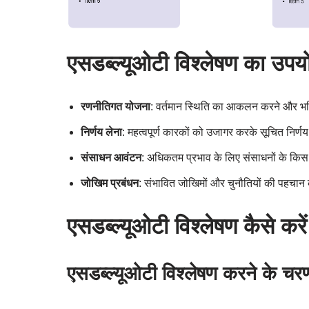
एसडब्ल्यूओटी विश्लेषण का उपयोग
रणनीतिगत योजना
: वर्तमान स्थिति का आकलन करने और भवि
निर्णय लेना
: महत्वपूर्ण कारकों को उजागर करके सूचित निर्णय
संसाधन आवंटन
: अधिकतम प्रभाव के लिए संसाधनों के किस 
जोखिम प्रबंधन
: संभावित जोखिमों और चुनौतियों की पहचान क
एसडब्ल्यूओटी विश्लेषण कैसे करें
एसडब्ल्यूओटी विश्लेषण करने के चर