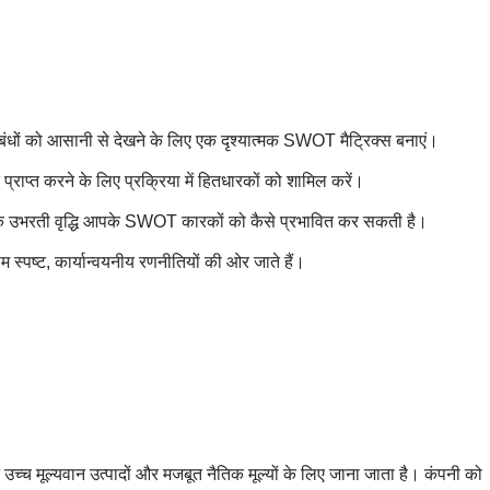
ंधों को आसानी से देखने के लिए एक दृश्यात्मक SWOT मैट्रिक्स बनाएं।
ि प्राप्त करने के लिए प्रक्रिया में हितधारकों को शामिल करें।
ें कि उभरती वृद्धि आपके SWOT कारकों को कैसे प्रभावित कर सकती है।
ाम स्पष्ट, कार्यान्वयनीय रणनीतियों की ओर जाते हैं।
च मूल्यवान उत्पादों और मजबूत नैतिक मूल्यों के लिए जाना जाता है। कंपनी को