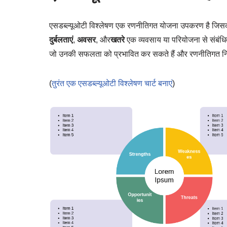
एसडब्ल्यूओटी विश्लेषण एक रणनीतिगत योजना उपकरण है जिसका
दुर्बलताएं
,
अवसर
, और
खतरे
एक व्यवसाय या परियोजना से संबंधि
जो उनकी सफलता को प्रभावित कर सकते हैं और रणनीतिगत निर्
(
तुरंत एक एसडब्ल्यूओटी विश्लेषण चार्ट बनाएं
)