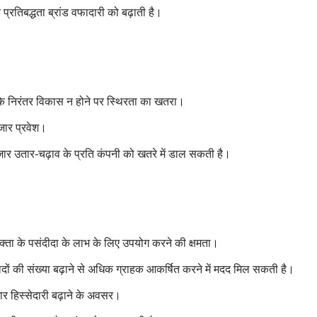
्रतिबद्धता ब्रांड वफादारी को बढ़ाती है।
ं के निरंतर विकास न होने पर स्थिरता का खतरा।
बाजार प्रवेश।
बाजार उतार-चढ़ाव के प्रति कंपनी को खतरे में डाल सकती है।
भोक्ता के पसंदीदा के लाभ के लिए उपयोग करने की क्षमता।
पादों की संख्या बढ़ाने से अधिक ग्राहक आकर्षित करने में मदद मिल सकती है।
जार हिस्सेदारी बढ़ाने के अवसर।