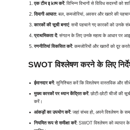
एक टीम इ kत्म करें
: विभिन्न विभागों से विविध सदस्यों को शा
दिमागी आघात
: बल, कमजोरियां, अवसर और खतरे की पहचान क
कारकों की सूची बनाएं
: सभी पहचाने गए कारकों को उनके संबंध
प्राथमिकता दें
: संगठन के लिए उनके महत्व के आधार पर आइ
रणनीतियां विकसित करें
: कमजोरियों और खतरों को दूर करते
SWOT विश्लेषण करने के लिए निर्द
ईमानदार बनें
: सुनिश्चित करें कि विश्लेषण वास्तविक और सी
मुख्य कारकों पर ध्यान केंद्रित करें
: छोटी-छोटी चीजों की सूची 
करें।
आंकड़ों का उपयोग करें
: जहां संभव हो, अपने विश्लेषण के समर
नियमित रूप से समीक्षा करें
: SWOT विश्लेषण को व्यापार के व