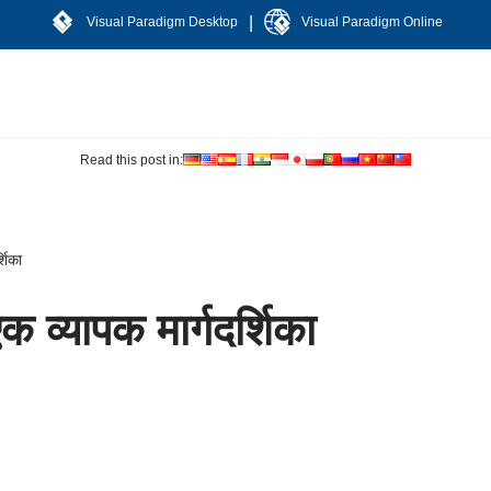
|
Visual Paradigm Desktop
Visual Paradigm Online
Read this post in:
्शिका
क व्यापक मार्गदर्शिका