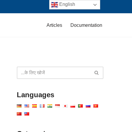
English
Articles
Documentation
Languages