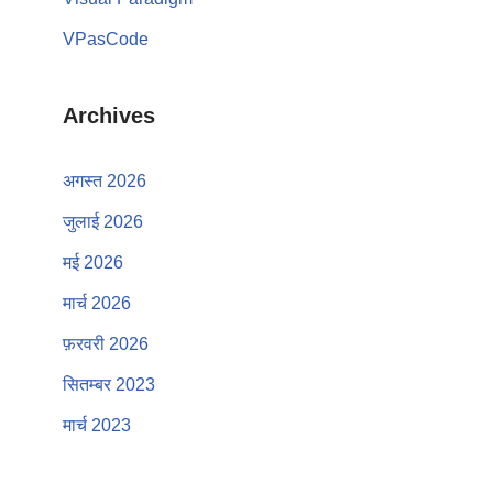
VPasCode
Archives
अगस्त 2026
जुलाई 2026
मई 2026
मार्च 2026
फ़रवरी 2026
सितम्बर 2023
मार्च 2023