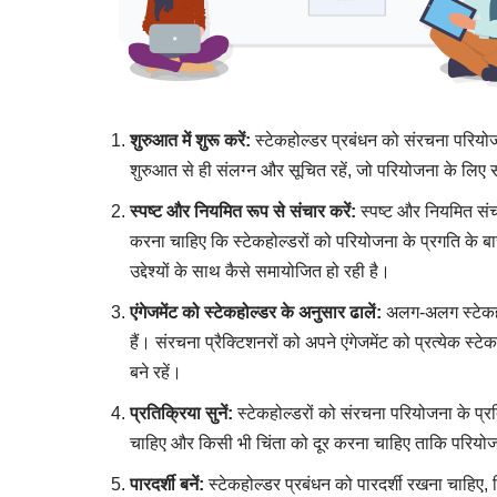
शुरुआत में शुरू करें:
स्टेकहोल्डर प्रबंधन को संरचना परियोज
शुरुआत से ही संलग्न और सूचित रहें, जो परियोजना के लिए 
स्पष्ट और नियमित रूप से संचार करें:
स्पष्ट और नियमित संचार
करना चाहिए कि स्टेकहोल्डरों को परियोजना के प्रगति के बा
उद्देश्यों के साथ कैसे समायोजित हो रही है।
एंगेजमेंट को स्टेकहोल्डर के अनुसार ढालें:
अलग-अलग स्टेकहो
हैं। संरचना प्रैक्टिशनरों को अपने एंगेजमेंट को प्रत्येक 
बने रहें।
प्रतिक्रिया सुनें:
स्टेकहोल्डरों को संरचना परियोजना के प्रति
चाहिए और किसी भी चिंता को दूर करना चाहिए ताकि परियोज
पारदर्शी बनें:
स्टेकहोल्डर प्रबंधन को पारदर्शी रखना चाहिए, ज