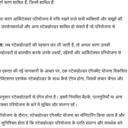
ण चरण शामिल हैं, जिनमें शामिल हैं:
ा चरण आर्किटेक्चर परियोजना में रुचि रखने वाले सभी व्यक्तियों और समूहों की
िम उपयोगकर्ताओं और अन्य स्टेकहोल्डर शामिल हो सकते हैं जो परियोजना से
ा:
जब स्टेकहोल्डरों की पहचान कर ली जाती है, तो अगला चरण उनकी
रों से बातचीत करके उनके लक्ष्यों, उद्देश्यों और आर्किटेक्चर परियोजना से
 से एकत्र की गई जानकारी के आधार पर, एक स्टेकहोल्डर एंगेजमेंट योजना विकसित
क्टिशनर प्रत्येक स्टेकहोल्डर के साथ कैसे एंगेज होगा, जिसमें संचार चैनल और
ार स्टेकहोल्डरों से एंगेज होना है। इसमें नियमित बैठकें, प्रस्तुतियाँ या अन्य
क्चर परियोजना के बारे में सूचित और संलग्न रहें।
ियोजना के दौरान, स्टेकहोल्डर एंगेजमेंट योजना का मॉनिटरिंग किया जाता है और
निश्चित होता है कि स्टेकहोल्डर परियोजना के प्रति संलग्न और समर्थक बने