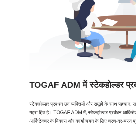
TOGAF ADM में स्टेकहोल्डर प्र
स्टेकहोल्डर प्रबंधन उन व्यक्तियों और समूहों के साथ पहचान
गहरा हित है। TOGAF ADM में, स्टेकहोल्डर प्रबंधन आर्किटेक
आर्किटेक्चर के विकास और कार्यान्वयन के लिए चरण-दर-चरण प्