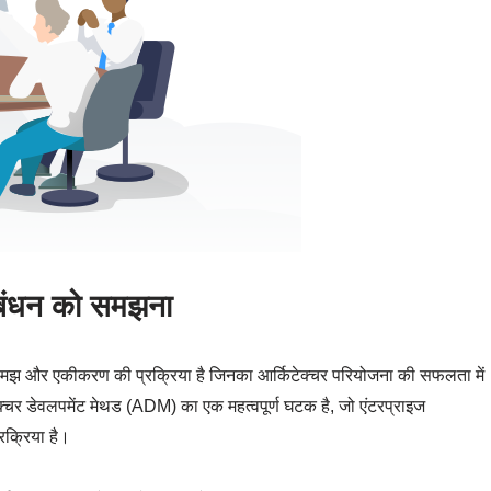
बंधन को समझना
, समझ और एकीकरण की प्रक्रिया है जिनका आर्किटेक्चर परियोजना की सफलता में
्चर डेवलपमेंट मेथड (ADM) का एक महत्वपूर्ण घटक है, जो एंटरप्राइज
रक्रिया है।