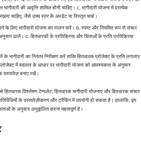
 भागीदारी की आवृत्ति शामिल होनी चाहिए। c. भागीदारी योजना में प्रत्येक
रखना चाहिए, जैसे उच्च स्तर के अपडेट या विस्तृत चर्चा।
जुड़ने के लिए भागीदारी योजना का पालन करें। b. स्पष्ट और नियमित रूप से संचार
ुसार ढालें। c. हितधारकों के प्रतिक्रिया और चिंताओं के प्रति प्रतिक्रिया
के भागीदारी का निरंतर निरीक्षण करें ताकि हितधारक प्रोजेक्ट के प्रति लगातार
या प्रोजेक्ट में बदलाव के आधार पर भागीदारी योजना को आवश्यकता के अनुसार
 दस्तावेज़ बनाए रखें।
जैसे हितधारक विश्लेषण टेम्पलेट, हितधारक भागीदारी योजनाएं और हितधारक संचार
तिविधियों के दस्तावेज़ीकरण और ट्रैकिंग में उपयोगी हो सकता है। हालांकि, इन
कताओं के अनुसार अनुकूलित करना महत्वपूर्ण है।
ट