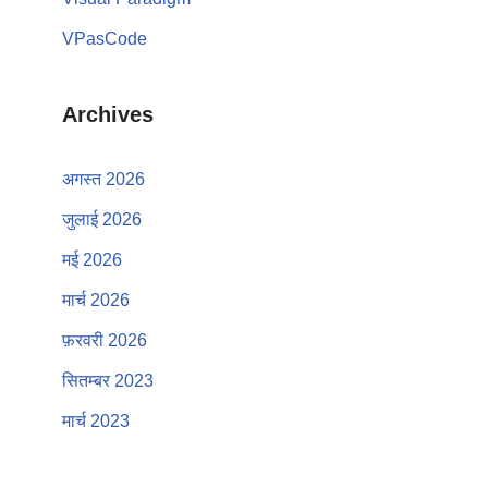
VPasCode
Archives
अगस्त 2026
जुलाई 2026
मई 2026
मार्च 2026
फ़रवरी 2026
सितम्बर 2023
मार्च 2023