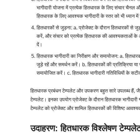
भागीदारी योजना में प्रत्येक हितधारक के लिए संचार चैनल और
हितधारक के लिए आवश्यक भागीदारी के स्तर को भी ध्यान में 
हितधारकों से जुड़ना: a. प्रोजेक्ट के दौरान हितधारकों से 
करें, और संचार को प्रत्येक हितधारक की आवश्यकताओं के अन
दें।
हितधारक भागीदारी का निरीक्षण और समायोजन: a. हितधारकों 
जुड़े रहें और समर्थन करें। b. हितधारकों की प्रतिक्रिया 
समायोजित करें। c. हितधारक भागीदारी गतिविधियों के सटीक
हितधारक प्रबंधन टेम्पलेट और उपकरण बहुत सारे उपलब्ध हैं, 
टेम्पलेट। इनका उपयोग प्रोजेक्ट के दौरान हितधारक भागीदारी ग
टेम्पलेट को प्रोजेक्ट और शामिल हितधारकों की विशिष्ट आवश्य
उदाहरण: हितधारक विश्लेषण टेम्पले