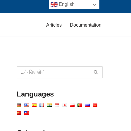
English
Articles
Documentation
Languages