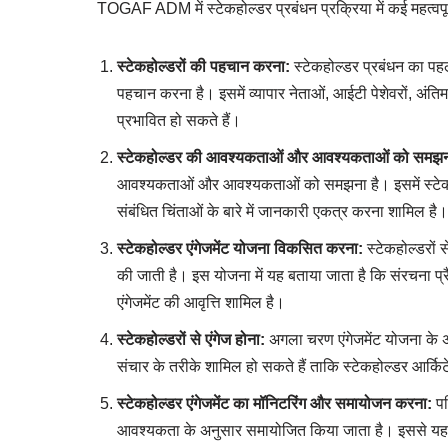
TOGAF ADM में स्टेकहोल्डर प्रबंधन प्रक्रिया में कई महत्वपूर्
स्टेकहोल्डरों की पहचान करना:
स्टेकहोल्डर प्रबंधन का पहल
पहचान करना है। इसमें व्यापार नेताओं, आईटी पेशेवरों, अंत
प्रभावित हो सकते हैं।
स्टेकहोल्डर की आवश्यकताओं और आवश्यकताओं को समझन
आवश्यकताओं और आवश्यकताओं को समझना है। इसमें स्टेकहोल्ड
संबंधित चिंताओं के बारे में जानकारी एकत्र करना शामिल है।
स्टेकहोल्डर एंगेजमेंट योजना विकसित करना:
स्टेकहोल्डरों
की जाती है। इस योजना में यह बताया जाता है कि संरचना प्रै
एंगेजमेंट की आवृत्ति शामिल है।
स्टेकहोल्डरों से एंगेज होना:
अगला चरण एंगेजमेंट योजना के अनुस
संचार के तरीके शामिल हो सकते हैं ताकि स्टेकहोल्डर आर्किटे
स्टेकहोल्डर एंगेजमेंट का मॉनिटरिंग और समायोजन करना:
पर
आवश्यकता के अनुसार समायोजित किया जाता है। इससे यह सु