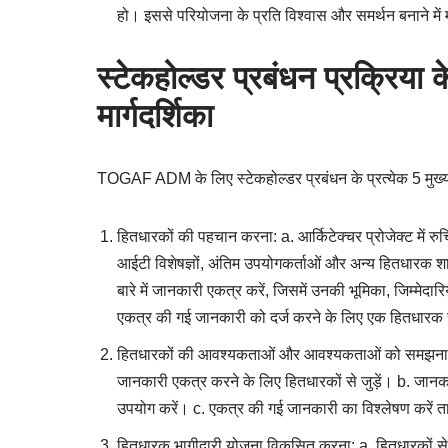
हो। इससे परियोजना के प्रति विश्वास और समर्थन बनाने में
स्टेकहोल्डर प्रबंधन प्रक्रिया
मार्गदर्शिका
TOGAF ADM के लिए स्टेकहोल्डर प्रबंधन के प्रत्येक 5 मुख्य 
हितधारकों की पहचान करना: a. आर्किटेक्चर प्रोजेक्ट में रुच
आईटी विशेषज्ञों, अंतिम उपयोगकर्ताओं और अन्य हितधारक शामिल
बारे में जानकारी एकत्र करें, जिसमें उनकी भूमिका, जिम्मेदारि
एकत्र की गई जानकारी को दर्ज करने के लिए एक हितधारक रज
हितधारकों की आवश्यकताओं और आवश्यकताओं को समझना: a. आर्किट
जानकारी एकत्र करने के लिए हितधारकों से जुड़ें। b. जानकार
उपयोग करें। c. एकत्र की गई जानकारी का विश्लेषण करें त
हितधारक भागीदारी योजना विकसित करना: a. हितधारकों स