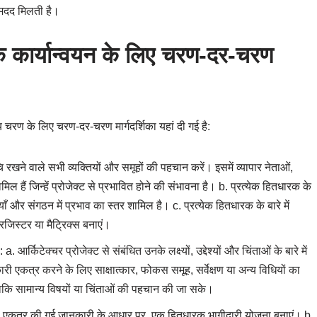
 मदद मिलती है।
 के कार्यान्वयन के लिए चरण-दर-चरण
चरण के लिए चरण-दर-चरण मार्गदर्शिका यहां दी गई है:
ि रखने वाले सभी व्यक्तियों और समूहों की पहचान करें। इसमें व्यापार नेताओं,
 हैं जिन्हें प्रोजेक्ट से प्रभावित होने की संभावना है। b. प्रत्येक हितधारक के
याँ और संगठन में प्रभाव का स्तर शामिल है। c. प्रत्येक हितधारक के बारे में
िस्टर या मैट्रिक्स बनाएं।
ेक्चर प्रोजेक्ट से संबंधित उनके लक्ष्यों, उद्देश्यों और चिंताओं के बारे में
ी एकत्र करने के लिए साक्षात्कार, फोकस समूह, सर्वेक्षण या अन्य विधियों का
ाकि सामान्य विषयों या चिंताओं की पहचान की जा सके।
े एकत्र की गई जानकारी के आधार पर, एक हितधारक भागीदारी योजना बनाएं। b.