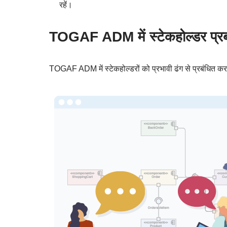
रहें।
TOGAF ADM में स्टेकहोल्डर प्रबंधन
TOGAF ADM में स्टेकहोल्डरों को प्रभावी ढंग से प्रबंधित करन