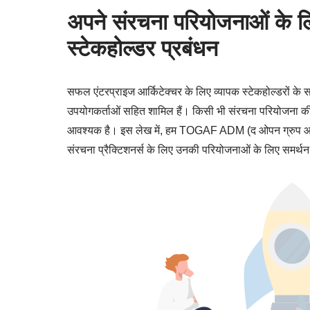
अपने संरचना परियोजनाओं के लिए
स्टेकहोल्डर प्रबंधन
सफल एंटरप्राइज आर्किटेक्चर के लिए व्यापक स्टेकहोल्डरों के स
उपयोगकर्ताओं सहित शामिल हैं। किसी भी संरचना परियोजना की स
आवश्यक है। इस लेख में, हम TOGAF ADM (द ओपन ग्रुप आर्किटेक
संरचना प्रैक्टिशनर्स के लिए उनकी परियोजनाओं के लिए समर्थन ज