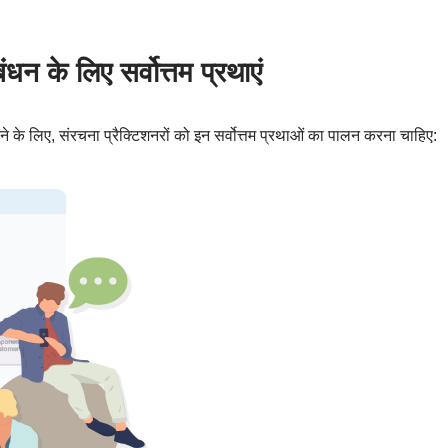
 के लिए सर्वोत्तम प्रथाएं
े के लिए, संरचना प्रैक्टिशनरों को इन सर्वोत्तम प्रथाओं का पालन करना चाहिए: