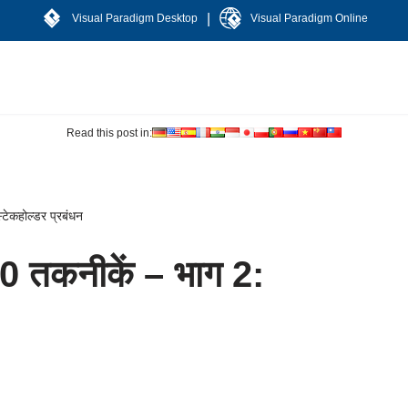
|
Visual Paradigm Desktop
Visual Paradigm Online
Read this post in:
ेकहोल्डर प्रबंधन
 तकनीकें – भाग 2: