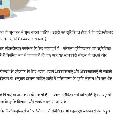
ना के शुरुआत में शुरू करना चाहिए। इससे यह सुनिश्चित होता है कि स्टेकहोल्डर
समर्थन बनाने में मदद कर सकता है।
 स्टेकहोल्डर प्रबंधन के लिए महत्वपूर्ण है। संरचना प्रैक्टिशनरों को सुनिश्चित
रे में नियमित रूप से जानकारी दी जाए और यह जानकारी संगठन के लक्ष्यों और
ल्डरों के एंगेजमेंट के लिए अलग-अलग आवश्यकताएं और आवश्यकताएं हो सकती
स्टेकहोल्डर के अनुसार ढालना चाहिए ताकि वे परियोजना के प्रति संलग्न और समर्थक
 चिंताएं या आपत्तियां हो सकती हैं। संरचना प्रैक्टिशनरों को प्रतिक्रिया सुननी
ना के प्रति विश्वास और समर्थन बनाया जा सके।
िसमें स्टेकहोल्डरों को परियोजना से संबंधित सभी महत्वपूर्ण जानकारी तक पहुंच