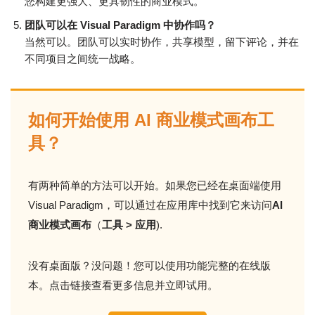
您构建更强大、更具韧性的商业模式。
团队可以在 Visual Paradigm 中协作吗？
当然可以。团队可以实时协作，共享模型，留下评论，并在
不同项目之间统一战略。
如何开始使用 AI 商业模式画布工
具？
有两种简单的方法可以开始。如果您已经在桌面端使用
Visual Paradigm，可以通过在应用库中找到它来访问
AI
商业模式画布
（
工具 > 应用
).
没有桌面版？没问题！您可以使用功能完整的在线版
本。点击链接查看更多信息并立即试用。