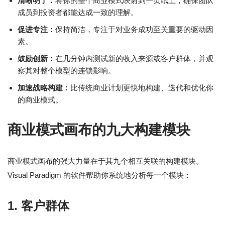
清晰明了：
将你的整个商业模式映射到一页纸上，确保团队
成员到投资者都能达成一致的理解。
促进专注：
保持简洁，专注于对业务成功至关重要的驱动因
素。
鼓励创新：
在几分钟内测试新的收入来源或客户群体，并观
察其对整个模型的连锁影响。
加速战略构建：
比传统商业计划更快地构建、迭代和优化你
的商业模式。
商业模式画布的九大构建模块
商业模式画布的强大力量在于其九个相互关联的构建模块。
Visual Paradigm 的软件帮助你系统地分析每一个模块：
1. 客户群体