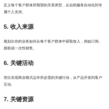
定义每个客户群体所期望的关系类型，从自助服务自动化到专
属个人支持。
5. 收入来源
规划出你的业务如何从每个客户群体中获取收入，例如订阅、
授权或一次性销售。
6. 关键活动
突出实现商业模式运作所必需的关键行动，从产品开发到客户
互动。
7. 关键资源