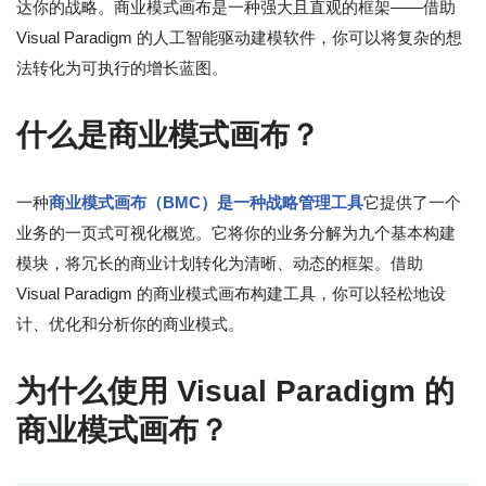
达你的战略。商业模式画布是一种强大且直观的框架——借助
Visual Paradigm 的人工智能驱动建模软件，你可以将复杂的想
法转化为可执行的增长蓝图。
什么是商业模式画布？
一种
商业模式画布（BMC）是一种战略管理工具
它提供了一个
业务的一页式可视化概览。它将你的业务分解为九个基本构建
模块，将冗长的商业计划转化为清晰、动态的框架。借助
Visual Paradigm 的商业模式画布构建工具，你可以轻松地设
计、优化和分析你的商业模式。
为什么使用 Visual Paradigm 的
商业模式画布？