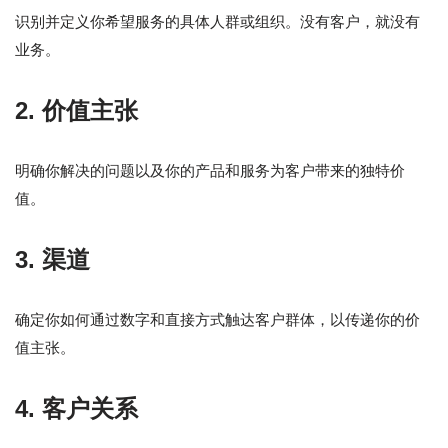
识别并定义你希望服务的具体人群或组织。没有客户，就没有
业务。
2. 价值主张
明确你解决的问题以及你的产品和服务为客户带来的独特价
值。
3. 渠道
确定你如何通过数字和直接方式触达客户群体，以传递你的价
值主张。
4. 客户关系