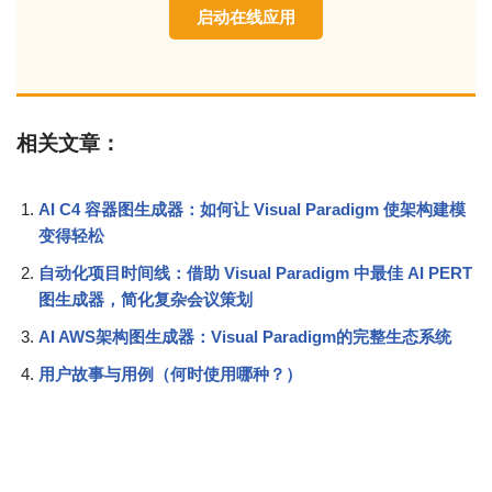
启动在线应用
相关文章：
AI C4 容器图生成器：如何让 Visual Paradigm 使架构建模
变得轻松
自动化项目时间线：借助 Visual Paradigm 中最佳 AI PERT
图生成器，简化复杂会议策划
AI AWS架构图生成器：Visual Paradigm的完整生态系统
用户故事与用例（何时使用哪种？）