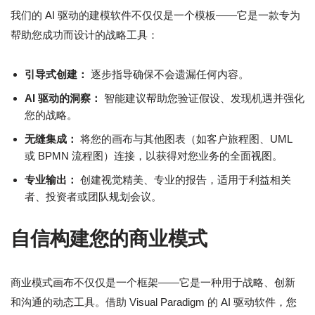
我们的 AI 驱动的建模软件不仅仅是一个模板——它是一款专为
帮助您成功而设计的战略工具：
引导式创建：
逐步指导确保不会遗漏任何内容。
AI 驱动的洞察：
智能建议帮助您验证假设、发现机遇并强化
您的战略。
无缝集成：
将您的画布与其他图表（如客户旅程图、UML
或 BPMN 流程图）连接，以获得对您业务的全面视图。
专业输出：
创建视觉精美、专业的报告，适用于利益相关
者、投资者或团队规划会议。
自信构建您的商业模式
商业模式画布不仅仅是一个框架——它是一种用于战略、创新
和沟通的动态工具。借助 Visual Paradigm 的 AI 驱动软件，您