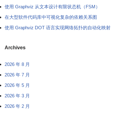
使用 Graphviz 从文本设计有限状态机（FSM）
在大型软件代码库中可视化复杂的依赖关系图
使用 Graphviz DOT 语言实现网络拓扑的自动化映射
Archives
2026 年 8 月
2026 年 7 月
2026 年 5 月
2026 年 3 月
2026 年 2 月