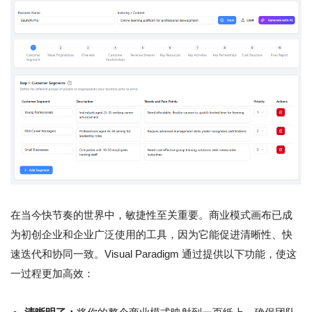
在当今快节奏的世界中，敏捷性至关重要。商业模式画布已成
为初创企业和企业广泛使用的工具，因为它能促进清晰性、快
速迭代和协同一致。Visual Paradigm 通过提供以下功能，使这
一过程更加高效：