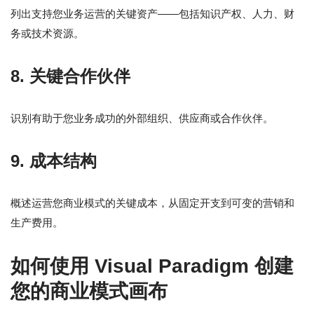
列出支持您业务运营的关键资产——包括知识产权、人力、财
务或技术资源。
8. 关键合作伙伴
识别有助于您业务成功的外部组织、供应商或合作伙伴。
9. 成本结构
概述运营您商业模式的关键成本，从固定开支到可变的营销和
生产费用。
如何使用 Visual Paradigm 创建
您的商业模式画布