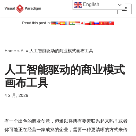
English
跳
至
Read this post in:
正
文
Home
»
AI
»
人工智能驱动的商业模式画布工具
人工智能驱动的商业模式
画布工具
4 2 月, 2026
有一个出色的商业创意，但难以将所有要素联系起来吗？或者
你可能正在经营一家成熟的企业，需要一种更清晰的方式来传