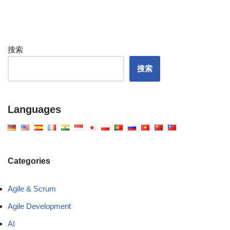
搜索
搜索
Languages
Categories
Agile & Scrum
Agile Development
AI