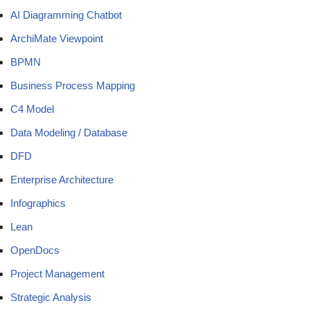
AI Diagramming Chatbot
ArchiMate Viewpoint
BPMN
Business Process Mapping
C4 Model
Data Modeling / Database
DFD
Enterprise Architecture
Infographics
Lean
OpenDocs
Project Management
Strategic Analysis