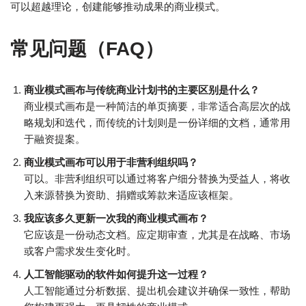
可以超越理论，创建能够推动成果的商业模式。
常见问题（FAQ）
商业模式画布与传统商业计划书的主要区别是什么？
商业模式画布是一种简洁的单页摘要，非常适合高层次的战
略规划和迭代，而传统的计划则是一份详细的文档，通常用
于融资提案。
商业模式画布可以用于非营利组织吗？
可以。非营利组织可以通过将客户细分替换为受益人，将收
入来源替换为资助、捐赠或筹款来适应该框架。
我应该多久更新一次我的商业模式画布？
它应该是一份动态文档。应定期审查，尤其是在战略、市场
或客户需求发生变化时。
人工智能驱动的软件如何提升这一过程？
人工智能通过分析数据、提出机会建议并确保一致性，帮助