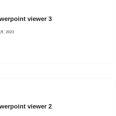
werpoint viewer 3
 月, 2023
werpoint viewer 2