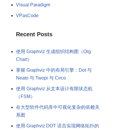
Visual Paradigm
VPasCode
Recent Posts
使用 Graphviz 生成组织结构图（Org
Chart）
掌握 Graphviz 中的布局引擎：Dot 与
Neato 与 Twopi 与 Circo
使用 Graphviz 从文本设计有限状态机
（FSM）
在大型软件代码库中可视化复杂的依赖关
系图
使用 Graphviz DOT 语言实现网络拓扑的