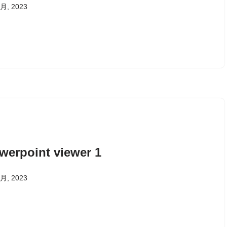
 月, 2023
werpoint viewer 1
 月, 2023