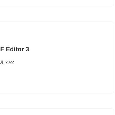
F Editor 3
 月, 2022