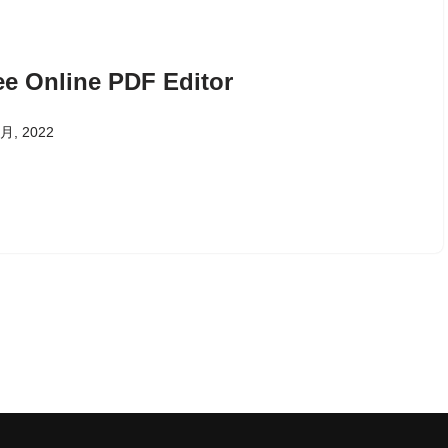
ee Online PDF Editor
 月, 2022