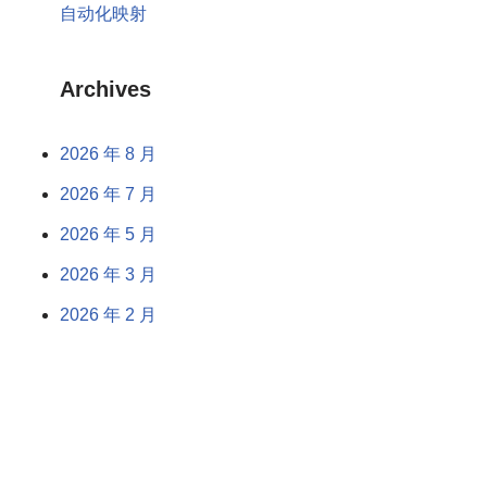
自动化映射
Archives
2026 年 8 月
2026 年 7 月
2026 年 5 月
2026 年 3 月
2026 年 2 月