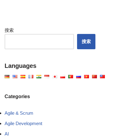
搜索
搜索
Languages
Categories
Agile & Scrum
Agile Development
AI