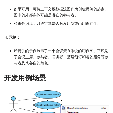
如果可用，可将上下文级数据流图作为创建用例的起点。
图中的外部实体可能是潜在的参与者。
检查数据流，以确定其是否触发用例或由用例产生。
示例：
所提供的示例展示了一个会议策划系统的用例图。它识别
了会议主席、参与者、演讲者、酒店预订和餐饮服务等参
与者及其各自的角色。
开发用例场景