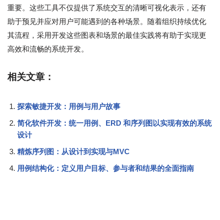
重要。这些工具不仅提供了系统交互的清晰可视化表示，还有
助于预见并应对用户可能遇到的各种场景。随着组织持续优化
其流程，采用开发这些图表和场景的最佳实践将有助于实现更
高效和流畅的系统开发。
相关文章：
探索敏捷开发：用例与用户故事
简化软件开发：统一用例、ERD 和序列图以实现有效的系统
设计
精炼序列图：从设计到实现与MVC
用例结构化：定义用户目标、参与者和结果的全面指南