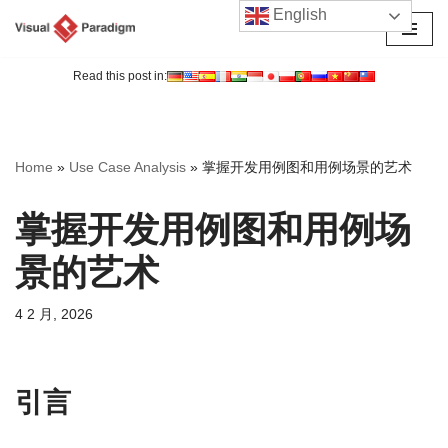
English
跳
至
Read this post in:
正
文
Home
»
Use Case Analysis
»
掌握开发用例图和用例场景的艺术
掌握开发用例图和用例场
景的艺术
4 2 月, 2026
引言