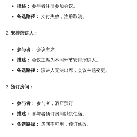
描述：
参与者注册参加会议。
备选路径：
支付失败，注册取消。
安排演讲人：
参与者：
会议主席
描述：
会议主席为不同环节安排演讲人。
备选路径：
演讲人无法出席，会议主题变更。
预订房间：
参与者：
参与者，酒店预订
描述：
参与者预订房间以供住宿。
备选路径：
房间不可用，预订修改。