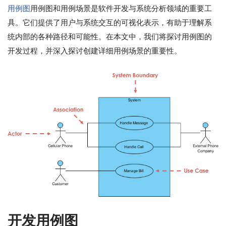
用例图
用例图和用例场景是软件开发与系统分析领域的重要工
具。它们提供了用户与系统交互的可视化表示，有助于理解系
统内部的各种路径和可能性。在本文中，我们将探讨用例图的
开发过程，并深入探讨创建详细用例场景的重要性。
开发用例图