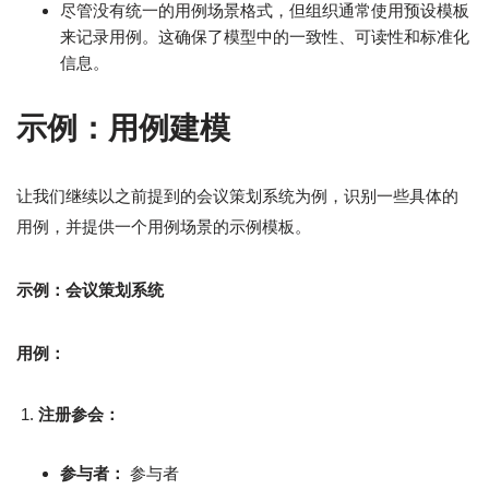
尽管没有统一的用例场景格式，但组织通常使用预设模板
来记录用例。这确保了模型中的一致性、可读性和标准化
信息。
示例：用例建模
让我们继续以之前提到的会议策划系统为例，识别一些具体的
用例，并提供一个用例场景的示例模板。
示例：会议策划系统
用例：
注册参会：
参与者：
参与者