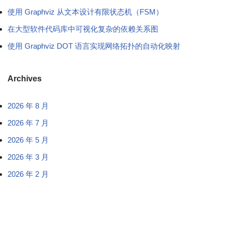
使用 Graphviz 从文本设计有限状态机（FSM）
在大型软件代码库中可视化复杂的依赖关系图
使用 Graphviz DOT 语言实现网络拓扑的自动化映射
Archives
2026 年 8 月
2026 年 7 月
2026 年 5 月
2026 年 3 月
2026 年 2 月