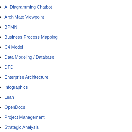
AI Diagramming Chatbot
ArchiMate Viewpoint
BPMN
Business Process Mapping
C4 Model
Data Modeling / Database
DFD
Enterprise Architecture
Infographics
Lean
OpenDocs
Project Management
Strategic Analysis