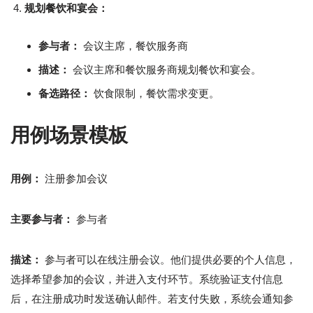
规划餐饮和宴会：
参与者：
会议主席，餐饮服务商
描述：
会议主席和餐饮服务商规划餐饮和宴会。
备选路径：
饮食限制，餐饮需求变更。
用例场景模板
用例：
注册参加会议
主要参与者：
参与者
描述：
参与者可以在线注册会议。他们提供必要的个人信息，
选择希望参加的会议，并进入支付环节。系统验证支付信息
后，在注册成功时发送确认邮件。若支付失败，系统会通知参