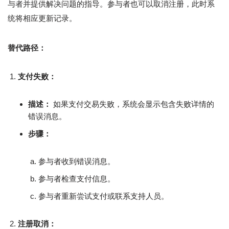
与者并提供解决问题的指导。参与者也可以取消注册，此时系
统将相应更新记录。
替代路径：
支付失败：
描述：
如果支付交易失败，系统会显示包含失败详情的
错误消息。
步骤：
参与者收到错误消息。
参与者检查支付信息。
参与者重新尝试支付或联系支持人员。
注册取消：