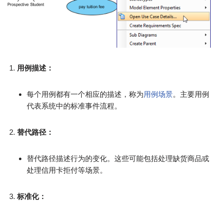
用例描述：
每个用例都有一个相应的描述，称为
用例场景
。主要用例
代表系统中的标准事件流程。
替代路径：
替代路径描述行为的变化。这些可能包括处理缺货商品或
处理信用卡拒付等场景。
标准化：