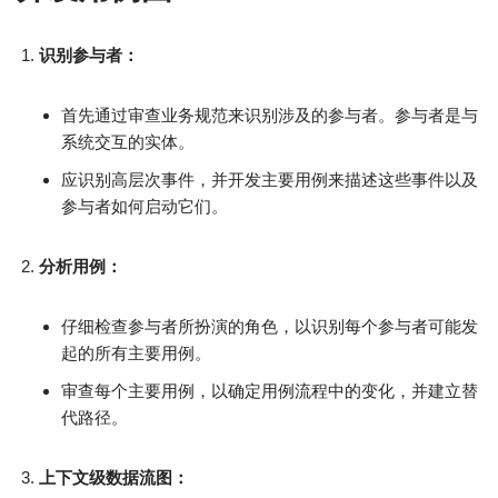
识别参与者：
首先通过审查业务规范来识别涉及的参与者。参与者是与
系统交互的实体。
应识别高层次事件，并开发主要用例来描述这些事件以及
参与者如何启动它们。
分析用例：
仔细检查参与者所扮演的角色，以识别每个参与者可能发
起的所有主要用例。
审查每个主要用例，以确定用例流程中的变化，并建立替
代路径。
上下文级数据流图：