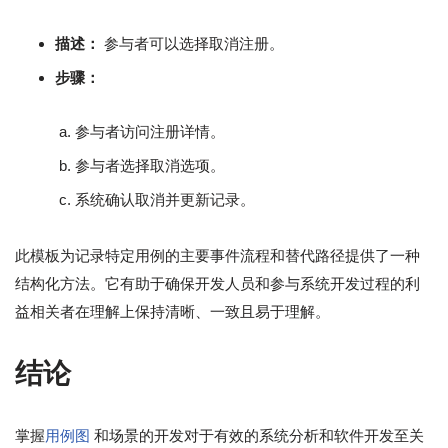
描述：
参与者可以选择取消注册。
步骤：
参与者访问注册详情。
参与者选择取消选项。
系统确认取消并更新记录。
此模板为记录特定用例的主要事件流程和替代路径提供了一种
结构化方法。它有助于确保开发人员和参与系统开发过程的利
益相关者在理解上保持清晰、一致且易于理解。
结论
掌握
用例图
和场景的开发对于有效的系统分析和软件开发至关