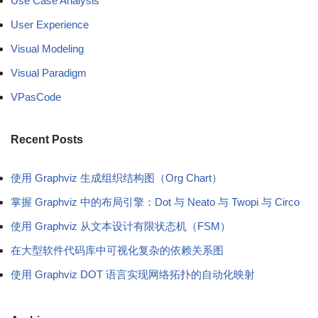
Use Case Analysis
User Experience
Visual Modeling
Visual Paradigm
VPasCode
Recent Posts
使用 Graphviz 生成组织结构图（Org Chart）
掌握 Graphviz 中的布局引擎：Dot 与 Neato 与 Twopi 与 Circo
使用 Graphviz 从文本设计有限状态机（FSM）
在大型软件代码库中可视化复杂的依赖关系图
使用 Graphviz DOT 语言实现网络拓扑的自动化映射