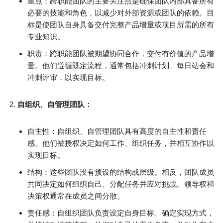
重点：跨职能团队的主要关注点是确保团队内部具备所有
必要的技能和角色，以减少对外部资源或团队的依赖。目
标是使团队自身具备交付完整产品增量或项目所需的所有
专业知识。
职责：跨职能团队被期望协同合作，交付有价值的产品增
量。他们遵循既定流程，通常包括冲刺计划、每日站会和
冲刺评审，以实现目标。
自组织、自管理团队：
自主性：自组织、自管理团队具有高度的自主性和责任
感。他们被授权决定如何工作、组织任务，并相互协作以
实现目标。
结构：这些团队没有预设的结构或层级。相反，团队成员
共同决定如何组织自己、分配任务并应对挑战。领导权和
决策权通常在成员之间分散。
责任感：自组织团队负责设定自身目标、确定实现方式，