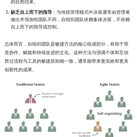
的自然结果。
缺乏自上而下的指导
：与传统管理模式中决策通常由管理者
做出并强加给团队不同，自组织团队依赖集体决策，不依赖
自上而下的指导或控制。
总体而言，自组织团队是敏捷方法的核心组成部分，有助于营
造协作、赋能和持续改进的文化。这种方法与强调个体和互动
胜过流程与工具的敏捷原则相一致，通常能带来更高效和更具
创新性的成果。