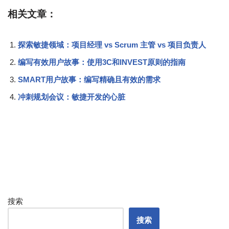
相关文章：
探索敏捷领域：项目经理 vs Scrum 主管 vs 项目负责人
编写有效用户故事：使用3C和INVEST原则的指南
SMART用户故事：编写精确且有效的需求
冲刺规划会议：敏捷开发的心脏
搜索
搜索