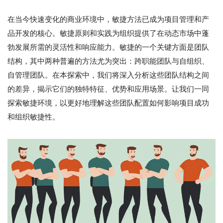
在当今快速变化的商业环境中，敏捷方法已成为项目管理和产
品开发的核心。敏捷原则和实践为组织提供了在动态市场中蓬
勃发展所需的灵活性和响应能力。敏捷的一个关键方面是团队
结构，其中两种普遍的方法尤为突出：跨职能团队与自组织、
自管理团队。在本探索中，我们将深入分析这些团队结构之间
的差异，揭示它们的独特特征、优势和应用场景。让我们一同
探索敏捷环境，以更好地理解这些团队配置如何影响项目成功
和组织敏捷性。