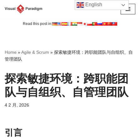
English
跳
至
Read this post in:
正
文
Home
»
Agile & Scrum
»
探索敏捷环境：跨职能团队与自组织、自
管理团队
探索敏捷环境：跨职能团
队与自组织、自管理团队
4 2 月, 2026
引言