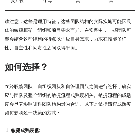
灵活性
中等
高
高
请注意，这些是通用特征，这些团队结构的实际实施可能因具
体的敏捷框架、组织和项目需求而异。在实践中，一些团队可
能会结合这些结构的特点以适应自身需求，力求在技能多样
性、自主性和问责性之间取得平衡。
如何选择？
在跨职能团队、自组织团队和自管理团队之间进行选择，确实
应与团队及整个组织的敏捷流程成熟度相关。敏捷流程的成熟
度会显著影响哪种团队结构最为合适。以下是敏捷流程成熟度
如何影响这一决策的方式：
敏捷成熟度低
: