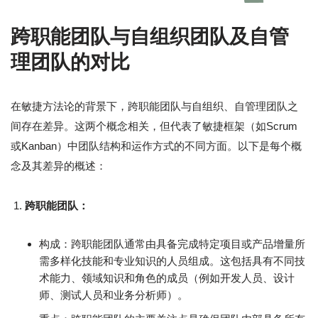
跨职能团队与自组织团队及自管
理团队的对比
在敏捷方法论的背景下，跨职能团队与自组织、自管理团队之
间存在差异。这两个概念相关，但代表了敏捷框架（如Scrum
或Kanban）中团队结构和运作方式的不同方面。以下是每个概
念及其差异的概述：
跨职能团队：
构成：跨职能团队通常由具备完成特定项目或产品增量所
需多样化技能和专业知识的人员组成。这包括具有不同技
术能力、领域知识和角色的成员（例如开发人员、设计
师、测试人员和业务分析师）。