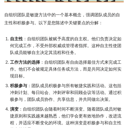
自组织团队是敏捷方法中的一个基本概念，强调团队成员的自
主性和积极参与。以下是您陈述中关键要点的分解：
自主性
：自组织团队被赋予高度的自主权。他们负责决定如
何完成工作，不受外部权威或管理者指挥。这种自主性使团
队成员能够自主决定其流程和任务。
工作方法的选择
：自组织团队有自由选择最佳方式来完成工
作。他们不会被规定具体任务或方法，而是共同决定如何实
现目标。
积极参与
：团队成员积极参与所有敏捷实践和活动。这包括
冲刺计划、每日站会、冲刺评审和回顾会议等活动。通过积
极参与，团队成员协作、共享信息，并共同做出决策。
演变
：自组织团队会随着时间不断演变。随着团队成员对敏
捷原则和实践越来越熟悉，他们学会更有效地协作，改进流
程，并适应不断变化的环境。这种演变是积极参与和自主性