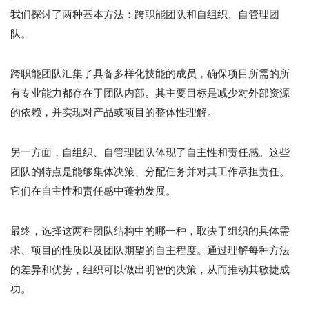
我们探讨了两种基本方法：跨职能团队和自组织、自管理团
队。
跨职能团队汇集了具备多样化技能的成员，确保项目所需的所
有专业能力都存在于团队内部。其主要目标是减少对外部资源
的依赖，并实现对产品或项目的整体性理解。
另一方面，自组织、自管理团队体现了自主性和责任感。这些
团队的特点是能够集体决策、分配任务并对其工作承担责任。
它们在自主性和责任感中蓬勃发展。
最终，选择这两种团队结构中的哪一种，取决于组织的具体需
求、项目的性质以及团队期望的自主程度。通过理解每种方法
的差异和优势，组织可以做出明智的决策，从而推动其敏捷成
功。