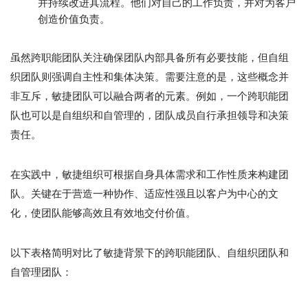
并持续改进其流程。他们对自己的工作负责，并对为客户
创造价值负责。
虽然跨职能团队关注确保团队内部具备所有必要技能，但自组
织团队则强调自主性和集体决策。需要注意的是，这些概念并
非互斥，敏捷团队可以融合两者的元素。例如，一个跨职能团
队也可以是自组织和自管理的，团队成员自行承担领导和决策
责任。
在实践中，敏捷组织可根据自身具体需求和工作性质来构建团
队。关键在于营造一种协作、适应性强且以客户为中心的文
化，使团队能够高效且有效地交付价值。
以下表格简明对比了敏捷背景下的跨职能团队、自组织团队和
自管理团队：