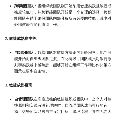
跨职能团队
：当组织或团队刚开始采用敏捷实践且敏捷成
熟度较低时，从跨职能团队开始是一个合理的选择。跨职
能团队有助于确保团队内部具备所有必要的技能，减少对
外部依赖并简化协调工作。
敏捷成熟度中等
:
自组织团队
：随着团队对敏捷方法论的经验积累，他们可
能开始向自组织团队过渡。在此阶段，团队成员对敏捷原
则和实践越来越熟悉，能够开始在组织工作和协作决策方
面承担更多自主性。
敏捷成熟度高
:
自管理团队
在高度成熟的敏捷组织或团队中，当个人对敏
捷原则和实践有深刻理解时，自管理团队成为可行的选
择。这些团队能够自主设定目标、管理流程，并在无需大