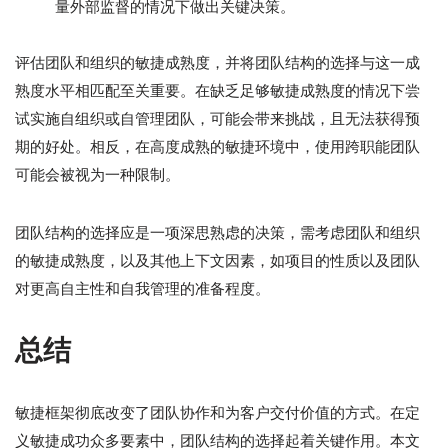
量外部监督的情况下做出关键决策。
评估团队和组织的敏捷成熟度，并将团队结构的选择与这一成
熟度水平相匹配至关重要。在缺乏足够敏捷成熟度的情况下尝
试实施自组织或自管理团队，可能会带来挑战，且无法获得预
期的好处。相反，在高度成熟的敏捷环境中，使用跨职能团队
可能会被视为一种限制。
团队结构的选择应是一项深思熟虑的决策，需考虑团队和组织
的敏捷成熟度，以及其他上下文因素，如项目的性质以及团队
对更高自主性和自我管理的准备程度。
总结
敏捷框架彻底改变了团队协作和为客户交付价值的方式。在定
义敏捷成功众多要素中，团队结构的选择起着关键作用。本文