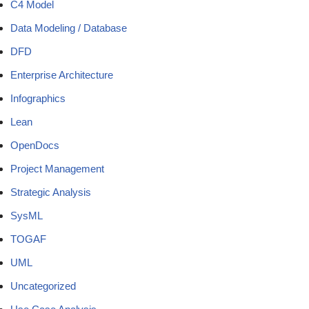
C4 Model
Data Modeling / Database
DFD
Enterprise Architecture
Infographics
Lean
OpenDocs
Project Management
Strategic Analysis
SysML
TOGAF
UML
Uncategorized