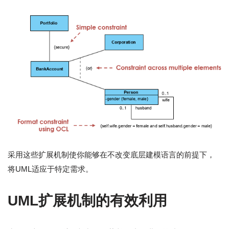
采用这些扩展机制使你能够在不改变底层建模语言的前提下，
将UML适应于特定需求。
UML扩展机制的有效利用