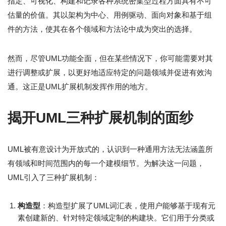
指定、可视化、构建和记录各种系统密集型过程方面具有不可
估量的价值。其以架构为中心、用例驱动、面向对象和基于组
件的方法，使其在各个领域和方法论中成为突出的选择。
然而，尽管UML功能全面，但在某些情况下，你可能需要对其
进行调整或扩展，以更好地适应特定的问题领域并促进有效沟
通。这正是UML扩展机制发挥作用的地方。
揭开UML三种扩展机制的面纱
UML被有意设计为开放式的，认识到一种通用方法无法涵盖所
有领域和时间范围内的每一个建模细节。为解决这一问题，
UML引入了三种扩展机制：
构造型
：构造型扩展了UML词汇表，使用户能够基于现有元
素创建新的、针对特定领域定制的构建块。它们用于分类或