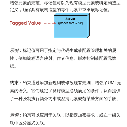
增强元素的规范。标记值可以为现有模型元素或特定构造型
定义，确保具有该构造型的每个元素都继承该标记值。
示例
：标记值可用于指定与代码生成或配置管理相关的属
性，例如编程语言映射、作者信息、版本控制或配置元数
据。
约束
：约束通过添加新规则或修改现有规则，增强了UML元
素的语义。它们规定了良好模型必须满足的条件，从而提供
了一种强制执行额外约束或澄清元素规范某些方面的手段。
示例
：约束可以应用于关联，以指定加密要求，或在一组关
联中区分显式关联。