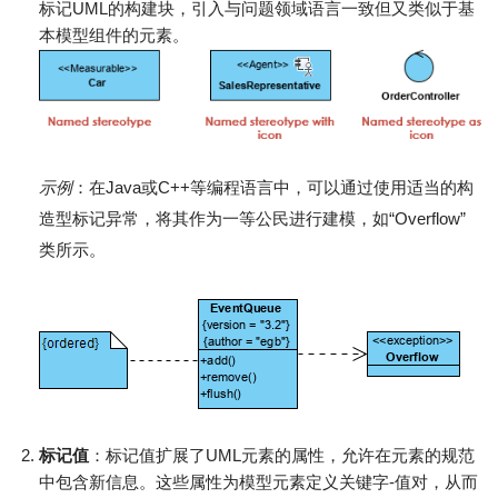
标记UML的构建块，引入与问题领域语言一致但又类似于基
本模型组件的元素。
示例
：在Java或C++等编程语言中，可以通过使用适当的构
造型标记异常，将其作为一等公民进行建模，如“Overflow”
类所示。
标记值
：标记值扩展了UML元素的属性，允许在元素的规范
中包含新信息。这些属性为模型元素定义关键字-值对，从而