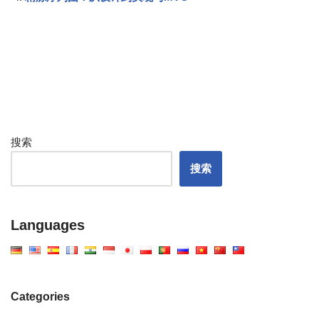
搜索
搜索
Languages
Categories