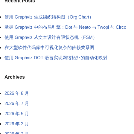
Recent Posts
使用 Graphviz 生成组织结构图（Org Chart）
掌握 Graphviz 中的布局引擎：Dot 与 Neato 与 Twopi 与 Circo
使用 Graphviz 从文本设计有限状态机（FSM）
在大型软件代码库中可视化复杂的依赖关系图
使用 Graphviz DOT 语言实现网络拓扑的自动化映射
Archives
2026 年 8 月
2026 年 7 月
2026 年 5 月
2026 年 3 月
2026 年 2 月