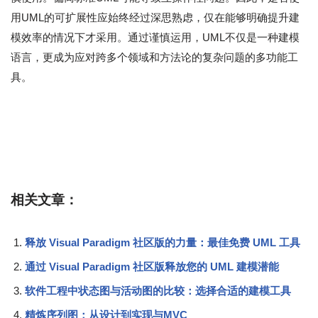
用UML的可扩展性应始终经过深思熟虑，仅在能够明确提升建
模效率的情况下才采用。通过谨慎运用，UML不仅是一种建模
语言，更成为应对跨多个领域和方法论的复杂问题的多功能工
具。
相关文章：
释放 Visual Paradigm 社区版的力量：最佳免费 UML 工具
通过 Visual Paradigm 社区版释放您的 UML 建模潜能
软件工程中状态图与活动图的比较：选择合适的建模工具
精炼序列图：从设计到实现与MVC