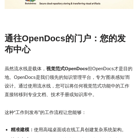
通往OpenDocs的门户：您的发
布中心
虽然流水线是载体，
视觉范式OpenDocs
但OpenDocs才是目的
地。OpenDocs是我们领先的知识管理平台，专为‘图表感知’而
设计。通过使用流水线，您可以将任何视觉范式功能中的工作
直接转移到专业文档、技术手册或知识库中。
这种“工作到发布”的工作流程让您能够：
精准建模：
使用高端桌面或在线工具创建复杂系统架构。