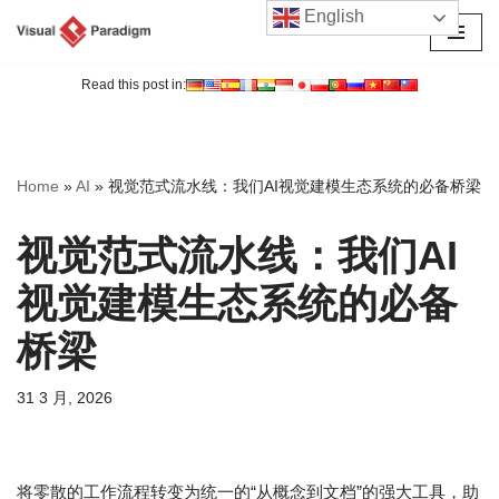
English
跳
至
Read this post in:
正
文
Home
»
AI
»
视觉范式流水线：我们AI视觉建模生态系统的必备桥梁
视觉范式流水线：我们AI
视觉建模生态系统的必备
桥梁
31 3 月, 2026
将零散的工作流程转变为统一的“从概念到文档”的强大工具，助