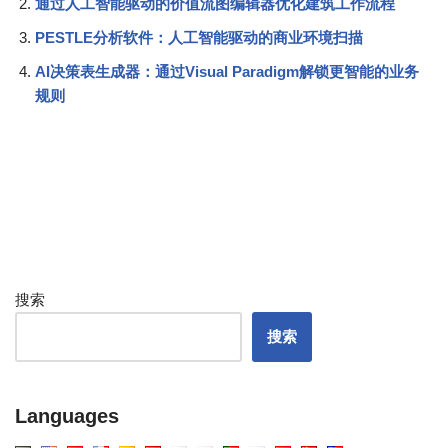
通过人工智能驱动的价值流图编辑器优化建筑工作流程
PESTLE分析软件：人工智能驱动的商业环境扫描
AI决策表生成器：通过Visual Paradigm解锁更智能的业务
规则
搜索
搜索
Languages