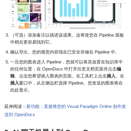
（可选）添加备注以描述该成果。这将使您在 Pipeline 面板
中稍后更容易找到它。
确认导出。您的视觉内容现在已安全存储在 Pipeline 中。
一旦您的图表进入 Pipeline，您就可以将其放置在知识库中
的任何位置：在 OpenDocs 中打开任意文档页面并点击
编
辑
。点击您希望插入图表的页面。在工具栏上点击
插入
。在
插入
窗口中，从左侧边栏选择 Pipeline。您发送的图表将在
此处显示。
延伸阅读：
新功能：直接将您的 Visual Paradigm Online 创作发
送到 OpenDocs