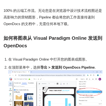
100% 的云端工作流。无论您是在浏览器中设计技术流程图还是
高影响力的营销图形，Pipeline 都会将您的工作直接传递到
OpenDocs 的文档中，无需任何本地下载。
如何将图表从 Visual Paradigm Online 发送到
OpenDocs
在 Visual Paradigm Online 中打开您的图表或图形。
在顶部菜单中，选择
导出 > 发送到 OpenDocs Pipeline
.