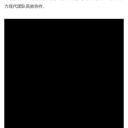
力现代团队高效协作。