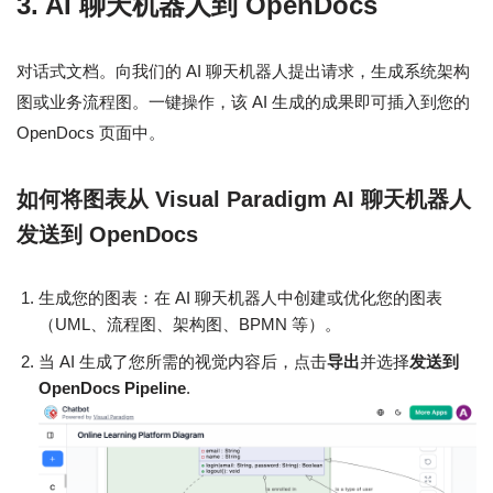
3. AI 聊天机器人到 OpenDocs
对话式文档。向我们的 AI 聊天机器人提出请求，生成系统架构
图或业务流程图。一键操作，该 AI 生成的成果即可插入到您的
OpenDocs 页面中。
如何将图表从 Visual Paradigm AI 聊天机器人
发送到 OpenDocs
生成您的图表：在 AI 聊天机器人中创建或优化您的图表
（UML、流程图、架构图、BPMN 等）。
当 AI 生成了您所需的视觉内容后，点击
导出
并选择
发送到
OpenDocs Pipeline
.