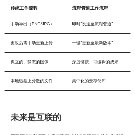
传统工作流程
流程管道工作流程
手动导出（PNG/JPG）
即时“发送至流程管道”
更改后需手动重新上传
一键“更新至最新版本”
孤立的、静态的图像
深度链接、可编辑的成果
本地磁盘上分散的文件
集中化的云存储库
未来是互联的