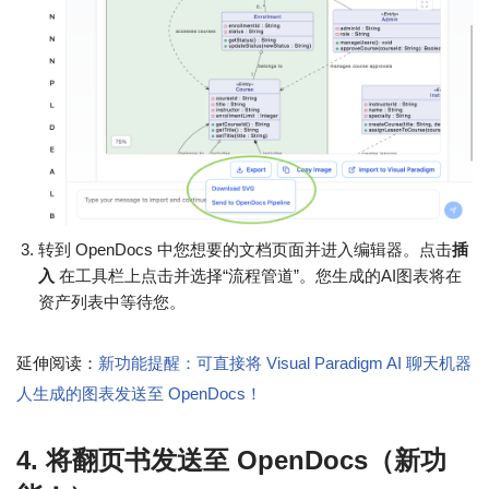
转到 OpenDocs 中您想要的文档页面并进入编辑器。点击
插
入
在工具栏上点击并选择“流程管道”。您生成的AI图表将在
资产列表中等待您。
延伸阅读：
新功能提醒：可直接将 Visual Paradigm AI 聊天机器
人生成的图表发送至 OpenDocs！
4. 将翻页书发送至 OpenDocs（新功