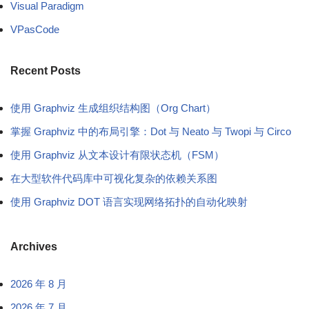
Visual Paradigm
VPasCode
Recent Posts
使用 Graphviz 生成组织结构图（Org Chart）
掌握 Graphviz 中的布局引擎：Dot 与 Neato 与 Twopi 与 Circo
使用 Graphviz 从文本设计有限状态机（FSM）
在大型软件代码库中可视化复杂的依赖关系图
使用 Graphviz DOT 语言实现网络拓扑的自动化映射
Archives
2026 年 8 月
2026 年 7 月