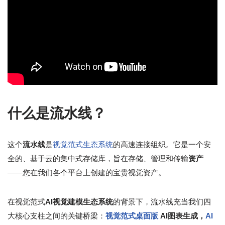
什么是流水线？
这个
流水线
是
视觉范式生态系统
的高速连接组织。它是一个安
全的、基于云的集中式存储库，旨在存储、管理和传输
资产
——您在我们各个平台上创建的宝贵视觉资产。
在视觉范式
AI视觉建模生态系统
的背景下，流水线充当我们四
大核心支柱之间的关键桥梁：
视觉范式桌面版
AI图表生成，
AI