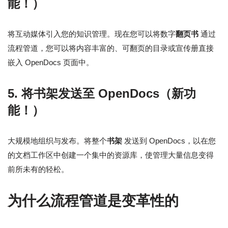
能！）
将互动媒体引入您的知识管理。现在您可以将数字
翻页书
通过
流程管道，您可以将内容丰富的、可翻页的目录或宣传册直接
嵌入 OpenDocs 页面中。
5. 将书架发送至 OpenDocs（新功
能！）
大规模地组织与发布。将整个
书架
发送到 OpenDocs，以在您
的文档工作区中创建一个集中的资源库，使管理大量信息变得
前所未有的轻松。
为什么流程管道是变革性的