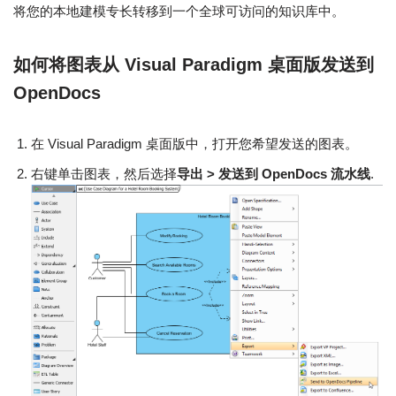
将您的本地建模专长转移到一个全球可访问的知识库中。
如何将图表从 Visual Paradigm 桌面版发送到
OpenDocs
在 Visual Paradigm 桌面版中，打开您希望发送的图表。
右键单击图表，然后选择
导出 > 发送到 OpenDocs 流水线
.