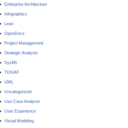
Enterprise Architecture
Infographics
Lean
OpenDocs
Project Management
Strategic Analysis
SysML
TOGAF
UML
Uncategorized
Use Case Analysis
User Experience
Visual Modeling