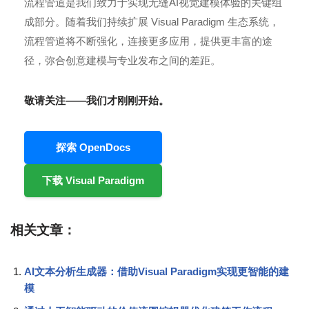
流程管道是我们致力于实现无缝AI视觉建模体验的关键组
成部分。随着我们持续扩展 Visual Paradigm 生态系统，
流程管道将不断强化，连接更多应用，提供更丰富的途
径，弥合创意建模与专业发布之间的差距。
敬请关注——我们才刚刚开始。
探索 OpenDocs
下载 Visual Paradigm
相关文章：
AI文本分析生成器：借助Visual Paradigm实现更智能的建
模