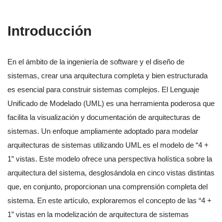
Introducción
En el ámbito de la ingeniería de software y el diseño de
sistemas, crear una arquitectura completa y bien estructurada
es esencial para construir sistemas complejos. El Lenguaje
Unificado de Modelado (UML) es una herramienta poderosa que
facilita la visualización y documentación de arquitecturas de
sistemas. Un enfoque ampliamente adoptado para modelar
arquitecturas de sistemas utilizando UML es el modelo de “4 +
1” vistas. Este modelo ofrece una perspectiva holística sobre la
arquitectura del sistema, desglosándola en cinco vistas distintas
que, en conjunto, proporcionan una comprensión completa del
sistema. En este artículo, exploraremos el concepto de las “4 +
1” vistas en la modelización de arquitectura de sistemas