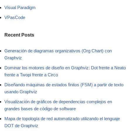
Visual Paradigm
VPasCode
Recent Posts
Generación de diagramas organizativos (Org Chart) con
Graphviz
Dominar los motores de diseño en Graphviz: Dot frente a Neato
frente a Twopi frente a Circo
Diseñando máquinas de estados finitos (FSM) a partir de texto
usando Graphviz
Visualización de gráficos de dependencias complejos en
grandes bases de código de software
Mapa de topología de red automatizado utilizando el lenguaje
DOT de Graphviz