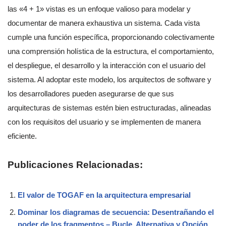
las «4 + 1» vistas es un enfoque valioso para modelar y
documentar de manera exhaustiva un sistema. Cada vista
cumple una función específica, proporcionando colectivamente
una comprensión holística de la estructura, el comportamiento,
el despliegue, el desarrollo y la interacción con el usuario del
sistema. Al adoptar este modelo, los arquitectos de software y
los desarrolladores pueden asegurarse de que sus
arquitecturas de sistemas estén bien estructuradas, alineadas
con los requisitos del usuario y se implementen de manera
eficiente.
Publicaciones Relacionadas:
El valor de TOGAF en la arquitectura empresarial
Dominar los diagramas de secuencia: Desentrañando el
poder de los fragmentos – Bucle, Alternativa y Opción