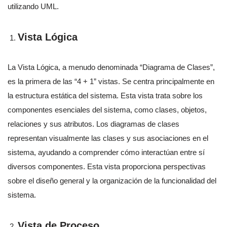
utilizando UML.
Vista Lógica
La Vista Lógica, a menudo denominada “Diagrama de Clases”,
es la primera de las “4 + 1” vistas. Se centra principalmente en
la estructura estática del sistema. Esta vista trata sobre los
componentes esenciales del sistema, como clases, objetos,
relaciones y sus atributos. Los diagramas de clases
representan visualmente las clases y sus asociaciones en el
sistema, ayudando a comprender cómo interactúan entre sí
diversos componentes. Esta vista proporciona perspectivas
sobre el diseño general y la organización de la funcionalidad del
sistema.
Vista de Proceso