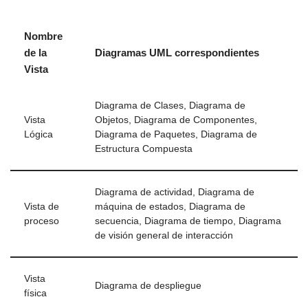
Nombre
de la
Diagramas UML correspondientes
Vista
Diagrama de Clases, Diagrama de
Vista
Objetos, Diagrama de Componentes,
Lógica
Diagrama de Paquetes, Diagrama de
Estructura Compuesta
Diagrama de actividad, Diagrama de
Vista de
máquina de estados, Diagrama de
proceso
secuencia, Diagrama de tiempo, Diagrama
de visión general de interacción
Vista
Diagrama de despliegue
física