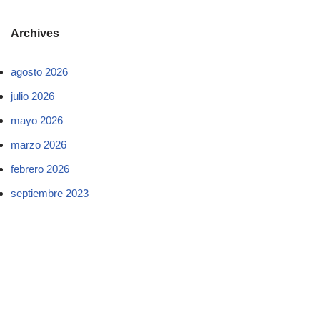
Archives
agosto 2026
julio 2026
mayo 2026
marzo 2026
febrero 2026
septiembre 2023