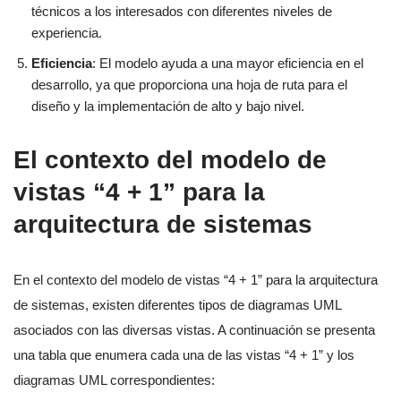
técnicos a los interesados con diferentes niveles de
experiencia.
Eficiencia
: El modelo ayuda a una mayor eficiencia en el
desarrollo, ya que proporciona una hoja de ruta para el
diseño y la implementación de alto y bajo nivel.
El contexto del modelo de
vistas “4 + 1” para la
arquitectura de sistemas
En el contexto del modelo de vistas “4 + 1” para la arquitectura
de sistemas, existen diferentes tipos de diagramas UML
asociados con las diversas vistas. A continuación se presenta
una tabla que enumera cada una de las vistas “4 + 1” y los
diagramas UML correspondientes: