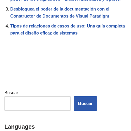
Desbloquea el poder de la documentación con el
Constructor de Documentos de Visual Paradigm
Tipos de relaciones de casos de uso: Una guía completa
para el diseño eficaz de sistemas
Buscar
Buscar
Languages