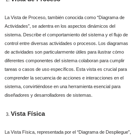
La Vista de Proceso, también conocida como “Diagrama de
Actividades”, se adentra en los aspectos dinámicos del
sistema. Describe el comportamiento del sistema y el flujo de
control entre diversas actividades o procesos. Los diagramas
de actividades son particularmente útiles para ilustrar cómo
diferentes componentes del sistema colaboran para cumplir
tareas o casos de uso específicos. Esta vista es crucial para
comprender la secuencia de acciones e interacciones en el
sistema, convirtiéndose en una herramienta esencial para
diseñadores y desarrolladores de sistemas.
Vista Física
La Vista Física, representada por el “Diagrama de Despliegue”,