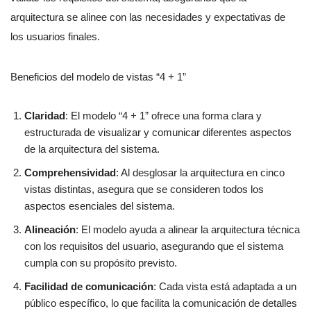
arquitectura se alinee con las necesidades y expectativas de
los usuarios finales.
Beneficios del modelo de vistas “4 + 1”
Claridad
: El modelo “4 + 1” ofrece una forma clara y
estructurada de visualizar y comunicar diferentes aspectos
de la arquitectura del sistema.
Comprehensividad
: Al desglosar la arquitectura en cinco
vistas distintas, asegura que se consideren todos los
aspectos esenciales del sistema.
Alineación
: El modelo ayuda a alinear la arquitectura técnica
con los requisitos del usuario, asegurando que el sistema
cumpla con su propósito previsto.
Facilidad de comunicación
: Cada vista está adaptada a un
público específico, lo que facilita la comunicación de detalles