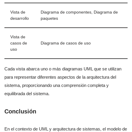
Vista de
Diagrama de componentes, Diagrama de
desarrollo
paquetes
Vista de
casos de
Diagrama de casos de uso
uso
Cada vista abarca uno o más diagramas UML que se utilizan
para representar diferentes aspectos de la arquitectura del
sistema, proporcionando una comprensión completa y
equilibrada del sistema.
Conclusión
En el contexto de UML y arquitectura de sistemas, el modelo de