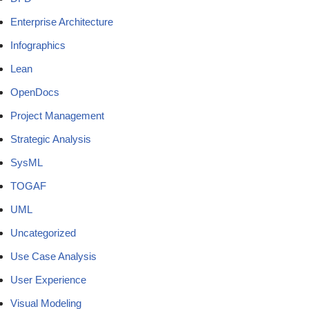
Enterprise Architecture
Infographics
Lean
OpenDocs
Project Management
Strategic Analysis
SysML
TOGAF
UML
Uncategorized
Use Case Analysis
User Experience
Visual Modeling