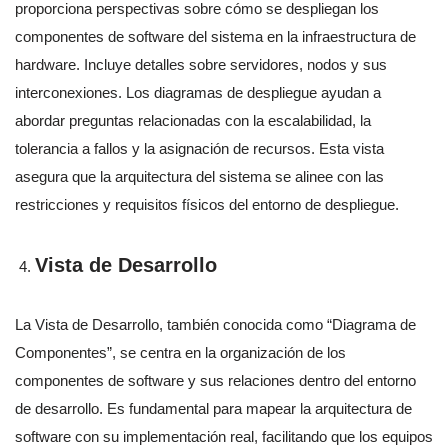
proporciona perspectivas sobre cómo se despliegan los
componentes de software del sistema en la infraestructura de
hardware. Incluye detalles sobre servidores, nodos y sus
interconexiones. Los diagramas de despliegue ayudan a
abordar preguntas relacionadas con la escalabilidad, la
tolerancia a fallos y la asignación de recursos. Esta vista
asegura que la arquitectura del sistema se alinee con las
restricciones y requisitos físicos del entorno de despliegue.
Vista de Desarrollo
La Vista de Desarrollo, también conocida como “Diagrama de
Componentes”, se centra en la organización de los
componentes de software y sus relaciones dentro del entorno
de desarrollo. Es fundamental para mapear la arquitectura de
software con su implementación real, facilitando que los equipos