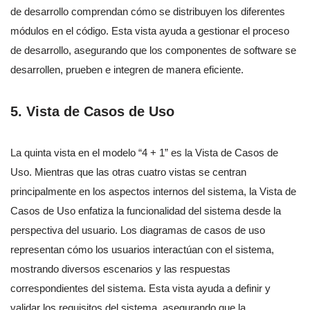
de desarrollo comprendan cómo se distribuyen los diferentes
módulos en el código. Esta vista ayuda a gestionar el proceso
de desarrollo, asegurando que los componentes de software se
desarrollen, prueben e integren de manera eficiente.
5. Vista de Casos de Uso
La quinta vista en el modelo “4 + 1” es la Vista de Casos de
Uso. Mientras que las otras cuatro vistas se centran
principalmente en los aspectos internos del sistema, la Vista de
Casos de Uso enfatiza la funcionalidad del sistema desde la
perspectiva del usuario. Los diagramas de casos de uso
representan cómo los usuarios interactúan con el sistema,
mostrando diversos escenarios y las respuestas
correspondientes del sistema. Esta vista ayuda a definir y
validar los requisitos del sistema, asegurando que la