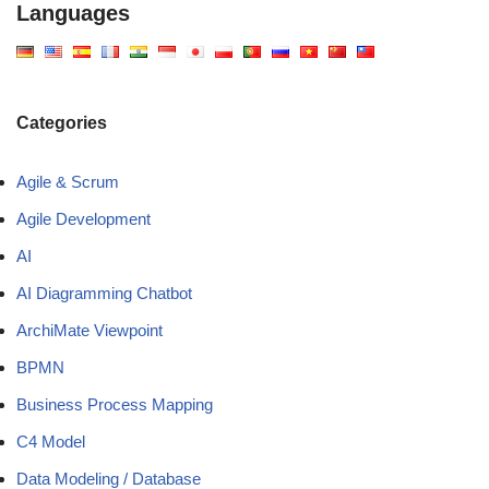
Languages
Categories
Agile & Scrum
Agile Development
AI
AI Diagramming Chatbot
ArchiMate Viewpoint
BPMN
Business Process Mapping
C4 Model
Data Modeling / Database