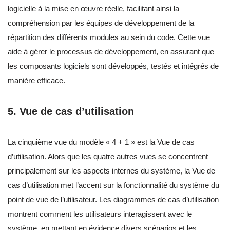
logicielle à la mise en œuvre réelle, facilitant ainsi la
compréhension par les équipes de développement de la
répartition des différents modules au sein du code. Cette vue
aide à gérer le processus de développement, en assurant que
les composants logiciels sont développés, testés et intégrés de
manière efficace.
5. Vue de cas d’utilisation
La cinquième vue du modèle « 4 + 1 » est la Vue de cas
d’utilisation. Alors que les quatre autres vues se concentrent
principalement sur les aspects internes du système, la Vue de
cas d’utilisation met l’accent sur la fonctionnalité du système du
point de vue de l’utilisateur. Les diagrammes de cas d’utilisation
montrent comment les utilisateurs interagissent avec le
système, en mettant en évidence divers scénarios et les