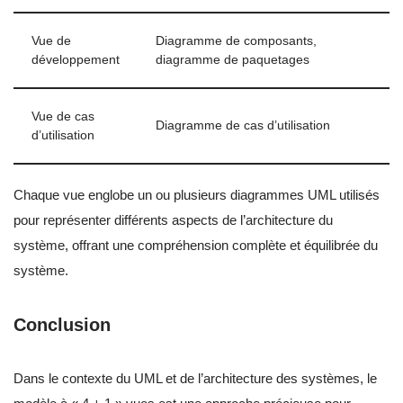
Vue de
Diagramme de composants,
développement
diagramme de paquetages
Vue de cas
Diagramme de cas d’utilisation
d’utilisation
Chaque vue englobe un ou plusieurs diagrammes UML utilisés
pour représenter différents aspects de l’architecture du
système, offrant une compréhension complète et équilibrée du
système.
Conclusion
Dans le contexte du UML et de l’architecture des systèmes, le