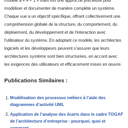
modèle à « 4 + 1 » vues est une approche précieuse pour
modéliser et documenter de manière complète un système.
Chaque vue a un objectif spécifique, offrant collectivement une
compréhension globale de la structure, du comportement, du
déploiement, du développement et de l’interaction avec
l’utilisateur du système. En adoptant ce modèle, les architectes
logiciels et les développeurs peuvent s’assurer que leurs
architectures système sont bien structurées, en accord avec
les exigences des utilisateurs et efficacement mises en œuvre.
Publications Similaires :
Modélisation des processus métiers à l’aide des
diagrammes d’activité UML
Application de l’analyse des écarts dans le cadre TOGAF
de l’architecture d’entreprise : pourquoi, quoi et
comment