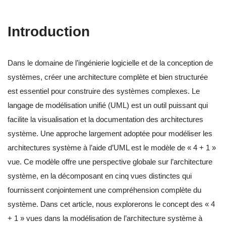
Introduction
Dans le domaine de l’ingénierie logicielle et de la conception de
systèmes, créer une architecture complète et bien structurée
est essentiel pour construire des systèmes complexes. Le
langage de modélisation unifié (UML) est un outil puissant qui
facilite la visualisation et la documentation des architectures
système. Une approche largement adoptée pour modéliser les
architectures système à l’aide d’UML est le modèle de « 4 + 1 »
vue. Ce modèle offre une perspective globale sur l’architecture
système, en la décomposant en cinq vues distinctes qui
fournissent conjointement une compréhension complète du
système. Dans cet article, nous explorerons le concept des « 4
+ 1 » vues dans la modélisation de l’architecture système à