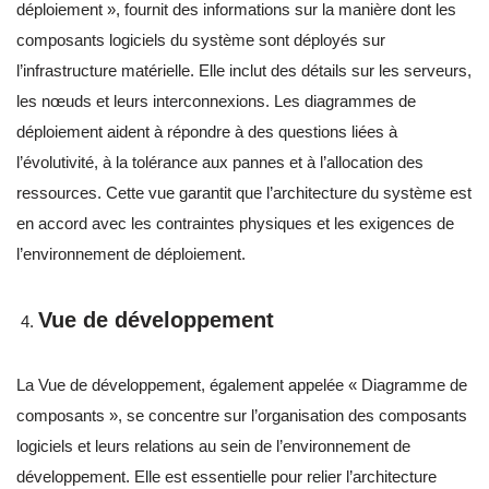
déploiement », fournit des informations sur la manière dont les
composants logiciels du système sont déployés sur
l’infrastructure matérielle. Elle inclut des détails sur les serveurs,
les nœuds et leurs interconnexions. Les diagrammes de
déploiement aident à répondre à des questions liées à
l’évolutivité, à la tolérance aux pannes et à l’allocation des
ressources. Cette vue garantit que l’architecture du système est
en accord avec les contraintes physiques et les exigences de
l’environnement de déploiement.
Vue de développement
La Vue de développement, également appelée « Diagramme de
composants », se concentre sur l’organisation des composants
logiciels et leurs relations au sein de l’environnement de
développement. Elle est essentielle pour relier l’architecture