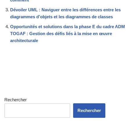
Dévoiler UML : Naviguer entre les différences entre les
diagrammes d’objets et les diagrammes de classes
Opportunités et solutions dans la phase E du cadre ADM
TOGAF : Gestion des défis liés à la mise en œuvre
architecturale
Rechercher
Rechercher