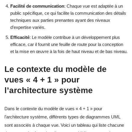
Facilité de communication
: Chaque vue est adaptée à un
public spécifique, ce qui facilite la communication des détails
techniques aux parties prenantes ayant des niveaux
d’expertise variés.
Efficacité
: Le modèle contribue à un développement plus
efficace, car il fournit une feuille de route pour la conception
et la mise en œuvre à la fois de haut niveau et de bas niveau.
Le contexte du modèle de
vues « 4 + 1 » pour
l’architecture système
Dans le contexte du modèle de vues « 4 + 1 » pour
l’architecture système, différents types de diagrammes UML
sont associés à chaque vue. Voici un tableau qui liste chacune