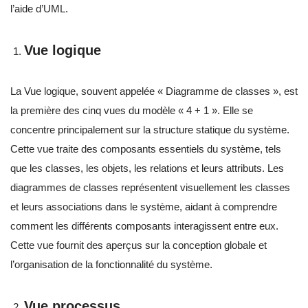
l’aide d’UML.
Vue logique
La Vue logique, souvent appelée « Diagramme de classes », est
la première des cinq vues du modèle « 4 + 1 ». Elle se
concentre principalement sur la structure statique du système.
Cette vue traite des composants essentiels du système, tels
que les classes, les objets, les relations et leurs attributs. Les
diagrammes de classes représentent visuellement les classes
et leurs associations dans le système, aidant à comprendre
comment les différents composants interagissent entre eux.
Cette vue fournit des aperçus sur la conception globale et
l’organisation de la fonctionnalité du système.
Vue processus