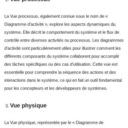
La Vue processus, également connue sous le nom de «
Diagramme d’activité », explore les aspects dynamiques du
système. Elle décrit le comportement du système et le flux de
contrôle entre diverses activités ou processus. Les diagrammes
d’activité sont particulièrement utiles pour illustrer comment les
différents composants du système collaborent pour accomplir
des tâches spécifiques ou des cas d’utilisation. Cette vue est
essentielle pour comprendre la séquence des actions et des
interactions dans le système, ce qui en fait un outil fondamental
pour les concepteurs et les développeurs de systèmes.
Vue physique
La Vue physique, représentée par le « Diagramme de