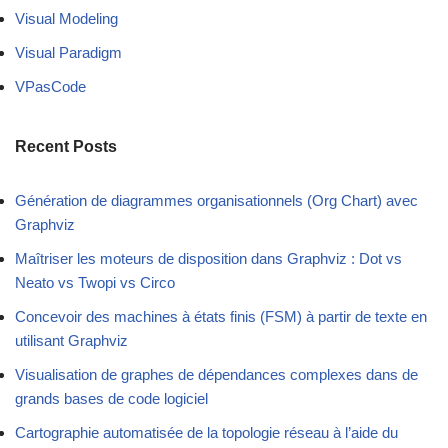
Visual Modeling
Visual Paradigm
VPasCode
Recent Posts
Génération de diagrammes organisationnels (Org Chart) avec
Graphviz
Maîtriser les moteurs de disposition dans Graphviz : Dot vs
Neato vs Twopi vs Circo
Concevoir des machines à états finis (FSM) à partir de texte en
utilisant Graphviz
Visualisation de graphes de dépendances complexes dans de
grands bases de code logiciel
Cartographie automatisée de la topologie réseau à l’aide du