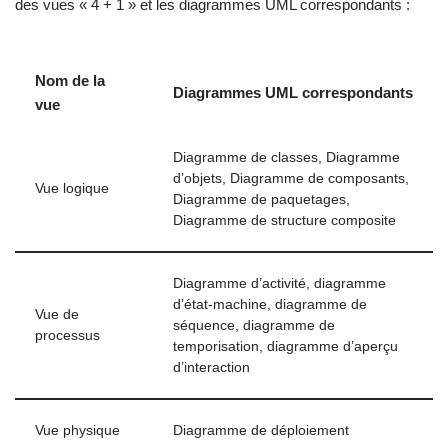
des vues « 4 + 1 » et les diagrammes UML correspondants :
Nom de la
Diagrammes UML correspondants
vue
Diagramme de classes, Diagramme
d’objets, Diagramme de composants,
Vue logique
Diagramme de paquetages,
Diagramme de structure composite
Diagramme d’activité, diagramme
d’état-machine, diagramme de
Vue de
séquence, diagramme de
processus
temporisation, diagramme d’aperçu
d’interaction
Vue physique
Diagramme de déploiement