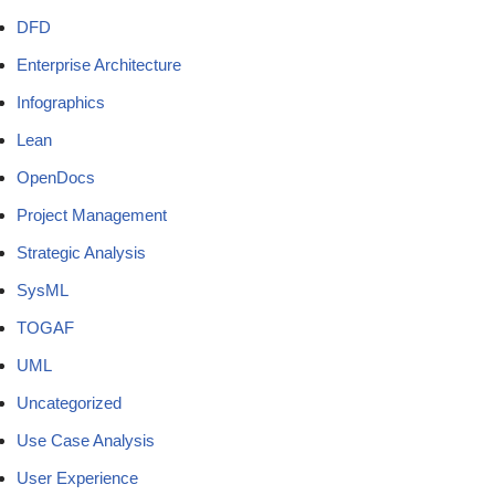
DFD
Enterprise Architecture
Infographics
Lean
OpenDocs
Project Management
Strategic Analysis
SysML
TOGAF
UML
Uncategorized
Use Case Analysis
User Experience