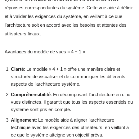
réponses correspondantes du système. Cette vue aide à définir
et à valider les exigences du système, en veillant à ce que
l’architecture soit en accord avec les besoins et attentes des
utilisateurs finaux.
Avantages du modèle de vues « 4 + 1 »
Clarté
: Le modèle « 4 + 1 » offre une manière claire et
structurée de visualiser et de communiquer les différents
aspects de l’architecture système.
Compréhensibilité
: En décomposant l’architecture en cinq
vues distinctes, il garantit que tous les aspects essentiels du
système sont pris en compte.
Alignement
: Le modèle aide à aligner l’architecture
technique avec les exigences des utilisateurs, en veillant à
ce que le système atteigne son objectif prévu.