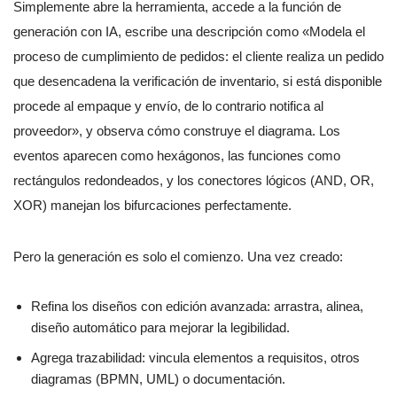
Simplemente abre la herramienta, accede a la función de
generación con IA, escribe una descripción como «Modela el
proceso de cumplimiento de pedidos: el cliente realiza un pedido
que desencadena la verificación de inventario, si está disponible
procede al empaque y envío, de lo contrario notifica al
proveedor», y observa cómo construye el diagrama. Los
eventos aparecen como hexágonos, las funciones como
rectángulos redondeados, y los conectores lógicos (AND, OR,
XOR) manejan los bifurcaciones perfectamente.
Pero la generación es solo el comienzo. Una vez creado:
Refina los diseños con edición avanzada: arrastra, alinea,
diseño automático para mejorar la legibilidad.
Agrega trazabilidad: vincula elementos a requisitos, otros
diagramas (BPMN, UML) o documentación.