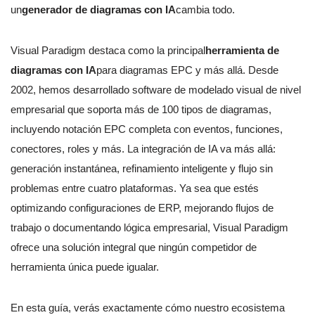
un
generador de diagramas con IA
cambia todo.
Visual Paradigm destaca como la principal
herramienta de
diagramas con IA
para diagramas EPC y más allá. Desde
2002, hemos desarrollado software de modelado visual de nivel
empresarial que soporta más de 100 tipos de diagramas,
incluyendo notación EPC completa con eventos, funciones,
conectores, roles y más. La integración de IA va más allá:
generación instantánea, refinamiento inteligente y flujo sin
problemas entre cuatro plataformas. Ya sea que estés
optimizando configuraciones de ERP, mejorando flujos de
trabajo o documentando lógica empresarial, Visual Paradigm
ofrece una solución integral que ningún competidor de
herramienta única puede igualar.
En esta guía, verás exactamente cómo nuestro ecosistema