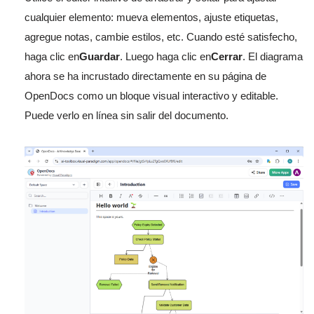
cualquier elemento: mueva elementos, ajuste etiquetas,
agregue notas, cambie estilos, etc. Cuando esté satisfecho,
haga clic en
Guardar
. Luego haga clic en
Cerrar
. El diagrama
ahora se ha incrustado directamente en su página de
OpenDocs como un bloque visual interactivo y editable.
Puede verlo en línea sin salir del documento.