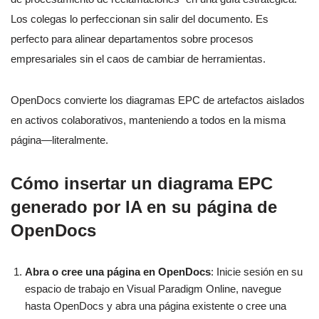
Los colegas lo perfeccionan sin salir del documento. Es
perfecto para alinear departamentos sobre procesos
empresariales sin el caos de cambiar de herramientas.
OpenDocs convierte los diagramas EPC de artefactos aislados
en activos colaborativos, manteniendo a todos en la misma
página—literalmente.
Cómo insertar un diagrama EPC
generado por IA en su página de
OpenDocs
Abra o cree una página en OpenDocs
: Inicie sesión en su
espacio de trabajo en Visual Paradigm Online, navegue
hasta OpenDocs y abra una página existente o cree una