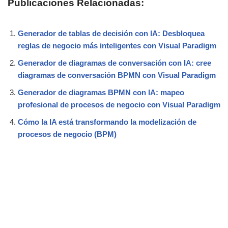
Publicaciones Relacionadas:
Generador de tablas de decisión con IA: Desbloquea
reglas de negocio más inteligentes con Visual Paradigm
Generador de diagramas de conversación con IA: cree
diagramas de conversación BPMN con Visual Paradigm
Generador de diagramas BPMN con IA: mapeo
profesional de procesos de negocio con Visual Paradigm
Cómo la IA está transformando la modelización de
procesos de negocio (BPM)