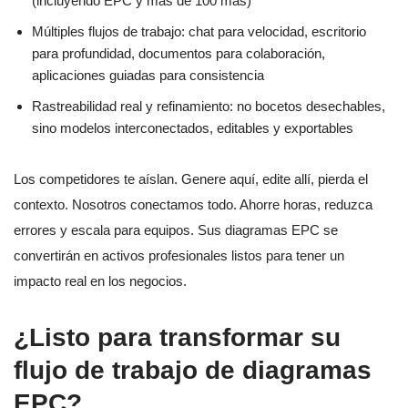
(incluyendo EPC y más de 100 más)
Múltiples flujos de trabajo: chat para velocidad, escritorio
para profundidad, documentos para colaboración,
aplicaciones guiadas para consistencia
Rastreabilidad real y refinamiento: no bocetos desechables,
sino modelos interconectados, editables y exportables
Los competidores te aíslan. Genere aquí, edite allí, pierda el
contexto. Nosotros conectamos todo. Ahorre horas, reduzca
errores y escala para equipos. Sus diagramas EPC se
convertirán en activos profesionales listos para tener un
impacto real en los negocios.
¿Listo para transformar su
flujo de trabajo de diagramas
EPC?