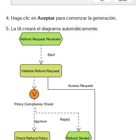
Haga clic en
Aceptar
para comenzar la generación.
La IA creará el diagrama automáticamente.