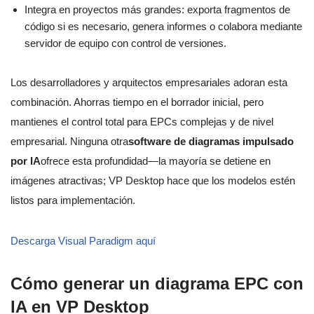
Integra en proyectos más grandes: exporta fragmentos de
código si es necesario, genera informes o colabora mediante
servidor de equipo con control de versiones.
Los desarrolladores y arquitectos empresariales adoran esta
combinación. Ahorras tiempo en el borrador inicial, pero
mantienes el control total para EPCs complejas y de nivel
empresarial. Ninguna otra
software de diagramas impulsado
por IA
ofrece esta profundidad—la mayoría se detiene en
imágenes atractivas; VP Desktop hace que los modelos estén
listos para implementación.
Descarga Visual Paradigm aquí
Cómo generar un diagrama EPC con
IA en VP Desktop