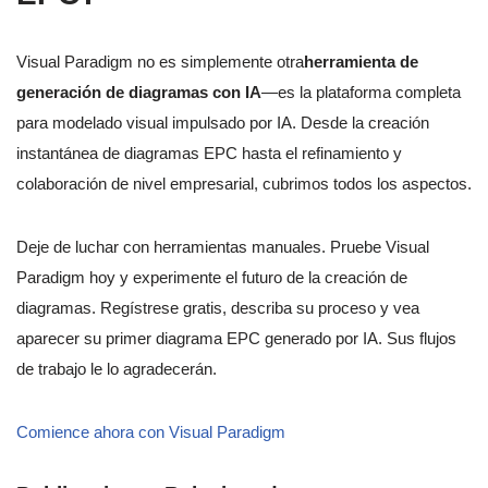
Visual Paradigm no es simplemente otra
herramienta de
generación de diagramas con IA
—es la plataforma completa
para modelado visual impulsado por IA. Desde la creación
instantánea de diagramas EPC hasta el refinamiento y
colaboración de nivel empresarial, cubrimos todos los aspectos.
Deje de luchar con herramientas manuales. Pruebe Visual
Paradigm hoy y experimente el futuro de la creación de
diagramas. Regístrese gratis, describa su proceso y vea
aparecer su primer diagrama EPC generado por IA. Sus flujos
de trabajo le lo agradecerán.
Comience ahora con Visual Paradigm