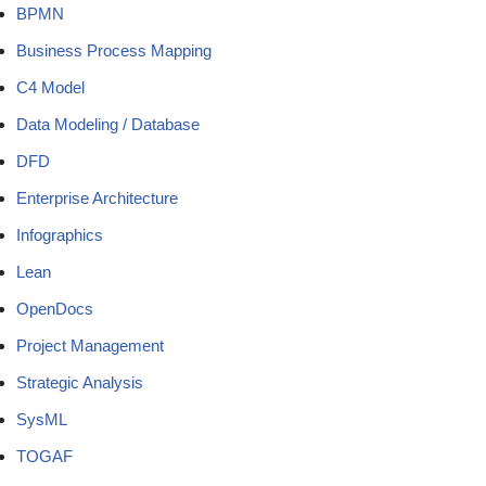
BPMN
Business Process Mapping
C4 Model
Data Modeling / Database
DFD
Enterprise Architecture
Infographics
Lean
OpenDocs
Project Management
Strategic Analysis
SysML
TOGAF