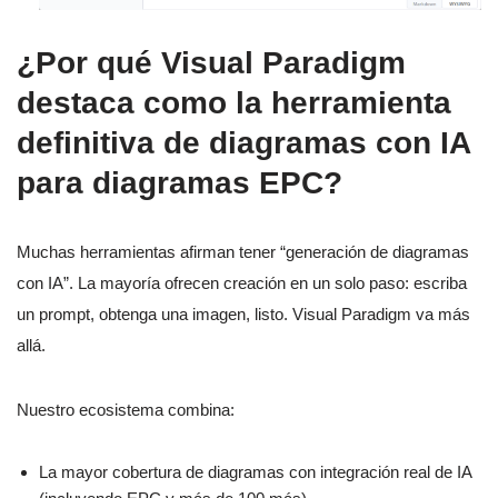
¿Por qué Visual Paradigm
destaca como la herramienta
definitiva de diagramas con IA
para diagramas EPC?
Muchas herramientas afirman tener “generación de diagramas
con IA”. La mayoría ofrecen creación en un solo paso: escriba
un prompt, obtenga una imagen, listo. Visual Paradigm va más
allá.
Nuestro ecosistema combina:
La mayor cobertura de diagramas con integración real de IA