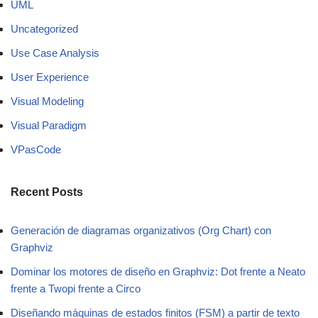
UML
Uncategorized
Use Case Analysis
User Experience
Visual Modeling
Visual Paradigm
VPasCode
Recent Posts
Generación de diagramas organizativos (Org Chart) con
Graphviz
Dominar los motores de diseño en Graphviz: Dot frente a Neato
frente a Twopi frente a Circo
Diseñando máquinas de estados finitos (FSM) a partir de texto