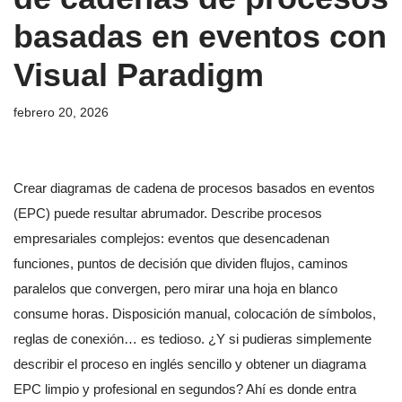
basadas en eventos con
Visual Paradigm
febrero 20, 2026
Crear diagramas de cadena de procesos basados en eventos
(EPC) puede resultar abrumador. Describe procesos
empresariales complejos: eventos que desencadenan
funciones, puntos de decisión que dividen flujos, caminos
paralelos que convergen, pero mirar una hoja en blanco
consume horas. Disposición manual, colocación de símbolos,
reglas de conexión… es tedioso. ¿Y si pudieras simplemente
describir el proceso en inglés sencillo y obtener un diagrama
EPC limpio y profesional en segundos? Ahí es donde entra