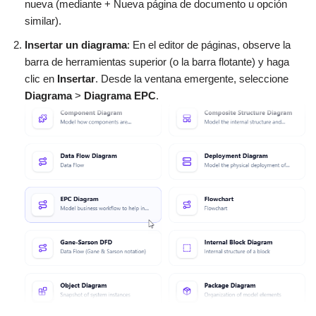
nueva (mediante + Nueva página de documento u opción
similar).
Insertar un diagrama
: En el editor de páginas, observe la
barra de herramientas superior (o la barra flotante) y haga
clic en
Insertar
. Desde la ventana emergente, seleccione
Diagrama
>
Diagrama EPC
.