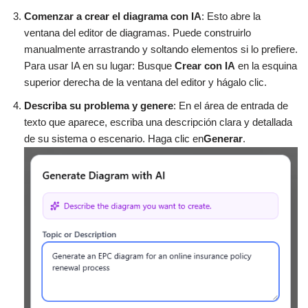
Comenzar a crear el diagrama con IA
: Esto abre la
ventana del editor de diagramas. Puede construirlo
manualmente arrastrando y soltando elementos si lo prefiere.
Para usar IA en su lugar: Busque
Crear con IA
en la esquina
superior derecha de la ventana del editor y hágalo clic.
Describa su problema y genere
: En el área de entrada de
texto que aparece, escriba una descripción clara y detallada
de su sistema o escenario. Haga clic en
Generar
.