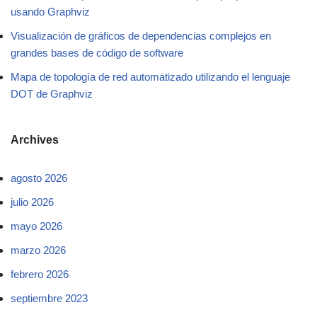
usando Graphviz
Visualización de gráficos de dependencias complejos en
grandes bases de código de software
Mapa de topología de red automatizado utilizando el lenguaje
DOT de Graphviz
Archives
agosto 2026
julio 2026
mayo 2026
marzo 2026
febrero 2026
septiembre 2023