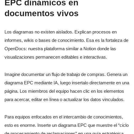
EPC dinámicos en
documentos vivos
Los diagramas no existen aislados. Explican procesos en
informes, wikis o bases de conocimiento. Esa es la fortaleza de
OpenDocs: nuestra plataforma similar a Notion donde las
visualizaciones permanecen editables e interactivas.
Imagine documentar un flujo de trabajo de compras. Genera un
diagrama EPC mediante IA, luego insertalo directamente en una
página. Los miembros del equipo hacen clic en los elementos
para acercar, editar en línea o actualizar los datos vinculados.
Para equipos enfocados en el intercambio de conocimientos,
esto es enorme. Inserte un diagrama EPC que muestre el “ciclo
de procesamiento de reclamaciones” en una guía estratégica.