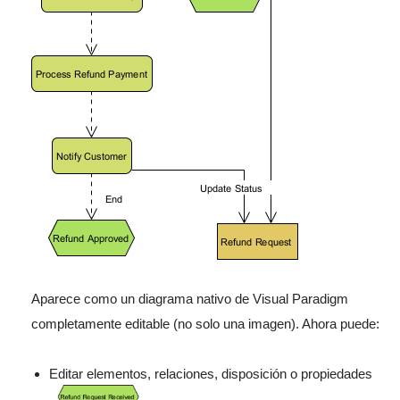
Aparece como un diagrama nativo de Visual Paradigm
completamente editable (no solo una imagen). Ahora puede:
Editar elementos, relaciones, disposición o propiedades