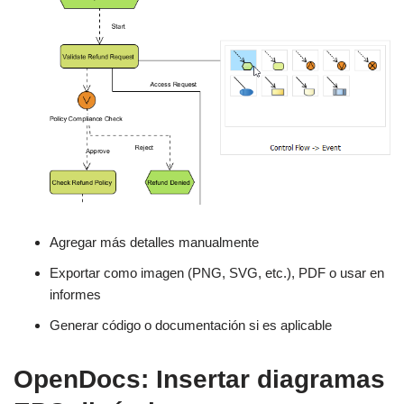
Agregar más detalles manualmente
Exportar como imagen (PNG, SVG, etc.), PDF o usar en
informes
Generar código o documentación si es aplicable
OpenDocs: Insertar diagramas