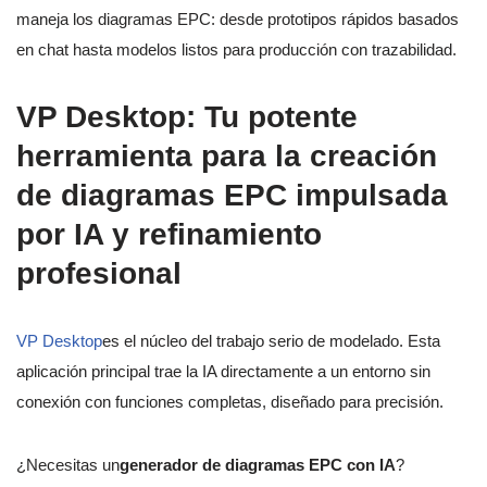
maneja los diagramas EPC: desde prototipos rápidos basados
en chat hasta modelos listos para producción con trazabilidad.
VP Desktop: Tu potente
herramienta para la creación
de diagramas EPC impulsada
por IA y refinamiento
profesional
VP Desktop
es el núcleo del trabajo serio de modelado. Esta
aplicación principal trae la IA directamente a un entorno sin
conexión con funciones completas, diseñado para precisión.
¿Necesitas un
generador de diagramas EPC con IA
?