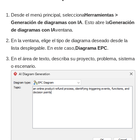
Desde el menú principal, selecciona
Herramientas >
Generación de diagramas con IA
. Esto abre la
Generación
de diagramas con IA
ventana.
En la ventana, elige el tipo de diagrama deseado desde la
lista desplegable. En este caso,
Diagrama EPC
.
En el área de texto, describa su proyecto, problema, sistema
o escenario.