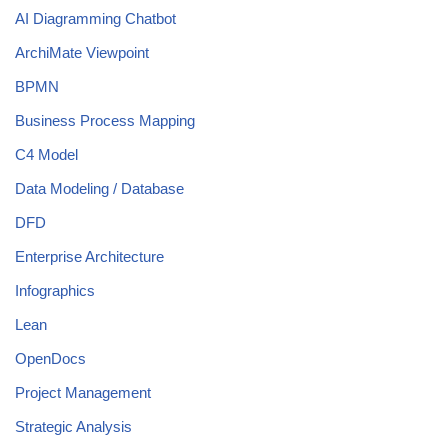
AI Diagramming Chatbot
ArchiMate Viewpoint
BPMN
Business Process Mapping
C4 Model
Data Modeling / Database
DFD
Enterprise Architecture
Infographics
Lean
OpenDocs
Project Management
Strategic Analysis