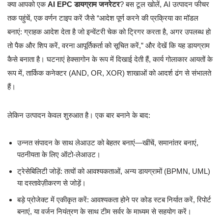
क्या आपको एक
AI EPC डायग्राम जनरेटर
? बस टूल खोलें, AI उत्पादन फीचर
तक पहुंचें, एक वर्णन टाइप करें जैसे “आदेश पूर्ण करने की प्रक्रिया का मॉडल
बनाएं: ग्राहक आदेश देता है जो इन्वेंटरी चेक को ट्रिगर करता है, अगर उपलब्ध हो
तो पैक और शिप करें, वरना आपूर्तिकर्ता को सूचित करें,” और देखें कि यह डायग्राम
कैसे बनाता है। घटनाएं हेक्सागोन के रूप में दिखाई देती हैं, कार्य गोलाकार आयतों के
रूप में, तार्किक कनेक्टर (AND, OR, XOR) शाखाओं को आदर्श ढंग से संभालते
हैं।
लेकिन उत्पादन केवल शुरुआत है। एक बार बनाने के बाद:
उन्नत संपादन के साथ लेआउट को बेहतर बनाएं—खींचें, समानांतर बनाएं,
पठनीयता के लिए ऑटो-लेआउट।
ट्रेसेबिलिटी जोड़ें: तत्वों को आवश्यकताओं, अन्य डायग्रामों (BPMN, UML)
या दस्तावेज़ीकरण से जोड़ें।
बड़े प्रोजेक्ट में एकीकृत करें: आवश्यकता होने पर कोड स्टब निर्यात करें, रिपोर्ट
बनाएं, या वर्जन नियंत्रण के साथ टीम सर्वर के माध्यम से सहयोग करें।