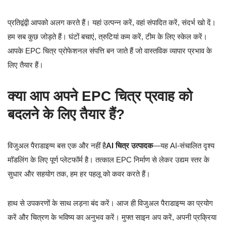
प्रतिद्वंद्वी आपको अलग करते हैं। यहां उत्पन्न करें, वहां संपादित करें, संदर्भ खो दें।
हम सब कुछ जोड़ते हैं। घंटों बचाएं, त्रुटियां कम करें, टीम के लिए स्केल करें।
आपके EPC चित्र प्रोफेशनल संपत्ति बन जाते हैं जो वास्तविक व्यापार प्रभाव के
लिए तैयार हैं।
क्या आप अपने EPC चित्र प्रवाह को
बदलने के लिए तैयार हैं?
विजुअल पैराडाइग्म बस एक और नहीं है
AI चित्र उत्पादक
—यह AI-संचालित दृश्य
मॉडलिंग के लिए पूर्ण प्लेटफॉर्म है। तत्काल EPC निर्माण से लेकर उद्यम स्तर के
सुधार और सहयोग तक, हम हर पहलू को कवर करते हैं।
हाथ से उपकरणों के साथ लड़ना बंद करें। आज ही विजुअल पैराडाइग्म का प्रयोग
करें और चित्रण के भविष्य का अनुभव करें। मुफ्त साइन अप करें, अपनी प्रक्रिया