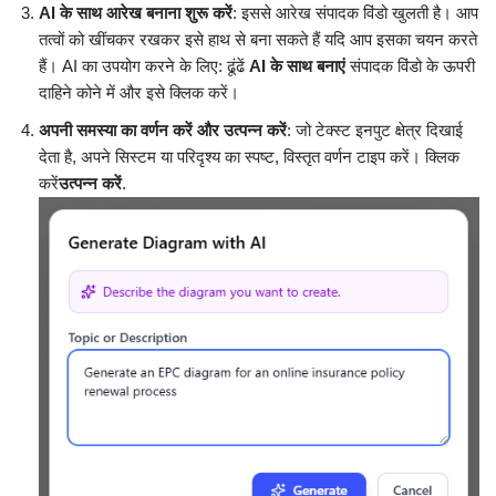
AI के साथ आरेख बनाना शुरू करें
: इससे आरेख संपादक विंडो खुलती है। आप
तत्वों को खींचकर रखकर इसे हाथ से बना सकते हैं यदि आप इसका चयन करते
हैं। AI का उपयोग करने के लिए: ढूंढें
AI के साथ बनाएं
संपादक विंडो के ऊपरी
दाहिने कोने में और इसे क्लिक करें।
अपनी समस्या का वर्णन करें और उत्पन्न करें
: जो टेक्स्ट इनपुट क्षेत्र दिखाई
देता है, अपने सिस्टम या परिदृश्य का स्पष्ट, विस्तृत वर्णन टाइप करें। क्लिक
करें
उत्पन्न करें
.