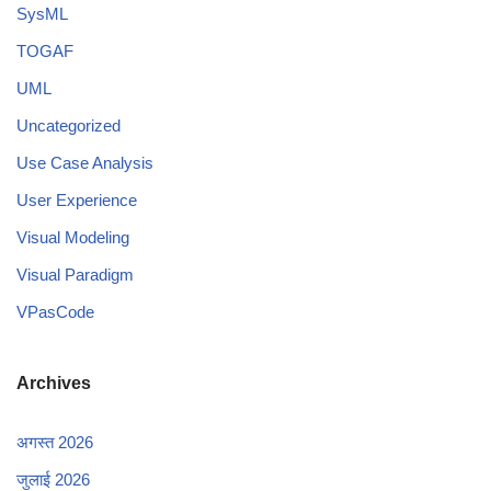
SysML
TOGAF
UML
Uncategorized
Use Case Analysis
User Experience
Visual Modeling
Visual Paradigm
VPasCode
Archives
अगस्त 2026
जुलाई 2026