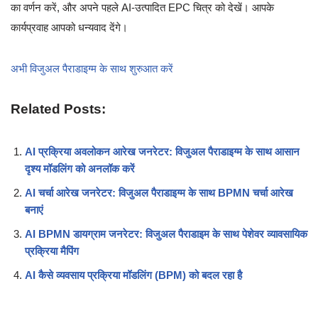
का वर्णन करें, और अपने पहले AI-उत्पादित EPC चित्र को देखें। आपके
कार्यप्रवाह आपको धन्यवाद देंगे।
अभी विजुअल पैराडाइग्म के साथ शुरुआत करें
Related Posts:
AI प्रक्रिया अवलोकन आरेख जनरेटर: विजुअल पैराडाइग्म के साथ आसान
दृश्य मॉडलिंग को अनलॉक करें
AI चर्चा आरेख जनरेटर: विजुअल पैराडाइग्म के साथ BPMN चर्चा आरेख
बनाएं
AI BPMN डायग्राम जनरेटर: विजुअल पैराडाइम के साथ पेशेवर व्यावसायिक
प्रक्रिया मैपिंग
AI कैसे व्यवसाय प्रक्रिया मॉडलिंग (BPM) को बदल रहा है