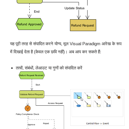
यह पूरी तरह से संपादित करने योग्य, मूल Visual Paradigm आरेख के रूप
में दिखाई देता है (केवल एक छवि नहीं)। अब आप कर सकते हैं:
तत्वों, संबंधों, लेआउट या गुणों को संपादित करें