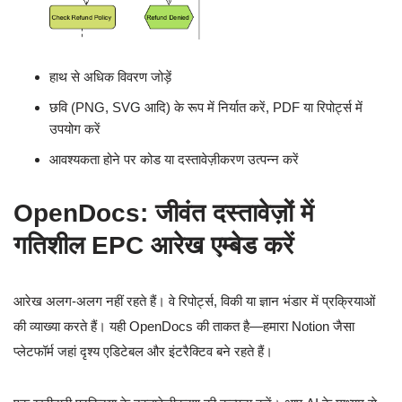
हाथ से अधिक विवरण जोड़ें
छवि (PNG, SVG आदि) के रूप में निर्यात करें, PDF या रिपोर्ट्स में
उपयोग करें
आवश्यकता होने पर कोड या दस्तावेज़ीकरण उत्पन्न करें
OpenDocs: जीवंत दस्तावेज़ों में
गतिशील EPC आरेख एम्बेड करें
आरेख अलग-अलग नहीं रहते हैं। वे रिपोर्ट्स, विकी या ज्ञान भंडार में प्रक्रियाओं
की व्याख्या करते हैं। यही OpenDocs की ताकत है—हमारा Notion जैसा
प्लेटफॉर्म जहां दृश्य एडिटेबल और इंटरैक्टिव बने रहते हैं।