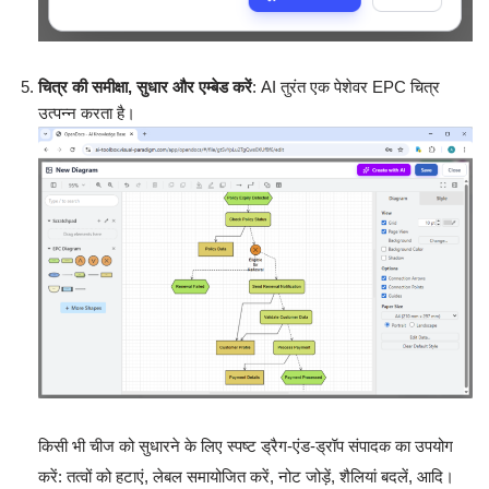
चित्र की समीक्षा, सुधार और एम्बेड करें
: AI तुरंत एक पेशेवर EPC चित्र
उत्पन्न करता है।
किसी भी चीज को सुधारने के लिए स्पष्ट ड्रैग-एंड-ड्रॉप संपादक का उपयोग
करें: तत्वों को हटाएं, लेबल समायोजित करें, नोट जोड़ें, शैलियां बदलें, आदि।