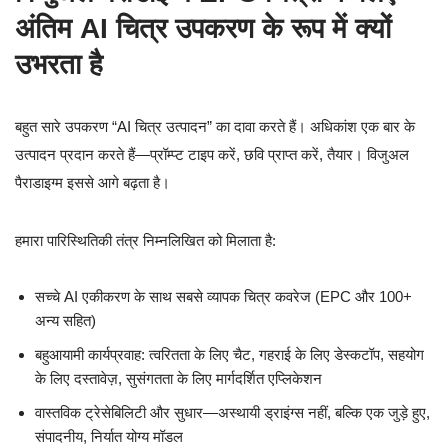
अंतिम AI चित्र उपकरण के रूप में क्यों
उभरता है
बहुत सारे उपकरण “AI चित्र उत्पादन” का दावा करते हैं। अधिकांश एक बार के
उत्पादन प्रदान करते हैं—प्रॉम्प्ट टाइप करें, छवि प्राप्त करें, तैयार। विजुअल
पैराडाइग्म इससे आगे बढ़ता है।
हमारा पारिस्थितिकी तंत्र निम्नलिखित को मिलाता है:
सच्चे AI एकीकरण के साथ सबसे व्यापक चित्र कवरेज (EPC और 100+
अन्य सहित)
बहुआयामी कार्यप्रवाह: त्वरितता के लिए चैट, गहराई के लिए डेस्कटॉप, सहयोग
के लिए दस्तावेज़, सुसंगतता के लिए मार्गदर्शित एप्लिकेशन
वास्तविक ट्रेसेबिलिटी और सुधार—अस्थायी ड्राइंग्स नहीं, बल्कि एक जुड़े हुए,
संपादनीय, निर्यात योग्य मॉडल