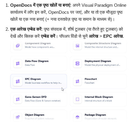
OpenDocs में एक पृष्ठ खोलें या बनाएं
: अपने Visual Paradigm Online
कार्यालय में लॉग इन करें, OpenDocs पर जाएं, और या तो एक मौजूदा पृष्ठ
खोलें या एक नया बनाएं (+ नया दस्तावेज़ पृष्ठ या समान के माध्यम से)।
एक आरेख एम्बेड करें
: पृष्ठ संपादक में, शीर्ष टूलबार (या तैरते हुए टूलबार) को
देखें और क्लिक करें
एम्बेड करें
। पॉपअप विंडो से चुनें
आरेख
>
EPC आरेख
.