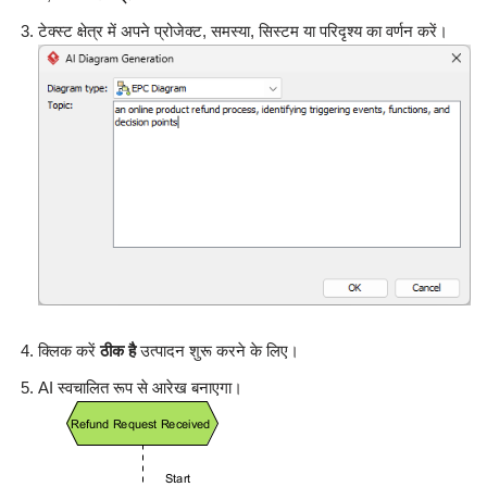
टेक्स्ट क्षेत्र में अपने प्रोजेक्ट, समस्या, सिस्टम या परिदृश्य का वर्णन करें।
क्लिक करें
ठीक है
उत्पादन शुरू करने के लिए।
AI स्वचालित रूप से आरेख बनाएगा।