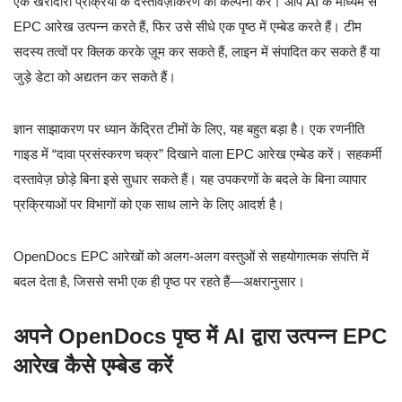
एक खरीदारी प्रक्रिया के दस्तावेज़ीकरण की कल्पना करें। आप AI के माध्यम से
EPC आरेख उत्पन्न करते हैं, फिर उसे सीधे एक पृष्ठ में एम्बेड करते हैं। टीम
सदस्य तत्वों पर क्लिक करके ज़ूम कर सकते हैं, लाइन में संपादित कर सकते हैं या
जुड़े डेटा को अद्यतन कर सकते हैं।
ज्ञान साझाकरण पर ध्यान केंद्रित टीमों के लिए, यह बहुत बड़ा है। एक रणनीति
गाइड में “दावा प्रसंस्करण चक्र” दिखाने वाला EPC आरेख एम्बेड करें। सहकर्मी
दस्तावेज़ छोड़े बिना इसे सुधार सकते हैं। यह उपकरणों के बदले के बिना व्यापार
प्रक्रियाओं पर विभागों को एक साथ लाने के लिए आदर्श है।
OpenDocs EPC आरेखों को अलग-अलग वस्तुओं से सहयोगात्मक संपत्ति में
बदल देता है, जिससे सभी एक ही पृष्ठ पर रहते हैं—अक्षरानुसार।
अपने OpenDocs पृष्ठ में AI द्वारा उत्पन्न EPC
आरेख कैसे एम्बेड करें