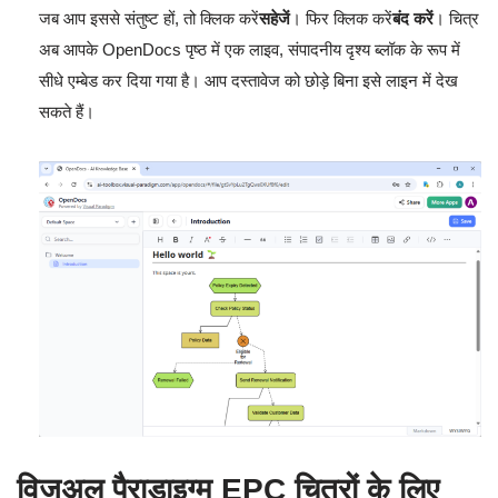
जब आप इससे संतुष्ट हों, तो क्लिक करें
सहेजें
। फिर क्लिक करें
बंद करें
। चित्र
अब आपके OpenDocs पृष्ठ में एक लाइव, संपादनीय दृश्य ब्लॉक के रूप में
सीधे एम्बेड कर दिया गया है। आप दस्तावेज को छोड़े बिना इसे लाइन में देख
सकते हैं।
विजुअल पैराडाइग्म EPC चित्रों के लिए