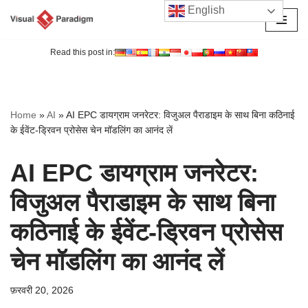
English
छोड़कर
सामग्री
Read this post in:
पर
जाएँ
Home
»
AI
»
AI EPC डायग्राम जनरेटर: विजुअल पैराडाइम के साथ बिना कठिनाई
के ईवेंट-ड्रिवन प्रोसेस चेन मॉडलिंग का आनंद लें
AI EPC डायग्राम जनरेटर:
विजुअल पैराडाइम के साथ बिना
कठिनाई के ईवेंट-ड्रिवन प्रोसेस
चेन मॉडलिंग का आनंद लें
फ़रवरी 20, 2026