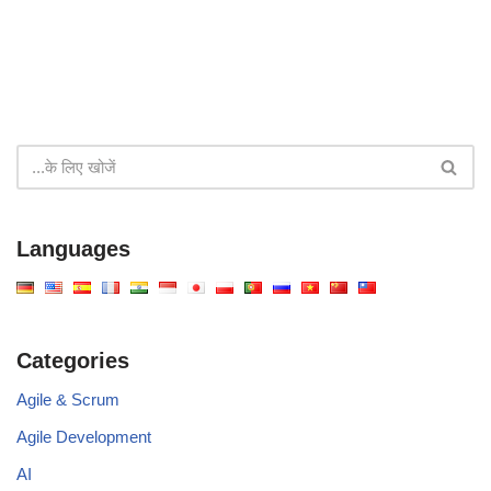
Languages
Categories
Agile & Scrum
Agile Development
AI