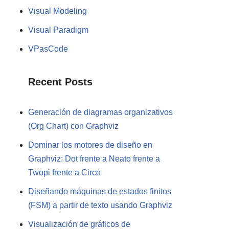
Visual Modeling
Visual Paradigm
VPasCode
Recent Posts
Generación de diagramas organizativos
(Org Chart) con Graphviz
Dominar los motores de diseño en
Graphviz: Dot frente a Neato frente a
Twopi frente a Circo
Diseñando máquinas de estados finitos
(FSM) a partir de texto usando Graphviz
Visualización de gráficos de