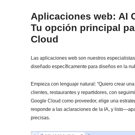
Aplicaciones web: AI 
Tu opción principal p
Cloud
Las aplicaciones web son nuestros especialistas
diseñado específicamente para diseños en la nu
Empieza con lenguaje natural: “Quiero crear una
clientes, restaurantes y repartidores, con seguim
Google Cloud como proveedor, elige una estrategi
responde a las aclaraciones de la IA, y listo—a
precisas.