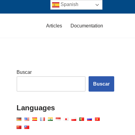
Spanish
Articles
Documentation
Buscar
Buscar
Languages