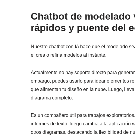
Chatbot de modelado v
rápidos y puente del 
Nuestro chatbot con IA hace que el modelado sea
él crea o refina modelos al instante.
Actualmente no hay soporte directo para generar
embargo, puedes usarlo para idear elementos re
que alimentan tu diseño en la nube. Luego, lleva
diagrama completo.
Es un compañero útil para trabajos exploratorio
informes de texto, luego cambia a la aplicación
otros diagramas, destacando la flexibilidad de n