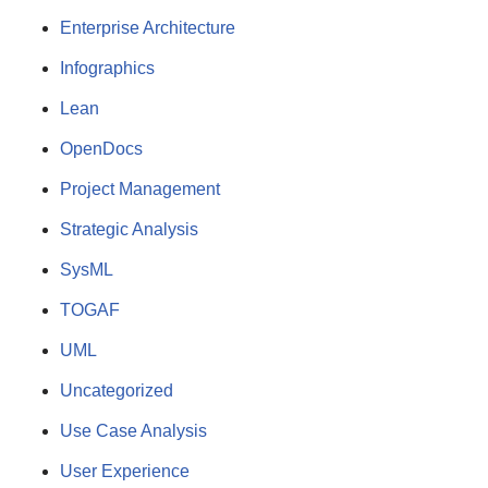
Enterprise Architecture
Infographics
Lean
OpenDocs
Project Management
Strategic Analysis
SysML
TOGAF
UML
Uncategorized
Use Case Analysis
User Experience