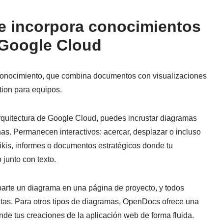
 incorpora conocimientos
 Google Cloud
conocimiento, que combina documentos con visualizaciones
ion para equipos.
quitectura de Google Cloud, puedes incrustar diagramas
as. Permanecen interactivos: acercar, desplazar o incluso
wikis, informes o documentos estratégicos donde tu
junto con texto.
arte un diagrama en una página de proyecto, y todos
as. Para otros tipos de diagramas, OpenDocs ofrece una
nde tus creaciones de la aplicación web de forma fluida.