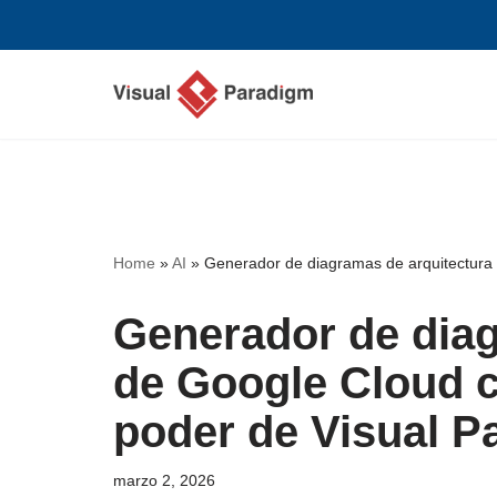
Saltar
al
contenido
Home
»
AI
»
Generador de diagramas de arquitectura 
Generador de diag
de Google Cloud c
poder de Visual P
marzo 2, 2026