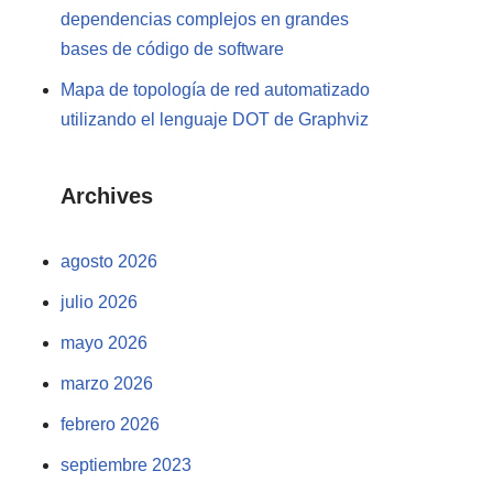
dependencias complejos en grandes
bases de código de software
Mapa de topología de red automatizado
utilizando el lenguaje DOT de Graphviz
Archives
agosto 2026
julio 2026
mayo 2026
marzo 2026
febrero 2026
septiembre 2023