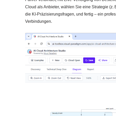
Cloud als Anbieter, wählen Sie eine Strategie (z
die KI-Präzisierungsfragen, und fertig – ein pro
Verbindungen.