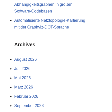
Abhängigkeitsgraphen in großen
Software-Codebasen
Automatisierte Netztopologie-Kartierung
mit der Graphviz-DOT-Sprache
Archives
August 2026
Juli 2026
Mai 2026
März 2026
Februar 2026
September 2023