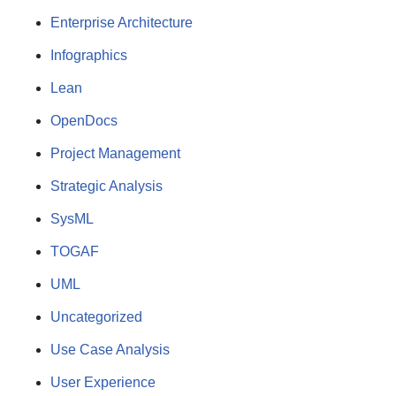
Enterprise Architecture
Infographics
Lean
OpenDocs
Project Management
Strategic Analysis
SysML
TOGAF
UML
Uncategorized
Use Case Analysis
User Experience