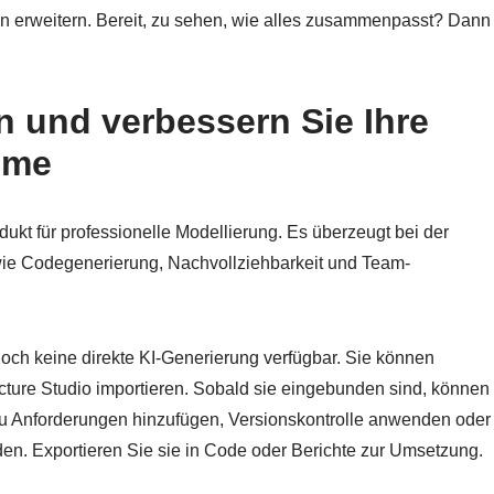
en erweitern. Bereit, zu sehen, wie alles zusammenpasst? Dann
n und verbessern Sie Ihre
mme
ukt für professionelle Modellierung. Es überzeugt bei der
wie Codegenerierung, Nachvollziehbarkeit und Team-
och keine direkte KI-Generierung verfügbar. Sie können
ture Studio importieren. Sobald sie eingebunden sind, können
 zu Anforderungen hinzufügen, Versionskontrolle anwenden oder
. Exportieren Sie sie in Code oder Berichte zur Umsetzung.