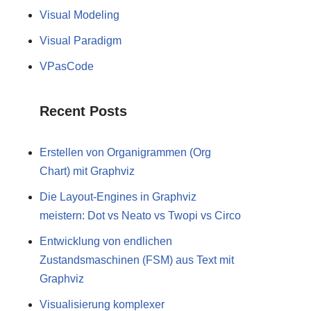
Visual Modeling
Visual Paradigm
VPasCode
Recent Posts
Erstellen von Organigrammen (Org
Chart) mit Graphviz
Die Layout-Engines in Graphviz
meistern: Dot vs Neato vs Twopi vs Circo
Entwicklung von endlichen
Zustandsmaschinen (FSM) aus Text mit
Graphviz
Visualisierung komplexer