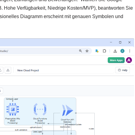
. B. Hohe Verfügbarkeit, Niedrige Kosten/MVP), beantworten Sie
fessionelles Diagramm erscheint mit genauen Symbolen und