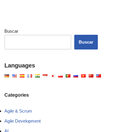
Buscar
Buscar
Languages
Categories
Agile & Scrum
Agile Development
AI