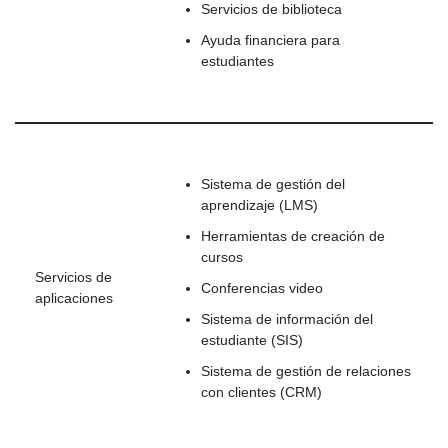
Servicios de biblioteca
Ayuda financiera para
estudiantes
Sistema de gestión del
aprendizaje (LMS)
Herramientas de creación de
cursos
Servicios de
Conferencias video
aplicaciones
Sistema de información del
estudiante (SIS)
Sistema de gestión de relaciones
con clientes (CRM)