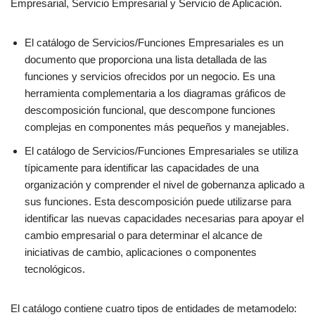
Empresarial, Servicio Empresarial y Servicio de Aplicación.
El catálogo de Servicios/Funciones Empresariales es un
documento que proporciona una lista detallada de las
funciones y servicios ofrecidos por un negocio. Es una
herramienta complementaria a los diagramas gráficos de
descomposición funcional, que descompone funciones
complejas en componentes más pequeños y manejables.
El catálogo de Servicios/Funciones Empresariales se utiliza
típicamente para identificar las capacidades de una
organización y comprender el nivel de gobernanza aplicado a
sus funciones. Esta descomposición puede utilizarse para
identificar las nuevas capacidades necesarias para apoyar el
cambio empresarial o para determinar el alcance de
iniciativas de cambio, aplicaciones o componentes
tecnológicos.
El catálogo contiene cuatro tipos de entidades de metamodelo: