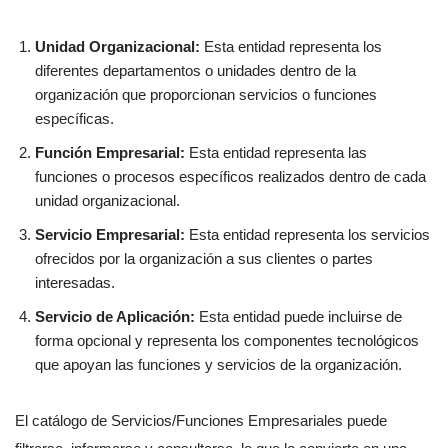
Unidad Organizacional:
Esta entidad representa los
diferentes departamentos o unidades dentro de la
organización que proporcionan servicios o funciones
específicas.
Función Empresarial:
Esta entidad representa las
funciones o procesos específicos realizados dentro de cada
unidad organizacional.
Servicio Empresarial:
Esta entidad representa los servicios
ofrecidos por la organización a sus clientes o partes
interesadas.
Servicio de Aplicación:
Esta entidad puede incluirse de
forma opcional y representa los componentes tecnológicos
que apoyan las funciones y servicios de la organización.
El catálogo de Servicios/Funciones Empresariales puede