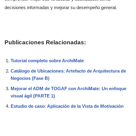
decisiones informadas y mejorar su desempeño general.
Publicaciones Relacionadas:
Tutorial completo sobre ArchiMate
Catálogo de Ubicaciones: Artefacto de Arquitectura de
Negocios (Fase B)
Mejorar el ADM de TOGAF con ArchiMate: Un enfoque
visual ágil (PARTE 1)
Estudio de caso: Aplicación de la Vista de Motivación