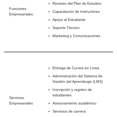
Revisión del Plan de Estudios
Funciones
Capacitación de Instructores
Empresariales
Apoyo al Estudiante
Soporte Técnico
Marketing y Comunicaciones
Entrega de Cursos en Línea
Administración del Sistema de
Gestión del Aprendizaje (LMS)
Inscripción y registro de
estudiantes
Servicios
Empresariales
Asesoramiento académico
Servicios de carrera