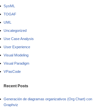
SysML
TOGAF
UML
Uncategorized
Use Case Analysis
User Experience
Visual Modeling
Visual Paradigm
VPasCode
Recent Posts
Generación de diagramas organizativos (Org Chart) con
Graphviz