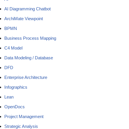
AI Diagramming Chatbot
ArchiMate Viewpoint
BPMN
Business Process Mapping
C4 Model
Data Modeling / Database
DFD
Enterprise Architecture
Infographics
Lean
OpenDocs
Project Management
Strategic Analysis