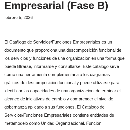
Empresarial (Fase B)
febrero 5, 2026
El Catálogo de Servicios/Funciones Empresariales es un
documento que proporciona una descomposición funcional de
los servicios y funciones de una organización en una forma que
puede filtrarse, informarse y consultarse. Este catálogo sirve
como una herramienta complementaria a los diagramas
gráficos de descomposición funcional y puede utilizarse para
identificar las capacidades de una organización, determinar el
alcance de iniciativas de cambio y comprender el nivel de
gobernanza aplicado a sus funciones. El Catálogo de
Servicios/Funciones Empresariales contiene entidades de
metamodelo como Unidad Organizacional, Función