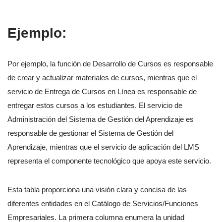
Ejemplo:
Por ejemplo, la función de Desarrollo de Cursos es responsable
de crear y actualizar materiales de cursos, mientras que el
servicio de Entrega de Cursos en Línea es responsable de
entregar estos cursos a los estudiantes. El servicio de
Administración del Sistema de Gestión del Aprendizaje es
responsable de gestionar el Sistema de Gestión del
Aprendizaje, mientras que el servicio de aplicación del LMS
representa el componente tecnológico que apoya este servicio.
Esta tabla proporciona una visión clara y concisa de las
diferentes entidades en el Catálogo de Servicios/Funciones
Empresariales. La primera columna enumera la unidad