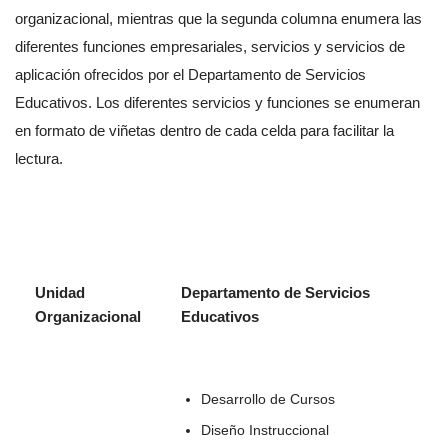
organizacional, mientras que la segunda columna enumera las
diferentes funciones empresariales, servicios y servicios de
aplicación ofrecidos por el Departamento de Servicios
Educativos. Los diferentes servicios y funciones se enumeran
en formato de viñetas dentro de cada celda para facilitar la
lectura.
Unidad
Departamento de Servicios
Organizacional
Educativos
Desarrollo de Cursos
Diseño Instruccional