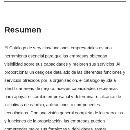
Resumen
El Catálogo de servicios/funciones empresariales es una
herramienta esencial para que las empresas obtengan
visibilidad sobre sus capacidades y mejoren sus servicios. Al
proporcionar un desglose detallado de las diferentes funciones y
servicios ofrecidos por la organización, el catálogo ayuda a
identificar áreas de mejora, nuevas capacidades necesarias
para apoyar el cambio empresarial y determinar el alcance de
iniciativas de cambio, aplicaciones o componentes
tecnológicos. Con una visión general completa de los servicios
y funciones de la organización, las empresas pueden
comprender mejor sus fortalezas y debilidades, tomar