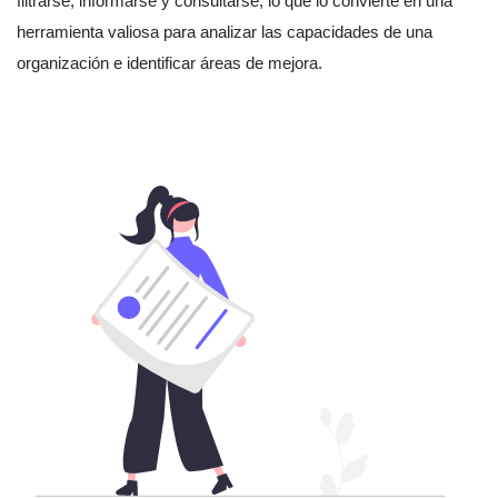
filtrarse, informarse y consultarse, lo que lo convierte en una
herramienta valiosa para analizar las capacidades de una
organización e identificar áreas de mejora.