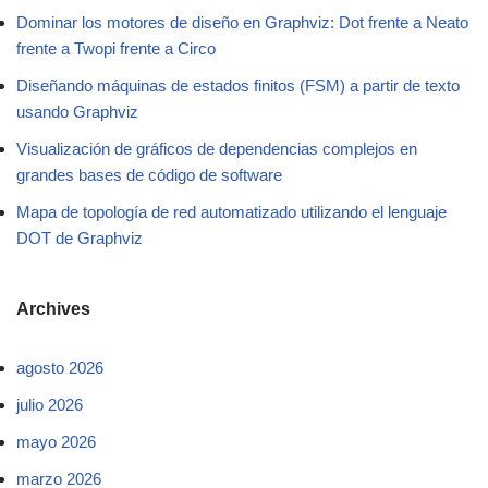
Dominar los motores de diseño en Graphviz: Dot frente a Neato
frente a Twopi frente a Circo
Diseñando máquinas de estados finitos (FSM) a partir de texto
usando Graphviz
Visualización de gráficos de dependencias complejos en
grandes bases de código de software
Mapa de topología de red automatizado utilizando el lenguaje
DOT de Graphviz
Archives
agosto 2026
julio 2026
mayo 2026
marzo 2026