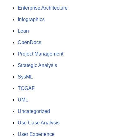
Enterprise Architecture
Infographics
Lean
OpenDocs
Project Management
Strategic Analysis
SysML
TOGAF
UML
Uncategorized
Use Case Analysis
User Experience