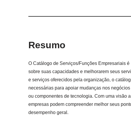
Resumo
O Catálogo de Serviços/Funções Empresariais é 
sobre suas capacidades e melhorarem seus serviç
e serviços oferecidos pela organização, o catálo
necessárias para apoiar mudanças nos negócios e
ou componentes de tecnologia. Com uma visão ab
empresas podem compreender melhor seus pontos 
desempenho geral.