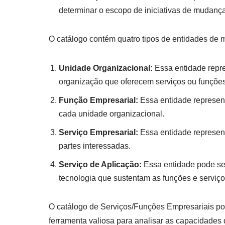
determinar o escopo de iniciativas de mudanç
O catálogo contém quatro tipos de entidades de
Unidade Organizacional:
Essa entidade repre
organização que oferecem serviços ou funções
Função Empresarial:
Essa entidade represent
cada unidade organizacional.
Serviço Empresarial:
Essa entidade represent
partes interessadas.
Serviço de Aplicação:
Essa entidade pode se
tecnologia que sustentam as funções e serviç
O catálogo de Serviços/Funções Empresariais pode
ferramenta valiosa para analisar as capacidades 