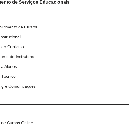
ento de Serviços Educacionais
lvimento de Cursos
Instrucional
 do Curriculo
ento de Instrutores
 a Alunos
 Técnico
ing e Comunicações
 de Cursos Online