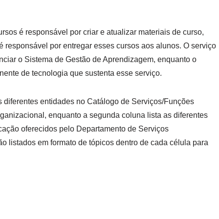
os é responsável por criar e atualizar materiais de curso,
é responsável por entregar esses cursos aos alunos. O serviço
nciar o Sistema de Gestão de Aprendizagem, enquanto o
ente de tecnologia que sustenta esse serviço.
as diferentes entidades no Catálogo de Serviços/Funções
rganizacional, enquanto a segunda coluna lista as diferentes
licação oferecidos pelo Departamento de Serviços
ão listados em formato de tópicos dentro de cada célula para