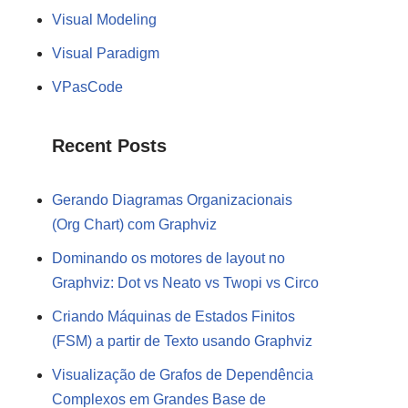
Visual Modeling
Visual Paradigm
VPasCode
Recent Posts
Gerando Diagramas Organizacionais
(Org Chart) com Graphviz
Dominando os motores de layout no
Graphviz: Dot vs Neato vs Twopi vs Circo
Criando Máquinas de Estados Finitos
(FSM) a partir de Texto usando Graphviz
Visualização de Grafos de Dependência
Complexos em Grandes Base de