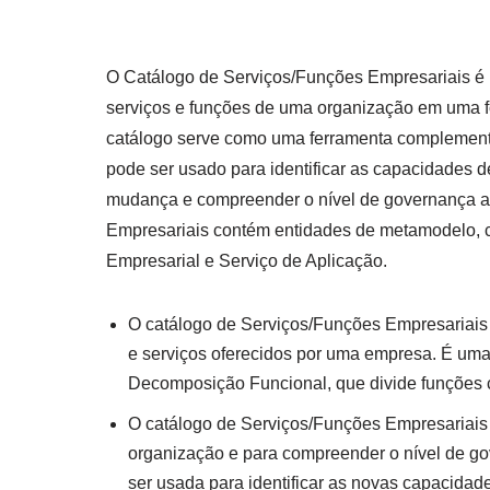
O Catálogo de Serviços/Funções Empresariais é
serviços e funções de uma organização em uma for
catálogo serve como uma ferramenta complement
pode ser usado para identificar as capacidades d
mudança e compreender o nível de governança a
Empresariais contém entidades de metamodelo, 
Empresarial e Serviço de Aplicação.
O catálogo de Serviços/Funções Empresariais
e serviços oferecidos por uma empresa. É um
Decomposição Funcional, que divide funções
O catálogo de Serviços/Funções Empresariais
organização e para compreender o nível de g
ser usada para identificar as novas capacida