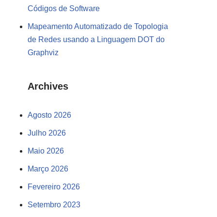
Códigos de Software
Mapeamento Automatizado de Topologia
de Redes usando a Linguagem DOT do
Graphviz
Archives
Agosto 2026
Julho 2026
Maio 2026
Março 2026
Fevereiro 2026
Setembro 2023