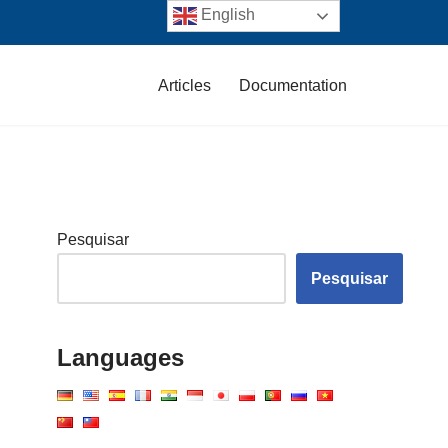
English
Articles
Documentation
Pesquisar
Pesquisar
Languages