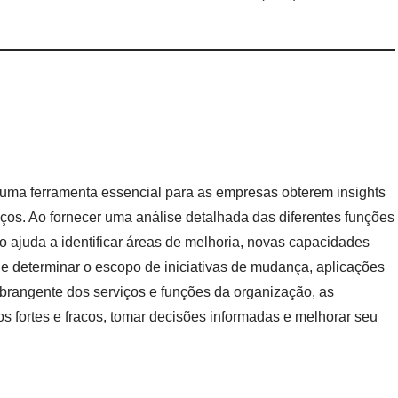
uma ferramenta essencial para as empresas obterem insights
os. Ao fornecer uma análise detalhada das diferentes funções
go ajuda a identificar áreas de melhoria, novas capacidades
 determinar o escopo de iniciativas de mudança, aplicações
rangente dos serviços e funções da organização, as
fortes e fracos, tomar decisões informadas e melhorar seu