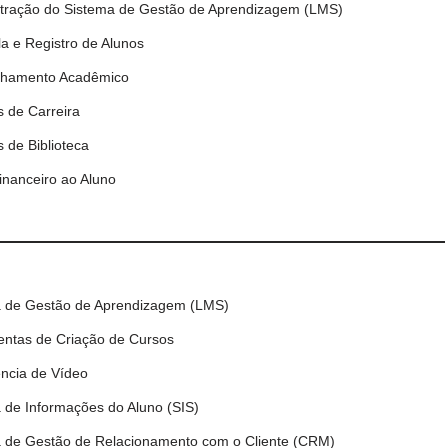
tração do Sistema de Gestão de Aprendizagem (LMS)
la e Registro de Alunos
lhamento Acadêmico
s de Carreira
s de Biblioteca
inanceiro ao Aluno
a de Gestão de Aprendizagem (LMS)
ntas de Criação de Cursos
ncia de Vídeo
 de Informações do Aluno (SIS)
 de Gestão de Relacionamento com o Cliente (CRM)