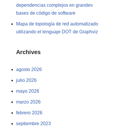
dependencias complejos en grandes
bases de código de software
Mapa de topología de red automatizado
utilizando el lenguaje DOT de Graphviz
Archives
agosto 2026
julio 2026
mayo 2026
marzo 2026
febrero 2026
septiembre 2023