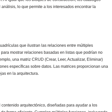
 análisis, lo que permite a los interesados encontrar la
drículas que ilustran las relaciones entre múltiples
 para mostrar relaciones basadas en listas que podrían no
jemplo, una matriz CRUD (Crear, Leer, Actualizar, Eliminar)
ones específicas sobre datos. Las matrices proporcionan una
as en la arquitectura.
 contenido arquitectónico, diseñadas para ayudar a los