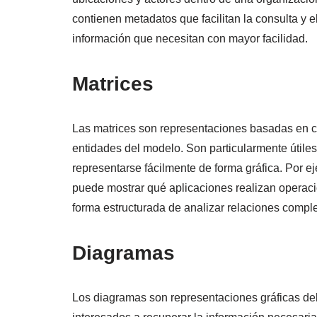
contienen metadatos que facilitan la consulta y el
información que necesitan con mayor facilidad.
Matrices
Las matrices son representaciones basadas en cua
entidades del modelo. Son particularmente útiles
representarse fácilmente de forma gráfica. Por e
puede mostrar qué aplicaciones realizan operaci
forma estructurada de analizar relaciones complej
Diagramas
Los diagramas son representaciones gráficas del