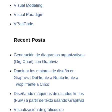
Visual Modeling
Visual Paradigm
VPasCode
Recent Posts
Generación de diagramas organizativos
(Org Chart) con Graphviz
Dominar los motores de diseño en
Graphviz: Dot frente a Neato frente a
Twopi frente a Circo
Diseñando máquinas de estados finitos
(FSM) a partir de texto usando Graphviz
Visualización de gráficos de