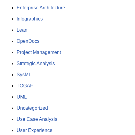
Enterprise Architecture
Infographics
Lean
OpenDocs
Project Management
Strategic Analysis
SysML
TOGAF
UML
Uncategorized
Use Case Analysis
User Experience