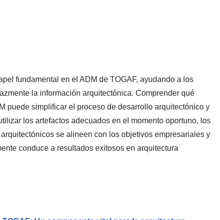
papel fundamental en el ADM de TOGAF, ayudando a los
icazmente la información arquitectónica. Comprender qué
 puede simplificar el proceso de desarrollo arquitectónico y
utilizar los artefactos adecuados en el momento oportuno, los
arquitectónicos se alineen con los objetivos empresariales y
mente conduce a resultados exitosos en arquitectura