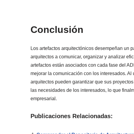
Conclusión
Los artefactos arquitectónicos desempeñan un 
arquitectos a comunicar, organizar y analizar ef
artefactos están asociados con cada fase del ADM
mejorar la comunicación con los interesados. Al 
arquitectos pueden garantizar que sus proyectos 
las necesidades de los interesados, lo que final
empresarial.
Publicaciones Relacionadas: