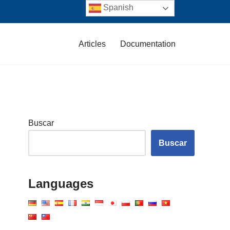
Spanish
Articles
Documentation
Buscar
Buscar
Languages