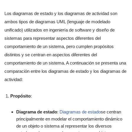
Los diagramas de estado y los diagramas de actividad son
ambos tipos de diagramas UML (lenguaje de modelado
unificado) utilizados en ingeniería de software y diseño de
sistemas para representar aspectos diferentes del
comportamiento de un sistema, pero cumplen propósitos
distintos y se centran en aspectos diferentes del
comportamiento de un sistema. A continuación se presenta una
comparación entre los diagramas de estado y los diagramas de
actividad:
Propósito
:
Diagrama de estado
:
Diagramas de estado
se centran
principalmente en modelar el comportamiento dinámico
de un objeto o sistema al representar los diversos