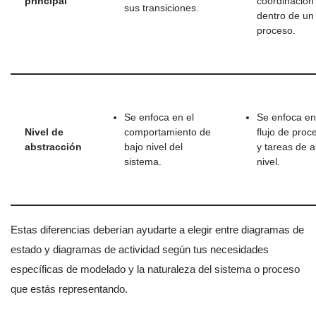
principal
coordinación
sus transiciones.
dentro de un
proceso.
Se enfoca en el
Se enfoca en
Nivel de
comportamiento de
flujo de proc
abstracción
bajo nivel del
y tareas de a
sistema.
nivel.
Estas diferencias deberían ayudarte a elegir entre diagramas de
estado y diagramas de actividad según tus necesidades
específicas de modelado y la naturaleza del sistema o proceso
que estás representando.