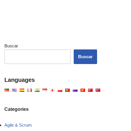
Buscar
Buscar
Languages
Categories
Agile & Scrum