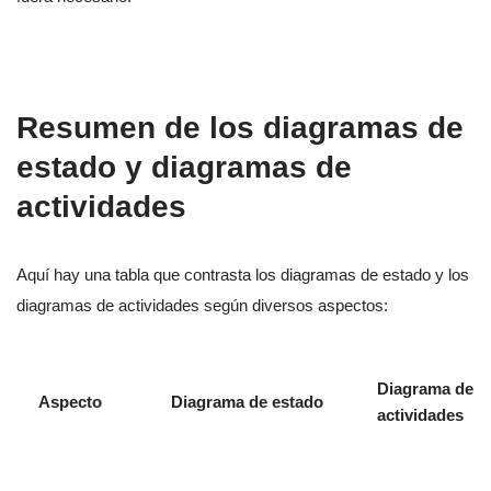
Resumen de los diagramas de
estado y diagramas de
actividades
Aquí hay una tabla que contrasta los diagramas de estado y los
diagramas de actividades según diversos aspectos:
Diagrama de
Aspecto
Diagrama de estado
actividades