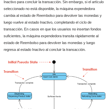
Inactivo para concluir la transacción. Sin embargo, si el artículo
seleccionado no está disponible, la máquina expendedora
cambia al estado de Reembolso para devolver las monedas y
luego vuelve al estado Inactivo, completando el ciclo de
transacción. En casos en que los usuarios no insertan fondos
suficientes, la máquina expendedora transita rápidamente al
estado de Reembolso para devolver las monedas y luego
regresa al estado Inactivo al concluir la transacción.