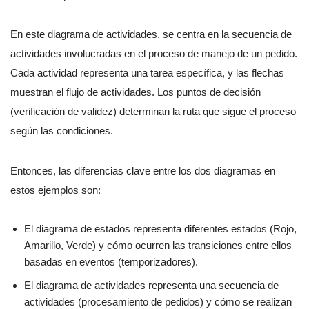
En este diagrama de actividades, se centra en la secuencia de
actividades involucradas en el proceso de manejo de un pedido.
Cada actividad representa una tarea específica, y las flechas
muestran el flujo de actividades. Los puntos de decisión
(verificación de validez) determinan la ruta que sigue el proceso
según las condiciones.
Entonces, las diferencias clave entre los dos diagramas en
estos ejemplos son:
El diagrama de estados representa diferentes estados (Rojo,
Amarillo, Verde) y cómo ocurren las transiciones entre ellos
basadas en eventos (temporizadores).
El diagrama de actividades representa una secuencia de
actividades (procesamiento de pedidos) y cómo se realizan