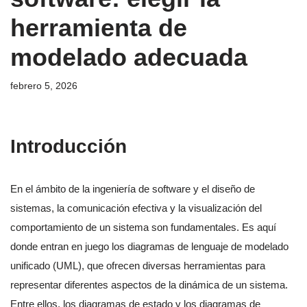
herramienta de
modelado adecuada
febrero 5, 2026
Introducción
En el ámbito de la ingeniería de software y el diseño de
sistemas, la comunicación efectiva y la visualización del
comportamiento de un sistema son fundamentales. Es aquí
donde entran en juego los diagramas de lenguaje de modelado
unificado (UML), que ofrecen diversas herramientas para
representar diferentes aspectos de la dinámica de un sistema.
Entre ellos, los diagramas de estado y los diagramas de