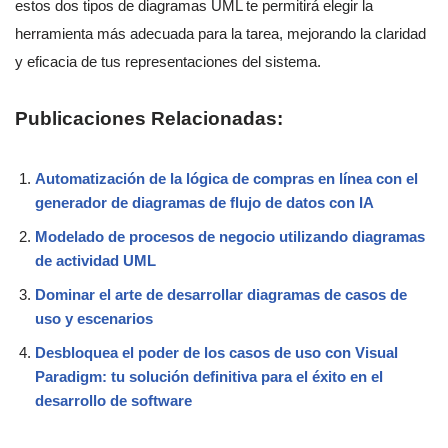
estos dos tipos de diagramas UML te permitirá elegir la
herramienta más adecuada para la tarea, mejorando la claridad
y eficacia de tus representaciones del sistema.
Publicaciones Relacionadas:
Automatización de la lógica de compras en línea con el
generador de diagramas de flujo de datos con IA
Modelado de procesos de negocio utilizando diagramas
de actividad UML
Dominar el arte de desarrollar diagramas de casos de
uso y escenarios
Desbloquea el poder de los casos de uso con Visual
Paradigm: tu solución definitiva para el éxito en el
desarrollo de software