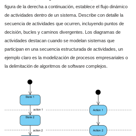
figura de la derecha a continuación, establece el flujo dinámico
de actividades dentro de un sistema. Describe con detalle la
secuencia de actividades que ocurren, incluyendo puntos de
decisión, bucles y caminos divergentes. Los diagramas de
actividades destacan cuando se modelan sistemas que
participan en una secuencia estructurada de actividades, un
ejemplo claro es la modelización de procesos empresariales o
la delimitación de algoritmos de software complejos.