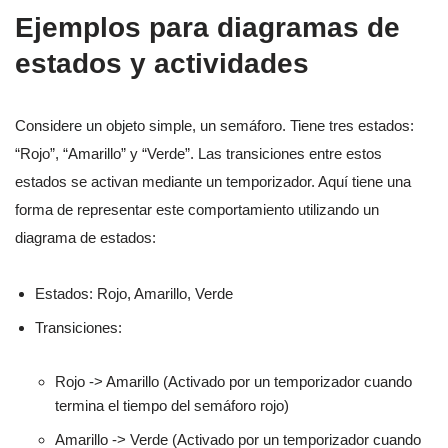
Ejemplos para diagramas de
estados y actividades
Considere un objeto simple, un semáforo. Tiene tres estados:
“Rojo”, “Amarillo” y “Verde”. Las transiciones entre estos
estados se activan mediante un temporizador. Aquí tiene una
forma de representar este comportamiento utilizando un
diagrama de estados:
Estados: Rojo, Amarillo, Verde
Transiciones:
Rojo -> Amarillo (Activado por un temporizador cuando
termina el tiempo del semáforo rojo)
Amarillo -> Verde (Activado por un temporizador cuando