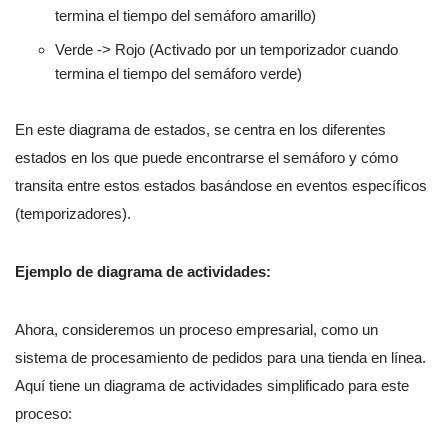
termina el tiempo del semáforo amarillo)
Verde -> Rojo (Activado por un temporizador cuando
termina el tiempo del semáforo verde)
En este diagrama de estados, se centra en los diferentes
estados en los que puede encontrarse el semáforo y cómo
transita entre estos estados basándose en eventos específicos
(temporizadores).
Ejemplo de diagrama de actividades:
Ahora, consideremos un proceso empresarial, como un
sistema de procesamiento de pedidos para una tienda en línea.
Aquí tiene un diagrama de actividades simplificado para este
proceso: