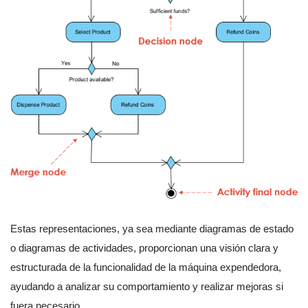
Estas representaciones, ya sea mediante diagramas de estado
o diagramas de actividades, proporcionan una visión clara y
estructurada de la funcionalidad de la máquina expendedora,
ayudando a analizar su comportamiento y realizar mejoras si
fuera necesario.