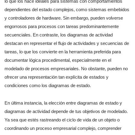
lo que los hace ideales para sistemas con comportamientos
dependientes del estado complejos, como sistemas embebidos
y controladores de hardware. Sin embargo, pueden volverse
engorrosos para procesos con tareas predominantemente
secuenciales. En contraste, los diagramas de actividad
destacan en representar el flujo de actividades y secuencias de
tareas, lo que los convierte en la herramienta preferida para
documentar lógica procedimental, especialmente en el
modelado de procesos empresariales. No obstante, pueden no
ofrecer una representación tan explícita de estados y
condiciones como los diagramas de estado.
En última instancia, la elección entre diagramas de estado y
diagramas de actividad depende de tus objetivos de modelado.
Ya sea que estés rastreando el ciclo de vida de un objeto o
coordinando un proceso empresarial complejo, comprender