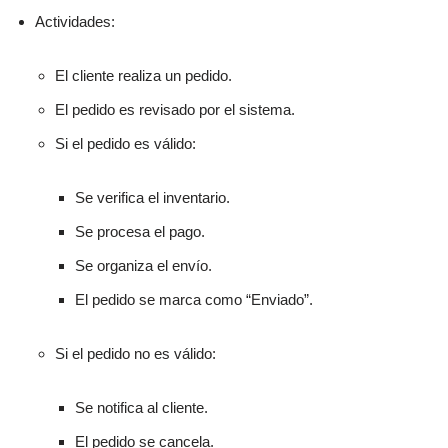
Actividades:
El cliente realiza un pedido.
El pedido es revisado por el sistema.
Si el pedido es válido:
Se verifica el inventario.
Se procesa el pago.
Se organiza el envío.
El pedido se marca como “Enviado”.
Si el pedido no es válido:
Se notifica al cliente.
El pedido se cancela.