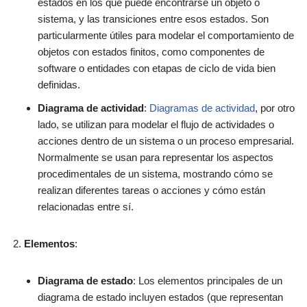
estados en los que puede encontrarse un objeto o
sistema, y las transiciones entre esos estados. Son
particularmente útiles para modelar el comportamiento de
objetos con estados finitos, como componentes de
software o entidades con etapas de ciclo de vida bien
definidas.
Diagrama de actividad
:
Diagramas de actividad
, por otro
lado, se utilizan para modelar el flujo de actividades o
acciones dentro de un sistema o un proceso empresarial.
Normalmente se usan para representar los aspectos
procedimentales de un sistema, mostrando cómo se
realizan diferentes tareas o acciones y cómo están
relacionadas entre sí.
Elementos
:
Diagrama de estado
: Los elementos principales de un
diagrama de estado incluyen estados (que representan