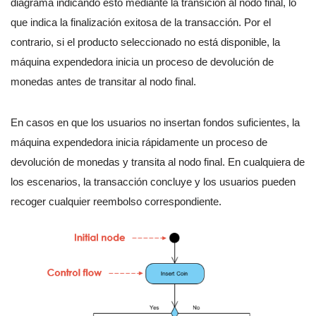
diagrama indicando esto mediante la transición al nodo final, lo
que indica la finalización exitosa de la transacción. Por el
contrario, si el producto seleccionado no está disponible, la
máquina expendedora inicia un proceso de devolución de
monedas antes de transitar al nodo final.
En casos en que los usuarios no insertan fondos suficientes, la
máquina expendedora inicia rápidamente un proceso de
devolución de monedas y transita al nodo final. En cualquiera de
los escenarios, la transacción concluye y los usuarios pueden
recoger cualquier reembolso correspondiente.