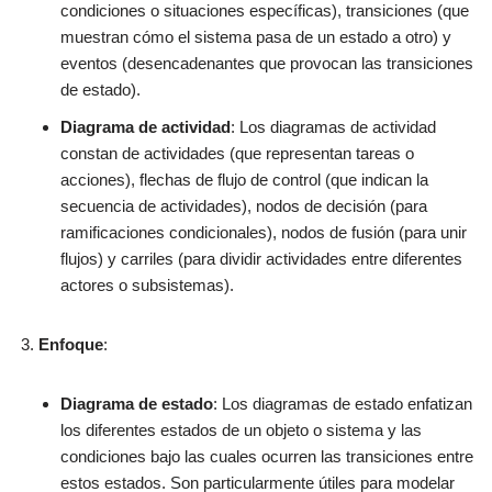
condiciones o situaciones específicas), transiciones (que
muestran cómo el sistema pasa de un estado a otro) y
eventos (desencadenantes que provocan las transiciones
de estado).
Diagrama de actividad
: Los diagramas de actividad
constan de actividades (que representan tareas o
acciones), flechas de flujo de control (que indican la
secuencia de actividades), nodos de decisión (para
ramificaciones condicionales), nodos de fusión (para unir
flujos) y carriles (para dividir actividades entre diferentes
actores o subsistemas).
Enfoque
:
Diagrama de estado
: Los diagramas de estado enfatizan
los diferentes estados de un objeto o sistema y las
condiciones bajo las cuales ocurren las transiciones entre
estos estados. Son particularmente útiles para modelar