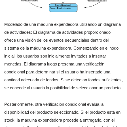
Modelado de una máquina expendedora utilizando un diagrama
de actividades: El diagrama de actividades proporcionado
ofrece una visión de los eventos secuenciales dentro del
sistema de la máquina expendedora. Comenzando en el nodo
inicial, los usuarios son inicialmente invitados a insertar
monedas. El diagrama luego presenta una verificación
condicional para determinar si el usuario ha insertado una
cantidad adecuada de fondos. Si se detectan fondos suficientes,
se concede al usuario la posibilidad de seleccionar un producto.
Posteriormente, otra verificación condicional evalúa la
disponibilidad del producto seleccionado. Si el producto está en
stock, la máquina expendedora procede a entregarlo, con el