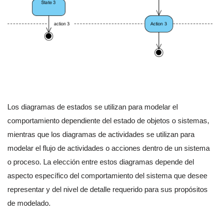
Los diagramas de estados se utilizan para modelar el
comportamiento dependiente del estado de objetos o sistemas,
mientras que los diagramas de actividades se utilizan para
modelar el flujo de actividades o acciones dentro de un sistema
o proceso. La elección entre estos diagramas depende del
aspecto específico del comportamiento del sistema que desee
representar y del nivel de detalle requerido para sus propósitos
de modelado.