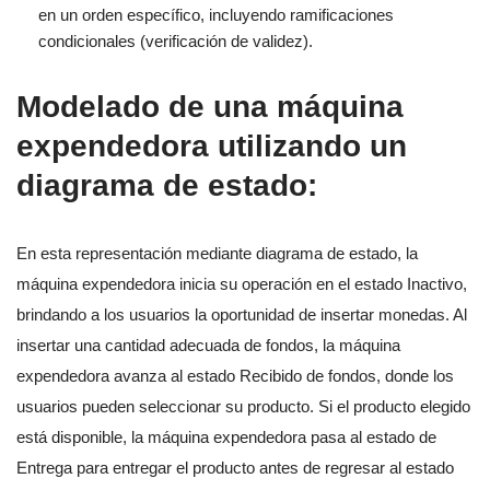
en un orden específico, incluyendo ramificaciones
condicionales (verificación de validez).
Modelado de una máquina
expendedora utilizando un
diagrama de estado:
En esta representación mediante diagrama de estado, la
máquina expendedora inicia su operación en el estado Inactivo,
brindando a los usuarios la oportunidad de insertar monedas. Al
insertar una cantidad adecuada de fondos, la máquina
expendedora avanza al estado Recibido de fondos, donde los
usuarios pueden seleccionar su producto. Si el producto elegido
está disponible, la máquina expendedora pasa al estado de
Entrega para entregar el producto antes de regresar al estado