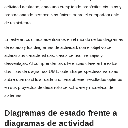
actividad destacan, cada uno cumpliendo propósitos distintos y
proporcionando perspectivas únicas sobre el comportamiento
de un sistema.
En este artículo, nos adentramos en el mundo de los diagramas
de estado y los diagramas de actividad, con el objetivo de
aclarar sus características, casos de uso, ventajas y
desventajas. Al comprender las diferencias clave entre estos
dos tipos de diagramas UML, obtendrá perspectivas valiosas
sobre cuándo utilizar cada uno para obtener resultados óptimos
en sus proyectos de desarrollo de software y modelado de
sistemas.
Diagramas de estado frente a
diagramas de actividad