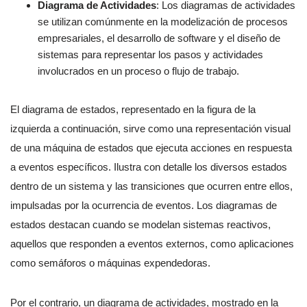
Diagrama de Actividades
: Los diagramas de actividades
se utilizan comúnmente en la modelización de procesos
empresariales, el desarrollo de software y el diseño de
sistemas para representar los pasos y actividades
involucrados en un proceso o flujo de trabajo.
El diagrama de estados, representado en la figura de la
izquierda a continuación, sirve como una representación visual
de una máquina de estados que ejecuta acciones en respuesta
a eventos específicos. Ilustra con detalle los diversos estados
dentro de un sistema y las transiciones que ocurren entre ellos,
impulsadas por la ocurrencia de eventos. Los diagramas de
estados destacan cuando se modelan sistemas reactivos,
aquellos que responden a eventos externos, como aplicaciones
como semáforos o máquinas expendedoras.
Por el contrario, un diagrama de actividades, mostrado en la