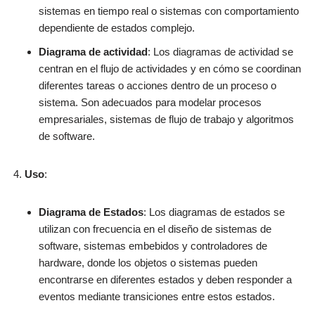
sistemas en tiempo real o sistemas con comportamiento
dependiente de estados complejo.
Diagrama de actividad
: Los diagramas de actividad se
centran en el flujo de actividades y en cómo se coordinan
diferentes tareas o acciones dentro de un proceso o
sistema. Son adecuados para modelar procesos
empresariales, sistemas de flujo de trabajo y algoritmos
de software.
Uso
:
Diagrama de Estados
: Los diagramas de estados se
utilizan con frecuencia en el diseño de sistemas de
software, sistemas embebidos y controladores de
hardware, donde los objetos o sistemas pueden
encontrarse en diferentes estados y deben responder a
eventos mediante transiciones entre estos estados.