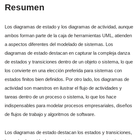
Resumen
Los diagramas de estado y los diagramas de actividad, aunque
ambos forman parte de la caja de herramientas UML, atienden
a aspectos diferentes del modelado de sistemas. Los
diagramas de estado destacan en capturar la compleja danza
de estados y transiciones dentro de un objeto o sistema, lo que
los convierte en una elección preferida para sistemas con
estados finitos bien definidos. Por otro lado, los diagramas de
actividad son maestros en ilustrar el flujo de actividades y
tareas dentro de un proceso o sistema, lo que los hace
indispensables para modelar procesos empresariales, diseños
de flujos de trabajo y algoritmos de software.
Los diagramas de estado destacan los estados y transiciones,