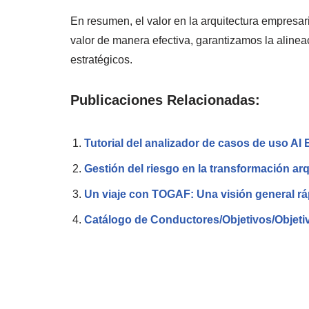
En resumen, el valor en la arquitectura empresar
valor de manera efectiva, garantizamos la alinea
estratégicos.
Publicaciones Relacionadas:
Tutorial del analizador de casos de uso AI
Gestión del riesgo en la transformación a
Un viaje con TOGAF: Una visión general rá
Catálogo de Conductores/Objetivos/Objetiv