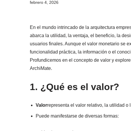
febrero 4, 2026
En el mundo intrincado de la arquitectura empres
abarca la utilidad, la ventaja, el beneficio, la de
usuarios finales. Aunque el valor monetario se
funcionalidad práctica, la información o el conoc
Profundicemos en el concepto de valor y explor
ArchiMate.
1. ¿Qué es el valor?
Valor
representa el valor relativo, la utilidad 
Puede manifestarse de diversas formas: