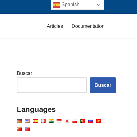
Spanish
Articles
Documentation
Buscar
Buscar
Languages