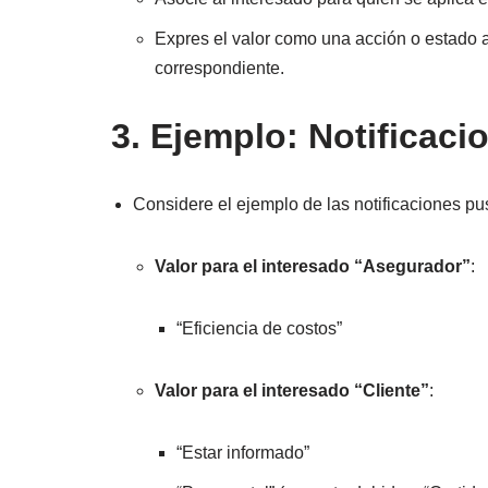
Expres el valor como una acción o estado a
correspondiente.
3. Ejemplo: Notificac
Considere el ejemplo de las notificaciones pu
Valor para el interesado “Asegurador”
:
“Eficiencia de costos”
Valor para el interesado “Cliente”
:
“Estar informado”