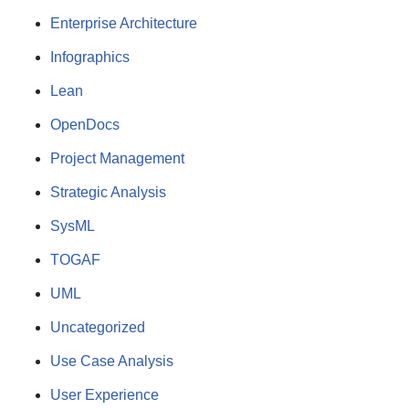
Enterprise Architecture
Infographics
Lean
OpenDocs
Project Management
Strategic Analysis
SysML
TOGAF
UML
Uncategorized
Use Case Analysis
User Experience