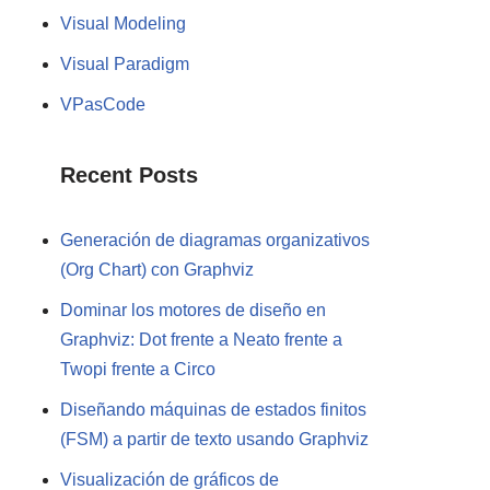
Visual Modeling
Visual Paradigm
VPasCode
Recent Posts
Generación de diagramas organizativos
(Org Chart) con Graphviz
Dominar los motores de diseño en
Graphviz: Dot frente a Neato frente a
Twopi frente a Circo
Diseñando máquinas de estados finitos
(FSM) a partir de texto usando Graphviz
Visualización de gráficos de