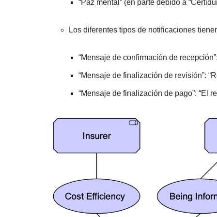
“Paz mental” (en parte debido a “Certid
Los diferentes tipos de notificaciones tiene
“Mensaje de confirmación de recepción”:
“Mensaje de finalización de revisión”: 
“Mensaje de finalización de pago”: “El 