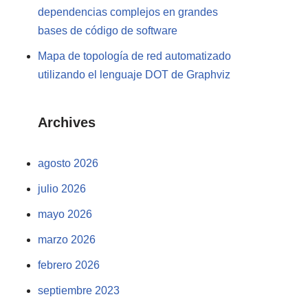
dependencias complejos en grandes
bases de código de software
Mapa de topología de red automatizado
utilizando el lenguaje DOT de Graphviz
Archives
agosto 2026
julio 2026
mayo 2026
marzo 2026
febrero 2026
septiembre 2023