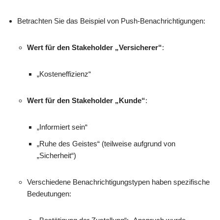
Betrachten Sie das Beispiel von Push-Benachrichtigungen:
Wert für den Stakeholder „Versicherer“
:
„Kosteneffizienz“
Wert für den Stakeholder „Kunde“
:
„Informiert sein“
„Ruhe des Geistes“ (teilweise aufgrund von
„Sicherheit“)
Verschiedene Benachrichtigungstypen haben spezifische
Bedeutungen: