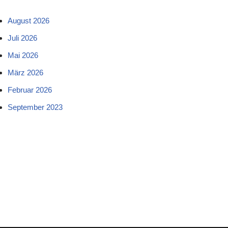
August 2026
Juli 2026
Mai 2026
März 2026
Februar 2026
September 2023