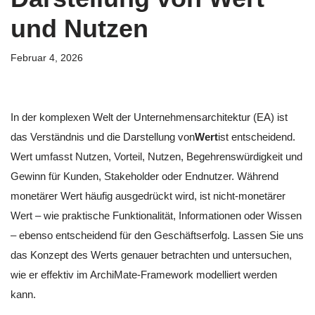
und Nutzen
Februar 4, 2026
In der komplexen Welt der Unternehmensarchitektur (EA) ist
das Verständnis und die Darstellung von
Wert
ist entscheidend.
Wert umfasst Nutzen, Vorteil, Nutzen, Begehrenswürdigkeit und
Gewinn für Kunden, Stakeholder oder Endnutzer. Während
monetärer Wert häufig ausgedrückt wird, ist nicht-monetärer
Wert – wie praktische Funktionalität, Informationen oder Wissen
– ebenso entscheidend für den Geschäftserfolg. Lassen Sie uns
das Konzept des Werts genauer betrachten und untersuchen,
wie er effektiv im ArchiMate-Framework modelliert werden
kann.