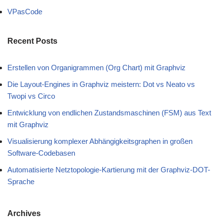
VPasCode
Recent Posts
Erstellen von Organigrammen (Org Chart) mit Graphviz
Die Layout-Engines in Graphviz meistern: Dot vs Neato vs
Twopi vs Circo
Entwicklung von endlichen Zustandsmaschinen (FSM) aus Text
mit Graphviz
Visualisierung komplexer Abhängigkeitsgraphen in großen
Software-Codebasen
Automatisierte Netztopologie-Kartierung mit der Graphviz-DOT-
Sprache
Archives