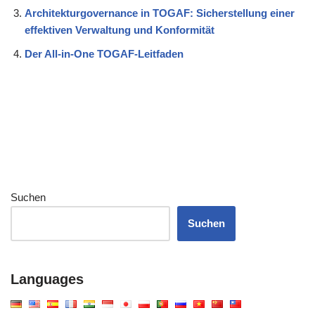
Architekturgovernance in TOGAF: Sicherstellung einer
effektiven Verwaltung und Konformität
Der All-in-One TOGAF-Leitfaden
Suchen
Suchen
Languages