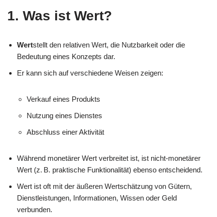
1. Was ist Wert?
Wert
stellt den relativen Wert, die Nutzbarkeit oder die
Bedeutung eines Konzepts dar.
Er kann sich auf verschiedene Weisen zeigen:
Verkauf eines Produkts
Nutzung eines Dienstes
Abschluss einer Aktivität
Während monetärer Wert verbreitet ist, ist nicht-monetärer
Wert (z. B. praktische Funktionalität) ebenso entscheidend.
Wert ist oft mit der äußeren Wertschätzung von Gütern,
Dienstleistungen, Informationen, Wissen oder Geld
verbunden.