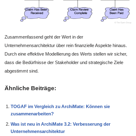
Zusammenfassend geht der Wert in der
Unternehmensarchitektur über rein finanzielle Aspekte hinaus.
Durch eine effektive Modellierung des Werts stellen wir sicher,
dass die Bedürfnisse der Stakeholder und strategische Ziele
abgestimmt sind.
Ähnliche Beiträge:
TOGAF im Vergleich zu ArchiMate: Können sie
zusammenarbeiten?
Was ist neu in ArchiMate 3.2: Verbesserung der
Unternehmensarchitektur