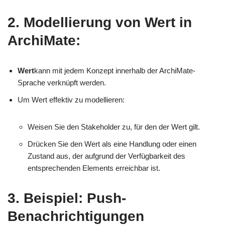
2. Modellierung von Wert in
ArchiMate:
Wert
kann mit jedem Konzept innerhalb der ArchiMate-
Sprache verknüpft werden.
Um Wert effektiv zu modellieren:
Weisen Sie den Stakeholder zu, für den der Wert gilt.
Drücken Sie den Wert als eine Handlung oder einen
Zustand aus, der aufgrund der Verfügbarkeit des
entsprechenden Elements erreichbar ist.
3. Beispiel: Push-
Benachrichtigungen