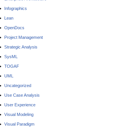
Infographics
Lean
OpenDocs
Project Management
Strategic Analysis
SysML
TOGAF
UML
Uncategorized
Use Case Analysis
User Experience
Visual Modeling
Visual Paradigm