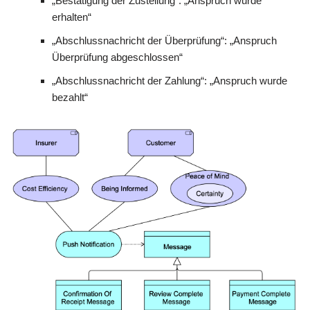
„Bestätigung der Zustellung“: „Anspruch wurde
erhalten“
„Abschlussnachricht der Überprüfung“: „Anspruch
Überprüfung abgeschlossen“
„Abschlussnachricht der Zahlung“: „Anspruch wurde
bezahlt“