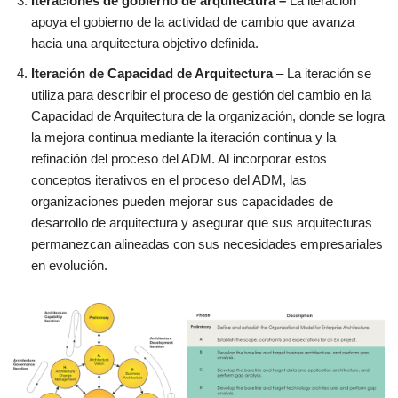
Iteraciones de gobierno de arquitectura –
La iteración
apoya el gobierno de la actividad de cambio que avanza
hacia una arquitectura objetivo definida.
Iteración de Capacidad de Arquitectura
– La iteración se
utiliza para describir el proceso de gestión del cambio en la
Capacidad de Arquitectura de la organización, donde se logra
la mejora continua mediante la iteración continua y la
refinación del proceso del ADM. Al incorporar estos
conceptos iterativos en el proceso del ADM, las
organizaciones pueden mejorar sus capacidades de
desarrollo de arquitectura y asegurar que sus arquitecturas
permanezcan alineadas con sus necesidades empresariales
en evolución.