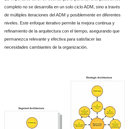
completo no se desarrolla en un solo ciclo ADM, sino a través
de múltiples iteraciones del ADM y posiblemente en diferentes
niveles. Este enfoque iterativo permite la mejora continua y
refinamiento de la arquitectura con el tiempo, asegurando que
permanezca relevante y efectiva para satisfacer las
necesidades cambiantes de la organización.