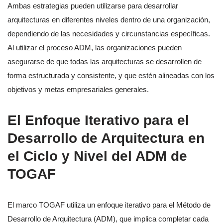
Ambas estrategias pueden utilizarse para desarrollar
arquitecturas en diferentes niveles dentro de una organización,
dependiendo de las necesidades y circunstancias específicas.
Al utilizar el proceso ADM, las organizaciones pueden
asegurarse de que todas las arquitecturas se desarrollen de
forma estructurada y consistente, y que estén alineadas con los
objetivos y metas empresariales generales.
El Enfoque Iterativo para el
Desarrollo de Arquitectura en
el Ciclo y Nivel del ADM de
TOGAF
El marco TOGAF utiliza un enfoque iterativo para el Método de
Desarrollo de Arquitectura (ADM), que implica completar cada