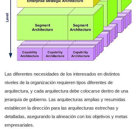
Las diferentes necesidades de los interesados en distintos
niveles de la organización requieren tipos diferentes de
arquitectura, y cada arquitectura debe colocarse dentro de una
jerarquía de gobierno. Las arquitecturas amplias y resumidas
establecen la dirección para las arquitecturas estrechas y
detalladas, asegurando la alineación con los objetivos y metas
empresariales.