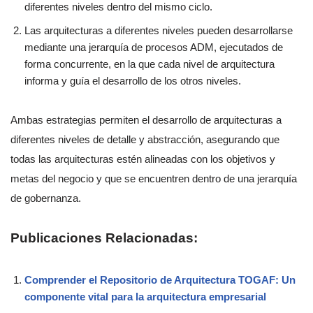
diferentes niveles dentro del mismo ciclo.
Las arquitecturas a diferentes niveles pueden desarrollarse
mediante una jerarquía de procesos ADM, ejecutados de
forma concurrente, en la que cada nivel de arquitectura
informa y guía el desarrollo de los otros niveles.
Ambas estrategias permiten el desarrollo de arquitecturas a
diferentes niveles de detalle y abstracción, asegurando que
todas las arquitecturas estén alineadas con los objetivos y
metas del negocio y que se encuentren dentro de una jerarquía
de gobernanza.
Publicaciones Relacionadas:
Comprender el Repositorio de Arquitectura TOGAF: Un
componente vital para la arquitectura empresarial