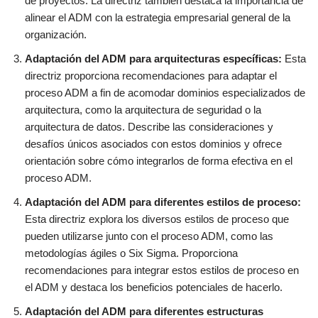
de proyectos. La directriz también destaca la importancia de
alinear el ADM con la estrategia empresarial general de la
organización.
Adaptación del ADM para arquitecturas específicas:
Esta
directriz proporciona recomendaciones para adaptar el
proceso ADM a fin de acomodar dominios especializados de
arquitectura, como la arquitectura de seguridad o la
arquitectura de datos. Describe las consideraciones y
desafíos únicos asociados con estos dominios y ofrece
orientación sobre cómo integrarlos de forma efectiva en el
proceso ADM.
Adaptación del ADM para diferentes estilos de proceso:
Esta directriz explora los diversos estilos de proceso que
pueden utilizarse junto con el proceso ADM, como las
metodologías ágiles o Six Sigma. Proporciona
recomendaciones para integrar estos estilos de proceso en
el ADM y destaca los beneficios potenciales de hacerlo.
Adaptación del ADM para diferentes estructuras