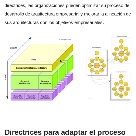
directrices, las organizaciones pueden optimizar su proceso de
desarrollo de arquitectura empresarial y mejorar la alineación de
sus arquitecturas con los objetivos empresariales.
Directrices para adaptar el proceso