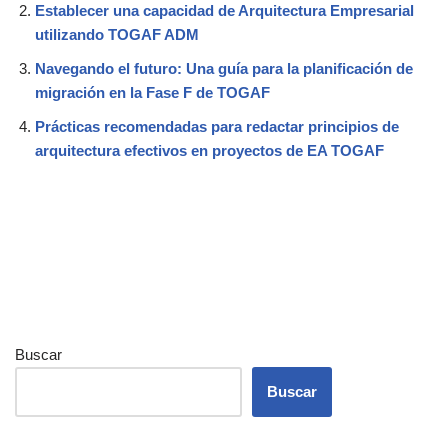
Establecer una capacidad de Arquitectura Empresarial
utilizando TOGAF ADM
Navegando el futuro: Una guía para la planificación de
migración en la Fase F de TOGAF
Prácticas recomendadas para redactar principios de
arquitectura efectivos en proyectos de EA TOGAF
Buscar
Buscar