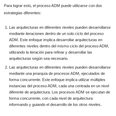
Para lograr esto, el proceso ADM puede utilizarse con dos
estrategias diferentes:
Las arquitecturas en diferentes niveles pueden desarrollarse
mediante iteraciones dentro de un solo ciclo del proceso
ADM. Este enfoque implica desarrollar arquitecturas en
diferentes niveles dentro del mismo ciclo del proceso ADM,
utilizando la iteración para refinar y desarrollar las
arquitecturas según sea necesario.
Las arquitecturas en diferentes niveles pueden desarrollarse
mediante una jerarquía de procesos ADM, ejecutados de
forma concurrente. Este enfoque implica utilizar múltiples
instancias del proceso ADM, cada una centrada en un nivel
diferente de arquitectura. Los procesos ADM se ejecutan de
forma concurrente, con cada nivel de arquitectura
informando y guiando el desarrollo de los otros niveles.