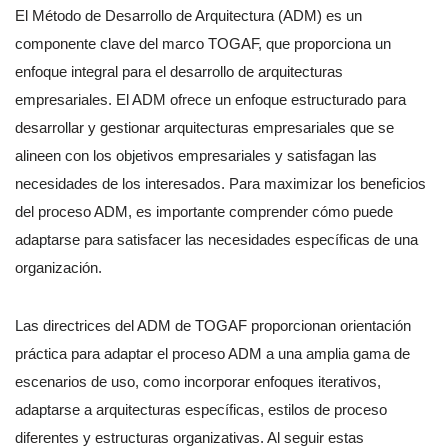
El Método de Desarrollo de Arquitectura (ADM) es un
componente clave del marco TOGAF, que proporciona un
enfoque integral para el desarrollo de arquitecturas
empresariales. El ADM ofrece un enfoque estructurado para
desarrollar y gestionar arquitecturas empresariales que se
alineen con los objetivos empresariales y satisfagan las
necesidades de los interesados. Para maximizar los beneficios
del proceso ADM, es importante comprender cómo puede
adaptarse para satisfacer las necesidades específicas de una
organización.
Las directrices del ADM de TOGAF proporcionan orientación
práctica para adaptar el proceso ADM a una amplia gama de
escenarios de uso, como incorporar enfoques iterativos,
adaptarse a arquitecturas específicas, estilos de proceso
diferentes y estructuras organizativas. Al seguir estas