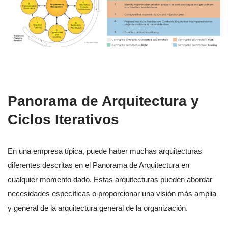
Panorama de Arquitectura y
Ciclos Iterativos
En una empresa típica, puede haber muchas arquitecturas
diferentes descritas en el Panorama de Arquitectura en
cualquier momento dado. Estas arquitecturas pueden abordar
necesidades específicas o proporcionar una visión más amplia
y general de la arquitectura general de la organización.