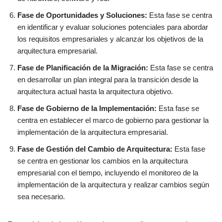
Fase de Oportunidades y Soluciones:
Esta fase se centra
en identificar y evaluar soluciones potenciales para abordar
los requisitos empresariales y alcanzar los objetivos de la
arquitectura empresarial.
Fase de Planificación de la Migración:
Esta fase se centra
en desarrollar un plan integral para la transición desde la
arquitectura actual hasta la arquitectura objetivo.
Fase de Gobierno de la Implementación:
Esta fase se
centra en establecer el marco de gobierno para gestionar la
implementación de la arquitectura empresarial.
Fase de Gestión del Cambio de Arquitectura:
Esta fase
se centra en gestionar los cambios en la arquitectura
empresarial con el tiempo, incluyendo el monitoreo de la
implementación de la arquitectura y realizar cambios según
sea necesario.