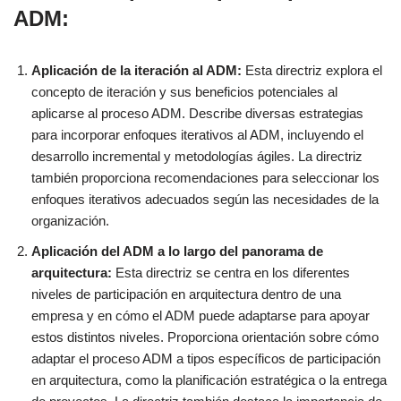
ADM:
Aplicación de la iteración al ADM:
Esta directriz explora el
concepto de iteración y sus beneficios potenciales al
aplicarse al proceso ADM. Describe diversas estrategias
para incorporar enfoques iterativos al ADM, incluyendo el
desarrollo incremental y metodologías ágiles. La directriz
también proporciona recomendaciones para seleccionar los
enfoques iterativos adecuados según las necesidades de la
organización.
Aplicación del ADM a lo largo del panorama de
arquitectura:
Esta directriz se centra en los diferentes
niveles de participación en arquitectura dentro de una
empresa y en cómo el ADM puede adaptarse para apoyar
estos distintos niveles. Proporciona orientación sobre cómo
adaptar el proceso ADM a tipos específicos de participación
en arquitectura, como la planificación estratégica o la entrega