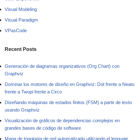
Visual Modeling
Visual Paradigm
VPasCode
Recent Posts
Generación de diagramas organizativos (Org Chart) con
Graphviz
Dominar los motores de diseño en Graphviz: Dot frente a Neato
frente a Twopi frente a Circo
Diseñando máquinas de estados finitos (FSM) a partir de texto
usando Graphviz
Visualización de gráficos de dependencias complejos en
grandes bases de código de software
Mapa de topología de red automatizado utilizando el lenguaje