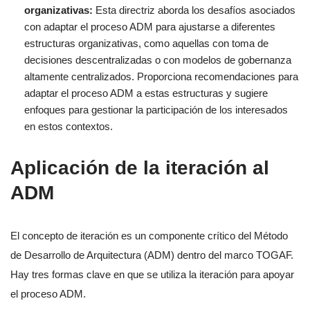
organizativas:
Esta directriz aborda los desafíos asociados
con adaptar el proceso ADM para ajustarse a diferentes
estructuras organizativas, como aquellas con toma de
decisiones descentralizadas o con modelos de gobernanza
altamente centralizados. Proporciona recomendaciones para
adaptar el proceso ADM a estas estructuras y sugiere
enfoques para gestionar la participación de los interesados
en estos contextos.
Aplicación de la iteración al
ADM
El concepto de iteración es un componente crítico del Método
de Desarrollo de Arquitectura (ADM) dentro del marco TOGAF.
Hay tres formas clave en que se utiliza la iteración para apoyar
el proceso ADM.