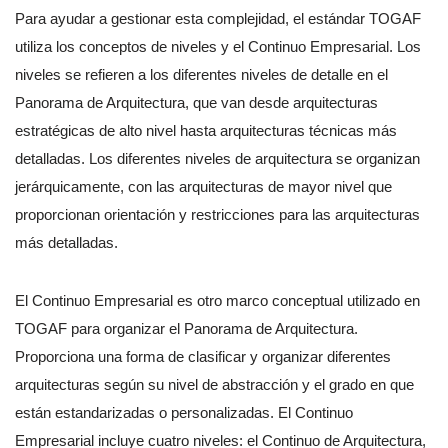
Para ayudar a gestionar esta complejidad, el estándar TOGAF
utiliza los conceptos de niveles y el Continuo Empresarial. Los
niveles se refieren a los diferentes niveles de detalle en el
Panorama de Arquitectura, que van desde arquitecturas
estratégicas de alto nivel hasta arquitecturas técnicas más
detalladas. Los diferentes niveles de arquitectura se organizan
jerárquicamente, con las arquitecturas de mayor nivel que
proporcionan orientación y restricciones para las arquitecturas
más detalladas.
El Continuo Empresarial es otro marco conceptual utilizado en
TOGAF para organizar el Panorama de Arquitectura.
Proporciona una forma de clasificar y organizar diferentes
arquitecturas según su nivel de abstracción y el grado en que
están estandarizadas o personalizadas. El Continuo
Empresarial incluye cuatro niveles: el Continuo de Arquitectura,