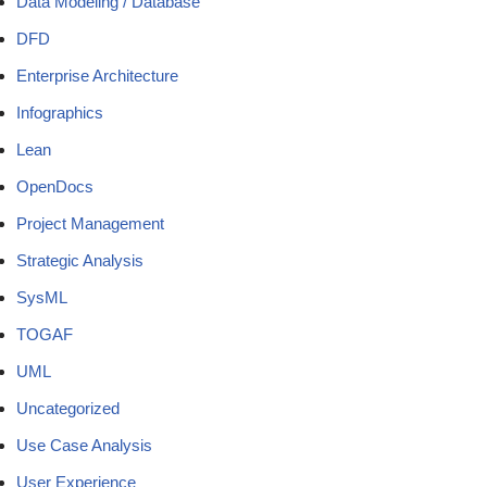
Data Modeling / Database
DFD
Enterprise Architecture
Infographics
Lean
OpenDocs
Project Management
Strategic Analysis
SysML
TOGAF
UML
Uncategorized
Use Case Analysis
User Experience