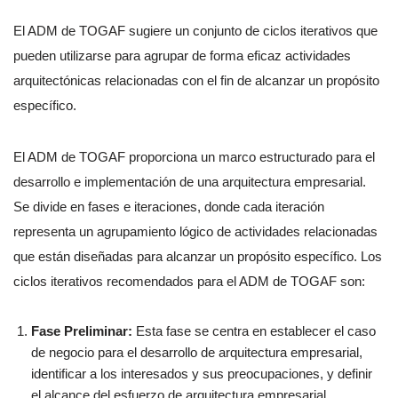
El ADM de TOGAF sugiere un conjunto de ciclos iterativos que
pueden utilizarse para agrupar de forma eficaz actividades
arquitectónicas relacionadas con el fin de alcanzar un propósito
específico.
El ADM de TOGAF proporciona un marco estructurado para el
desarrollo e implementación de una arquitectura empresarial.
Se divide en fases e iteraciones, donde cada iteración
representa un agrupamiento lógico de actividades relacionadas
que están diseñadas para alcanzar un propósito específico. Los
ciclos iterativos recomendados para el ADM de TOGAF son:
Fase Preliminar:
Esta fase se centra en establecer el caso
de negocio para el desarrollo de arquitectura empresarial,
identificar a los interesados y sus preocupaciones, y definir
el alcance del esfuerzo de arquitectura empresarial.