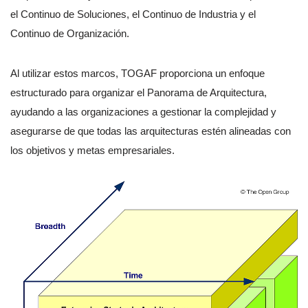
el Continuo de Soluciones, el Continuo de Industria y el
Continuo de Organización.
Al utilizar estos marcos, TOGAF proporciona un enfoque
estructurado para organizar el Panorama de Arquitectura,
ayudando a las organizaciones a gestionar la complejidad y
asegurarse de que todas las arquitecturas estén alineadas con
los objetivos y metas empresariales.