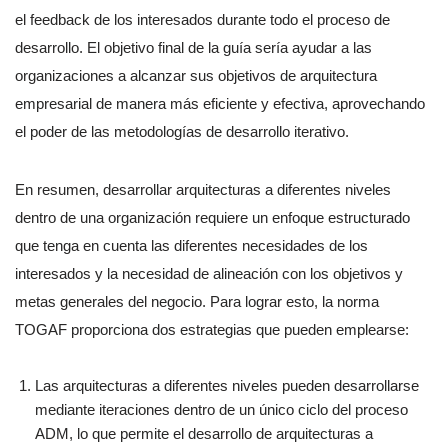
el feedback de los interesados durante todo el proceso de
desarrollo. El objetivo final de la guía sería ayudar a las
organizaciones a alcanzar sus objetivos de arquitectura
empresarial de manera más eficiente y efectiva, aprovechando
el poder de las metodologías de desarrollo iterativo.
En resumen, desarrollar arquitecturas a diferentes niveles
dentro de una organización requiere un enfoque estructurado
que tenga en cuenta las diferentes necesidades de los
interesados y la necesidad de alineación con los objetivos y
metas generales del negocio. Para lograr esto, la norma
TOGAF proporciona dos estrategias que pueden emplearse:
Las arquitecturas a diferentes niveles pueden desarrollarse
mediante iteraciones dentro de un único ciclo del proceso
ADM, lo que permite el desarrollo de arquitecturas a