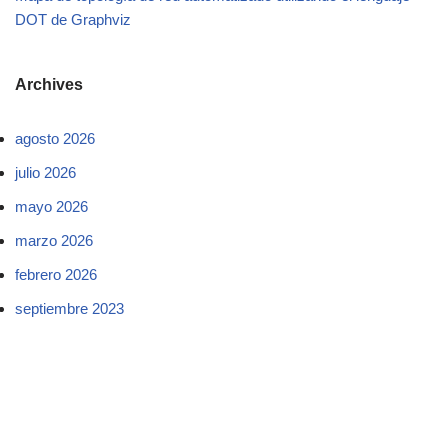
DOT de Graphviz
Archives
agosto 2026
julio 2026
mayo 2026
marzo 2026
febrero 2026
septiembre 2023