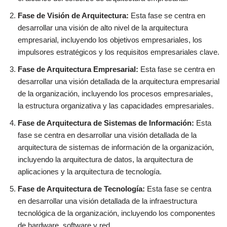
Fase de Visión de Arquitectura:
Esta fase se centra en
desarrollar una visión de alto nivel de la arquitectura
empresarial, incluyendo los objetivos empresariales, los
impulsores estratégicos y los requisitos empresariales clave.
Fase de Arquitectura Empresarial:
Esta fase se centra en
desarrollar una visión detallada de la arquitectura empresarial
de la organización, incluyendo los procesos empresariales,
la estructura organizativa y las capacidades empresariales.
Fase de Arquitectura de Sistemas de Información:
Esta
fase se centra en desarrollar una visión detallada de la
arquitectura de sistemas de información de la organización,
incluyendo la arquitectura de datos, la arquitectura de
aplicaciones y la arquitectura de tecnología.
Fase de Arquitectura de Tecnología:
Esta fase se centra
en desarrollar una visión detallada de la infraestructura
tecnológica de la organización, incluyendo los componentes
de hardware, software y red.