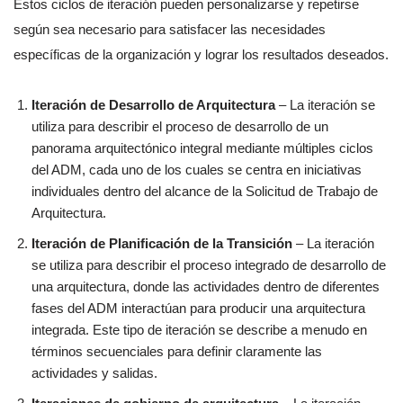
Estos ciclos de iteración pueden personalizarse y repetirse
según sea necesario para satisfacer las necesidades
específicas de la organización y lograr los resultados deseados.
Iteración de Desarrollo de Arquitectura
– La iteración se
utiliza para describir el proceso de desarrollo de un
panorama arquitectónico integral mediante múltiples ciclos
del ADM, cada uno de los cuales se centra en iniciativas
individuales dentro del alcance de la Solicitud de Trabajo de
Arquitectura.
Iteración de Planificación de la Transición
– La iteración
se utiliza para describir el proceso integrado de desarrollo de
una arquitectura, donde las actividades dentro de diferentes
fases del ADM interactúan para producir una arquitectura
integrada. Este tipo de iteración se describe a menudo en
términos secuenciales para definir claramente las
actividades y salidas.