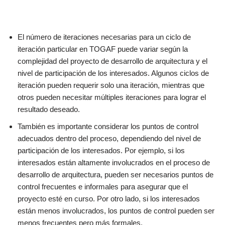
El número de iteraciones necesarias para un ciclo de
iteración particular en TOGAF puede variar según la
complejidad del proyecto de desarrollo de arquitectura y el
nivel de participación de los interesados. Algunos ciclos de
iteración pueden requerir solo una iteración, mientras que
otros pueden necesitar múltiples iteraciones para lograr el
resultado deseado.
También es importante considerar los puntos de control
adecuados dentro del proceso, dependiendo del nivel de
participación de los interesados. Por ejemplo, si los
interesados están altamente involucrados en el proceso de
desarrollo de arquitectura, pueden ser necesarios puntos de
control frecuentes e informales para asegurar que el
proyecto esté en curso. Por otro lado, si los interesados
están menos involucrados, los puntos de control pueden ser
menos frecuentes pero más formales.