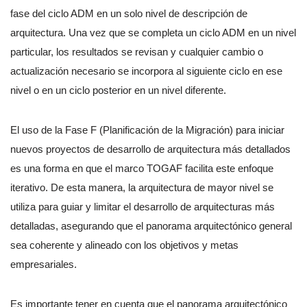
fase del ciclo ADM en un solo nivel de descripción de
arquitectura. Una vez que se completa un ciclo ADM en un nivel
particular, los resultados se revisan y cualquier cambio o
actualización necesario se incorpora al siguiente ciclo en ese
nivel o en un ciclo posterior en un nivel diferente.
El uso de la Fase F (Planificación de la Migración) para iniciar
nuevos proyectos de desarrollo de arquitectura más detallados
es una forma en que el marco TOGAF facilita este enfoque
iterativo. De esta manera, la arquitectura de mayor nivel se
utiliza para guiar y limitar el desarrollo de arquitecturas más
detalladas, asegurando que el panorama arquitectónico general
sea coherente y alineado con los objetivos y metas
empresariales.
Es importante tener en cuenta que el panorama arquitectónico