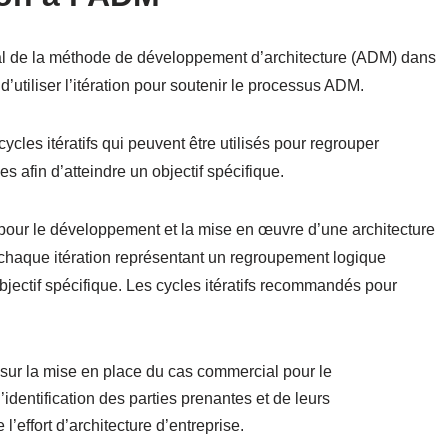
tal de la méthode de développement d’architecture (ADM) dans
d’utiliser l’itération pour soutenir le processus ADM.
s itératifs qui peuvent être utilisés pour regrouper
s afin d’atteindre un objectif spécifique.
pour le développement et la mise en œuvre d’une architecture
s, chaque itération représentant un regroupement logique
bjectif spécifique. Les cycles itératifs recommandés pour
sur la mise en place du cas commercial pour le
’identification des parties prenantes et de leurs
l’effort d’architecture d’entreprise.