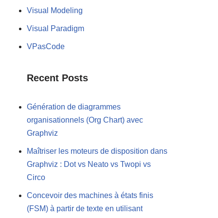
Visual Modeling
Visual Paradigm
VPasCode
Recent Posts
Génération de diagrammes
organisationnels (Org Chart) avec
Graphviz
Maîtriser les moteurs de disposition dans
Graphviz : Dot vs Neato vs Twopi vs
Circo
Concevoir des machines à états finis
(FSM) à partir de texte en utilisant