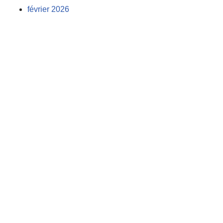
février 2026