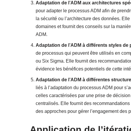
Adaptation de l’ADM aux architectures spéc
pour adapter le processus ADM afin de prendr
la sécurité ou l’architecture des données. Elle 
domaines et fournit des conseils sur la maniè
ADM.
Adaptation de l’ADM à différents styles de
de processus qui peuvent être utilisés en c
ou Six Sigma. Elle fournit des recommandatio
évidence les bénéfices potentiels de cette inté
Adaptation de l’ADM à différentes structure
liés à l’adaptation du processus ADM pour s’ad
celles caractérisées par une prise de décisi
centralisés. Elle fournit des recommandations
des approches pour gérer l’engagement des pa
Application de l’itérat