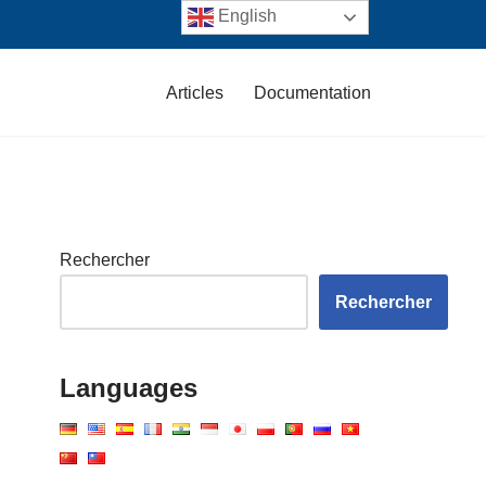
English
Articles
Documentation
Rechercher
Rechercher
Languages