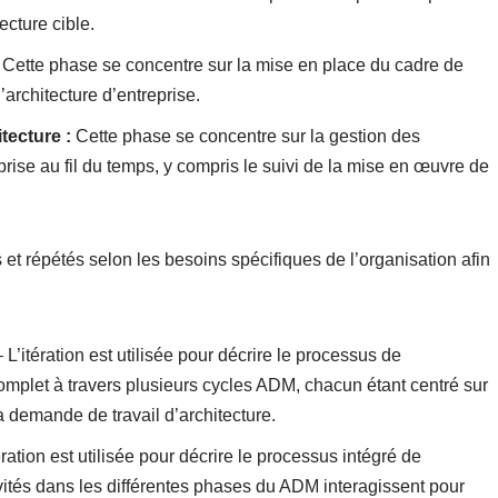
ecture cible.
Cette phase se concentre sur la mise en place du cadre de
architecture d’entreprise.
tecture :
Cette phase se concentre sur la gestion des
rise au fil du temps, y compris le suivi de la mise en œuvre de
 et répétés selon les besoins spécifiques de l’organisation afin
 L’itération est utilisée pour décrire le processus de
mplet à travers plusieurs cycles ADM, chacun étant centré sur
la demande de travail d’architecture.
ération est utilisée pour décrire le processus intégré de
vités dans les différentes phases du ADM interagissent pour