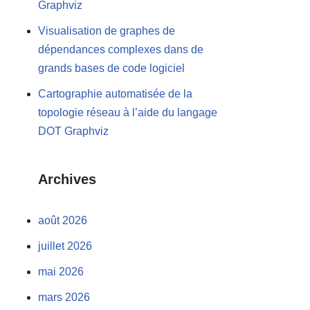
Graphviz
Visualisation de graphes de
dépendances complexes dans de
grands bases de code logiciel
Cartographie automatisée de la
topologie réseau à l’aide du langage
DOT Graphviz
Archives
août 2026
juillet 2026
mai 2026
mars 2026