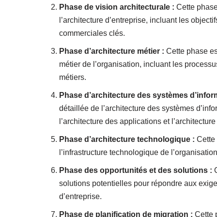
Phase de vision architecturale :
Cette phase 
l’architecture d’entreprise, incluant les objec
commerciales clés.
Phase d’architecture métier :
Cette phase est
métier de l’organisation, incluant les processu
métiers.
Phase d’architecture des systèmes d’inform
détaillée de l’architecture des systèmes d’info
l’architecture des applications et l’architectur
Phase d’architecture technologique :
Cette 
l’infrastructure technologique de l’organisatio
Phase des opportunités et des solutions :
C
solutions potentielles pour répondre aux exige
d’entreprise.
Phase de planification de migration :
Cette 