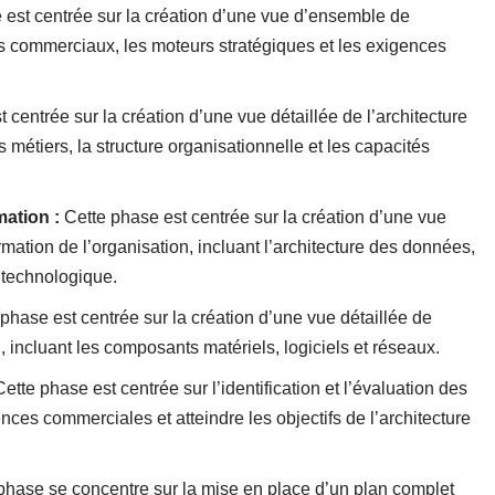
est centrée sur la création d’une vue d’ensemble de
tifs commerciaux, les moteurs stratégiques et les exigences
 centrée sur la création d’une vue détaillée de l’architecture
s métiers, la structure organisationnelle et les capacités
ation :
Cette phase est centrée sur la création d’une vue
rmation de l’organisation, incluant l’architecture des données,
e technologique.
phase est centrée sur la création d’une vue détaillée de
n, incluant les composants matériels, logiciels et réseaux.
ette phase est centrée sur l’identification et l’évaluation des
nces commerciales et atteindre les objectifs de l’architecture
phase se concentre sur la mise en place d’un plan complet