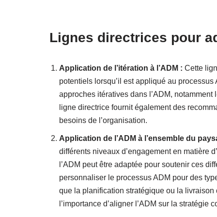
Lignes directrices pour a
Application de l’itération à l’ADM :
Cette lign
potentiels lorsqu’il est appliqué au processus 
approches itératives dans l’ADM, notamment l
ligne directrice fournit également des recomm
besoins de l’organisation.
Application de l’ADM à l’ensemble du paysa
différents niveaux d’engagement en matière d’a
l’ADM peut être adaptée pour soutenir ces diff
personnaliser le processus ADM pour des type
que la planification stratégique ou la livraiso
l’importance d’aligner l’ADM sur la stratégie 