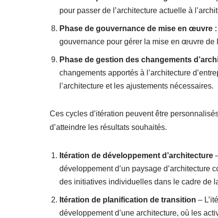
pour passer de l’architecture actuelle à l’archit
Phase de gouvernance de mise en œuvre :
gouvernance pour gérer la mise en œuvre de l’
Phase de gestion des changements d’archi
changements apportés à l’architecture d’entrep
l’architecture et les ajustements nécessaires.
Ces cycles d’itération peuvent être personnalisés
d’atteindre les résultats souhaités.
Itération de développement d’architecture
–
développement d’un paysage d’architecture co
des initiatives individuelles dans le cadre de 
Itération de planification de transition
– L’it
développement d’une architecture, où les acti