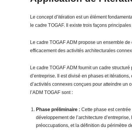
Le concept d’itération est un élément fondamen
le cadre TOGAF. Il existe trois façons principales 
Le cadre TOGAF ADM propose un ensemble de cycle
efficacement des activités architecturales connexe
Le cadre TOGAF ADM fournit un cadre structuré 
d’entreprise. Il est divisé en phases et itération
d’activités connexes conçues pour atteindre un o
l’ADM TOGAF sont :
Phase préliminaire :
Cette phase est centrée 
développement de l’architecture d’entreprise, l
préoccupations, et la définition du périmètre de 