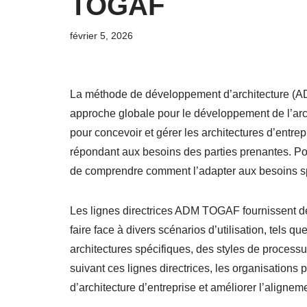
TOGAF
février 5, 2026
La méthode de développement d’architecture (A
approche globale pour le développement de l’arch
pour concevoir et gérer les architectures d’entr
répondant aux besoins des parties prenantes. Po
de comprendre comment l’adapter aux besoins sp
Les lignes directrices ADM TOGAF fournissent de
faire face à divers scénarios d’utilisation, tels qu
architectures spécifiques, des styles de processu
suivant ces lignes directrices, les organisation
d’architecture d’entreprise et améliorer l’alignem