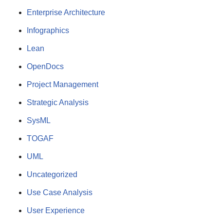
Enterprise Architecture
Infographics
Lean
OpenDocs
Project Management
Strategic Analysis
SysML
TOGAF
UML
Uncategorized
Use Case Analysis
User Experience