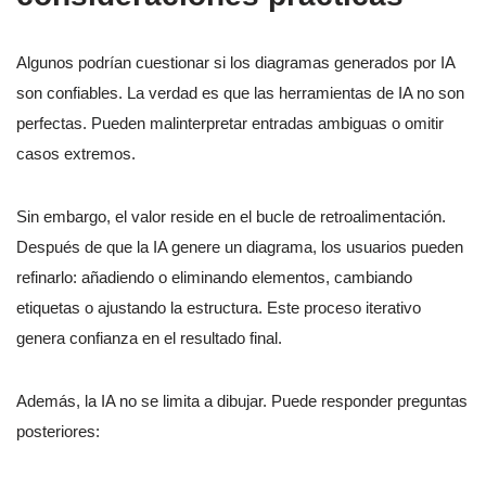
Algunos podrían cuestionar si los diagramas generados por IA
son confiables. La verdad es que las herramientas de IA no son
perfectas. Pueden malinterpretar entradas ambiguas o omitir
casos extremos.
Sin embargo, el valor reside en el bucle de retroalimentación.
Después de que la IA genere un diagrama, los usuarios pueden
refinarlo: añadiendo o eliminando elementos, cambiando
etiquetas o ajustando la estructura. Este proceso iterativo
genera confianza en el resultado final.
Además, la IA no se limita a dibujar. Puede responder preguntas
posteriores: