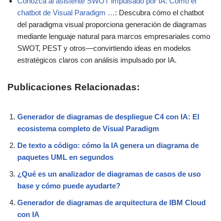
Conozca al asistente SWOT impulsado por IA: Cómo el
chatbot de Visual Paradigm …
: Descubra cómo el chatbot
del paradigma visual proporciona generación de diagramas
mediante lenguaje natural para marcos empresariales como
SWOT, PEST y otros—convirtiendo ideas en modelos
estratégicos claros con análisis impulsado por IA.
Publicaciones Relacionadas:
Generador de diagramas de despliegue C4 con IA: El
ecosistema completo de Visual Paradigm
De texto a código: cómo la IA genera un diagrama de
paquetes UML en segundos
¿Qué es un analizador de diagramas de casos de uso
base y cómo puede ayudarte?
Generador de diagramas de arquitectura de IBM Cloud
con IA