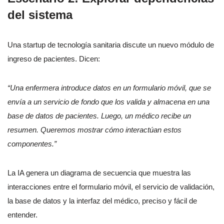
del sistema
Una startup de tecnología sanitaria discute un nuevo módulo de
ingreso de pacientes. Dicen:
“Una enfermera introduce datos en un formulario móvil, que se
envía a un servicio de fondo que los valida y almacena en una
base de datos de pacientes. Luego, un médico recibe un
resumen. Queremos mostrar cómo interactúan estos
componentes.”
La IA genera un diagrama de secuencia que muestra las
interacciones entre el formulario móvil, el servicio de validación,
la base de datos y la interfaz del médico, preciso y fácil de
entender.