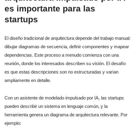
es importante para las
startups
El diseño tradicional de arquitectura depende del trabajo manual:
dibujar diagramas de secuencia, definir componentes y mapear
dependencias. Este proceso a menudo comienza con una
reunión, donde los interesados describen su visión. El desafío
es que estas descripciones son no estructuradas y varían
ampliamente en detalle.
Con un asistente de modelado impulsado por IA, las startups
pueden describir un sistema en lenguaje común, y la
herramienta genera un diagrama de arquitectura relevante. Por
ejemplo: