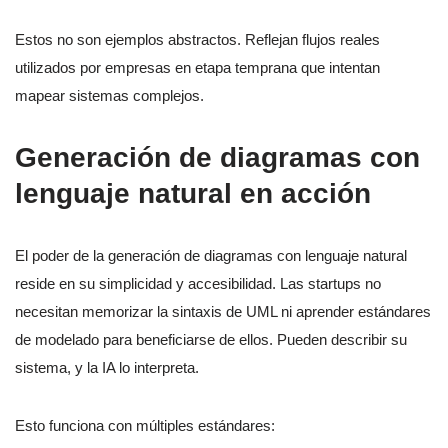
Estos no son ejemplos abstractos. Reflejan flujos reales
utilizados por empresas en etapa temprana que intentan
mapear sistemas complejos.
Generación de diagramas con
lenguaje natural en acción
El poder de la generación de diagramas con lenguaje natural
reside en su simplicidad y accesibilidad. Las startups no
necesitan memorizar la sintaxis de UML ni aprender estándares
de modelado para beneficiarse de ellos. Pueden describir su
sistema, y la IA lo interpreta.
Esto funciona con múltiples estándares: