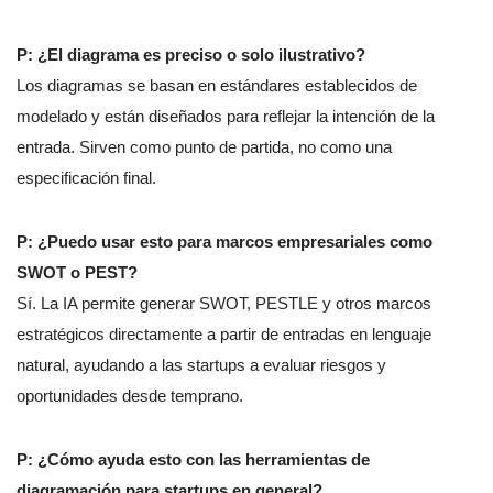
P: ¿El diagrama es preciso o solo ilustrativo?
Los diagramas se basan en estándares establecidos de
modelado y están diseñados para reflejar la intención de la
entrada. Sirven como punto de partida, no como una
especificación final.
P: ¿Puedo usar esto para marcos empresariales como
SWOT o PEST?
Sí. La IA permite generar SWOT, PESTLE y otros marcos
estratégicos directamente a partir de entradas en lenguaje
natural, ayudando a las startups a evaluar riesgos y
oportunidades desde temprano.
P: ¿Cómo ayuda esto con las herramientas de
diagramación para startups en general?