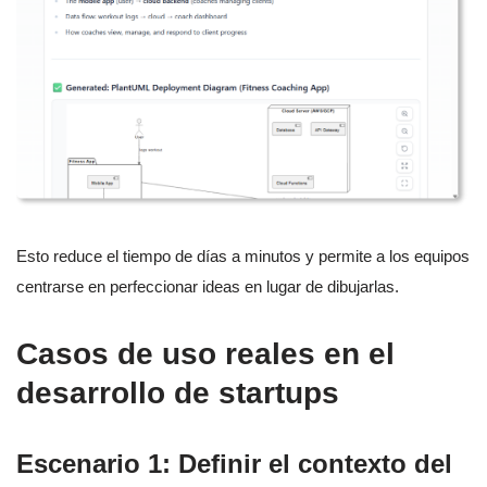
Esto reduce el tiempo de días a minutos y permite a los equipos
centrarse en perfeccionar ideas en lugar de dibujarlas.
Casos de uso reales en el
desarrollo de startups
Escenario 1: Definir el contexto del