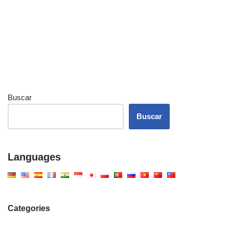
Buscar
Buscar
Languages
Categories