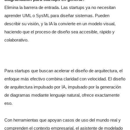
Elimina la barrera de entrada. Las startups ya no necesitan
aprender UML o SysML para diseñar sistemas. Pueden
describir su visión, y la IA la convierte en un modelo visual,
haciendo que el proceso de diseño sea accesible, rápido y
colaborativo.
Para startups que buscan acelerar el diseño de arquitectura, el
enfoque más efectivo combina claridad con velocidad. El diseño
de arquitectura impulsado por IA, impulsado por la generación
de diagramas mediante lenguaje natural, ofrece exactamente
eso.
Con herramientas que apoyan casos de uso del mundo real y
comprenden el contexto empresarial, el asistente de modelado