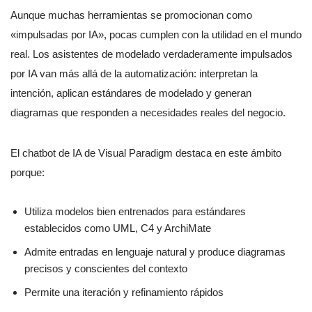
Aunque muchas herramientas se promocionan como
«impulsadas por IA», pocas cumplen con la utilidad en el mundo
real. Los asistentes de modelado verdaderamente impulsados
por IA van más allá de la automatización: interpretan la
intención, aplican estándares de modelado y generan
diagramas que responden a necesidades reales del negocio.
El chatbot de IA de Visual Paradigm destaca en este ámbito
porque:
Utiliza modelos bien entrenados para estándares
establecidos como UML, C4 y ArchiMate
Admite entradas en lenguaje natural y produce diagramas
precisos y conscientes del contexto
Permite una iteración y refinamiento rápidos