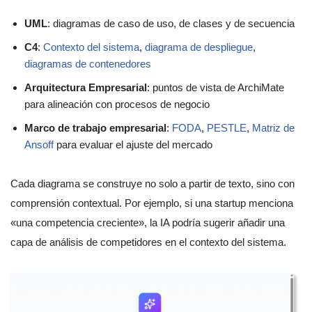
UML
: diagramas de caso de uso, de clases y de secuencia
C4
:
Contexto del sistema
,
diagrama de despliegue
,
diagramas de contenedores
Arquitectura Empresarial
: puntos de vista de ArchiMate
para alineación con procesos de negocio
Marco de trabajo empresarial
:
FODA
,
PESTLE
,
Matriz de
Ansoff
para evaluar el ajuste del mercado
Cada diagrama se construye no solo a partir de texto, sino con
comprensión contextual. Por ejemplo, si una startup menciona
«una competencia creciente», la IA podría sugerir añadir una
capa de análisis de competidores en el contexto del sistema.