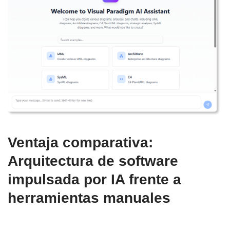
Ventaja comparativa:
Arquitectura de software
impulsada por IA frente a
herramientas manuales