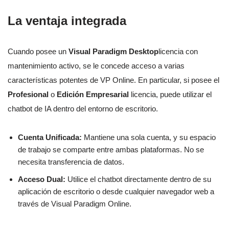
La ventaja integrada
Cuando posee un
Visual Paradigm Desktop
licencia con
mantenimiento activo, se le concede acceso a varias
características potentes de VP Online. En particular, si posee el
Profesional
o
Edición Empresarial
licencia, puede utilizar el
chatbot de IA dentro del entorno de escritorio.
Cuenta Unificada:
Mantiene una sola cuenta, y su espacio
de trabajo se comparte entre ambas plataformas. No se
necesita transferencia de datos.
Acceso Dual:
Utilice el chatbot directamente dentro de su
aplicación de escritorio o desde cualquier navegador web a
través de Visual Paradigm Online.