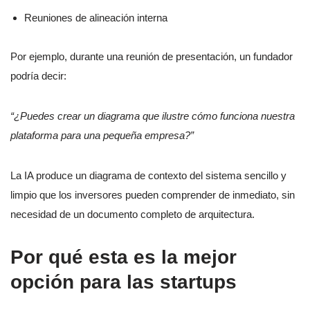
Reuniones de alineación interna
Por ejemplo, durante una reunión de presentación, un fundador
podría decir:
“¿Puedes crear un diagrama que ilustre cómo funciona nuestra
plataforma para una pequeña empresa?”
La IA produce un diagrama de contexto del sistema sencillo y
limpio que los inversores pueden comprender de inmediato, sin
necesidad de un documento completo de arquitectura.
Por qué esta es la mejor
opción para las startups