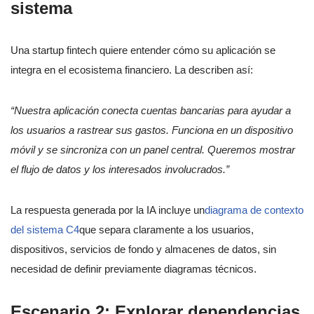
sistema
Una startup fintech quiere entender cómo su aplicación se
integra en el ecosistema financiero. La describen así:
“Nuestra aplicación conecta cuentas bancarias para ayudar a
los usuarios a rastrear sus gastos. Funciona en un dispositivo
móvil y se sincroniza con un panel central. Queremos mostrar
el flujo de datos y los interesados involucrados.”
La respuesta generada por la IA incluye un
diagrama de contexto
del sistema C4
que separa claramente a los usuarios,
dispositivos, servicios de fondo y almacenes de datos, sin
necesidad de definir previamente diagramas técnicos.
Escenario 2: Explorar dependencias