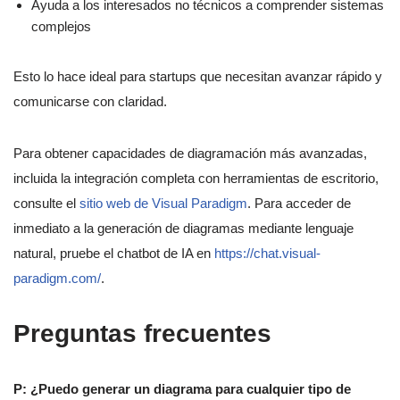
Ayuda a los interesados no técnicos a comprender sistemas
complejos
Esto lo hace ideal para startups que necesitan avanzar rápido y
comunicarse con claridad.
Para obtener capacidades de diagramación más avanzadas,
incluida la integración completa con herramientas de escritorio,
consulte el
sitio web de Visual Paradigm
. Para acceder de
inmediato a la generación de diagramas mediante lenguaje
natural, pruebe el chatbot de IA en
https://chat.visual-
paradigm.com/
.
Preguntas frecuentes
P: ¿Puedo generar un diagrama para cualquier tipo de