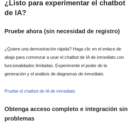
¿Listo para experimentar el chatbot
de IA?
Pruebe ahora (sin necesidad de registro)
¿Quiere una demostración rápida? Haga clic en el enlace de
abajo para comenzar a usar el chatbot de IA de inmediato con
funcionalidades limitadas. Experimente el poder de la
generación y el análisis de diagramas de inmediato.
Pruebe el chatbot de IA de inmediato
Obtenga acceso completo e integración sin
problemas