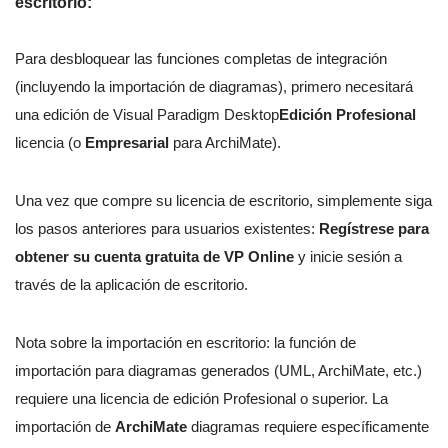
escritorio:
Para desbloquear las funciones completas de integración
(incluyendo la importación de diagramas), primero necesitará
una edición de Visual Paradigm Desktop
Edición Profesional
licencia (o
Empresarial
para ArchiMate).
Una vez que compre su licencia de escritorio, simplemente siga
los pasos anteriores para usuarios existentes:
Regístrese para
obtener su cuenta gratuita de VP Online
y inicie sesión a
través de la aplicación de escritorio.
Nota sobre la importación en escritorio: la función de
importación para diagramas generados (UML, ArchiMate, etc.)
requiere una licencia de edición Profesional o superior. La
importación de
ArchiMate
diagramas requiere específicamente