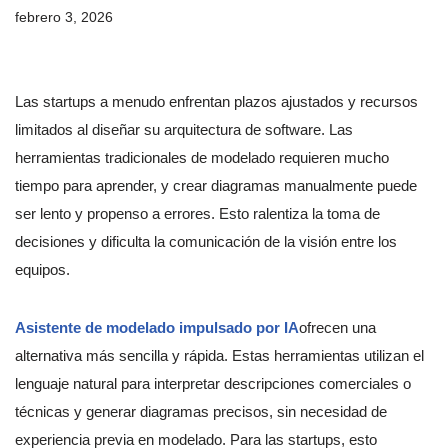
febrero 3, 2026
Las startups a menudo enfrentan plazos ajustados y recursos
limitados al diseñar su arquitectura de software. Las
herramientas tradicionales de modelado requieren mucho
tiempo para aprender, y crear diagramas manualmente puede
ser lento y propenso a errores. Esto ralentiza la toma de
decisiones y dificulta la comunicación de la visión entre los
equipos.
Asistente de modelado impulsado por IA
ofrecen una
alternativa más sencilla y rápida. Estas herramientas utilizan el
lenguaje natural para interpretar descripciones comerciales o
técnicas y generar diagramas precisos, sin necesidad de
experiencia previa en modelado. Para las startups, esto