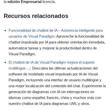
la
edición Empresarial
licencia.
Recursos relacionados
Funcionalidad de chatbot de IA – Asistencia inteligente para
usuarios de Visual Paradigm
: Aproveche la funcionalidad de
chatbot impulsada por IA para obtener orientación inmediata,
automatizar tareas y mejorar la productividad dentro de
Visual Paradigm.
El chatbot de IA de Visual Paradigm mejora el soporte
multilingüe …
: Descubra las últimas actualizaciones del
software de modelado visual impulsado por IA de Visual
Paradigm, incluyendo una interfaz de usuario multilingüe y
una mejor localización del contenido del chat. Experimente la
generación de diagramas con IA sin interrupciones en
idiomas como español, francés, chino y muchos más con
nuestro chatbot de IA para diagramas UML y otros.