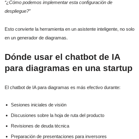
“¿Cómo podemos implementar esta configuración de
despliegue?”
Esto convierte la herramienta en un asistente inteligente, no solo
en un generador de diagramas.
Dónde usar el chatbot de IA
para diagramas en una startup
El chatbot de IA para diagramas es más efectivo durante:
Sesiones iniciales de visión
Discusiones sobre la hoja de ruta del producto
Revisiones de deuda técnica
Preparación de presentaciones para inversores