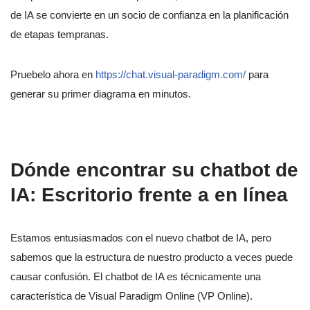
de IA se convierte en un socio de confianza en la planificación
de etapas tempranas.
Pruebelo ahora en
https://chat.visual-paradigm.com/
para
generar su primer diagrama en minutos.
Dónde encontrar su chatbot de
IA: Escritorio frente a en línea
Estamos entusiasmados con el nuevo chatbot de IA, pero
sabemos que la estructura de nuestro producto a veces puede
causar confusión. El chatbot de IA es técnicamente una
característica de Visual Paradigm Online (VP Online).