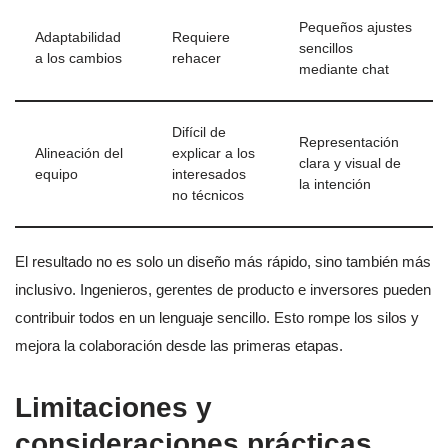
Pequeños ajustes
Adaptabilidad
Requiere
sencillos
a los cambios
rehacer
mediante chat
Difícil de
Representación
Alineación del
explicar a los
clara y visual de
equipo
interesados
la intención
no técnicos
El resultado no es solo un diseño más rápido, sino también más
inclusivo. Ingenieros, gerentes de producto e inversores pueden
contribuir todos en un lenguaje sencillo. Esto rompe los silos y
mejora la colaboración desde las primeras etapas.
Limitaciones y
consideraciones prácticas