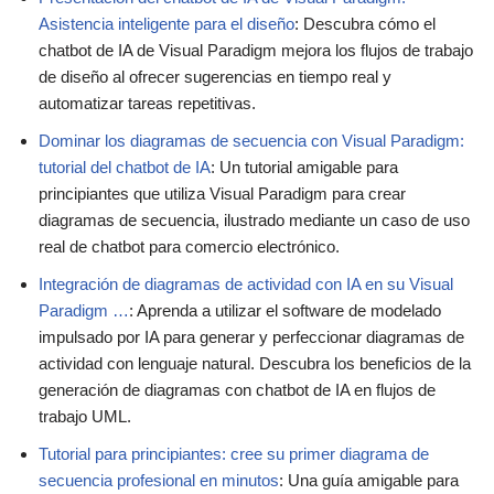
Asistencia inteligente para el diseño
: Descubra cómo el
chatbot de IA de Visual Paradigm mejora los flujos de trabajo
de diseño al ofrecer sugerencias en tiempo real y
automatizar tareas repetitivas.
Dominar los diagramas de secuencia con Visual Paradigm:
tutorial del chatbot de IA
: Un tutorial amigable para
principiantes que utiliza Visual Paradigm para crear
diagramas de secuencia, ilustrado mediante un caso de uso
real de chatbot para comercio electrónico.
Integración de diagramas de actividad con IA en su Visual
Paradigm …
: Aprenda a utilizar el software de modelado
impulsado por IA para generar y perfeccionar diagramas de
actividad con lenguaje natural. Descubra los beneficios de la
generación de diagramas con chatbot de IA en flujos de
trabajo UML.
Tutorial para principiantes: cree su primer diagrama de
secuencia profesional en minutos
: Una guía amigable para