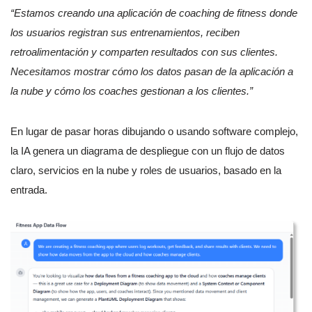
“Estamos creando una aplicación de coaching de fitness donde
los usuarios registran sus entrenamientos, reciben
retroalimentación y comparten resultados con sus clientes.
Necesitamos mostrar cómo los datos pasan de la aplicación a
la nube y cómo los coaches gestionan a los clientes.”
En lugar de pasar horas dibujando o usando software complejo,
la IA genera un diagrama de despliegue con un flujo de datos
claro, servicios en la nube y roles de usuarios, basado en la
entrada.