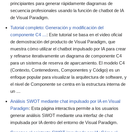
principiantes para generar rápidamente diagramas de
secuencia profesionales usando la función de chatbot de IA
de Visual Paradigm.
Tutorial completo: Generación y modificación del
componente C4 …
: Este tutorial se basa en el video oficial
de demostración del producto de Visual Paradigm, que
muestra cómo utilizar el chatbot impulsado por IA para crear
y refinarse iterativamente un diagrama de componente C4
para un sistema de reserva de aparcamiento. El modelo C4
(Contexto, Contenedores, Componentes y Código) es un
enfoque popular para visualizar la arquitectura de software, y
el nivel de Componente se centra en la estructura interna de
un …
Análisis SWOT mediante chat impulsado por IA en Visual
Paradigm
: Esta página interactiva permite a los usuarios
generar análisis SWOT mediante una interfaz de chat
impulsada por IA dentro del entorno de Visual Paradigm.