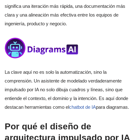
significa una iteración más rápida, una documentación más
clara y una alineación más efectiva entre los equipos de
ingeniería, producto y negocio.
La clave aquí no es solo la automatización, sino la
comprensión. Un asistente de modelado verdaderamente
impulsado por IA no solo dibuja cuadros y líneas, sino que
entiende el contexto, el dominio y la intención. Es aquí donde
destacan herramientas como el
chatbot de IA
para diagramas.
Por qué el diseño de
arquitectura impulsado por IA