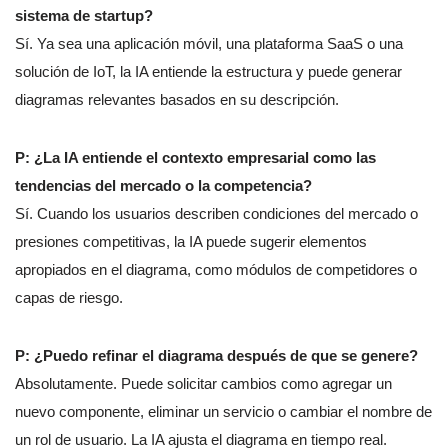
sistema de startup?
Sí. Ya sea una aplicación móvil, una plataforma SaaS o una
solución de IoT, la IA entiende la estructura y puede generar
diagramas relevantes basados en su descripción.
P: ¿La IA entiende el contexto empresarial como las
tendencias del mercado o la competencia?
Sí. Cuando los usuarios describen condiciones del mercado o
presiones competitivas, la IA puede sugerir elementos
apropiados en el diagrama, como módulos de competidores o
capas de riesgo.
P: ¿Puedo refinar el diagrama después de que se genere?
Absolutamente. Puede solicitar cambios como agregar un
nuevo componente, eliminar un servicio o cambiar el nombre de
un rol de usuario. La IA ajusta el diagrama en tiempo real.