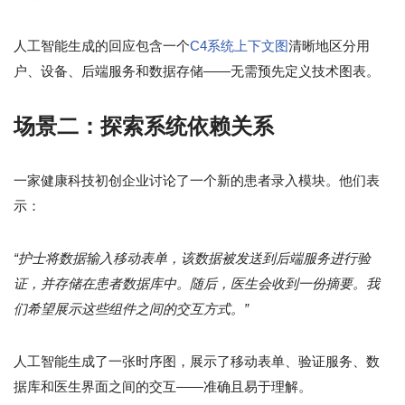
人工智能生成的回应包含一个
C4系统上下文图
清晰地区分用
户、设备、后端服务和数据存储——无需预先定义技术图表。
场景二：探索系统依赖关系
一家健康科技初创企业讨论了一个新的患者录入模块。他们表
示：
“护士将数据输入移动表单，该数据被发送到后端服务进行验
证，并存储在患者数据库中。随后，医生会收到一份摘要。我
们希望展示这些组件之间的交互方式。”
人工智能生成了一张时序图，展示了移动表单、验证服务、数
据库和医生界面之间的交互——准确且易于理解。