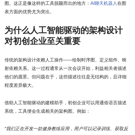
图。这正是像这样的工具脱颖而出的地方：
AI聊天机器人
在图
表方面的优势尤为突出。
为什么人工智能驱动的架构设计
对初创企业至关重要
传统的架构设计依赖人工操作——绘制时序图、定义组件、映
射依赖关系。这一过程通常从一次会议开始，利益相关者描述
他们的愿景。但问题在于，这些描述往往是无结构的，且详细
程度差异极大。
借助人工智能驱动的建模助手，初创企业可以用通俗语言描述
系统，工具便会生成相关的架构图。例如：
“我们正在开发一款健身教练应用，用户可以记录训练、获取反