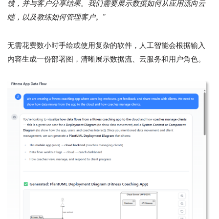
馈，并与客户分享结果。我们需要展示数据如何从应用流向云
端，以及教练如何管理客户。”
无需花费数小时手绘或使用复杂的软件，人工智能会根据输入
内容生成一份部署图，清晰展示数据流、云服务和用户角色。