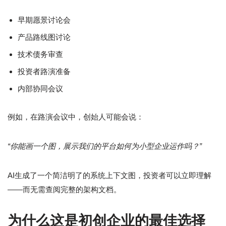
早期愿景讨论会
产品路线图讨论
技术债务审查
投资者路演准备
内部协同会议
例如，在路演会议中，创始人可能会说：
“你能画一个图，展示我们的平台如何为小型企业运作吗？”
AI生成了一个简洁明了的系统上下文图，投资者可以立即理解
——而无需查阅完整的架构文档。
为什么这是初创企业的最佳选择