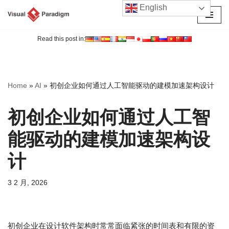
English
跳
至
Read this post in:
正
文
Home
»
AI
»
初创企业如何通过人工智能驱动的建模加速架构设计
初创企业如何通过人工智
能驱动的建模加速架构设
计
3 2 月, 2026
初创企业在设计软件架构时常常面临紧张的时间表和有限的资