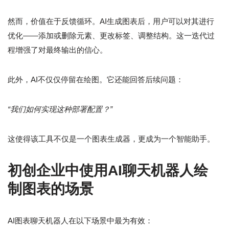
然而，价值在于反馈循环。AI生成图表后，用户可以对其进行
优化——添加或删除元素、更改标签、调整结构。这一迭代过
程增强了对最终输出的信心。
此外，AI不仅仅停留在绘图。它还能回答后续问题：
“我们如何实现这种部署配置？”
这使得该工具不仅是一个图表生成器，更成为一个智能助手。
初创企业中使用AI聊天机器人绘
制图表的场景
AI图表聊天机器人在以下场景中最为有效：