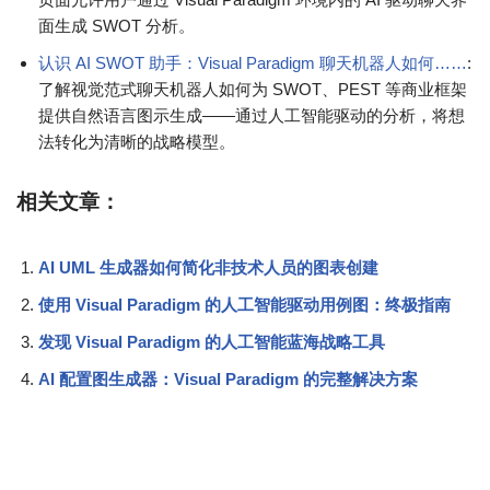
面生成 SWOT 分析。
认识 AI SWOT 助手：Visual Paradigm 聊天机器人如何……
:
了解视觉范式聊天机器人如何为 SWOT、PEST 等商业框架
提供自然语言图示生成——通过人工智能驱动的分析，将想
法转化为清晰的战略模型。
相关文章：
AI UML 生成器如何简化非技术人员的图表创建
使用 Visual Paradigm 的人工智能驱动用例图：终极指南
发现 Visual Paradigm 的人工智能蓝海战略工具
AI 配置图生成器：Visual Paradigm 的完整解决方案