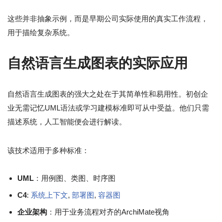
这些并非抽象示例，而是早期公司实际使用的真实工作流程，
用于描绘复杂系统。
自然语言生成图表的实际应用
自然语言生成图表的强大之处在于其简单性和易用性。初创企
业无需记忆UML语法或学习建模标准即可从中受益。他们只需
描述系统，人工智能便会进行解读。
该技术适用于多种标准：
UML
：用例图、类图、时序图
C4
:
系统上下文
,
部署图
,
容器图
企业架构
：用于业务流程对齐的ArchiMate视角