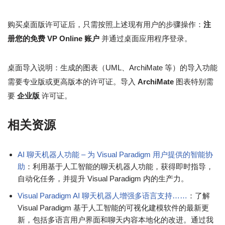
购买桌面版许可证后，只需按照上述现有用户的步骤操作：
注
册您的免费 VP Online 账户
并通过桌面应用程序登录。
桌面导入说明：生成的图表（UML、ArchiMate 等）的导入功能
需要专业版或更高版本的许可证。导入
ArchiMate
图表特别需
要
企业版
许可证。
相关资源
AI 聊天机器人功能 – 为 Visual Paradigm 用户提供的智能协
助
：利用基于人工智能的聊天机器人功能，获得即时指导，
自动化任务，并提升 Visual Paradigm 内的生产力。
Visual Paradigm AI 聊天机器人增强多语言支持……
：了解
Visual Paradigm 基于人工智能的可视化建模软件的最新更
新，包括多语言用户界面和聊天内容本地化的改进。通过我