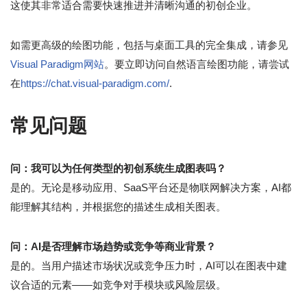
这使其非常适合需要快速推进并清晰沟通的初创企业。
如需更高级的绘图功能，包括与桌面工具的完全集成，请参见
Visual Paradigm网站
。要立即访问自然语言绘图功能，请尝试
在
https://chat.visual-paradigm.com/
.
常见问题
问：我可以为任何类型的初创系统生成图表吗？
是的。无论是移动应用、SaaS平台还是物联网解决方案，AI都
能理解其结构，并根据您的描述生成相关图表。
问：AI是否理解市场趋势或竞争等商业背景？
是的。当用户描述市场状况或竞争压力时，AI可以在图表中建
议合适的元素——如竞争对手模块或风险层级。