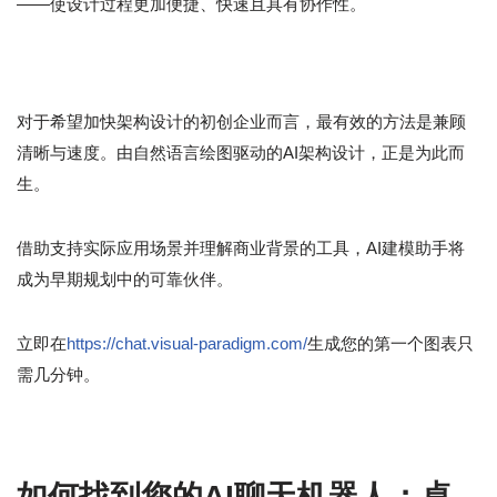
——使设计过程更加便捷、快速且具有协作性。
对于希望加快架构设计的初创企业而言，最有效的方法是兼顾
清晰与速度。由自然语言绘图驱动的AI架构设计，正是为此而
生。
借助支持实际应用场景并理解商业背景的工具，AI建模助手将
成为早期规划中的可靠伙伴。
立即在
https://chat.visual-paradigm.com/
生成您的第一个图表只
需几分钟。
如何找到您的AI聊天机器人：桌