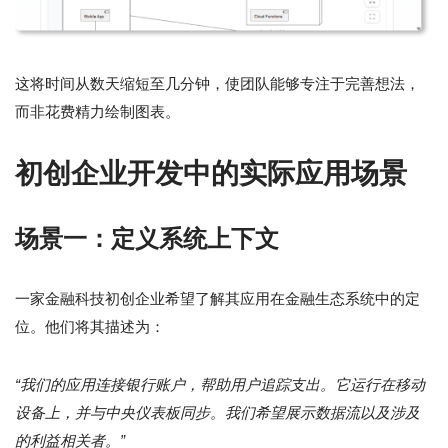
这将时间从数天缩短至几分钟，使团队能够专注于完善想法，
而非花费精力绘制图表。
初创企业开发中的实际应用场景
场景一：定义系统上下文
一家金融科技初创企业希望了解其应用在金融生态系统中的定
位。他们将其描述为：
“我们的应用连接银行账户，帮助用户追踪支出。它运行在移动
设备上，并与中央仪表板同步。我们希望展示数据流以及涉及
的利益相关者。”