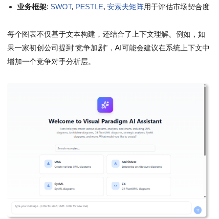
业务框架
:
SWOT
,
PESTLE
,
安索夫矩阵
用于评估市场契合度
每个图表不仅基于文本构建，还结合了上下文理解。例如，如
果一家初创公司提到“竞争加剧”，AI可能会建议在系统上下文中
增加一个竞争对手分析层。