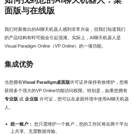
面版与在线版
我们对新推出的AI聊天机器人感到非常兴奋，但我们知道我们
的产品结构有时可能会引起混淆。实际上，AI聊天机器人是
Visual Paradigm Online（VP Online）的一项功能。
集成优势
当您拥有
Visual Paradigm桌面版
许可证并保持有效维护，您将
获得多个强大的VP Online功能访问权限。特别是，如果您拥有
专业版
或
企业版
许可证，您可以在桌面环境中使用AI聊天机器
人。
统一账户：
您只需维护一个账户，您的工作区将在两个平台
上共享。无需数据传输。