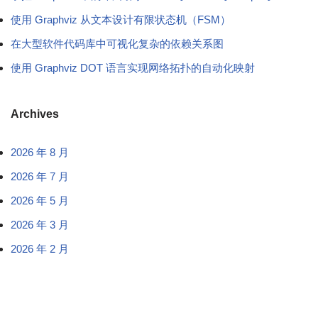
使用 Graphviz 从文本设计有限状态机（FSM）
在大型软件代码库中可视化复杂的依赖关系图
使用 Graphviz DOT 语言实现网络拓扑的自动化映射
Archives
2026 年 8 月
2026 年 7 月
2026 年 5 月
2026 年 3 月
2026 年 2 月