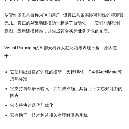
尽管许多工具自称为“AI驱动”，但真正具备实际可用性的却寥寥
无几。真正的AI驱动建模助手超越了自动化——它们能够理解
意图、应用建模标准，并生成符合实际业务需求的图表。
Visual Paradigm的AI聊天机器人在此领域表现卓越，原因在
于：
它使用经过良好训练的模型，支持UML、C4和ArchiMate等
成熟标准
它支持自然语言输入，并生成准确且具备上下文感知能力的
图表
它支持快速迭代与优化
它有助于非技术利益相关者理解复杂系统