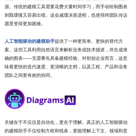
源。传统的建模工具需要花费大量时间学习，而手动绘制图表
则既缓慢又容易出错。这会减缓决策进程，也使得跨团队传达
愿景变得更加困难。
人工智能驱动的建模助手
提供了一种更简单、更快的替代方
案。这些工具利用自然语言来解析业务或技术描述，并生成准
确的图表——无需事先具备建模经验。对初创企业而言，这意
味着更快的迭代速度、更清晰的文档，以及工程、产品和业务
团队之间更有效的协同。
关键在于不仅仅是自动化，更在于理解。真正的人工智能驱动
的建模助手不仅绘制方框和线条，更能理解上下文、领域和意