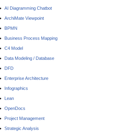
AI Diagramming Chatbot
ArchiMate Viewpoint
BPMN
Business Process Mapping
C4 Model
Data Modeling / Database
DFD
Enterprise Architecture
Infographics
Lean
OpenDocs
Project Management
Strategic Analysis