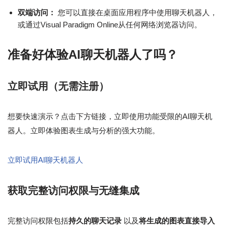
双端访问：
您可以直接在桌面应用程序中使用聊天机器人，
或通过Visual Paradigm Online从任何网络浏览器访问。
准备好体验AI聊天机器人了吗？
立即试用（无需注册）
想要快速演示？点击下方链接，立即使用功能受限的AI聊天机
器人。立即体验图表生成与分析的强大功能。
立即试用AI聊天机器人
获取完整访问权限与无缝集成
完整访问权限包括
持久的聊天记录
以及
将生成的图表直接导入