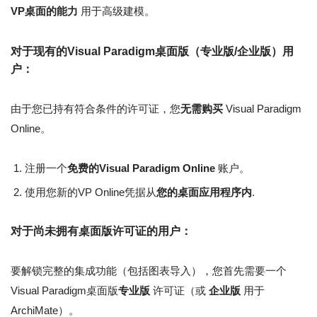
VP桌面的能力
用于高级建模。
对于现有的Visual Paradigm桌面版（专业版/企业版）用
户：
由于您已持有符合条件的许可证，您
无需购买
Visual Paradigm
Online。
注册一个
免费的Visual Paradigm Online
账户。
使用您新的VP Online凭据从
您的桌面应用程序内
.
对于尚未拥有桌面版许可证的用户：
要解锁完整的集成功能（包括图表导入），您首先需要一个
Visual Paradigm桌面版
专业版
许可证（或
企业版
用于
ArchiMate）。