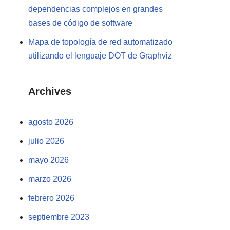
dependencias complejos en grandes
bases de código de software
Mapa de topología de red automatizado
utilizando el lenguaje DOT de Graphviz
Archives
agosto 2026
julio 2026
mayo 2026
marzo 2026
febrero 2026
septiembre 2023