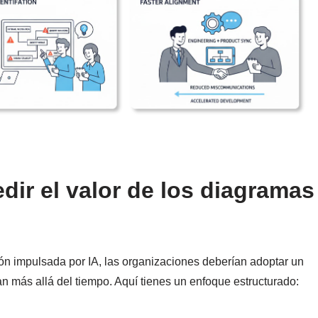
dir el valor de los diagramas
ión impulsada por IA, las organizaciones deberían adoptar un
 más allá del tiempo. Aquí tienes un enfoque estructurado: