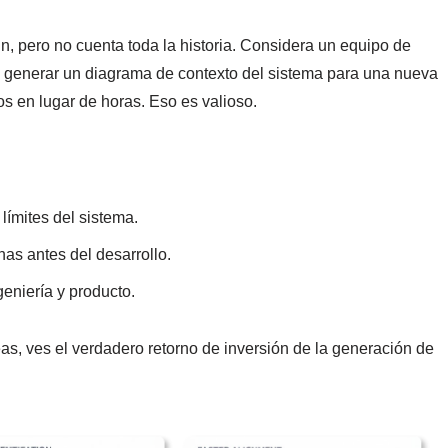
n, pero no cuenta toda la historia. Considera un equipo de
 generar un diagrama de contexto del sistema para una nueva
os en lugar de horas. Eso es valioso.
límites del sistema.
has antes del desarrollo.
geniería y producto.
as, ves el verdadero retorno de inversión de la generación de