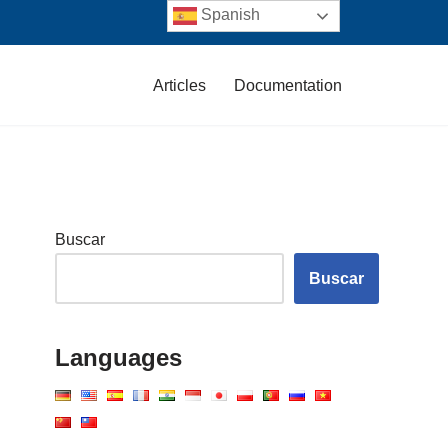
Spanish
Articles
Documentation
Buscar
Buscar
Languages