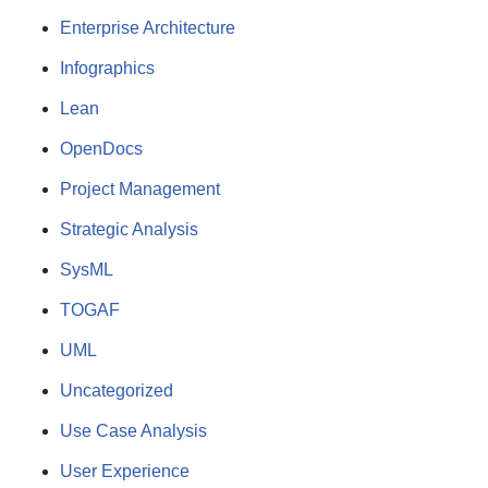
Enterprise Architecture
Infographics
Lean
OpenDocs
Project Management
Strategic Analysis
SysML
TOGAF
UML
Uncategorized
Use Case Analysis
User Experience