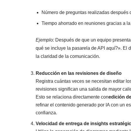
Número de preguntas realizadas después d
Tiempo ahorrado en reuniones gracias a l
Ejemplo:
Después de que un equipo presenta 
qué se incluye la pasarela de API aquí?». El
la claridad de la comunicación.
Reducción en las revisiones de diseño
Registra cuántas veces se necesitan editar l
revisiones significan una salida de mayor cali
Esto se relaciona directamente con
edición d
refinar el contenido generado por IA con un e
confianza.
Velocidad de entrega de insights estratégi