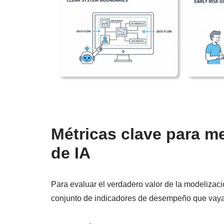
Métricas clave para me
de IA
Para evaluar el verdadero valor de la modelizac
conjunto de indicadores de desempeño que vayan