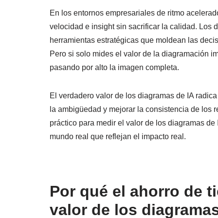
En los entornos empresariales de ritmo acelerado
velocidad e insight sin sacrificar la calidad. Lo
herramientas estratégicas que moldean las decis
Pero si solo mides el valor de la diagramación i
pasando por alto la imagen completa.
El verdadero valor de los diagramas de IA radica
la ambigüedad y mejorar la consistencia de los r
práctico para medir el valor de los diagramas de 
mundo real que reflejan el impacto real.
Por qué el ahorro de t
valor de los diagramas