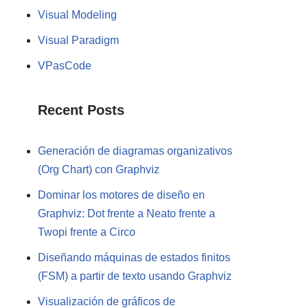
Visual Modeling
Visual Paradigm
VPasCode
Recent Posts
Generación de diagramas organizativos
(Org Chart) con Graphviz
Dominar los motores de diseño en
Graphviz: Dot frente a Neato frente a
Twopi frente a Circo
Diseñando máquinas de estados finitos
(FSM) a partir de texto usando Graphviz
Visualización de gráficos de