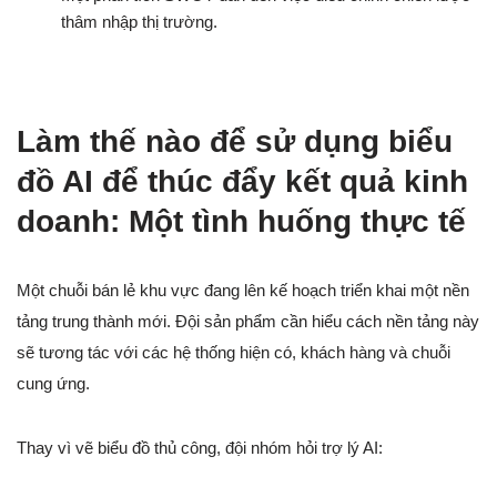
thâm nhập thị trường.
Làm thế nào để sử dụng biểu
đồ AI để thúc đẩy kết quả kinh
doanh: Một tình huống thực tế
Một chuỗi bán lẻ khu vực đang lên kế hoạch triển khai một nền
tảng trung thành mới. Đội sản phẩm cần hiểu cách nền tảng này
sẽ tương tác với các hệ thống hiện có, khách hàng và chuỗi
cung ứng.
Thay vì vẽ biểu đồ thủ công, đội nhóm hỏi trợ lý AI: