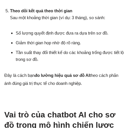
Theo dõi kết quả theo thời gian
Sau một khoảng thời gian (ví dụ: 3 tháng), so sánh:
Số lượng quyết định được đưa ra dựa trên sơ đồ.
Giảm thời gian họp nhờ độ rõ ràng.
Tần suất thay đổi thiết kế do các khoảng trống được tiết lộ
trong sơ đồ.
Đây là cách bạn
đo lường hiệu quả sơ đồ AI
theo cách phản
ánh đúng giá trị thực tế cho doanh nghiệp.
Vai trò của chatbot AI cho sơ
đồ trong mô hình chiến lược