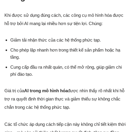
Khi được sử dụng đúng cách, các công cụ mô hình hóa được
hỗ trợ bởi AI mang lại nhiều hơn sự tiện lợi. Chúng:
Giảm tải nhận thức của các hệ thống phức tạp.
Cho phép lặp nhanh hơn trong thiết kế sản phẩm hoặc hạ
tầng.
Cung cấp đầu ra nhất quán, có thể mở rộng, giúp giảm chi
phí đào tạo.
Giá trị của
AI trong mô hình hóa
được nhìn thấy rõ nhất khi hỗ
trợ ra quyết định thời gian thực và giảm thiểu sự không chắc
chắn trong các hệ thống phức tạp.
Các tổ chức áp dụng cách tiếp cận này không chỉ tiết kiệm thời