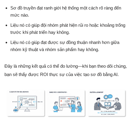
Sơ đồ truyền đạt ranh giới hệ thống một cách rõ ràng đến
mức nào.
Liệu nó có giúp đội nhóm phát hiện rủi ro hoặc khoảng trống
trước khi phát triển hay không.
Liệu nó có giúp đạt được sự đồng thuận nhanh hơn giữa
nhóm kỹ thuật và nhóm sản phẩm hay không.
Đây là những kết quả có thể đo lường—khi bạn theo dõi chúng,
bạn sẽ thấy được ROI thực sự của việc tạo sơ đồ bằng AI.