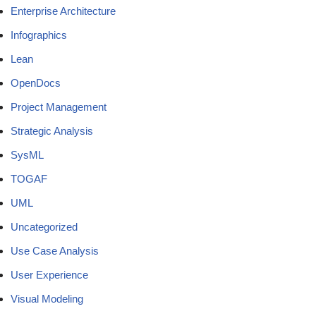
Enterprise Architecture
Infographics
Lean
OpenDocs
Project Management
Strategic Analysis
SysML
TOGAF
UML
Uncategorized
Use Case Analysis
User Experience
Visual Modeling