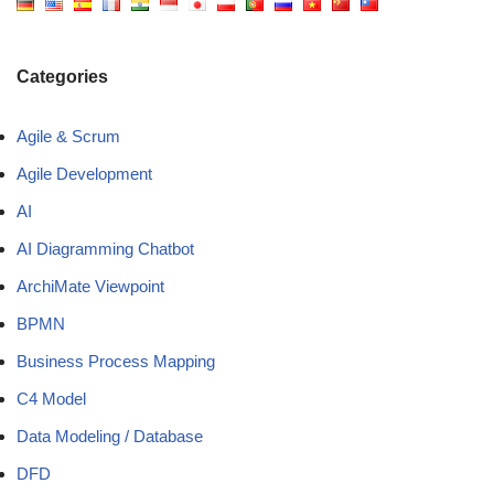
Categories
Agile & Scrum
Agile Development
AI
AI Diagramming Chatbot
ArchiMate Viewpoint
BPMN
Business Process Mapping
C4 Model
Data Modeling / Database
DFD