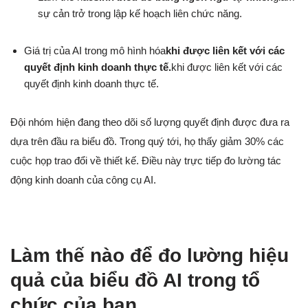
sự cản trở trong lập kế hoạch liên chức năng.
Giá trị của AI trong mô hình hóa
khi được liên kết với các
quyết định kinh doanh thực tế.
khi được liên kết với các
quyết định kinh doanh thực tế.
Đội nhóm hiện đang theo dõi số lượng quyết định được đưa ra
dựa trên đầu ra biểu đồ. Trong quý tới, họ thấy giảm 30% các
cuộc họp trao đổi về thiết kế. Điều này trực tiếp đo lường tác
động kinh doanh của công cụ AI.
Làm thế nào để đo lường hiệu
quả của biểu đồ AI trong tổ
chức của bạn