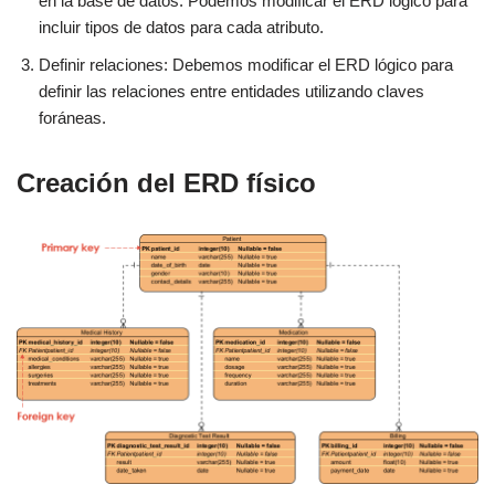
en la base de datos. Podemos modificar el ERD lógico para
incluir tipos de datos para cada atributo.
Definir relaciones: Debemos modificar el ERD lógico para
definir las relaciones entre entidades utilizando claves
foráneas.
Creación del ERD físico