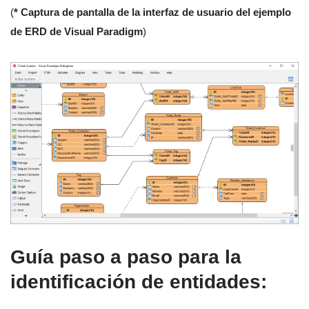
(
* Captura de pantalla de la interfaz de usuario del ejemplo
de ERD de Visual Paradigm
)
Guía paso a paso para la
identificación de entidades: