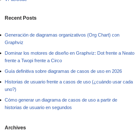
Recent Posts
Generación de diagramas organizativos (Org Chart) con
Graphviz
Dominar los motores de diseño en Graphviz: Dot frente a Neato
frente a Twopi frente a Circo
Guía definitiva sobre diagramas de casos de uso en 2026
Historias de usuario frente a casos de uso (¿cuándo usar cada
uno?)
Cómo generar un diagrama de casos de uso a partir de
historias de usuario en segundos
Archives