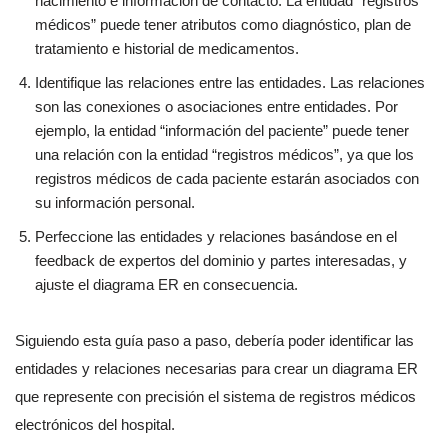
nacimiento e información de contacto. La entidad “registros
médicos” puede tener atributos como diagnóstico, plan de
tratamiento e historial de medicamentos.
Identifique las relaciones entre las entidades. Las relaciones
son las conexiones o asociaciones entre entidades. Por
ejemplo, la entidad “información del paciente” puede tener
una relación con la entidad “registros médicos”, ya que los
registros médicos de cada paciente estarán asociados con
su información personal.
Perfeccione las entidades y relaciones basándose en el
feedback de expertos del dominio y partes interesadas, y
ajuste el diagrama ER en consecuencia.
Siguiendo esta guía paso a paso, debería poder identificar las
entidades y relaciones necesarias para crear un diagrama ER
que represente con precisión el sistema de registros médicos
electrónicos del hospital.