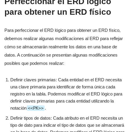
Perfeccionar el ERD lógico
para obtener un ERD físico
Para perfeccionar el ERD lógico para obtener un ERD físico,
debemos realizar algunas modificaciones al ERD para reflejar
cómo se almacenarán realmente los datos en una base de
datos. A continuación se presentan algunas modificaciones
posibles que podemos realizar:
Definir claves primarias: Cada entidad en el ERD necesita
una clave primaria para identificar de forma única cada
registro en la tabla. Podemos modificar el ERD lógico para
definir claves primarias para cada entidad utilizando la
notación
<<PK>>
.
Definir tipos de datos: Cada atributo en el ERD necesita un
tipo de dato para indicar el tipo de datos que se almacenará