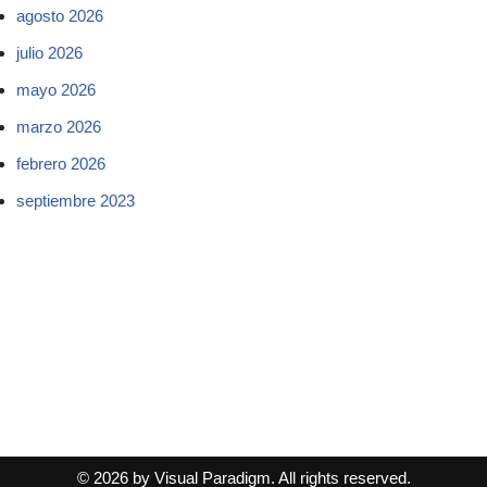
agosto 2026
julio 2026
mayo 2026
marzo 2026
febrero 2026
septiembre 2023
© 2026 by Visual Paradigm. All rights reserved.