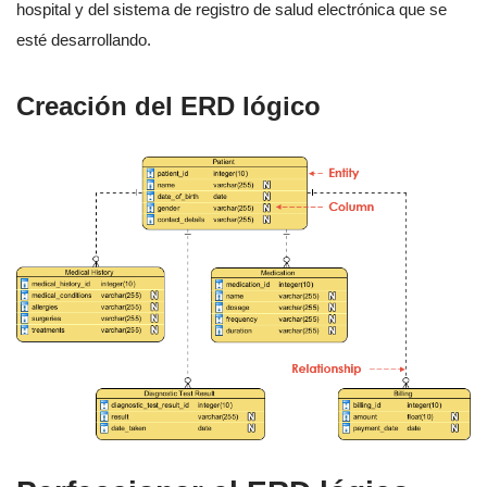
hospital y del sistema de registro de salud electrónica que se
esté desarrollando.
Creación del ERD lógico