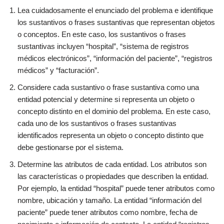
Lea cuidadosamente el enunciado del problema e identifique
los sustantivos o frases sustantivas que representan objetos
o conceptos. En este caso, los sustantivos o frases
sustantivas incluyen “hospital”, “sistema de registros
médicos electrónicos”, “información del paciente”, “registros
médicos” y “facturación”.
Considere cada sustantivo o frase sustantiva como una
entidad potencial y determine si representa un objeto o
concepto distinto en el dominio del problema. En este caso,
cada uno de los sustantivos o frases sustantivas
identificados representa un objeto o concepto distinto que
debe gestionarse por el sistema.
Determine las atributos de cada entidad. Los atributos son
las características o propiedades que describen la entidad.
Por ejemplo, la entidad “hospital” puede tener atributos como
nombre, ubicación y tamaño. La entidad “información del
paciente” puede tener atributos como nombre, fecha de