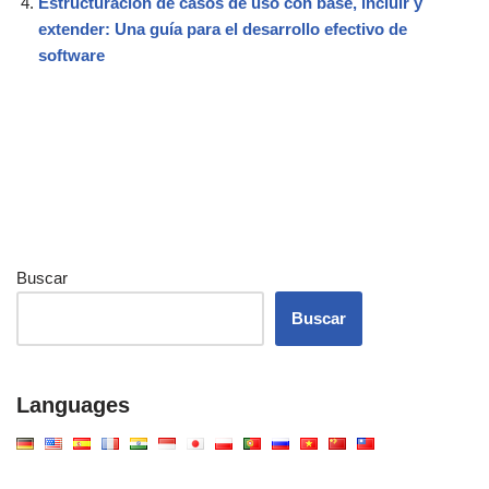
Estructuración de casos de uso con base, incluir y
extender: Una guía para el desarrollo efectivo de
software
Buscar
Buscar
Languages