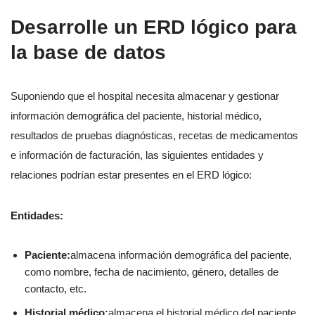
Desarrolle un ERD lógico para
la base de datos
Suponiendo que el hospital necesita almacenar y gestionar
información demográfica del paciente, historial médico,
resultados de pruebas diagnósticas, recetas de medicamentos
e información de facturación, las siguientes entidades y
relaciones podrían estar presentes en el ERD lógico:
Entidades:
Paciente:
almacena información demográfica del paciente,
como nombre, fecha de nacimiento, género, detalles de
contacto, etc.
Historial médico:
almacena el historial médico del paciente,