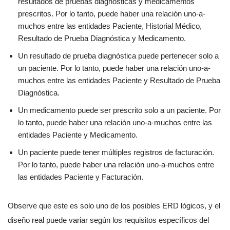
resultados de pruebas diagnósticas y medicamentos
prescritos. Por lo tanto, puede haber una relación uno-a-
muchos entre las entidades Paciente, Historial Médico,
Resultado de Prueba Diagnóstica y Medicamento.
Un resultado de prueba diagnóstica puede pertenecer solo a
un paciente. Por lo tanto, puede haber una relación uno-a-
muchos entre las entidades Paciente y Resultado de Prueba
Diagnóstica.
Un medicamento puede ser prescrito solo a un paciente. Por
lo tanto, puede haber una relación uno-a-muchos entre las
entidades Paciente y Medicamento.
Un paciente puede tener múltiples registros de facturación.
Por lo tanto, puede haber una relación uno-a-muchos entre
las entidades Paciente y Facturación.
Observe que este es solo uno de los posibles ERD lógicos, y el
diseño real puede variar según los requisitos específicos del