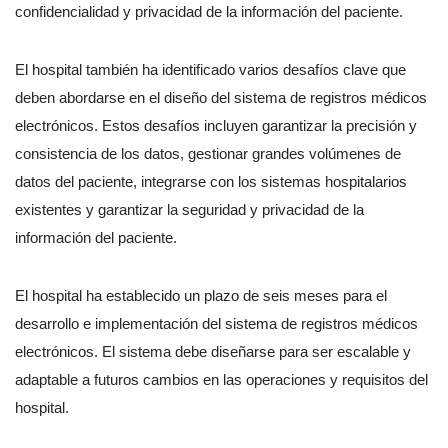
confidencialidad y privacidad de la información del paciente.
El hospital también ha identificado varios desafíos clave que
deben abordarse en el diseño del sistema de registros médicos
electrónicos. Estos desafíos incluyen garantizar la precisión y
consistencia de los datos, gestionar grandes volúmenes de
datos del paciente, integrarse con los sistemas hospitalarios
existentes y garantizar la seguridad y privacidad de la
información del paciente.
El hospital ha establecido un plazo de seis meses para el
desarrollo e implementación del sistema de registros médicos
electrónicos. El sistema debe diseñarse para ser escalable y
adaptable a futuros cambios en las operaciones y requisitos del
hospital.