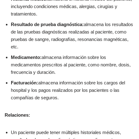
incluyendo condiciones médicas, alergias, cirugías y
tratamientos.
Resultado de prueba diagnóstica:
almacena los resultados
de las pruebas diagnósticas realizadas al paciente, como
pruebas de sangre, radiografías, resonancias magnéticas,
etc.
Medicamento:
almacena información sobre los
medicamentos prescritos al paciente, como nombre, dosis,
frecuencia y duración.
Facturación:
almacena información sobre los cargos del
hospital y los pagos realizados por los pacientes o las
compañías de seguros.
Relaciones:
Un paciente puede tener múltiples historiales médicos,