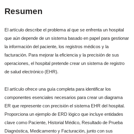
Resumen
El artículo describe el problema al que se enfrenta un hospital
que aún depende de un sistema basado en papel para gestionar
la información del paciente, los registros médicos y la
facturación. Para mejorar la eficiencia y la precisión de sus
operaciones, el hospital pretende crear un sistema de registro
de salud electrónico (EHR).
El artículo ofrece una guía completa para identificar los
componentes esenciales necesarios para crear un diagrama
ER que represente con precisión el sistema EHR del hospital.
Proporciona un ejemplo de ERD lógico que incluye entidades
clave como Paciente, Historial Médico, Resultado de Prueba
Diagnóstica, Medicamento y Facturación, junto con sus