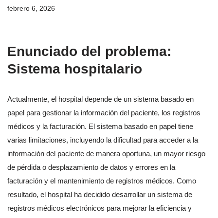
febrero 6, 2026
Enunciado del problema:
Sistema hospitalario
Actualmente, el hospital depende de un sistema basado en
papel para gestionar la información del paciente, los registros
médicos y la facturación. El sistema basado en papel tiene
varias limitaciones, incluyendo la dificultad para acceder a la
información del paciente de manera oportuna, un mayor riesgo
de pérdida o desplazamiento de datos y errores en la
facturación y el mantenimiento de registros médicos. Como
resultado, el hospital ha decidido desarrollar un sistema de
registros médicos electrónicos para mejorar la eficiencia y