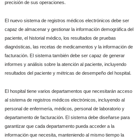
precisión de sus operaciones.
El nuevo sistema de registros médicos electrónicos debe ser
capaz de almacenar y gestionar la información demográfica del
paciente, el historial médico, los resultados de pruebas
diagnósticas, las recetas de medicamentos y la información de
facturación. El sistema también debe ser capaz de generar
informes y análisis sobre la atención al paciente, incluyendo
resultados del paciente y métricas de desempeño del hospital.
El hospital tiene varios departamentos que necesitarán acceso
al sistema de registros médicos electrónicos, incluyendo al
personal de enfermería, médicos, personal de laboratorio y
departamento de facturación. El sistema debe diseñarse para
garantizar que cada departamento pueda acceder a la
información que necesita, manteniendo al mismo tiempo la