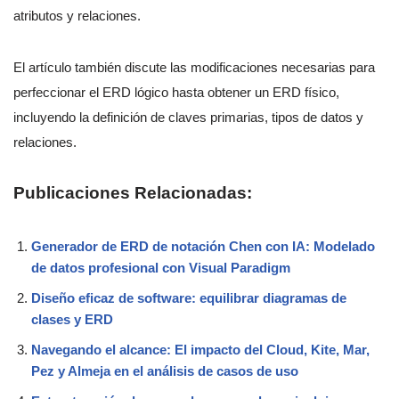
atributos y relaciones.
El artículo también discute las modificaciones necesarias para
perfeccionar el ERD lógico hasta obtener un ERD físico,
incluyendo la definición de claves primarias, tipos de datos y
relaciones.
Publicaciones Relacionadas:
Generador de ERD de notación Chen con IA: Modelado
de datos profesional con Visual Paradigm
Diseño eficaz de software: equilibrar diagramas de
clases y ERD
Navegando el alcance: El impacto del Cloud, Kite, Mar,
Pez y Almeja en el análisis de casos de uso